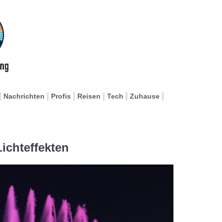
Nachrichten
Profis
Reisen
Tech
Zuhause
ichteffekten