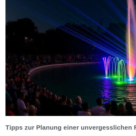
Tipps zur Planung einer unvergesslichen