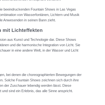
die beeindruckenden Fountain Shows in Las Vegas
Kombination von Wasserfontänen, Lichtern und Musik
lle Anwesenden in seinen Bann zieht.
mit Lichteffekten
sion aus Kunst und Technologie dar. Diese Shows
nen und die harmonische Integration von Licht. Sie
chauer in eine andere Welt, in der Wasser und Licht
en, bei denen die choreographierten Bewegungen der
en. Solche Fountain Shows zeichnen sich durch ihre
n der Zuschauer lebendig werden lässt. Diese
 und sind ein Erlebnis, das alle Sinne anspricht.