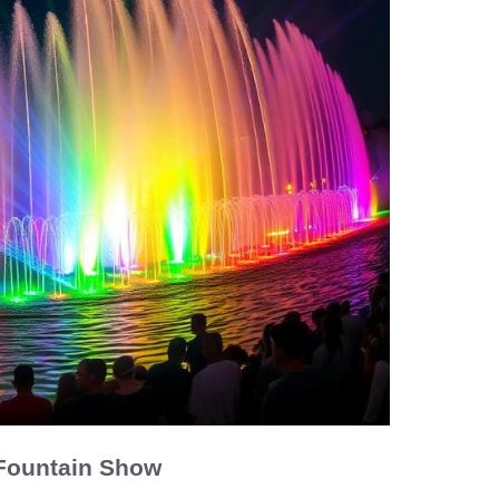
 Fountain Show