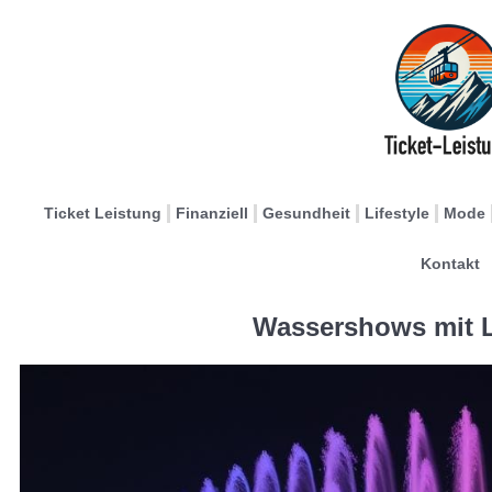
Ticket Leistung
Finanziell
Gesundheit
Lifestyle
Mode
Kontakt
Wassershows mit L