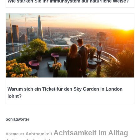
Wie stärken Sie Ihr Immunsystem auf natürliche Weise?
Warum sich ein Ticket für den Sky Garden in London
lohnt?
Schlagwörter
Achtsamkeit im Alltag
Achtsamkeit
Abenteuer