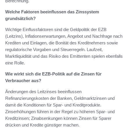
Berechnung.
Welche Faktoren beeinflussen das Zinssystem
grundsätzlich?
Wichtige Einflussfaktoren sind die Geldpolitik der EZB
(Leitzins), Inflationserwartungen, Angebot und Nachfrage nach
Krediten und Einlagen, die Bonität des Kreditnehmers sowie
regulatorische Vorgaben und Steuerregeln. Laufzeit,
Marktliquidität und das Risiko des Emittenten spielen ebenfalls
eine Rolle.
Wie wirkt sich die EZB-Politik auf die Zinsen für
Verbraucher aus?
Änderungen des Leitzinses beeinflussen
Refinanzierungskosten der Banken, Geldmarktzinsen und
damit die Konditionen für Spar- und Kreditprodukte.
Zinserhöhungen führen in der Regel zu höheren Spar- und
Kreditzinsen; Zinabsenkungen können Zinsen für Sparer
drücken und Kredite günstiger machen.