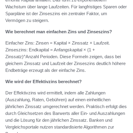
Wachstum über lange Laufzeiten. Für langfristiges Sparen oder
Sparpläne ist der Zinseszins ein zentraler Faktor, um
Vermögen zu steigern.
Wie berechnet man einfachen Zins und Zinseszins?
Einfacher Zins: Zinsen = Kapital × Zinssatz × Laufzeit.
Zinseszins: Endkapital = Anfangskapital × (1 +
Zinssatz)^Anzahl Perioden. Diese Formeln zeigen, dass bei
gleichem Zinssatz und Laufzeit der Zinseszins deutlich höhere
Endbeträge erzeugt als der einfache Zins.
Wie wird der Effektivzins berechnet?
Der Effektivzins wird ermittelt, indem alle Zahlungen
(Auszahlung, Raten, Gebühren) auf einen einheitlichen
jährlichen Zinssatz umgerechnet werden. Praktisch erfolgt dies
durch Gleichsetzen des Barwerts aller Ein- und Auszahlungen
und die Lösung für den jährlichen Zinssatz. Banken und
Vergleichsportale nutzen standardisierte Algorithmen zur