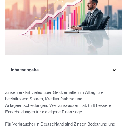
Inhaltsangabe
Zinsen erklärt vieles über Geldverhalten im Alltag. Sie
beeinflussen Sparen, Kreditaufnahme und
Anlageentscheidungen. Wer Zinswissen hat, trifft bessere
Entscheidungen für die eigene Finanzlage.
Für Verbraucher in Deutschland sind Zinsen Bedeutung und