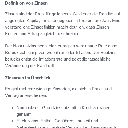
Definition von Zinsen
Zinsen sind der Preis für geliehenes Geld oder die Rendite auf
angelegtes Kapital, meist angegeben in Prozent pro Jahr. Eine
verständliche Zinsdefinition macht deutlich, dass Zinsen
Kosten und Ertrag zugleich beschreiben.
Der Nominalzins nennt die vertraglich vereinbarte Rate ohne
Berücksichtigung von Gebühren oder Inflation. Der Realzins
berücksichtigt die Inflationsrate und zeigt die tatsächliche
Veränderung der Kaufkraft.
Zinsarten im Überblick
Es gibt mehrere wichtige Zinsarten, die sich in Praxis und
Vertrag unterscheiden.
Nominalzins: Grundzinssatz, oft in Kreditverträgen
genannt.
Effektivzins: Enthält Gebühren, Laufzeit und
Nebenleistungen; zentrale Verbraucheroffensive nach