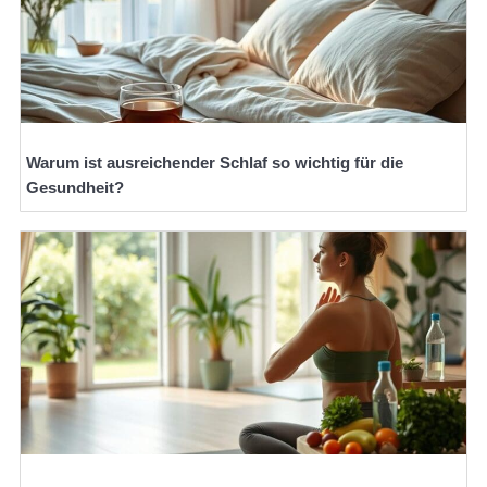
Warum ist ausreichender Schlaf so wichtig für die
Gesundheit?