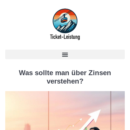
Was sollte man über Zinsen
verstehen?