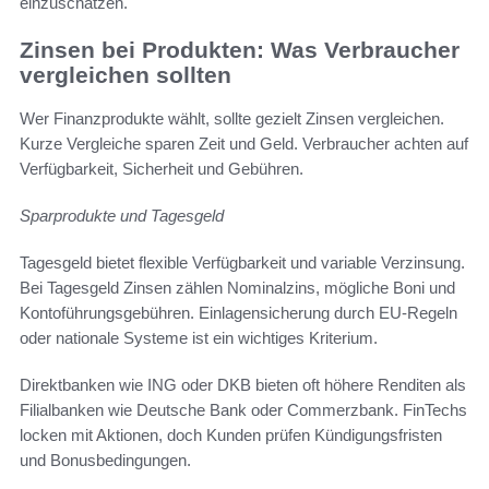
einzuschätzen.
Zinsen bei Produkten: Was Verbraucher
vergleichen sollten
Wer Finanzprodukte wählt, sollte gezielt Zinsen vergleichen.
Kurze Vergleiche sparen Zeit und Geld. Verbraucher achten auf
Verfügbarkeit, Sicherheit und Gebühren.
Sparprodukte und Tagesgeld
Tagesgeld bietet flexible Verfügbarkeit und variable Verzinsung.
Bei Tagesgeld Zinsen zählen Nominalzins, mögliche Boni und
Kontoführungsgebühren. Einlagensicherung durch EU-Regeln
oder nationale Systeme ist ein wichtiges Kriterium.
Direktbanken wie ING oder DKB bieten oft höhere Renditen als
Filialbanken wie Deutsche Bank oder Commerzbank. FinTechs
locken mit Aktionen, doch Kunden prüfen Kündigungsfristen
und Bonusbedingungen.