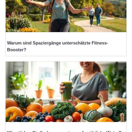
Warum sind Spaziergänge unterschätzte Fitness-
Booster?