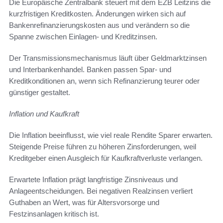
Die Europäische Zentralbank steuert mit dem EZB Leitzins die
kurzfristigen Kreditkosten. Änderungen wirken sich auf
Bankenrefinanzierungskosten aus und verändern so die
Spanne zwischen Einlagen- und Kreditzinsen.
Der Transmissionsmechanismus läuft über Geldmarktzinsen
und Interbankenhandel. Banken passen Spar- und
Kreditkonditionen an, wenn sich Refinanzierung teurer oder
günstiger gestaltet.
Inflation und Kaufkraft
Die Inflation beeinflusst, wie viel reale Rendite Sparer erwarten.
Steigende Preise führen zu höheren Zinsforderungen, weil
Kreditgeber einen Ausgleich für Kaufkraftverluste verlangen.
Erwartete Inflation prägt langfristige Zinsniveaus und
Anlageentscheidungen. Bei negativen Realzinsen verliert
Guthaben an Wert, was für Altersvorsorge und
Festzinsanlagen kritisch ist.