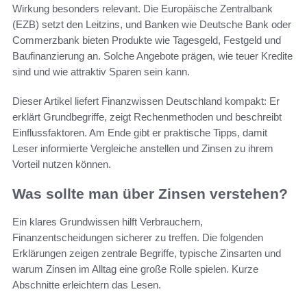
Wirkung besonders relevant. Die Europäische Zentralbank
(EZB) setzt den Leitzins, und Banken wie Deutsche Bank oder
Commerzbank bieten Produkte wie Tagesgeld, Festgeld und
Baufinanzierung an. Solche Angebote prägen, wie teuer Kredite
sind und wie attraktiv Sparen sein kann.
Dieser Artikel liefert Finanzwissen Deutschland kompakt: Er
erklärt Grundbegriffe, zeigt Rechenmethoden und beschreibt
Einflussfaktoren. Am Ende gibt er praktische Tipps, damit
Leser informierte Vergleiche anstellen und Zinsen zu ihrem
Vorteil nutzen können.
Was sollte man über Zinsen verstehen?
Ein klares Grundwissen hilft Verbrauchern,
Finanzentscheidungen sicherer zu treffen. Die folgenden
Erklärungen zeigen zentrale Begriffe, typische Zinsarten und
warum Zinsen im Alltag eine große Rolle spielen. Kurze
Abschnitte erleichtern das Lesen.