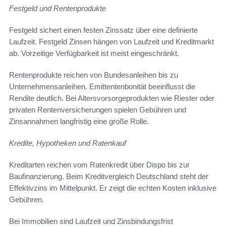
Festgeld und Rentenprodukte
Festgeld sichert einen festen Zinssatz über eine definierte
Laufzeit. Festgeld Zinsen hängen von Laufzeit und Kreditmarkt
ab. Vorzeitige Verfügbarkeit ist meist eingeschränkt.
Rentenprodukte reichen von Bundesanleihen bis zu
Unternehmensanleihen. Emittentenbonität beeinflusst die
Rendite deutlich. Bei Altersvorsorgeprodukten wie Riester oder
privaten Rentenversicherungen spielen Gebühren und
Zinsannahmen langfristig eine große Rolle.
Kredite, Hypotheken und Ratenkauf
Kreditarten reichen vom Ratenkredit über Dispo bis zur
Baufinanzierung. Beim Kreditvergleich Deutschland steht der
Effektivzins im Mittelpunkt. Er zeigt die echten Kosten inklusive
Gebühren.
Bei Immobilien sind Laufzeit und Zinsbindungsfrist