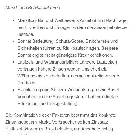
Markt- und Bonitätsfaktoren
Marktliquidität und Wettbewerb: Angebot und Nachfrage
nach Krediten und Einlagen ändern die Zinsangebote der
Institute.
Bonität Bedeutung: Schufa-Score, Einkommen und
Sicherheiten führen zu Risikoaufschlägen. Bessere
Bonität ergibt meist günstigere Kreditkonditionen.
Laufzeit- und Währungsrisiken: Längere Laufzeiten
verlangen höhere Zinsen wegen Unsicherheit.
Währungsrisiken betreffen international refinanzierte
Produkte.
Regulierung und Steuern: Aufsichtsregeln wie Basel-
Vorgaben und die Abgeltungssteuer haben indirekte
Effekte auf die Preisgestaltung.
Die Kombination dieser Faktoren bestimmt das konkrete
Zinsangebot am Markt. Verbraucher sollten Zinssatz
Einflussfaktoren im Blick behalten, um Angebote richtig