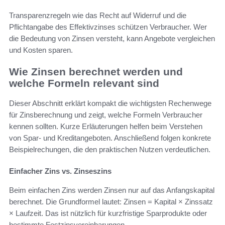
Transparenzregeln wie das Recht auf Widerruf und die
Pflichtangabe des Effektivzinses schützen Verbraucher. Wer
die Bedeutung von Zinsen versteht, kann Angebote vergleichen
und Kosten sparen.
Wie Zinsen berechnet werden und
welche Formeln relevant sind
Dieser Abschnitt erklärt kompakt die wichtigsten Rechenwege
für Zinsberechnung und zeigt, welche Formeln Verbraucher
kennen sollten. Kurze Erläuterungen helfen beim Verstehen
von Spar- und Kreditangeboten. Anschließend folgen konkrete
Beispielrechungen, die den praktischen Nutzen verdeutlichen.
Einfacher Zins vs. Zinseszins
Beim einfachen Zins werden Zinsen nur auf das Anfangskapital
berechnet. Die Grundformel lautet: Zinsen = Kapital × Zinssatz
× Laufzeit. Das ist nützlich für kurzfristige Sparprodukte oder
bestimmte Festzinsvereinbarungen.