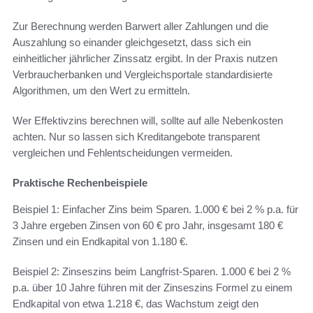
Zur Berechnung werden Barwert aller Zahlungen und die
Auszahlung so einander gleichgesetzt, dass sich ein
einheitlicher jährlicher Zinssatz ergibt. In der Praxis nutzen
Verbraucherbanken und Vergleichsportale standardisierte
Algorithmen, um den Wert zu ermitteln.
Wer Effektivzins berechnen will, sollte auf alle Nebenkosten
achten. Nur so lassen sich Kreditangebote transparent
vergleichen und Fehlentscheidungen vermeiden.
Praktische Rechenbeispiele
Beispiel 1: Einfacher Zins beim Sparen. 1.000 € bei 2 % p.a. für
3 Jahre ergeben Zinsen von 60 € pro Jahr, insgesamt 180 €
Zinsen und ein Endkapital von 1.180 €.
Beispiel 2: Zinseszins beim Langfrist-Sparen. 1.000 € bei 2 %
p.a. über 10 Jahre führen mit der Zinseszins Formel zu einem
Endkapital von etwa 1.218 €, das Wachstum zeigt den