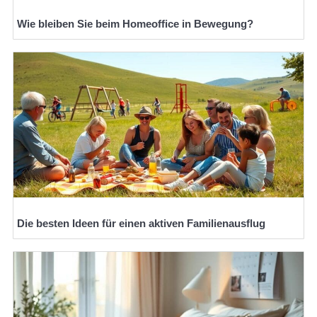
Wie bleiben Sie beim Homeoffice in Bewegung?
Die besten Ideen für einen aktiven Familienausflug