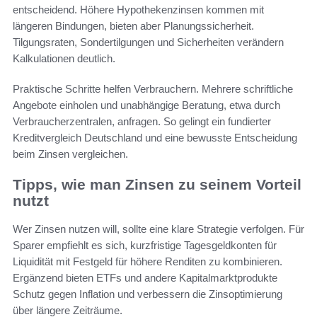
entscheidend. Höhere Hypothekenzinsen kommen mit
längeren Bindungen, bieten aber Planungssicherheit.
Tilgungsraten, Sondertilgungen und Sicherheiten verändern
Kalkulationen deutlich.
Praktische Schritte helfen Verbrauchern. Mehrere schriftliche
Angebote einholen und unabhängige Beratung, etwa durch
Verbraucherzentralen, anfragen. So gelingt ein fundierter
Kreditvergleich Deutschland und eine bewusste Entscheidung
beim Zinsen vergleichen.
Tipps, wie man Zinsen zu seinem Vorteil
nutzt
Wer Zinsen nutzen will, sollte eine klare Strategie verfolgen. Für
Sparer empfiehlt es sich, kurzfristige Tagesgeldkonten für
Liquidität mit Festgeld für höhere Renditen zu kombinieren.
Ergänzend bieten ETFs und andere Kapitalmarktprodukte
Schutz gegen Inflation und verbessern die Zinsoptimierung
über längere Zeiträume.