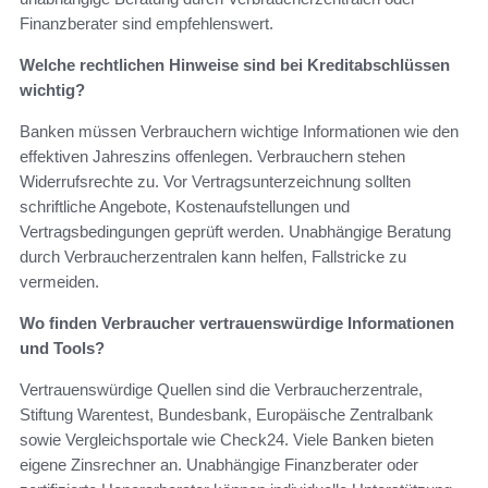
Finanzberater sind empfehlenswert.
Welche rechtlichen Hinweise sind bei Kreditabschlüssen
wichtig?
Banken müssen Verbrauchern wichtige Informationen wie den
effektiven Jahreszins offenlegen. Verbrauchern stehen
Widerrufsrechte zu. Vor Vertragsunterzeichnung sollten
schriftliche Angebote, Kostenaufstellungen und
Vertragsbedingungen geprüft werden. Unabhängige Beratung
durch Verbraucherzentralen kann helfen, Fallstricke zu
vermeiden.
Wo finden Verbraucher vertrauenswürdige Informationen
und Tools?
Vertrauenswürdige Quellen sind die Verbraucherzentrale,
Stiftung Warentest, Bundesbank, Europäische Zentralbank
sowie Vergleichsportale wie Check24. Viele Banken bieten
eigene Zinsrechner an. Unabhängige Finanzberater oder