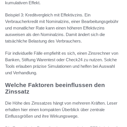
kumulativen Effekt.
Beispiel 3: Kreditvergleich mit Effektivzins. Ein
Verbraucherkredit mit Nominalzins, einer Bearbeitungsgebühr
und monatlicher Rate kann einen höheren Effektivzins
ausweisen als den Nominalzins. Damit ändert sich die
tatsächliche Belastung des Verbrauchers.
Für individuelle Fälle empfiehlt es sich, einen Zinsrechner von
Banken, Stiftung Warentest oder Check24 zu nutzen. Solche
Tools erlauben präzise Simulationen und helfen bei Auswahl
und Verhandlung.
Welche Faktoren beeinflussen den
Zinssatz
Die Höhe des Zinssatzes hängt von mehreren Kräften. Leser
erhalten hier einen kompakten Überblick über zentrale
Einflussgrößen und ihre Wirkungswege.