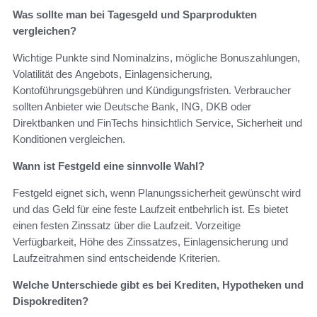
Was sollte man bei Tagesgeld und Sparprodukten
vergleichen?
Wichtige Punkte sind Nominalzins, mögliche Bonuszahlungen,
Volatilität des Angebots, Einlagensicherung,
Kontoführungsgebühren und Kündigungsfristen. Verbraucher
sollten Anbieter wie Deutsche Bank, ING, DKB oder
Direktbanken und FinTechs hinsichtlich Service, Sicherheit und
Konditionen vergleichen.
Wann ist Festgeld eine sinnvolle Wahl?
Festgeld eignet sich, wenn Planungssicherheit gewünscht wird
und das Geld für eine feste Laufzeit entbehrlich ist. Es bietet
einen festen Zinssatz über die Laufzeit. Vorzeitige
Verfügbarkeit, Höhe des Zinssatzes, Einlagensicherung und
Laufzeitrahmen sind entscheidende Kriterien.
Welche Unterschiede gibt es bei Krediten, Hypotheken und
Dispokrediten?