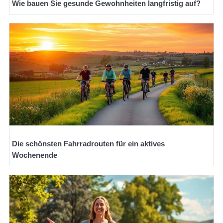
Wie bauen Sie gesunde Gewohnheiten langfristig auf?
Die schönsten Fahrradrouten für ein aktives
Wochenende