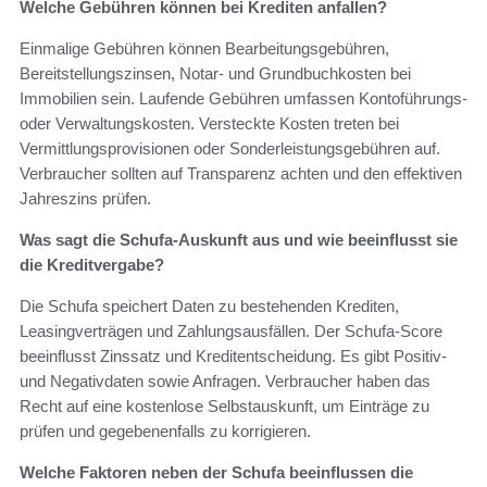
Welche Gebühren können bei Krediten anfallen?
Einmalige Gebühren können Bearbeitungsgebühren,
Bereitstellungszinsen, Notar- und Grundbuchkosten bei
Immobilien sein. Laufende Gebühren umfassen Kontoführungs-
oder Verwaltungskosten. Versteckte Kosten treten bei
Vermittlungsprovisionen oder Sonderleistungsgebühren auf.
Verbraucher sollten auf Transparenz achten und den effektiven
Jahreszins prüfen.
Was sagt die Schufa-Auskunft aus und wie beeinflusst sie
die Kreditvergabe?
Die Schufa speichert Daten zu bestehenden Krediten,
Leasingverträgen und Zahlungsausfällen. Der Schufa-Score
beeinflusst Zinssatz und Kreditentscheidung. Es gibt Positiv-
und Negativdaten sowie Anfragen. Verbraucher haben das
Recht auf eine kostenlose Selbstauskunft, um Einträge zu
prüfen und gegebenenfalls zu korrigieren.
Welche Faktoren neben der Schufa beeinflussen die