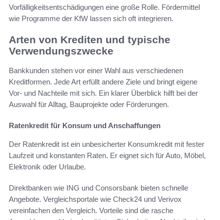
Vorfälligkeitsentschädigungen eine große Rolle. Fördermittel
wie Programme der KfW lassen sich oft integrieren.
Arten von Krediten und typische
Verwendungszwecke
Bankkunden stehen vor einer Wahl aus verschiedenen
Kreditformen. Jede Art erfüllt andere Ziele und bringt eigene
Vor- und Nachteile mit sich. Ein klarer Überblick hilft bei der
Auswahl für Alltag, Bauprojekte oder Förderungen.
Ratenkredit für Konsum und Anschaffungen
Der Ratenkredit ist ein unbesicherter Konsumkredit mit fester
Laufzeit und konstanten Raten. Er eignet sich für Auto, Möbel,
Elektronik oder Urlaube.
Direktbanken wie ING und Consorsbank bieten schnelle
Angebote. Vergleichsportale wie Check24 und Verivox
vereinfachen den Vergleich. Vorteile sind die rasche