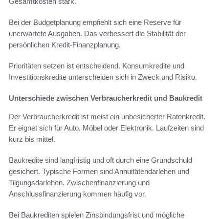
Gesamtkosten stark.
Bei der Budgetplanung empfiehlt sich eine Reserve für
unerwartete Ausgaben. Das verbessert die Stabilität der
persönlichen Kredit-Finanzplanung.
Prioritäten setzen ist entscheidend. Konsumkredite und
Investitionskredite unterscheiden sich in Zweck und Risiko.
Unterschiede zwischen Verbraucherkredit und Baukredit
Der Verbraucherkredit ist meist ein unbesicherter Ratenkredit.
Er eignet sich für Auto, Möbel oder Elektronik. Laufzeiten sind
kurz bis mittel.
Baukredite sind langfristig und oft durch eine Grundschuld
gesichert. Typische Formen sind Annuitätendarlehen und
Tilgungsdarlehen. Zwischenfinanzierung und
Anschlussfinanzierung kommen häufig vor.
Bei Baukrediten spielen Zinsbindungsfrist und mögliche