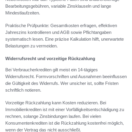
Bearbeitungsgebühren, variable Zinsklauseln und lange
Mindestlaufzeiten.
Praktische Prüfpunkte: Gesamtkosten erfragen, effektiven
Jahreszins kontrollieren und AGB sowie Pflichtangaben
systematisch lesen. Eine präzise Kalkulation hilft, unerwartete
Belastungen zu vermeiden.
Widerrufsrecht und vorzeitige Rückzahlung
Bei Verbraucherkrediten gilt meist ein 14-tägiges
Widerrufsrecht. Formvorschriften und Ausnahmen beeinflussen
die Gültigkeit des Widerrufs. Wer unsicher ist, sollte Fristen
schriftlich notieren.
Vorzeitige Rückzahlung kann Kosten reduzieren. Bei
Immobilienkrediten ist mit einer Vorfälligkeitsentschädigung zu
rechnen, solange Zinsbindungen laufen. Bei vielen
Konsumentenkrediten ist die Rückzahlung kostenfrei möglich,
wenn der Vertrag das nicht ausschließt.