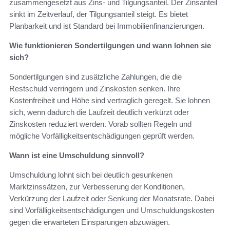
zusammengesetzt aus Zins- und Tilgungsanteil. Der Zinsanteil
sinkt im Zeitverlauf, der Tilgungsanteil steigt. Es bietet
Planbarkeit und ist Standard bei Immobilienfinanzierungen.
Wie funktionieren Sondertilgungen und wann lohnen sie
sich?
Sondertilgungen sind zusätzliche Zahlungen, die die
Restschuld verringern und Zinskosten senken. Ihre
Kostenfreiheit und Höhe sind vertraglich geregelt. Sie lohnen
sich, wenn dadurch die Laufzeit deutlich verkürzt oder
Zinskosten reduziert werden. Vorab sollten Regeln und
mögliche Vorfälligkeitsentschädigungen geprüft werden.
Wann ist eine Umschuldung sinnvoll?
Umschuldung lohnt sich bei deutlich gesunkenen
Marktzinssätzen, zur Verbesserung der Konditionen,
Verkürzung der Laufzeit oder Senkung der Monatsrate. Dabei
sind Vorfälligkeitsentschädigungen und Umschuldungskosten
gegen die erwarteten Einsparungen abzuwägen.