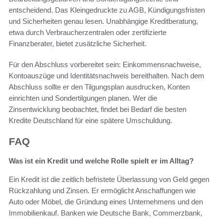
entscheidend. Das Kleingedruckte zu AGB, Kündigungsfristen
und Sicherheiten genau lesen. Unabhängige Kreditberatung,
etwa durch Verbraucherzentralen oder zertifizierte
Finanzberater, bietet zusätzliche Sicherheit.
Für den Abschluss vorbereitet sein: Einkommensnachweise,
Kontoauszüge und Identitätsnachweis bereithalten. Nach dem
Abschluss sollte er den Tilgungsplan ausdrucken, Konten
einrichten und Sondertilgungen planen. Wer die
Zinsentwicklung beobachtet, findet bei Bedarf die besten
Kredite Deutschland für eine spätere Umschuldung.
FAQ
Was ist ein Kredit und welche Rolle spielt er im Alltag?
Ein Kredit ist die zeitlich befristete Überlassung von Geld gegen
Rückzahlung und Zinsen. Er ermöglicht Anschaffungen wie
Auto oder Möbel, die Gründung eines Unternehmens und den
Immobilienkauf. Banken wie Deutsche Bank, Commerzbank,