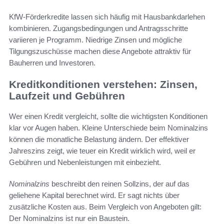
KfW-Förderkredite lassen sich häufig mit Hausbankdarlehen
kombinieren. Zugangsbedingungen und Antragsschritte
variieren je Programm. Niedrige Zinsen und mögliche
Tilgungszuschüsse machen diese Angebote attraktiv für
Bauherren und Investoren.
Kreditkonditionen verstehen: Zinsen,
Laufzeit und Gebühren
Wer einen Kredit vergleicht, sollte die wichtigsten Konditionen
klar vor Augen haben. Kleine Unterschiede beim Nominalzins
können die monatliche Belastung ändern. Der effektiver
Jahreszins zeigt, wie teuer ein Kredit wirklich wird, weil er
Gebühren und Nebenleistungen mit einbezieht.
Nominalzins
beschreibt den reinen Sollzins, der auf das
geliehene Kapital berechnet wird. Er sagt nichts über
zusätzliche Kosten aus. Beim Vergleich von Angeboten gilt:
Der Nominalzins ist nur ein Baustein.