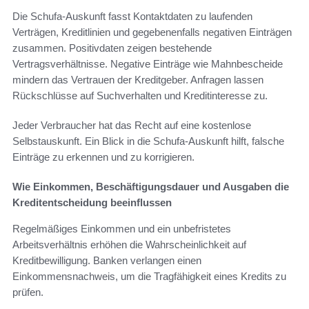
Die Schufa-Auskunft fasst Kontaktdaten zu laufenden
Verträgen, Kreditlinien und gegebenenfalls negativen Einträgen
zusammen. Positivdaten zeigen bestehende
Vertragsverhältnisse. Negative Einträge wie Mahnbescheide
mindern das Vertrauen der Kreditgeber. Anfragen lassen
Rückschlüsse auf Suchverhalten und Kreditinteresse zu.
Jeder Verbraucher hat das Recht auf eine kostenlose
Selbstauskunft. Ein Blick in die Schufa-Auskunft hilft, falsche
Einträge zu erkennen und zu korrigieren.
Wie Einkommen, Beschäftigungsdauer und Ausgaben die
Kreditentscheidung beeinflussen
Regelmäßiges Einkommen und ein unbefristetes
Arbeitsverhältnis erhöhen die Wahrscheinlichkeit auf
Kreditbewilligung. Banken verlangen einen
Einkommensnachweis, um die Tragfähigkeit eines Kredits zu
prüfen.