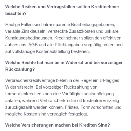
Welche Risiken und Vertragsfallen sollten Kreditnehmer
beachten?
Häufige Fallen sind intransparente Bearbeitungsgebühren,
variable Zinsklauseln, versteckte Zusatzkosten und unklare
Kündigungsbedingungen. Kreditnehmer sollten den effektiven
Jahreszins, AGB und alle Pflichtangaben sorgfältig prüfen und
auf vollständige Kostenaufstellung bestehen.
Welche Rechte hat man beim Widerruf und bei vorzeitiger
Rückzahlung?
Verbraucherkreditverträge bieten in der Regel ein 14-tägiges
Widerrufsrecht. Bei vorzeitiger Rückzahlung von
Immobilienkrediten kann eine Vorfälligkeitsentschädigung
anfallen, während Verbraucherkredite oft kostenfrei vorzeitig
zurückgezahlt werden können. Fristen, Formvorschriften und
mögliche Kosten sind vertraglich festgelegt.
Welche Versicherungen machen bei Krediten Sinn?