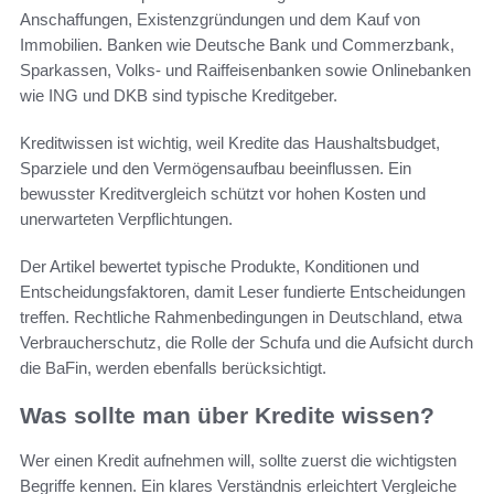
Anschaffungen, Existenzgründungen und dem Kauf von
Immobilien. Banken wie Deutsche Bank und Commerzbank,
Sparkassen, Volks- und Raiffeisenbanken sowie Onlinebanken
wie ING und DKB sind typische Kreditgeber.
Kreditwissen ist wichtig, weil Kredite das Haushaltsbudget,
Sparziele und den Vermögensaufbau beeinflussen. Ein
bewusster Kreditvergleich schützt vor hohen Kosten und
unerwarteten Verpflichtungen.
Der Artikel bewertet typische Produkte, Konditionen und
Entscheidungsfaktoren, damit Leser fundierte Entscheidungen
treffen. Rechtliche Rahmenbedingungen in Deutschland, etwa
Verbraucherschutz, die Rolle der Schufa und die Aufsicht durch
die BaFin, werden ebenfalls berücksichtigt.
Was sollte man über Kredite wissen?
Wer einen Kredit aufnehmen will, sollte zuerst die wichtigsten
Begriffe kennen. Ein klares Verständnis erleichtert Vergleiche