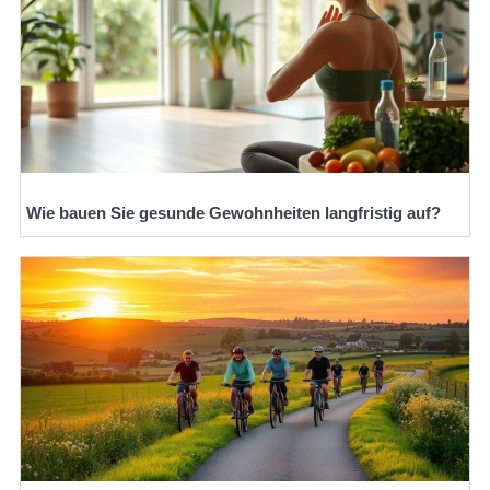
Wie bauen Sie gesunde Gewohnheiten langfristig auf?