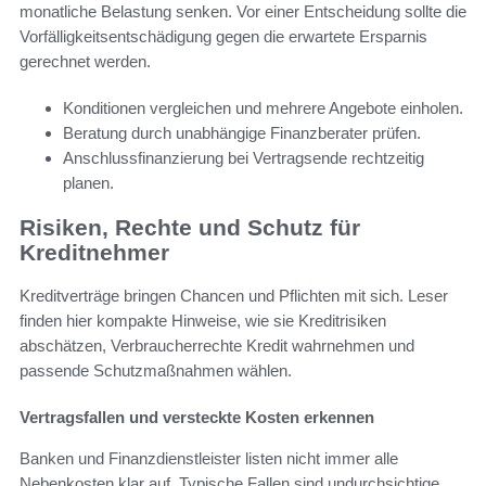
monatliche Belastung senken. Vor einer Entscheidung sollte die
Vorfälligkeitsentschädigung gegen die erwartete Ersparnis
gerechnet werden.
Konditionen vergleichen und mehrere Angebote einholen.
Beratung durch unabhängige Finanzberater prüfen.
Anschlussfinanzierung bei Vertragsende rechtzeitig
planen.
Risiken, Rechte und Schutz für
Kreditnehmer
Kreditverträge bringen Chancen und Pflichten mit sich. Leser
finden hier kompakte Hinweise, wie sie Kreditrisiken
abschätzen, Verbraucherrechte Kredit wahrnehmen und
passende Schutzmaßnahmen wählen.
Vertragsfallen und versteckte Kosten erkennen
Banken und Finanzdienstleister listen nicht immer alle
Nebenkosten klar auf. Typische Fallen sind undurchsichtige