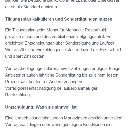
Banken wie Deutsche Bank, Commerzbank oder Sparkassen
es oft als Standard anbieten.
Tilgungsplan kalkulieren und Sondertilgungen nutzen
Ein Tilgungsplan zeigt Monat für Monat die Restschuld,
gezahlte Zinsen und den verbleibenden Tilgungsanteil. Er
erleichtert Entscheidungen über Sondertilgung und Laufzeit.
Wer zusätzliche Einzahlungen leistet, reduziert die Restschuld
und spart Zinskosten.
Vertragsbedingungen klären, bevor Zahlungen erfolgen. Einige
Anbieter erlauben jährliche Sondertilgung bis zu einem festen
Prozentsatz kostenfrei. Andere verlangen
Vorfälligkeitsentschädigung bei außerplanmäßiger
Rückzahlung.
Umschuldung: Wann sie sinnvoll ist
Eine Umschuldung lohnt, wenn Marktzinsen deutlich unter dem
Vertragssatz liegen oder wenn günstigere Konditionen die