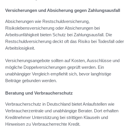
Versicherungen und Absicherung gegen Zahlungsausfall
Absicherungen wie Restschuldversicherung,
Risikolebensversicherung oder Absicherungen bei
Arbeitsunfähigkeit bieten Schutz bei Zahlungsausfall. Die
Restschuldversicherung deckt oft das Risiko bei Todesfall oder
Arbeitslosigkeit.
Versicherungsangebote sollten auf Kosten, Ausschlüsse und
mögliche Doppelversicherungen geprüft werden. Ein
unabhängiger Vergleich empfiehlt sich, bevor langfristige
Beiträge gebunden werden.
Beratung und Verbraucherschutz
Verbraucherschutz in Deutschland bietet Anlaufstellen wie
Verbraucherzentrale und unabhängige Berater. Dort erhalten
Kreditnehmer Unterstützung bei strittigen Klauseln und
Hinweisen zu Verbraucherrechte Kredit.