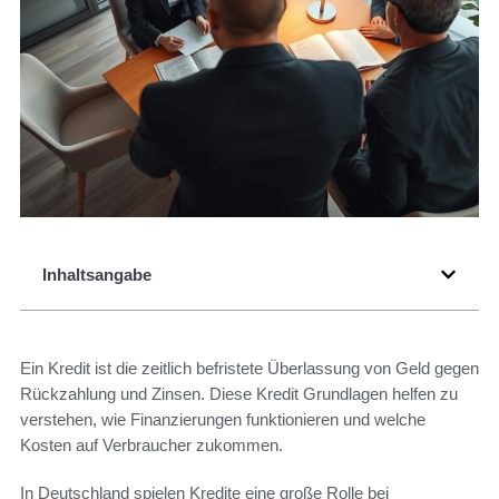
Inhaltsangabe
Ein Kredit ist die zeitlich befristete Überlassung von Geld gegen
Rückzahlung und Zinsen. Diese Kredit Grundlagen helfen zu
verstehen, wie Finanzierungen funktionieren und welche
Kosten auf Verbraucher zukommen.
In Deutschland spielen Kredite eine große Rolle bei