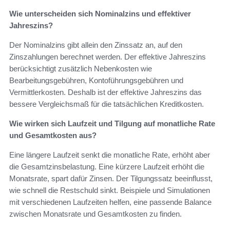
Wie unterscheiden sich Nominalzins und effektiver
Jahreszins?
Der Nominalzins gibt allein den Zinssatz an, auf den
Zinszahlungen berechnet werden. Der effektive Jahreszins
berücksichtigt zusätzlich Nebenkosten wie
Bearbeitungsgebühren, Kontoführungsgebühren und
Vermittlerkosten. Deshalb ist der effektive Jahreszins das
bessere Vergleichsmaß für die tatsächlichen Kreditkosten.
Wie wirken sich Laufzeit und Tilgung auf monatliche Rate
und Gesamtkosten aus?
Eine längere Laufzeit senkt die monatliche Rate, erhöht aber
die Gesamtzinsbelastung. Eine kürzere Laufzeit erhöht die
Monatsrate, spart dafür Zinsen. Der Tilgungssatz beeinflusst,
wie schnell die Restschuld sinkt. Beispiele und Simulationen
mit verschiedenen Laufzeiten helfen, eine passende Balance
zwischen Monatsrate und Gesamtkosten zu finden.