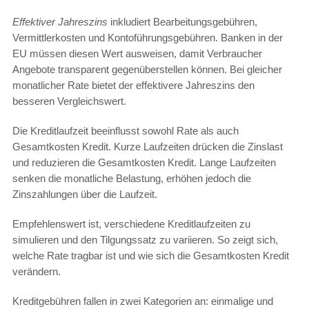
Effektiver Jahreszins
inkludiert Bearbeitungsgebühren,
Vermittlerkosten und Kontoführungsgebühren. Banken in der
EU müssen diesen Wert ausweisen, damit Verbraucher
Angebote transparent gegenüberstellen können. Bei gleicher
monatlicher Rate bietet der effektivere Jahreszins den
besseren Vergleichswert.
Die Kreditlaufzeit beeinflusst sowohl Rate als auch
Gesamtkosten Kredit. Kurze Laufzeiten drücken die Zinslast
und reduzieren die Gesamtkosten Kredit. Lange Laufzeiten
senken die monatliche Belastung, erhöhen jedoch die
Zinszahlungen über die Laufzeit.
Empfehlenswert ist, verschiedene Kreditlaufzeiten zu
simulieren und den Tilgungssatz zu variieren. So zeigt sich,
welche Rate tragbar ist und wie sich die Gesamtkosten Kredit
verändern.
Kreditgebühren fallen in zwei Kategorien an: einmalige und