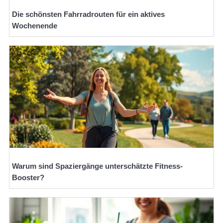
Die schönsten Fahrradrouten für ein aktives
Wochenende
Warum sind Spaziergänge unterschätzte Fitness-
Booster?