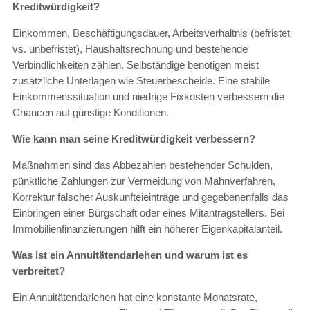
Kreditwürdigkeit?
Einkommen, Beschäftigungsdauer, Arbeitsverhältnis (befristet
vs. unbefristet), Haushaltsrechnung und bestehende
Verbindlichkeiten zählen. Selbständige benötigen meist
zusätzliche Unterlagen wie Steuerbescheide. Eine stabile
Einkommenssituation und niedrige Fixkosten verbessern die
Chancen auf günstige Konditionen.
Wie kann man seine Kreditwürdigkeit verbessern?
Maßnahmen sind das Abbezahlen bestehender Schulden,
pünktliche Zahlungen zur Vermeidung von Mahnverfahren,
Korrektur falscher Auskunfteieinträge und gegebenenfalls das
Einbringen einer Bürgschaft oder eines Mitantragstellers. Bei
Immobilienfinanzierungen hilft ein höherer Eigenkapitalanteil.
Was ist ein Annuitätendarlehen und warum ist es
verbreitet?
Ein Annuitätendarlehen hat eine konstante Monatsrate,