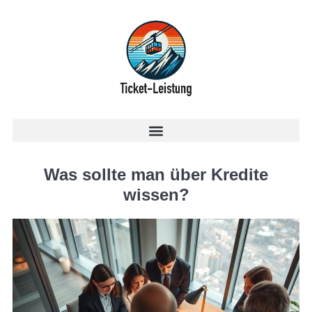
Was sollte man über Kredite
wissen?