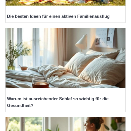
Die besten Ideen für einen aktiven Familienausflug
Warum ist ausreichender Schlaf so wichtig für die
Gesundheit?