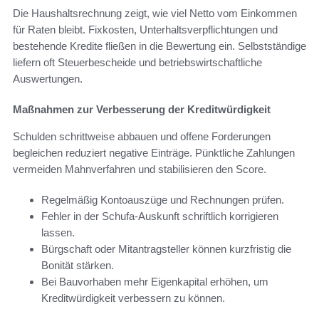
Die Haushaltsrechnung zeigt, wie viel Netto vom Einkommen
für Raten bleibt. Fixkosten, Unterhaltsverpflichtungen und
bestehende Kredite fließen in die Bewertung ein. Selbstständige
liefern oft Steuerbescheide und betriebswirtschaftliche
Auswertungen.
Maßnahmen zur Verbesserung der Kreditwürdigkeit
Schulden schrittweise abbauen und offene Forderungen
begleichen reduziert negative Einträge. Pünktliche Zahlungen
vermeiden Mahnverfahren und stabilisieren den Score.
Regelmäßig Kontoauszüge und Rechnungen prüfen.
Fehler in der Schufa-Auskunft schriftlich korrigieren
lassen.
Bürgschaft oder Mitantragsteller können kurzfristig die
Bonität stärken.
Bei Bauvorhaben mehr Eigenkapital erhöhen, um
Kreditwürdigkeit verbessern zu können.