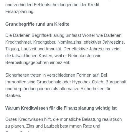
und verhindert Fehlentscheidungen bei der Kredit-
Finanzplanung.
Grundbegriffe rund um Kredite
Die Darlehen Begriffserklärung umfasst Wörter wie Darlehen,
Kreditnehmer, Kreditgeber, Nominalzins, effektiver Jahreszins,
Tilgung, Laufzeit und Annuität. Der effektive Jahreszins zeigt
die tatsächlichen Kosten, weil er Nebenkosten wie
Bearbeitungsgebühren einbezieht.
Sicherheiten treten in verschiedenen Formen auf. Bei
Immobilien sind Grundschuld oder Hypothek üblich. Bürgschaft
und Verpfändung dienen als alternative Sicherheiten für
Banken.
Warum Kreditwissen für die Finanzplanung wichtig ist
Gutes Kreditwissen hilft, die monatliche Belastung realistisch
zu planen. Zins und Laufzeit bestimmen Rate und