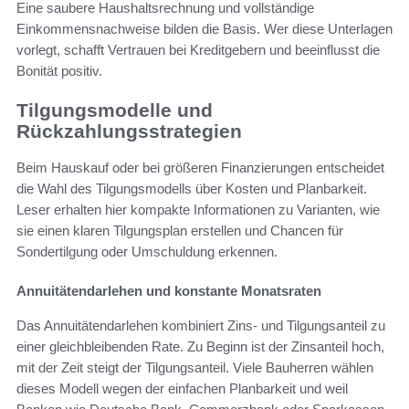
Eine saubere Haushaltsrechnung und vollständige
Einkommensnachweise bilden die Basis. Wer diese Unterlagen
vorlegt, schafft Vertrauen bei Kreditgebern und beeinflusst die
Bonität positiv.
Tilgungsmodelle und
Rückzahlungsstrategien
Beim Hauskauf oder bei größeren Finanzierungen entscheidet
die Wahl des Tilgungsmodells über Kosten und Planbarkeit.
Leser erhalten hier kompakte Informationen zu Varianten, wie
sie einen klaren Tilgungsplan erstellen und Chancen für
Sondertilgung oder Umschuldung erkennen.
Annuitätendarlehen und konstante Monatsraten
Das Annuitätendarlehen kombiniert Zins- und Tilgungsanteil zu
einer gleichbleibenden Rate. Zu Beginn ist der Zinsanteil hoch,
mit der Zeit steigt der Tilgungsanteil. Viele Bauherren wählen
dieses Modell wegen der einfachen Planbarkeit und weil