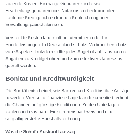
laufende Kosten. Einmalige Gebühren sind etwa
Bearbeitungsgebühren oder Notarkosten bei Immobilien.
Laufende Kreditgebühren können Kontoführung oder
Verwaltungspauschalen sein.
Versteckte Kosten lauern oft bei Vermittlern oder für
Sonderleistungen. In Deutschland schützt Verbraucherschutz
viele Aspekte. Trotzdem sollte jedes Angebot auf transparente
Angaben zu Kreditgebühren und zum effektiven Jahreszins
geprüft werden.
Bonität und Kreditwürdigkeit
Die Bonität entscheidet, wie Banken und Kreditinstitute Anträge
bewerten. Wer seine finanzielle Lage klar dokumentiert, erhöht
die Chancen auf günstige Konditionen. Zu den Unterlagen
zählen ein belastbarer Einkommensnachweis und eine
sorgfältig erstellte Haushaltsrechnung.
Was die Schufa-Auskunft aussagt