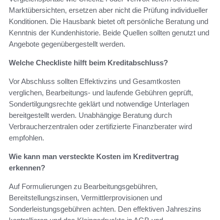
Marktübersichten, ersetzen aber nicht die Prüfung individueller
Konditionen. Die Hausbank bietet oft persönliche Beratung und
Kenntnis der Kundenhistorie. Beide Quellen sollten genutzt und
Angebote gegenübergestellt werden.
Welche Checkliste hilft beim Kreditabschluss?
Vor Abschluss sollten Effektivzins und Gesamtkosten
verglichen, Bearbeitungs- und laufende Gebühren geprüft,
Sondertilgungsrechte geklärt und notwendige Unterlagen
bereitgestellt werden. Unabhängige Beratung durch
Verbraucherzentralen oder zertifizierte Finanzberater wird
empfohlen.
Wie kann man versteckte Kosten im Kreditvertrag
erkennen?
Auf Formulierungen zu Bearbeitungsgebühren,
Bereitstellungszinsen, Vermittlerprovisionen und
Sonderleistungsgebühren achten. Den effektiven Jahreszins