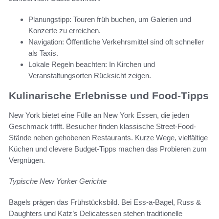
Planungstipp: Touren früh buchen, um Galerien und
Konzerte zu erreichen.
Navigation: Öffentliche Verkehrsmittel sind oft schneller
als Taxis.
Lokale Regeln beachten: In Kirchen und
Veranstaltungsorten Rücksicht zeigen.
Kulinarische Erlebnisse und Food-Tipps
New York bietet eine Fülle an New York Essen, die jeden
Geschmack trifft. Besucher finden klassische Street-Food-
Stände neben gehobenen Restaurants. Kurze Wege, vielfältige
Küchen und clevere Budget-Tipps machen das Probieren zum
Vergnügen.
Typische New Yorker Gerichte
Bagels prägen das Frühstücksbild. Bei Ess-a-Bagel, Russ &
Daughters und Katz’s Delicatessen stehen traditionelle