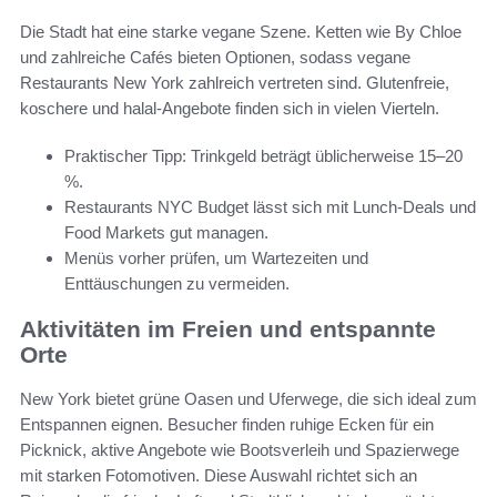
Die Stadt hat eine starke vegane Szene. Ketten wie By Chloe
und zahlreiche Cafés bieten Optionen, sodass vegane
Restaurants New York zahlreich vertreten sind. Glutenfreie,
koschere und halal-Angebote finden sich in vielen Vierteln.
Praktischer Tipp: Trinkgeld beträgt üblicherweise 15–20
%.
Restaurants NYC Budget lässt sich mit Lunch-Deals und
Food Markets gut managen.
Menüs vorher prüfen, um Wartezeiten und
Enttäuschungen zu vermeiden.
Aktivitäten im Freien und entspannte
Orte
New York bietet grüne Oasen und Uferwege, die sich ideal zum
Entspannen eignen. Besucher finden ruhige Ecken für ein
Picknick, aktive Angebote wie Bootsverleih und Spazierwege
mit starken Fotomotiven. Diese Auswahl richtet sich an