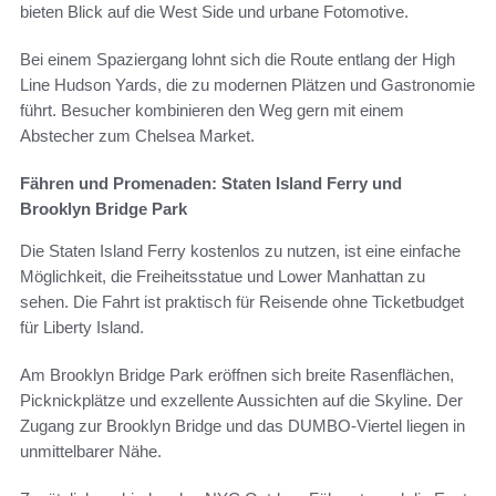
bieten Blick auf die West Side und urbane Fotomotive.
Bei einem Spaziergang lohnt sich die Route entlang der High
Line Hudson Yards, die zu modernen Plätzen und Gastronomie
führt. Besucher kombinieren den Weg gern mit einem
Abstecher zum Chelsea Market.
Fähren und Promenaden: Staten Island Ferry und
Brooklyn Bridge Park
Die Staten Island Ferry kostenlos zu nutzen, ist eine einfache
Möglichkeit, die Freiheitsstatue und Lower Manhattan zu
sehen. Die Fahrt ist praktisch für Reisende ohne Ticketbudget
für Liberty Island.
Am Brooklyn Bridge Park eröffnen sich breite Rasenflächen,
Picknickplätze und exzellente Aussichten auf die Skyline. Der
Zugang zur Brooklyn Bridge und das DUMBO-Viertel liegen in
unmittelbarer Nähe.