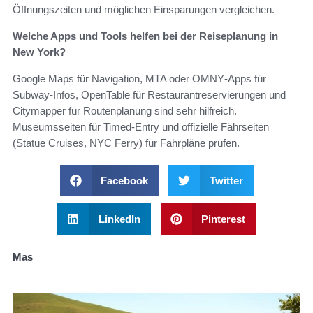
Öffnungszeiten und möglichen Einsparungen vergleichen.
Welche Apps und Tools helfen bei der Reiseplanung in
New York?
Google Maps für Navigation, MTA oder OMNY‑Apps für
Subway‑Infos, OpenTable für Restaurantreservierungen und
Citymapper für Routenplanung sind sehr hilfreich.
Museumsseiten für Timed‑Entry und offizielle Fährseiten
(Statue Cruises, NYC Ferry) für Fahrpläne prüfen.
Facebook
Twitter
LinkedIn
Pinterest
Mas