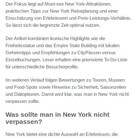
Der Fokus liegt auf Must-see New York-Attraktionen,
praktischen Tipps zur New York Reiseplanung und einer
Einschätzung von Erlebniswert und Preis-Leistungs-Verhältnis.
So lässt sich die begrenzte Zeit optimal nutzen.
Der Artikel kombiniert ikonische Highlights wie die
Freiheitsstatue und das Empire State Building mit lokalen
Geheimtipps und Empfehlungen zu CityPässen versus
Einzelbuchungen. Leser erhalten eine priorisierte To‑Do-Liste
für unterschiedliche Besucherprofile.
Im weiteren Verlauf folgen Bewertungen zu Touren, Museen
und Food-Spots sowie Hinweise zu Sicherheit, Saisonzeiten
und Diätoptionen. Damit wird klar, was man in New York nicht
verpassen sollte.
Was sollte man in New York nicht
verpassen?
New York bietet eine dichte Auswahl an Erlebnissen, die