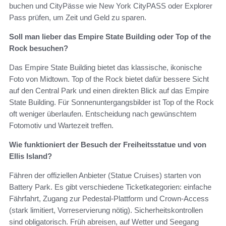
buchen und CityPässe wie New York CityPASS oder Explorer
Pass prüfen, um Zeit und Geld zu sparen.
Soll man lieber das Empire State Building oder Top of the
Rock besuchen?
Das Empire State Building bietet das klassische, ikonische
Foto von Midtown. Top of the Rock bietet dafür bessere Sicht
auf den Central Park und einen direkten Blick auf das Empire
State Building. Für Sonnenuntergangsbilder ist Top of the Rock
oft weniger überlaufen. Entscheidung nach gewünschtem
Fotomotiv und Wartezeit treffen.
Wie funktioniert der Besuch der Freiheitsstatue und von
Ellis Island?
Fähren der offiziellen Anbieter (Statue Cruises) starten von
Battery Park. Es gibt verschiedene Ticketkategorien: einfache
Fährfahrt, Zugang zur Pedestal-Plattform und Crown-Access
(stark limitiert, Vorreservierung nötig). Sicherheitskontrollen
sind obligatorisch. Früh abreisen, auf Wetter und Seegang