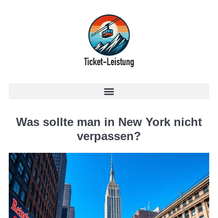
Was sollte man in New York nicht
verpassen?