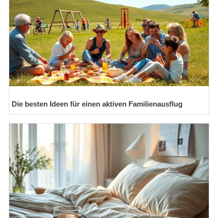
Die besten Ideen für einen aktiven Familienausflug