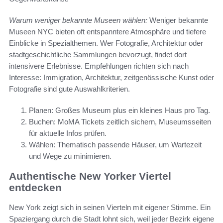
Warum weniger bekannte Museen wählen:
Weniger bekannte
Museen NYC bieten oft entspanntere Atmosphäre und tiefere
Einblicke in Spezialthemen. Wer Fotografie, Architektur oder
stadtgeschichtliche Sammlungen bevorzugt, findet dort
intensivere Erlebnisse. Empfehlungen richten sich nach
Interesse: Immigration, Architektur, zeitgenössische Kunst oder
Fotografie sind gute Auswahlkriterien.
Planen: Großes Museum plus ein kleines Haus pro Tag.
Buchen: MoMA Tickets zeitlich sichern, Museumsseiten
für aktuelle Infos prüfen.
Wählen: Thematisch passende Häuser, um Wartezeit
und Wege zu minimieren.
Authentische New Yorker Viertel
entdecken
New York zeigt sich in seinen Vierteln mit eigener Stimme. Ein
Spaziergang durch die Stadt lohnt sich, weil jeder Bezirk eigene