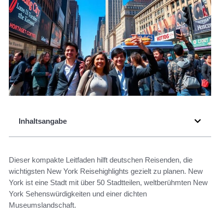
Inhaltsangabe
Dieser kompakte Leitfaden hilft deutschen Reisenden, die
wichtigsten New York Reisehighlights gezielt zu planen. New
York ist eine Stadt mit über 50 Stadtteilen, weltberühmten New
York Sehenswürdigkeiten und einer dichten
Museumslandschaft.