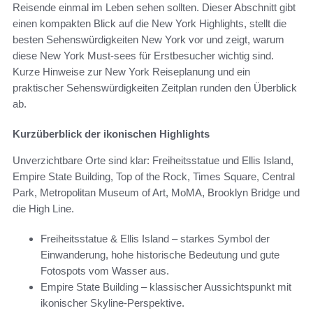
Reisende einmal im Leben sehen sollten. Dieser Abschnitt gibt
einen kompakten Blick auf die New York Highlights, stellt die
besten Sehenswürdigkeiten New York vor und zeigt, warum
diese New York Must-sees für Erstbesucher wichtig sind.
Kurze Hinweise zur New York Reiseplanung und ein
praktischer Sehenswürdigkeiten Zeitplan runden den Überblick
ab.
Kurzüberblick der ikonischen Highlights
Unverzichtbare Orte sind klar: Freiheitsstatue und Ellis Island,
Empire State Building, Top of the Rock, Times Square, Central
Park, Metropolitan Museum of Art, MoMA, Brooklyn Bridge und
die High Line.
Freiheitsstatue & Ellis Island – starkes Symbol der
Einwanderung, hohe historische Bedeutung und gute
Fotospots vom Wasser aus.
Empire State Building – klassischer Aussichtspunkt mit
ikonischer Skyline-Perspektive.