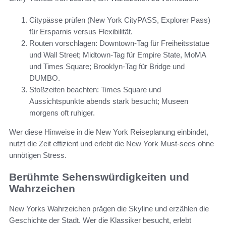
Citypässe prüfen (New York CityPASS, Explorer Pass)
für Ersparnis versus Flexibilität.
Routen vorschlagen: Downtown-Tag für Freiheitsstatue
und Wall Street; Midtown-Tag für Empire State, MoMA
und Times Square; Brooklyn-Tag für Bridge und
DUMBO.
Stoßzeiten beachten: Times Square und
Aussichtspunkte abends stark besucht; Museen
morgens oft ruhiger.
Wer diese Hinweise in die New York Reiseplanung einbindet,
nutzt die Zeit effizient und erlebt die New York Must-sees ohne
unnötigen Stress.
Berühmte Sehenswürdigkeiten und
Wahrzeichen
New Yorks Wahrzeichen prägen die Skyline und erzählen die
Geschichte der Stadt. Wer die Klassiker besucht, erlebt