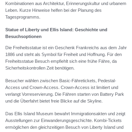
Kombinationen aus Architektur, Erinnerungskultur und urbanem
Leben. Kurze Hinweise helfen bei der Planung des
Tagesprogramms.
Statue of Liberty und Ellis Island: Geschichte und
Besuchsoptionen
Die Freiheitsstatue ist ein Geschenk Frankreichs aus dem Jahr
1886 und steht als Symbol für Freiheit und Hoffnung. Für den
Freiheitsstatue Besuch empfiehlt sich eine frühe Fähre, da
Sicherheitskontrollen Zeit benötigen.
Besucher wählen zwischen Basic-Fähretickets, Pedestal-
Access und Crown-Access. Crown-Access ist limitiert und
verlangt Vorreservierung. Die Fähren starten von Battery Park
und die Überfahrt bietet freie Blicke auf die Skyline.
Das Ellis Island Museum bewahrt Immigrationsakten und zeigt
Ausstellungen zur Einwanderungsgeschichte. Kombi-Tickets
ermöglichen den gleichzeitigen Besuch von Liberty Island und