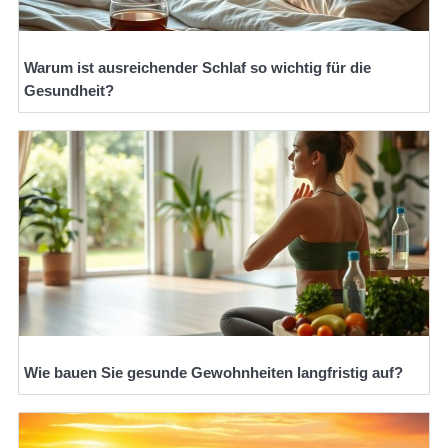
Warum ist ausreichender Schlaf so wichtig für die
Gesundheit?
Wie bauen Sie gesunde Gewohnheiten langfristig auf?