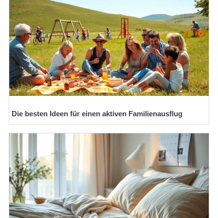
Die besten Ideen für einen aktiven Familienausflug