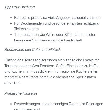
Tipps zur Buchung
Fahrpläne prüfen, da viele Angebote saisonal variieren.
Für Wochenenden und besondere Fahrten rechtzeitig
Tickets sichern.
Themenfahrten wie Wein- oder Blütenfahrten bieten
besondere Sichtweisen auf die Landschaft.
Restaurants und Cafés mit Elbblick
Entlang des Terrassenufer finden sich zahlreiche Lokale mit
Terrasse oder großen Fenstern. Cafés Elbe laden zu Kaffee
und Kuchen mit Flussblick ein. Für regionale Küche stehen
mehrere Restaurants bereit, die sächsische Spezialitäten
servieren.
Praktische Hinweise
Reservierungen sind an sonnigen Tagen und Feiertagen
empfehlenswert.