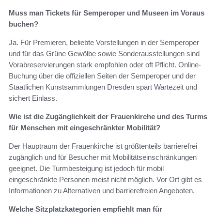
Muss man Tickets für Semperoper und Museen im Voraus
buchen?
Ja. Für Premieren, beliebte Vorstellungen in der Semperoper
und für das Grüne Gewölbe sowie Sonderausstellungen sind
Vorabreservierungen stark empfohlen oder oft Pflicht. Online-
Buchung über die offiziellen Seiten der Semperoper und der
Staatlichen Kunstsammlungen Dresden spart Wartezeit und
sichert Einlass.
Wie ist die Zugänglichkeit der Frauenkirche und des Turms
für Menschen mit eingeschränkter Mobilität?
Der Hauptraum der Frauenkirche ist größtenteils barrierefrei
zugänglich und für Besucher mit Mobilitätseinschränkungen
geeignet. Die Turmbesteigung ist jedoch für mobil
eingeschränkte Personen meist nicht möglich. Vor Ort gibt es
Informationen zu Alternativen und barrierefreien Angeboten.
Welche Sitzplatzkategorien empfiehlt man für