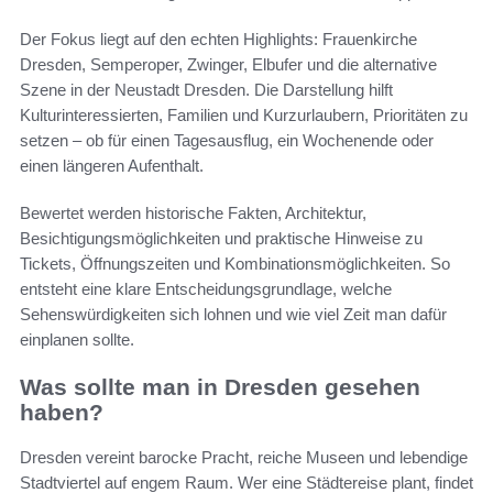
Der Fokus liegt auf den echten Highlights: Frauenkirche
Dresden, Semperoper, Zwinger, Elbufer und die alternative
Szene in der Neustadt Dresden. Die Darstellung hilft
Kulturinteressierten, Familien und Kurzurlaubern, Prioritäten zu
setzen – ob für einen Tagesausflug, ein Wochenende oder
einen längeren Aufenthalt.
Bewertet werden historische Fakten, Architektur,
Besichtigungsmöglichkeiten und praktische Hinweise zu
Tickets, Öffnungszeiten und Kombinationsmöglichkeiten. So
entsteht eine klare Entscheidungsgrundlage, welche
Sehenswürdigkeiten sich lohnen und wie viel Zeit man dafür
einplanen sollte.
Was sollte man in Dresden gesehen
haben?
Dresden vereint barocke Pracht, reiche Museen und lebendige
Stadtviertel auf engem Raum. Wer eine Städtereise plant, findet