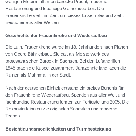
wenigen Metern trifft man barocke Pracht, moderne
Restaurierung und lebendige Gemeindearbeit. Die
Frauenkirche steht im Zentrum dieses Ensembles und zieht
Besucher aus aller Welt an.
Geschichte der Frauenkirche und Wiederaufbau
Die Luth. Frauenkirche wurde im 18. Jahrhundert nach Plänen
von Georg Bähr erbaut. Sie galt als Meisterwerk des
protestantischen Barock in Sachsen. Bei den Luftangriffen
1945 brach die Kuppel zusammen. Jahrzehnte lang lagen die
Ruinen als Mahnmal in der Stadt.
Nach der deutschen Einheit entstand ein breites Bündnis für
den Frauenkirche Wiederaufbau. Spenden aus aller Welt und
fachkundige Restaurierung führten zur Fertigstellung 2005. Die
Rekonstruktion nutzte originalen Sandstein und moderne
Technik.
Besichtigungsmöglichkeiten und Turmbesteigung