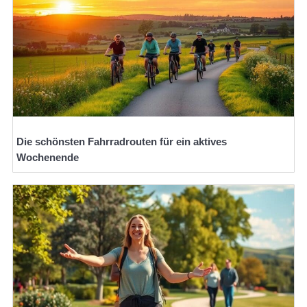
Die schönsten Fahrradrouten für ein aktives
Wochenende