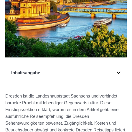
Inhaltsangabe
Dresden ist die Landeshauptstadt Sachsens und verbindet
barocke Pracht mit lebendiger Gegenwartskultur. Diese
Einstiegssektion erklärt, worum es in dem Artikel geht: eine
ausführliche Reiseempfehlung, die Dresden
Sehenswürdigkeiten bewertet, Zugänglichkeit, Kosten und
Besuchsdauer abwägt und konkrete Dresden Reisetipps liefert.