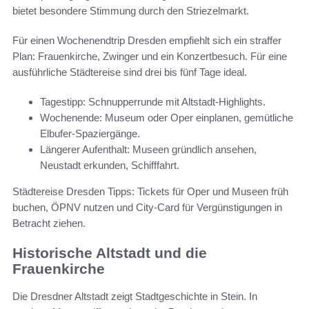
bietet besondere Stimmung durch den Striezelmarkt.
Für einen Wochenendtrip Dresden empfiehlt sich ein straffer
Plan: Frauenkirche, Zwinger und ein Konzertbesuch. Für eine
ausführliche Städtereise sind drei bis fünf Tage ideal.
Tagestipp: Schnupperrunde mit Altstadt-Highlights.
Wochenende: Museum oder Oper einplanen, gemütliche
Elbufer-Spaziergänge.
Längerer Aufenthalt: Museen gründlich ansehen,
Neustadt erkunden, Schifffahrt.
Städtereise Dresden Tipps: Tickets für Oper und Museen früh
buchen, ÖPNV nutzen und City-Card für Vergünstigungen in
Betracht ziehen.
Historische Altstadt und die
Frauenkirche
Die Dresdner Altstadt zeigt Stadtgeschichte in Stein. In