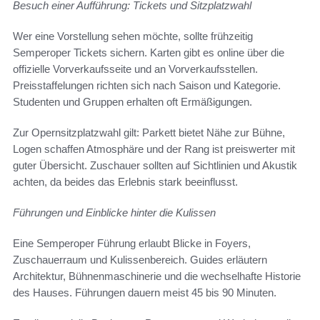
Besuch einer Aufführung: Tickets und Sitzplatzwahl
Wer eine Vorstellung sehen möchte, sollte frühzeitig
Semperoper Tickets sichern. Karten gibt es online über die
offizielle Vorverkaufsseite und an Vorverkaufsstellen.
Preisstaffelungen richten sich nach Saison und Kategorie.
Studenten und Gruppen erhalten oft Ermäßigungen.
Zur Opernsitzplatzwahl gilt: Parkett bietet Nähe zur Bühne,
Logen schaffen Atmosphäre und der Rang ist preiswerter mit
guter Übersicht. Zuschauer sollten auf Sichtlinien und Akustik
achten, da beides das Erlebnis stark beeinflusst.
Führungen und Einblicke hinter die Kulissen
Eine Semperoper Führung erlaubt Blicke in Foyers,
Zuschauerraum und Kulissenbereich. Guides erläutern
Architektur, Bühnenmaschinerie und die wechselhafte Historie
des Hauses. Führungen dauern meist 45 bis 90 Minuten.