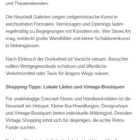
und Theaterabenden.
Die Neustadt Galerien zeigen zeitgenössische Kunst in
wechselnden Formaten. Vernissagen und Openings laden
regelmäßig zu Begegnungen mit Künstlern ein. Wer Street Art
mag, entdeckt große Wandbilder und kleine Schablonenkunst
in Nebengassen.
Nach Einbruch der Dunkelheit ist Vorsicht ratsam. Besucher
sollten Wertgegenstände schützen und öffentliche
Verkehrsmittel oder Taxis für längere Wege nutzen.
Shopping-Tipps: Lokale Läden und Vintage-Boutiquen
Für unabhängige Concept-Stores und Handwerksläden ist die
Neustadt ein Hotspot. Kleine Buchhandlungen, Designshops
und Vintage-Boutiquen bieten individuelle Mitbringsel. Dresden
Vintage Shopping lohnt sich für diejenigen, die echte Retro-
Funde suchen.