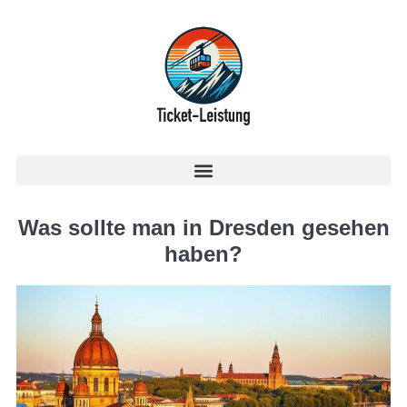
Was sollte man in Dresden gesehen
haben?