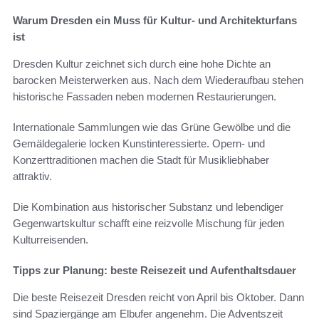
Warum Dresden ein Muss für Kultur- und Architekturfans
ist
Dresden Kultur zeichnet sich durch eine hohe Dichte an
barocken Meisterwerken aus. Nach dem Wiederaufbau stehen
historische Fassaden neben modernen Restaurierungen.
Internationale Sammlungen wie das Grüne Gewölbe und die
Gemäldegalerie locken Kunstinteressierte. Opern- und
Konzerttraditionen machen die Stadt für Musikliebhaber
attraktiv.
Die Kombination aus historischer Substanz und lebendiger
Gegenwartskultur schafft eine reizvolle Mischung für jeden
Kulturreisenden.
Tipps zur Planung: beste Reisezeit und Aufenthaltsdauer
Die beste Reisezeit Dresden reicht von April bis Oktober. Dann
sind Spaziergänge am Elbufer angenehm. Die Adventszeit