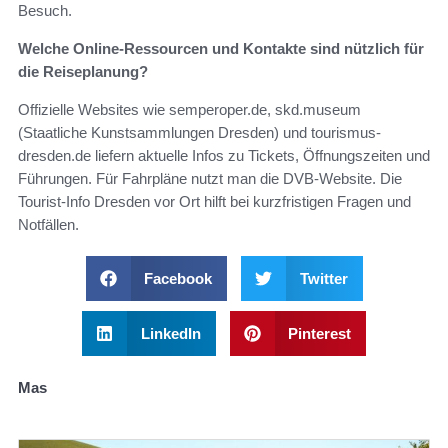
Besuch.
Welche Online-Ressourcen und Kontakte sind nützlich für
die Reiseplanung?
Offizielle Websites wie semperoper.de, skd.museum
(Staatliche Kunstsammlungen Dresden) und tourismus-
dresden.de liefern aktuelle Infos zu Tickets, Öffnungszeiten und
Führungen. Für Fahrpläne nutzt man die DVB-Website. Die
Tourist-Info Dresden vor Ort hilft bei kurzfristigen Fragen und
Notfällen.
Facebook
Twitter
LinkedIn
Pinterest
Mas