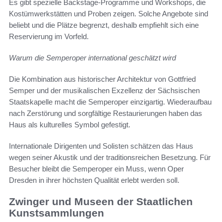
Es gibt spezielle Backstage-Programme und Workshops, die
Kostümwerkstätten und Proben zeigen. Solche Angebote sind
beliebt und die Plätze begrenzt, deshalb empfiehlt sich eine
Reservierung im Vorfeld.
Warum die Semperoper international geschätzt wird
Die Kombination aus historischer Architektur von Gottfried
Semper und der musikalischen Exzellenz der Sächsischen
Staatskapelle macht die Semperoper einzigartig. Wiederaufbau
nach Zerstörung und sorgfältige Restaurierungen haben das
Haus als kulturelles Symbol gefestigt.
Internationale Dirigenten und Solisten schätzen das Haus
wegen seiner Akustik und der traditionsreichen Besetzung. Für
Besucher bleibt die Semperoper ein Muss, wenn Oper
Dresden in ihrer höchsten Qualität erlebt werden soll.
Zwinger und Museen der Staatlichen
Kunstsammlungen