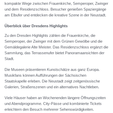
kompakte Wege zwischen Frauenkirche, Semperoper, Zwinger
und dem Residenzschloss. Besucher genießen Spaziergänge
am Elbufer und entdecken die kreative Szene in der Neustadt.
Überblick über Dresdens Highlights
Zu den Dresden Highlights zählen die Frauenkirche, die
Semperoper, der Zwinger mit dem Grünen Gewölbe und die
Gemäldegalerie Alte Meister. Das Residenzschloss ergänzt die
Sammlung, das Terrassenufer bietet Panoramaansichten der
Stadt.
Die Museen präsentieren Kunstschätze aus ganz Europa.
Musikfans können Aufführungen der Sächsischen
Staatskapelle erleben. Die Neustadt zeigt zeitgenössische
Galerien, Straßenszenen und ein alternatives Nachtleben.
Viele Häuser haben an Wochenenden längere Öffnungszeiten
und Abendprogramme. City-Pässe und kombinierte Tickets
erleichtern den Besuch mehrerer Sehenswürdigkeiten.