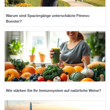
Warum sind Spaziergänge unterschätzte Fitness-
Booster?
Wie stärken Sie Ihr Immunsystem auf natürliche Weise?