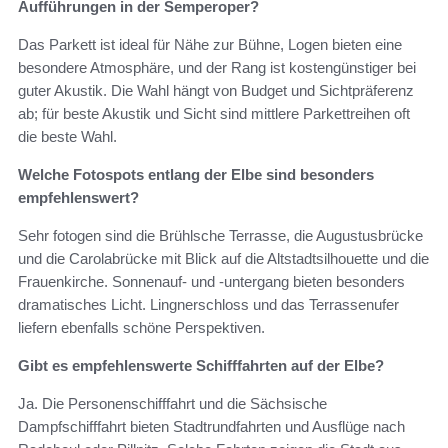
Aufführungen in der Semperoper?
Das Parkett ist ideal für Nähe zur Bühne, Logen bieten eine
besondere Atmosphäre, und der Rang ist kostengünstiger bei
guter Akustik. Die Wahl hängt von Budget und Sichtpräferenz
ab; für beste Akustik und Sicht sind mittlere Parkettreihen oft
die beste Wahl.
Welche Fotospots entlang der Elbe sind besonders
empfehlenswert?
Sehr fotogen sind die Brühlsche Terrasse, die Augustusbrücke
und die Carolabrücke mit Blick auf die Altstadtsilhouette und die
Frauenkirche. Sonnenauf- und -untergang bieten besonders
dramatisches Licht. Lingnerschloss und das Terrassenufer
liefern ebenfalls schöne Perspektiven.
Gibt es empfehlenswerte Schifffahrten auf der Elbe?
Ja. Die Personenschifffahrt und die Sächsische
Dampfschifffahrt bieten Stadtrundfahrten und Ausflüge nach