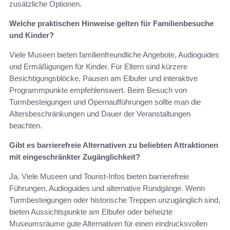
zusätzliche Optionen.
Welche praktischen Hinweise gelten für Familienbesuche
und Kinder?
Viele Museen bieten familienfreundliche Angebote, Audioguides
und Ermäßigungen für Kinder. Für Eltern sind kürzere
Besichtigungsblöcke, Pausen am Elbufer und interaktive
Programmpunkte empfehlenswert. Beim Besuch von
Turmbesteigungen und Opernaufführungen sollte man die
Altersbeschränkungen und Dauer der Veranstaltungen
beachten.
Gibt es barrierefreie Alternativen zu beliebten Attraktionen
mit eingeschränkter Zugänglichkeit?
Ja. Viele Museen und Tourist-Infos bieten barrierefreie
Führungen, Audioguides und alternative Rundgänge. Wenn
Turmbesteigungen oder historische Treppen unzugänglich sind,
bieten Aussichtspunkte am Elbufer oder beheizte
Museumsräume gute Alternativen für einen eindrucksvollen