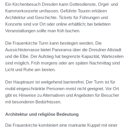
Ein Kirchenbesuch Dresden kann Gottesdienste, Orgel- und
Kammerkonzerte umfassen. Geführte Touren erklären
Architektur und Geschichte. Tickets für Führungen und
Konzerte sind vor Ort oder online erhältlich; bei beliebten
Veranstaltungen sollte man früh buchen.
Die Frauenkirche Turm kann bestiegen werden. Die
Aussichtsterrasse bietet Panorama über die Dresdner Altstadt
und die Elbe. Der Aufstieg hat begrenzte Kapazität, Wartezeiten
sind möglich. Früh morgens oder am späten Nachmittag sind
Licht und Ruhe am besten.
Der Hauptraum ist weitgehend barrierefrei. Der Turm ist für
mobil eingeschränkte Personen meist nicht geeignet. Vor Ort
gibt es Hinweise zu Alternativen und Angeboten für Besucher
mit besonderen Bedürfnissen.
Architektur und religiöse Bedeutung
Die Frauenkirche kombiniert eine markante Kuppel mit einer