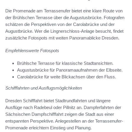
Die Promenade am Terrassenufer bietet eine klare Route von
der Brühlschen Terrasse über die Augustusbrücke. Fotografen
schätzen die Perspektiven von der Carolabrücke und der
Augustbrücke. Wer die Lingnerschloss-Anlage besucht, findet
zusätzliche Fotospots mit weiten Panoramablicke Dresden.
Empfehlenswerte Fotospots
Brühlsche Terrasse für klassische Stadtansichten.
Augustusbrücke für Panoramaaufnahmen der Elbseite.
Carolabrücke für weite Blickachsen über den Fluss.
Schifffahrten und Ausflugsmöglichkeiten
Dresden Schifffahrt bietet Stadtrundfahrten und längere
Ausflüge nach Radebeul oder Pillnitz an. Dampferfahrten der
Sächsischen Dampfschifffahrt zeigen die Stadt aus einer
entspannten Perspektive. Anlegestellen an der Terrassenufer-
Promenade erleichtern Einstieg und Planung.