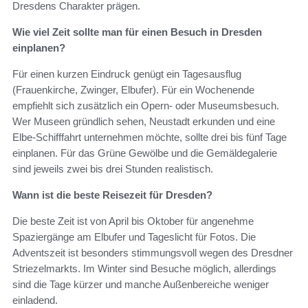
Dresdens Charakter prägen.
Wie viel Zeit sollte man für einen Besuch in Dresden
einplanen?
Für einen kurzen Eindruck genügt ein Tagesausflug
(Frauenkirche, Zwinger, Elbufer). Für ein Wochenende
empfiehlt sich zusätzlich ein Opern- oder Museumsbesuch.
Wer Museen gründlich sehen, Neustadt erkunden und eine
Elbe-Schifffahrt unternehmen möchte, sollte drei bis fünf Tage
einplanen. Für das Grüne Gewölbe und die Gemäldegalerie
sind jeweils zwei bis drei Stunden realistisch.
Wann ist die beste Reisezeit für Dresden?
Die beste Zeit ist von April bis Oktober für angenehme
Spaziergänge am Elbufer und Tageslicht für Fotos. Die
Adventszeit ist besonders stimmungsvoll wegen des Dresdner
Striezelmarkts. Im Winter sind Besuche möglich, allerdings
sind die Tage kürzer und manche Außenbereiche weniger
einladend.