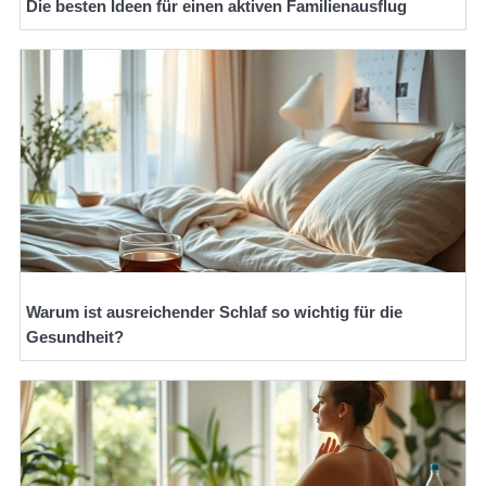
Die besten Ideen für einen aktiven Familienausflug
Warum ist ausreichender Schlaf so wichtig für die
Gesundheit?