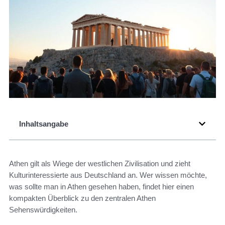
Inhaltsangabe
Athen gilt als Wiege der westlichen Zivilisation und zieht
Kulturinteressierte aus Deutschland an. Wer wissen möchte,
was sollte man in Athen gesehen haben, findet hier einen
kompakten Überblick zu den zentralen Athen
Sehenswürdigkeiten.