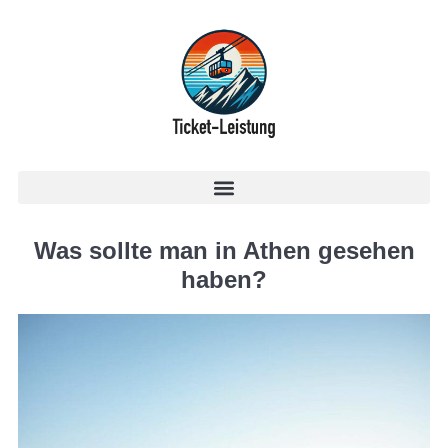
Was sollte man in Athen gesehen
haben?