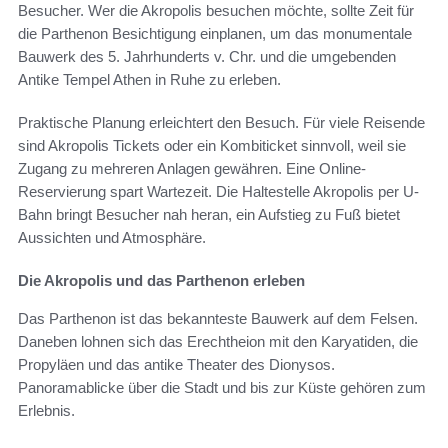
Besucher. Wer die Akropolis besuchen möchte, sollte Zeit für
die Parthenon Besichtigung einplanen, um das monumentale
Bauwerk des 5. Jahrhunderts v. Chr. und die umgebenden
Antike Tempel Athen in Ruhe zu erleben.
Praktische Planung erleichtert den Besuch. Für viele Reisende
sind Akropolis Tickets oder ein Kombiticket sinnvoll, weil sie
Zugang zu mehreren Anlagen gewähren. Eine Online-
Reservierung spart Wartezeit. Die Haltestelle Akropolis per U-
Bahn bringt Besucher nah heran, ein Aufstieg zu Fuß bietet
Aussichten und Atmosphäre.
Die Akropolis und das Parthenon erleben
Das Parthenon ist das bekannteste Bauwerk auf dem Felsen.
Daneben lohnen sich das Erechtheion mit den Karyatiden, die
Propyläen und das antike Theater des Dionysos.
Panoramablicke über die Stadt und bis zur Küste gehören zum
Erlebnis.