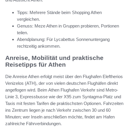
Tipps: Mehrere Stände beim Shopping Athen
vergleichen.
Genuss: Meze Athen in Gruppen probieren, Portionen
teilen.
Abendplanung: Für Lycabettus Sonnenuntergang
rechtzeitig ankommen.
Anreise, Mobilität und praktische
Reisetipps für Athen
Die Anreise Athen erfolgt meist über den Flughafen Eleftherios
Venizelos (ATH), der von vielen deutschen Flughäfen direkt
angeflogen wird. Beim Athen Flughafen Verkehr sind Metro-
Linie 3, Expressbusse wie der X95 zum Syntagma-Platz und
Taxis mit festen Tarifen die praktischsten Optionen. Fahrzeiten
ins Zentrum liegen je nach Verkehr zwischen 30 und 60
Minuten; wer Inseln anschließen möchte, findet am Hafen
zahlreiche Fährverbindungen.