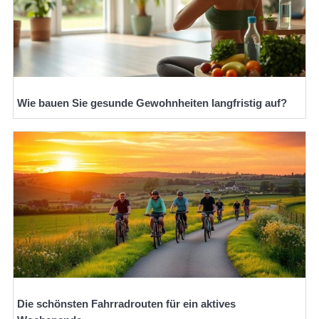
Wie bauen Sie gesunde Gewohnheiten langfristig auf?
Die schönsten Fahrradrouten für ein aktives