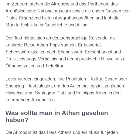
Im Zentrum stehen die Akropolis und das Parthenon, das
Archäologische Nationalmuseum sowie die engen Gassen von
Plaka. Ergänzend bieten Ausgrabungsstätten und lebhafte
Märkte Einblicke in Geschichte und Alltag.
Der Text richtet sich an deutschsprachige Reisende, die
konkrete Reise Athen Tipps suchen. Er bewertet
Sehenswürdigkeiten nach Erlebniswert, Erreichbarkeit und
Preis-Leistungs-Verhältnis und nennt praktische Hinweise zu
Öffnungszeiten und Ticketkauf.
Leser werden eingeladen, ihre Prioritäten – Kultur, Essen oder
Shopping – festzulegen, um den Aufenthalt gezielt zu planen.
Hinweise zum Syntagma Platz und Fototipps folgen in den
kommenden Abschnitten.
Was sollte man in Athen gesehen
haben?
Die Akropolis ist das Herz Athens und ein Muss für jeden