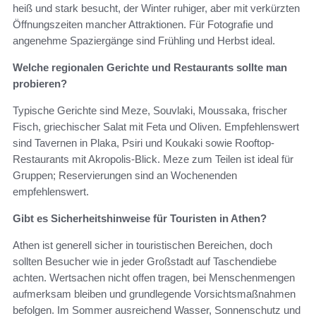
heiß und stark besucht, der Winter ruhiger, aber mit verkürzten
Öffnungszeiten mancher Attraktionen. Für Fotografie und
angenehme Spaziergänge sind Frühling und Herbst ideal.
Welche regionalen Gerichte und Restaurants sollte man
probieren?
Typische Gerichte sind Meze, Souvlaki, Moussaka, frischer
Fisch, griechischer Salat mit Feta und Oliven. Empfehlenswert
sind Tavernen in Plaka, Psiri und Koukaki sowie Rooftop-
Restaurants mit Akropolis-Blick. Meze zum Teilen ist ideal für
Gruppen; Reservierungen sind an Wochenenden
empfehlenswert.
Gibt es Sicherheitshinweise für Touristen in Athen?
Athen ist generell sicher in touristischen Bereichen, doch
sollten Besucher wie in jeder Großstadt auf Taschendiebe
achten. Wertsachen nicht offen tragen, bei Menschenmengen
aufmerksam bleiben und grundlegende Vorsichtsmaßnahmen
befolgen. Im Sommer ausreichend Wasser, Sonnenschutz und