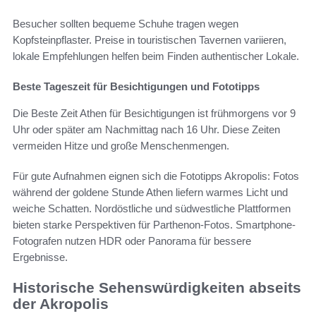
Besucher sollten bequeme Schuhe tragen wegen
Kopfsteinpflaster. Preise in touristischen Tavernen variieren,
lokale Empfehlungen helfen beim Finden authentischer Lokale.
Beste Tageszeit für Besichtigungen und Fototipps
Die Beste Zeit Athen für Besichtigungen ist frühmorgens vor 9
Uhr oder später am Nachmittag nach 16 Uhr. Diese Zeiten
vermeiden Hitze und große Menschenmengen.
Für gute Aufnahmen eignen sich die Fototipps Akropolis: Fotos
während der goldene Stunde Athen liefern warmes Licht und
weiche Schatten. Nordöstliche und südwestliche Plattformen
bieten starke Perspektiven für Parthenon-Fotos. Smartphone-
Fotografen nutzen HDR oder Panorama für bessere
Ergebnisse.
Historische Sehenswürdigkeiten abseits
der Akropolis