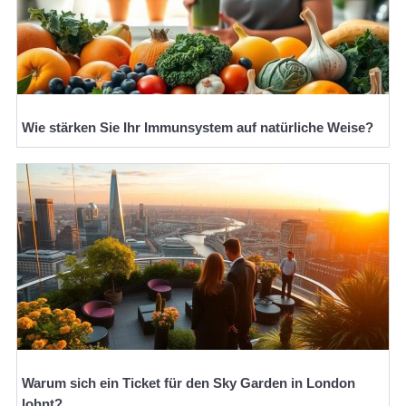
Wie stärken Sie Ihr Immunsystem auf natürliche Weise?
Warum sich ein Ticket für den Sky Garden in London
lohnt?