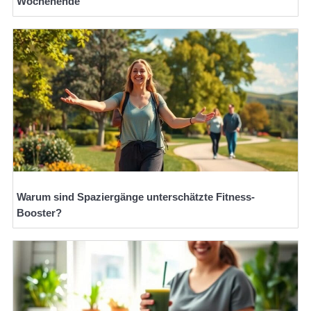
Wochenende
Warum sind Spaziergänge unterschätzte Fitness-
Booster?