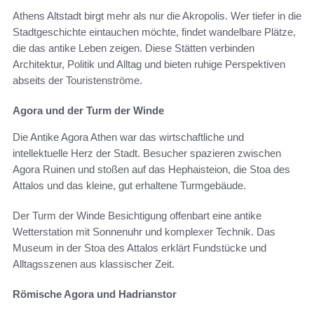
Athens Altstadt birgt mehr als nur die Akropolis. Wer tiefer in die
Stadtgeschichte eintauchen möchte, findet wandelbare Plätze,
die das antike Leben zeigen. Diese Stätten verbinden
Architektur, Politik und Alltag und bieten ruhige Perspektiven
abseits der Touristenströme.
Agora und der Turm der Winde
Die Antike Agora Athen war das wirtschaftliche und
intellektuelle Herz der Stadt. Besucher spazieren zwischen
Agora Ruinen und stoßen auf das Hephaisteion, die Stoa des
Attalos und das kleine, gut erhaltene Turmgebäude.
Der Turm der Winde Besichtigung offenbart eine antike
Wetterstation mit Sonnenuhr und komplexer Technik. Das
Museum in der Stoa des Attalos erklärt Fundstücke und
Alltagsszenen aus klassischer Zeit.
Römische Agora und Hadrianstor