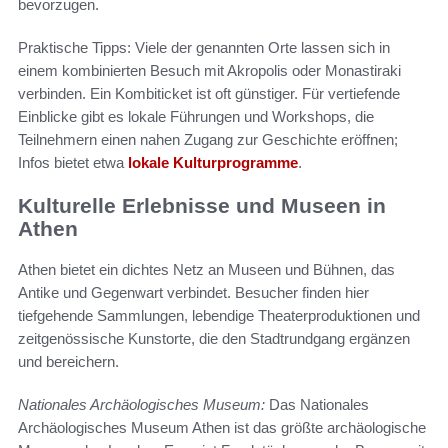
bevorzugen.
Praktische Tipps: Viele der genannten Orte lassen sich in
einem kombinierten Besuch mit Akropolis oder Monastiraki
verbinden. Ein Kombiticket ist oft günstiger. Für vertiefende
Einblicke gibt es lokale Führungen und Workshops, die
Teilnehmern einen nahen Zugang zur Geschichte eröffnen;
Infos bietet etwa
lokale Kulturprogramme
.
Kulturelle Erlebnisse und Museen in
Athen
Athen bietet ein dichtes Netz an Museen und Bühnen, das
Antike und Gegenwart verbindet. Besucher finden hier
tiefgehende Sammlungen, lebendige Theaterproduktionen und
zeitgenössische Kunstorte, die den Stadtrundgang ergänzen
und bereichern.
Nationales Archäologisches Museum:
Das Nationales
Archäologisches Museum Athen ist das größte archäologische