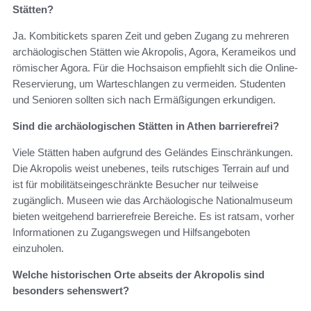
Stätten?
Ja. Kombitickets sparen Zeit und geben Zugang zu mehreren
archäologischen Stätten wie Akropolis, Agora, Kerameikos und
römischer Agora. Für die Hochsaison empfiehlt sich die Online-
Reservierung, um Warteschlangen zu vermeiden. Studenten
und Senioren sollten sich nach Ermäßigungen erkundigen.
Sind die archäologischen Stätten in Athen barrierefrei?
Viele Stätten haben aufgrund des Geländes Einschränkungen.
Die Akropolis weist unebenes, teils rutschiges Terrain auf und
ist für mobilitätseingeschränkte Besucher nur teilweise
zugänglich. Museen wie das Archäologische Nationalmuseum
bieten weitgehend barrierefreie Bereiche. Es ist ratsam, vorher
Informationen zu Zugangswegen und Hilfsangeboten
einzuholen.
Welche historischen Orte abseits der Akropolis sind
besonders sehenswert?