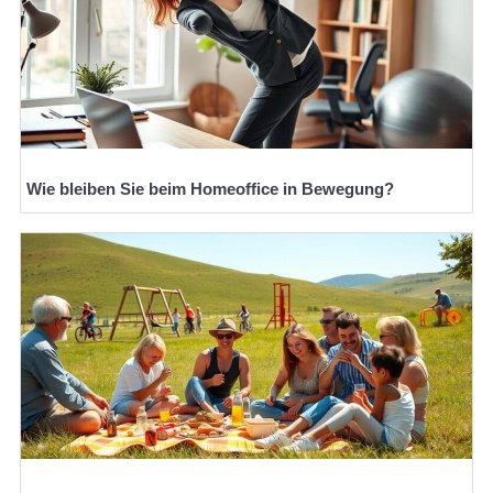
Wie bleiben Sie beim Homeoffice in Bewegung?