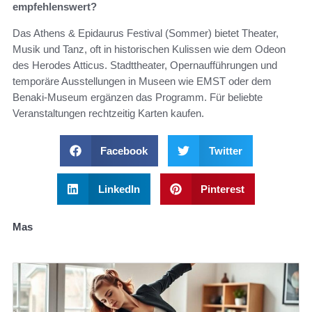
empfehlenswert?
Das Athens & Epidaurus Festival (Sommer) bietet Theater,
Musik und Tanz, oft in historischen Kulissen wie dem Odeon
des Herodes Atticus. Stadttheater, Opernaufführungen und
temporäre Ausstellungen in Museen wie EMST oder dem
Benaki-Museum ergänzen das Programm. Für beliebte
Veranstaltungen rechtzeitig Karten kaufen.
Facebook
Twitter
LinkedIn
Pinterest
Mas