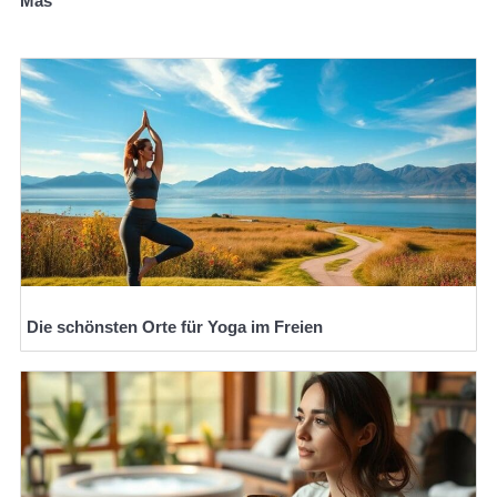
Mas
Die schönsten Orte für Yoga im Freien