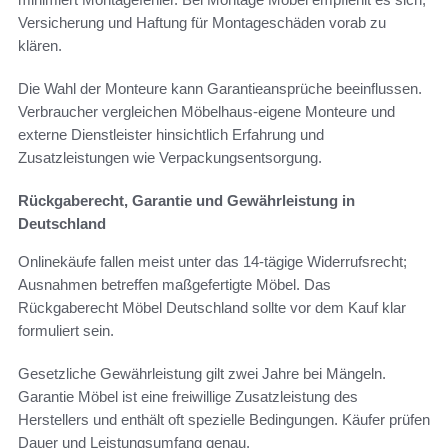
Versicherung und Haftung für Montageschäden vorab zu
klären.
Die Wahl der Monteure kann Garantieansprüche beeinflussen.
Verbraucher vergleichen Möbelhaus-eigene Monteure und
externe Dienstleister hinsichtlich Erfahrung und
Zusatzleistungen wie Verpackungsentsorgung.
Rückgaberecht, Garantie und Gewährleistung in
Deutschland
Onlinekäufe fallen meist unter das 14-tägige Widerrufsrecht;
Ausnahmen betreffen maßgefertigte Möbel. Das
Rückgaberecht Möbel Deutschland sollte vor dem Kauf klar
formuliert sein.
Gesetzliche Gewährleistung gilt zwei Jahre bei Mängeln.
Garantie Möbel ist eine freiwillige Zusatzleistung des
Herstellers und enthält oft spezielle Bedingungen. Käufer prüfen
Dauer und Leistungsumfang genau.