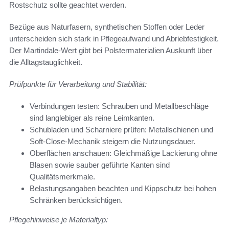
Rostschutz sollte geachtet werden.
Bezüge aus Naturfasern, synthetischen Stoffen oder Leder
unterscheiden sich stark in Pflegeaufwand und Abriebfestigkeit.
Der Martindale-Wert gibt bei Polstermaterialien Auskunft über
die Alltagstauglichkeit.
Prüfpunkte für Verarbeitung und Stabilität:
Verbindungen testen: Schrauben und Metallbeschläge
sind langlebiger als reine Leimkanten.
Schubladen und Scharniere prüfen: Metallschienen und
Soft-Close-Mechanik steigern die Nutzungsdauer.
Oberflächen anschauen: Gleichmäßige Lackierung ohne
Blasen sowie sauber geführte Kanten sind
Qualitätsmerkmale.
Belastungsangaben beachten und Kippschutz bei hohen
Schränken berücksichtigen.
Pflegehinweise je Materialtyp: