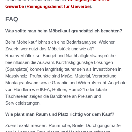
Gewerbe
(
Reinigungsdienst für Gewerbe
).
FAQ
Was sollte man beim Möbelkauf grundsätzlich beachten?
Beim Möbelkauf lohnt sich eine Bedarfsanalyse: Welcher
Zweck, wer nutzt das Möbelstück und wie oft?
Raumverhältnisse, Budget und Nachhaltigkeitsansprüche
beeinflussen die Auswahl. Kurzfristig günstige Lösungen
(Spanplatte) können langfristig teurer sein als Investitionen in
Massivholz. Prüfpunkte sind Maße, Material, Verarbeitung,
Montageaufwand sowie Garantie und Widerrufsrecht. Angebote
von Händlern wie IKEA, Höffner, Home24 oder lokale
Tischlereien zeigen die Bandbreite an Preisen und
Serviceleistungen.
Wie plant man Raum und Platz richtig vor dem Kauf?
Zuerst exakt messen: Raumhöhe, Breite, Durchgangsmaße