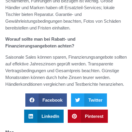
Scharnieren, Führungen und Bezügen ist wichtig. Große
Händler und Marken haben oft Ersatzteil-Services; lokale
Tischler bieten Reparatur. Garantie- und
Gewährleistungsbedingungen beachten, Fotos von Schäden
bereitstellen und Fristen einhalten.
Worauf sollte man bei Rabatt- und
Finanzierungsangeboten achten?
Saisonale Sales können sparen, Finanzierungsangebote sollten
auf effektive Jahreszinsen geprüft werden. Transparente
Vertragsbedingungen und Gesamtpreis beachten. Günstige
Monatsraten können durch hohe Zinsen teurer werden.
Händlerkonditionen vergleichen und Testberichte heranziehen.
Facebook
Twitter
LinkedIn
Pinterest