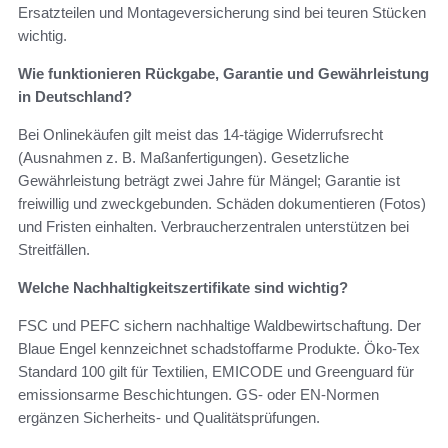
Ersatzteilen und Montageversicherung sind bei teuren Stücken
wichtig.
Wie funktionieren Rückgabe, Garantie und Gewährleistung
in Deutschland?
Bei Onlinekäufen gilt meist das 14-tägige Widerrufsrecht
(Ausnahmen z. B. Maßanfertigungen). Gesetzliche
Gewährleistung beträgt zwei Jahre für Mängel; Garantie ist
freiwillig und zweckgebunden. Schäden dokumentieren (Fotos)
und Fristen einhalten. Verbraucherzentralen unterstützen bei
Streitfällen.
Welche Nachhaltigkeitszertifikate sind wichtig?
FSC und PEFC sichern nachhaltige Waldbewirtschaftung. Der
Blaue Engel kennzeichnet schadstoffarme Produkte. Öko-Tex
Standard 100 gilt für Textilien, EMICODE und Greenguard für
emissionsarme Beschichtungen. GS- oder EN-Normen
ergänzen Sicherheits- und Qualitätsprüfungen.