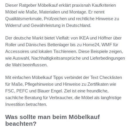
Dieser Ratgeber Möbelkauf erklärt praxisnah Kaufkriterien
Möbel wie Maße, Materialien und Montage. Er nennt
Qualitätsmerkmale, Prüfzeichen und rechtliche Hinweise zu
Widerruf und Gewährleistung in Deutschland.
Der deutsche Markt bietet Vielfalt: von IKEA und Höffner über
Roller und Dänisches Bettenlager bis zu Home24, WMF für
Accessoires und lokalen Tischlereien. Diese Beispiele zeigen,
wie Auswahl, Nachhaltigkeitsansprüche und Lieferbedingungen
die Wahl beeinflussen.
Mit einfachen Möbelkauf Tipps verbindet der Text Checklisten
für Maße, Pflegehinweise und Hinweise zu Zertifikaten wie
FSC, PEFC und Blauer Engel. Ziel ist eine freundliche,
sachliche Beratung für Verbraucher, die Möbel als langfristige
Investition betrachten.
Was sollte man beim Möbelkauf
beachten?