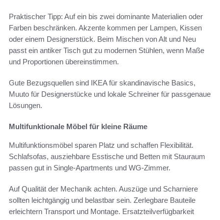
Praktischer Tipp: Auf ein bis zwei dominante Materialien oder
Farben beschränken. Akzente kommen per Lampen, Kissen
oder einem Designerstück. Beim Mischen von Alt und Neu
passt ein antiker Tisch gut zu modernen Stühlen, wenn Maße
und Proportionen übereinstimmen.
Gute Bezugsquellen sind IKEA für skandinavische Basics,
Muuto für Designerstücke und lokale Schreiner für passgenaue
Lösungen.
Multifunktionale Möbel für kleine Räume
Multifunktionsmöbel sparen Platz und schaffen Flexibilität.
Schlafsofas, ausziehbare Esstische und Betten mit Stauraum
passen gut in Single-Apartments und WG-Zimmer.
Auf Qualität der Mechanik achten. Auszüge und Scharniere
sollten leichtgängig und belastbar sein. Zerlegbare Bauteile
erleichtern Transport und Montage. Ersatzteilverfügbarkeit