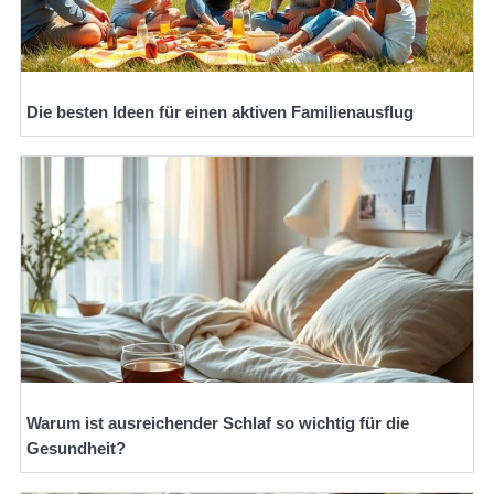
Die besten Ideen für einen aktiven Familienausflug
Warum ist ausreichender Schlaf so wichtig für die
Gesundheit?