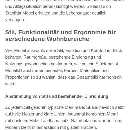
und Alltagssituation berücksichtigt werden. So lässt sich
Stabilität Möbel erhalten und die Lebensdauer deutlich
verlängern.
Stil, Funktionalität und Ergonomie für
verschiedene Wohnbereiche
Wer Möbel auswählt, sollte Stil, Funktion und Komfort im Blick
behalten. Raumgröße, bestehende Einrichtung und
Nutzungsgewohnheiten bestimmen, wie gut ein Stück passt.
Möbelstil abstimmen bedeutet, Farben, Materialien und
Proportionen so zu wählen, dass das Gesamtbild harmonisch
wirkt.
Abstimmung von Stil und bestehender Einrichtung
Zu jedem Stil gehören typische Merkmale: Skandinavisch setzt
auf helle Hölzer und klare Linien. Industrial kombiniert Metall
mit dunklem Holz. Landhaus nutzt Naturholz und warme Töne.
Modern bleibt minimalistisch mit glatten Flächen.