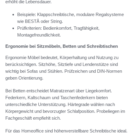
erhöht die Lebensdauer.
Beispiele: Klappschreibtische, modulare Regalsysteme
wie BESTÅ oder String.
Prüfkriterien: Bedienkomfort, Tragfähigkeit,
Montagefreundlichkeit.
Ergonomie bei Sitzmöbeln, Betten und Schreibtischen
Ergonomie Möbel bedeutet, Körperhaltung und Nutzung zu
berücksichtigen. Sitzhöhe, Sitztiefe und Lendenstütze sind
wichtig bei Sofas und Stühlen. Prüfzeichen und DIN-Normen
geben Orientierung.
Bei Betten entscheidet Matratzenart über Liegekomfort.
Federkern, Kaltschaum und Taschenfederkern bieten
unterschiedliche Unterstützung. Härtegrade wählen nach
Körpergewicht und bevorzugter Schlafposition. Probeliegen im
Fachgeschäft empfiehlt sich.
Für das Homeoffice sind höhenverstellbare Schreibtische ideal.