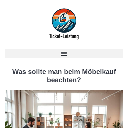
Was sollte man beim Möbelkauf
beachten?