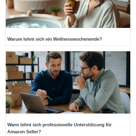
Warum lohnt sich ein Wellnesswochenende?
Wann lohnt sich professionelle Unterstützung für
Amazon Seller?