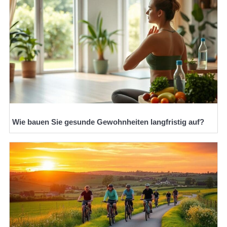
Wie bauen Sie gesunde Gewohnheiten langfristig auf?