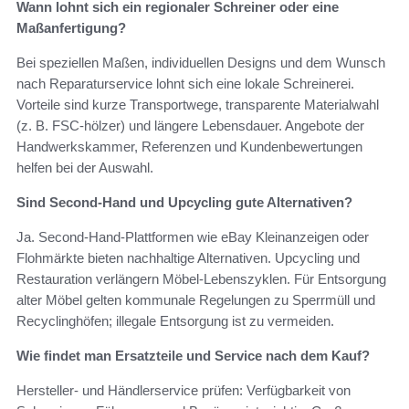
Wann lohnt sich ein regionaler Schreiner oder eine
Maßanfertigung?
Bei speziellen Maßen, individuellen Designs und dem Wunsch
nach Reparaturservice lohnt sich eine lokale Schreinerei.
Vorteile sind kurze Transportwege, transparente Materialwahl
(z. B. FSC-hölzer) und längere Lebensdauer. Angebote der
Handwerkskammer, Referenzen und Kundenbewertungen
helfen bei der Auswahl.
Sind Second-Hand und Upcycling gute Alternativen?
Ja. Second-Hand-Plattformen wie eBay Kleinanzeigen oder
Flohmärkte bieten nachhaltige Alternativen. Upcycling und
Restauration verlängern Möbel-Lebenszyklen. Für Entsorgung
alter Möbel gelten kommunale Regelungen zu Sperrmüll und
Recyclinghöfen; illegale Entsorgung ist zu vermeiden.
Wie findet man Ersatzteile und Service nach dem Kauf?
Hersteller- und Händlerservice prüfen: Verfügbarkeit von