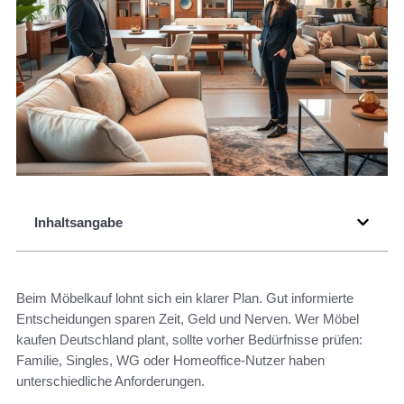
Inhaltsangabe
Beim Möbelkauf lohnt sich ein klarer Plan. Gut informierte
Entscheidungen sparen Zeit, Geld und Nerven. Wer Möbel
kaufen Deutschland plant, sollte vorher Bedürfnisse prüfen:
Familie, Singles, WG oder Homeoffice-Nutzer haben
unterschiedliche Anforderungen.