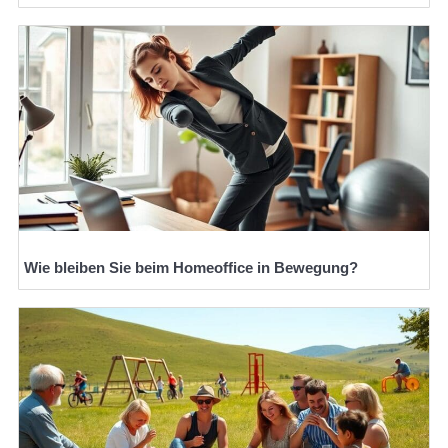
Wie bleiben Sie beim Homeoffice in Bewegung?