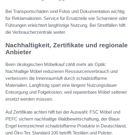
Bei Transportschäden sind Fotos und Dokumentation wichtig
für Reklamationen. Service für Ersatzteile wie Scharniere oder
Führungen erleichtert langfristige Nutzung. Bei Streitfällen hilft
die Verbraucherzentrale weiter.
Nachhaltigkeit, Zertifikate und regionale
Anbieter
Beim ökologischen Möbelkauf zählt mehr als Optik:
Nachhaltige Möbel reduzieren Ressourcenverbrauch und
verbessern die Innenraumluft durch schadstoffarme
Materialien. Langfristig spart eine längere Nutzungsdauer
Entsorgung und Folgekosten, weil reparierbare Möbel seltener
ersetzt werden müssen.
Auf Zertifikate achten hilft bei der Auswahl: FSC Möbel und
PEFC sichern nachhaltige Waldbewirtschaftung, der Blaue
Engel kennzeichnet schadstoffarme Produkte in Deutschland,
und Öko-Tex Standard 100 betrifft Textilien und Polster.