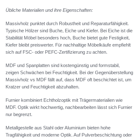
Übliche Materialien und ihre Eigenschaften:
Massivholz punktet durch Robustheit und Reparaturfähigkeit.
Typische Hölzer sind Buche, Eiche und Kiefer. Bei Eiche ist die
Stabilität Möbel besonders hoch, Buche bietet gute Festigkeit,
Kiefer bleibt preiswerter. Für nachhaltige Möbelkäufe empfiehlt
sich auf FSC- oder PEFC-Zertifizierung zu achten.
MDF und Spanplatten sind kostengünstig und formstabil,
zeigen Schwächen bei Feuchtigkeit. Bei der Gegenüberstellung
Massivholz vs MDF fällt auf, dass MDF oft beschichtet ist, um
Kratzer und Feuchtigkeit abzuhalten.
Furnier kombiniert Echtholzoptik mit Trägermaterialien wie
MDF. Optik wirkt hochwertig, nachbearbeiten lässt sich Furnier
nur begrenzt.
Metallgestelle aus Stahl oder Aluminium bieten hohe
Tragfähigkeit und moderne Optik. Auf Pulverbeschichtung oder