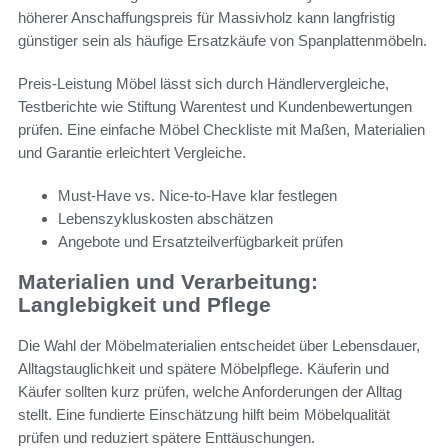
höherer Anschaffungspreis für Massivholz kann langfristig
günstiger sein als häufige Ersatzkäufe von Spanplattenmöbeln.
Preis-Leistung Möbel lässt sich durch Händlervergleiche,
Testberichte wie Stiftung Warentest und Kundenbewertungen
prüfen. Eine einfache Möbel Checkliste mit Maßen, Materialien
und Garantie erleichtert Vergleiche.
Must-Have vs. Nice-to-Have klar festlegen
Lebenszykluskosten abschätzen
Angebote und Ersatzteilverfügbarkeit prüfen
Materialien und Verarbeitung:
Langlebigkeit und Pflege
Die Wahl der Möbelmaterialien entscheidet über Lebensdauer,
Alltagstauglichkeit und spätere Möbelpflege. Käuferin und
Käufer sollten kurz prüfen, welche Anforderungen der Alltag
stellt. Eine fundierte Einschätzung hilft beim Möbelqualität
prüfen und reduziert spätere Enttäuschungen.