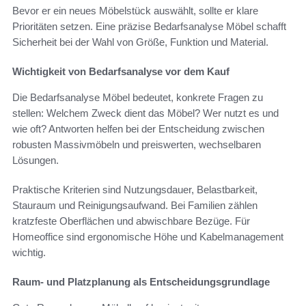
Bevor er ein neues Möbelstück auswählt, sollte er klare
Prioritäten setzen. Eine präzise Bedarfsanalyse Möbel schafft
Sicherheit bei der Wahl von Größe, Funktion und Material.
Wichtigkeit von Bedarfsanalyse vor dem Kauf
Die Bedarfsanalyse Möbel bedeutet, konkrete Fragen zu
stellen: Welchem Zweck dient das Möbel? Wer nutzt es und
wie oft? Antworten helfen bei der Entscheidung zwischen
robusten Massivmöbeln und preiswerten, wechselbaren
Lösungen.
Praktische Kriterien sind Nutzungsdauer, Belastbarkeit,
Stauraum und Reinigungsaufwand. Bei Familien zählen
kratzfeste Oberflächen und abwischbare Bezüge. Für
Homeoffice sind ergonomische Höhe und Kabelmanagement
wichtig.
Raum- und Platzplanung als Entscheidungsgrundlage