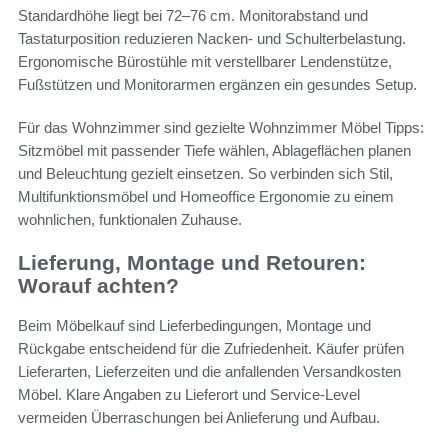
Standardhöhe liegt bei 72–76 cm. Monitorabstand und
Tastaturposition reduzieren Nacken- und Schulterbelastung.
Ergonomische Bürostühle mit verstellbarer Lendenstütze,
Fußstützen und Monitorarmen ergänzen ein gesundes Setup.
Für das Wohnzimmer sind gezielte Wohnzimmer Möbel Tipps:
Sitzmöbel mit passender Tiefe wählen, Ablageflächen planen
und Beleuchtung gezielt einsetzen. So verbinden sich Stil,
Multifunktionsmöbel und Homeoffice Ergonomie zu einem
wohnlichen, funktionalen Zuhause.
Lieferung, Montage und Retouren:
Worauf achten?
Beim Möbelkauf sind Lieferbedingungen, Montage und
Rückgabe entscheidend für die Zufriedenheit. Käufer prüfen
Lieferarten, Lieferzeiten und die anfallenden Versandkosten
Möbel. Klare Angaben zu Lieferort und Service-Level
vermeiden Überraschungen bei Anlieferung und Aufbau.