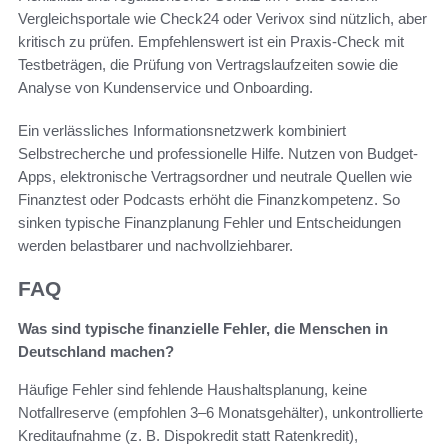
Vergleichsportale wie Check24 oder Verivox sind nützlich, aber
kritisch zu prüfen. Empfehlenswert ist ein Praxis-Check mit
Testbeträgen, die Prüfung von Vertragslaufzeiten sowie die
Analyse von Kundenservice und Onboarding.
Ein verlässliches Informationsnetzwerk kombiniert
Selbstrecherche und professionelle Hilfe. Nutzen von Budget-
Apps, elektronische Vertragsordner und neutrale Quellen wie
Finanztest oder Podcasts erhöht die Finanzkompetenz. So
sinken typische Finanzplanung Fehler und Entscheidungen
werden belastbarer und nachvollziehbarer.
FAQ
Was sind typische finanzielle Fehler, die Menschen in
Deutschland machen?
Häufige Fehler sind fehlende Haushaltsplanung, keine
Notfallreserve (empfohlen 3–6 Monatsgehälter), unkontrollierte
Kreditaufnahme (z. B. Dispokredit statt Ratenkredit),