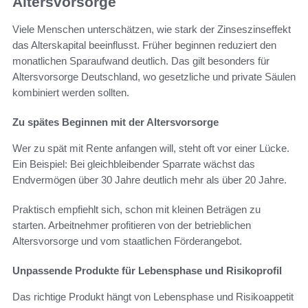
Altersvorsorge
Viele Menschen unterschätzen, wie stark der Zinseszinseffekt
das Alterskapital beeinflusst. Früher beginnen reduziert den
monatlichen Sparaufwand deutlich. Das gilt besonders für
Altersvorsorge Deutschland, wo gesetzliche und private Säulen
kombiniert werden sollten.
Zu spätes Beginnen mit der Altersvorsorge
Wer zu spät mit Rente anfangen will, steht oft vor einer Lücke.
Ein Beispiel: Bei gleichbleibender Sparrate wächst das
Endvermögen über 30 Jahre deutlich mehr als über 20 Jahre.
Praktisch empfiehlt sich, schon mit kleinen Beträgen zu
starten. Arbeitnehmer profitieren von der betrieblichen
Altersvorsorge und vom staatlichen Förderangebot.
Unpassende Produkte für Lebensphase und Risikoprofil
Das richtige Produkt hängt von Lebensphase und Risikoappetit