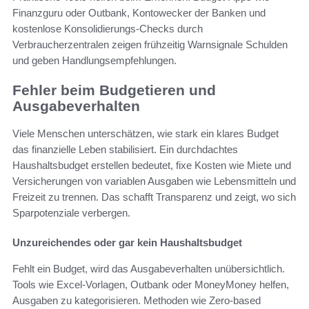
Finanzguru oder Outbank, Kontowecker der Banken und
kostenlose Konsolidierungs-Checks durch
Verbraucherzentralen zeigen frühzeitig Warnsignale Schulden
und geben Handlungsempfehlungen.
Fehler beim Budgetieren und
Ausgabeverhalten
Viele Menschen unterschätzen, wie stark ein klares Budget
das finanzielle Leben stabilisiert. Ein durchdachtes
Haushaltsbudget erstellen bedeutet, fixe Kosten wie Miete und
Versicherungen von variablen Ausgaben wie Lebensmitteln und
Freizeit zu trennen. Das schafft Transparenz und zeigt, wo sich
Sparpotenziale verbergen.
Unzureichendes oder gar kein Haushaltsbudget
Fehlt ein Budget, wird das Ausgabeverhalten unübersichtlich.
Tools wie Excel-Vorlagen, Outbank oder MoneyMoney helfen,
Ausgaben zu kategorisieren. Methoden wie Zero-based