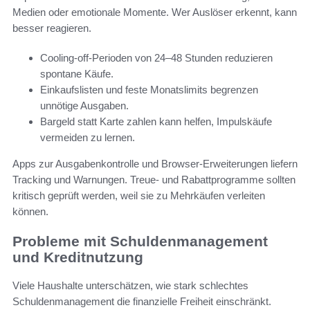
Medien oder emotionale Momente. Wer Auslöser erkennt, kann
besser reagieren.
Cooling-off-Perioden von 24–48 Stunden reduzieren
spontane Käufe.
Einkaufslisten und feste Monatslimits begrenzen
unnötige Ausgaben.
Bargeld statt Karte zahlen kann helfen, Impulskäufe
vermeiden zu lernen.
Apps zur Ausgabenkontrolle und Browser-Erweiterungen liefern
Tracking und Warnungen. Treue- und Rabattprogramme sollten
kritisch geprüft werden, weil sie zu Mehrkäufen verleiten
können.
Probleme mit Schuldenmanagement
und Kreditnutzung
Viele Haushalte unterschätzen, wie stark schlechtes
Schuldenmanagement die finanzielle Freiheit einschränkt.