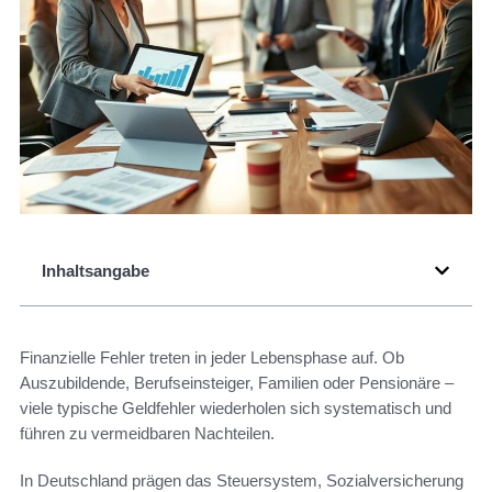
Inhaltsangabe
Finanzielle Fehler treten in jeder Lebensphase auf. Ob
Auszubildende, Berufseinsteiger, Familien oder Pensionäre –
viele typische Geldfehler wiederholen sich systematisch und
führen zu vermeidbaren Nachteilen.
In Deutschland prägen das Steuersystem, Sozialversicherung