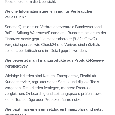
Tools erleichtern die Übersicht.
Welche Informationsquellen sind für Verbraucher
verlässlich?
Seriöse Quellen sind Verbraucherzentrale Bundesverband,
BaFin, Stiftung Warentest/Finanztest, Bundesministerium der
Finanzen sowie geprüfte Honorarberater (§ 34h GewO).
Vergleichsportale wie Check24 und Verivox sind nützlich,
sollten aber kritisch und im Detail geprüft werden.
Wie bewertet man Finanzprodukte aus Produkt-Review-
Perspektive?
Wichtige Kriterien sind Kosten, Transparenz, Flexibilität,
Kundenservice, regulatorischer Schutz und digitale Tools.
Vorgehen: Testkriterien festlegen, mehrere Produkte
vergleichen, Onboarding und Leistungspraxis prüfen sowie
kleine Testbeträge oder Probezeiträume nutzen.
Wie baut man einen umsetzbaren Finanzplan und setzt