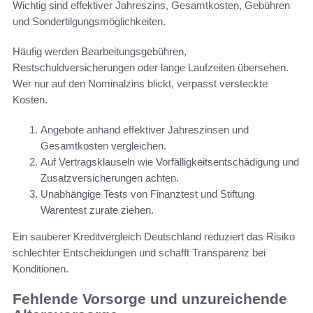
Wichtig sind effektiver Jahreszins, Gesamtkosten, Gebühren
und Sondertilgungsmöglichkeiten.
Häufig werden Bearbeitungsgebühren,
Restschuldversicherungen oder lange Laufzeiten übersehen.
Wer nur auf den Nominalzins blickt, verpasst versteckte
Kosten.
Angebote anhand effektiver Jahreszinsen und
Gesamtkosten vergleichen.
Auf Vertragsklauseln wie Vorfälligkeitsentschädigung und
Zusatzversicherungen achten.
Unabhängige Tests von Finanztest und Stiftung
Warentest zurate ziehen.
Ein sauberer Kreditvergleich Deutschland reduziert das Risiko
schlechter Entscheidungen und schafft Transparenz bei
Konditionen.
Fehlende Vorsorge und unzureichende