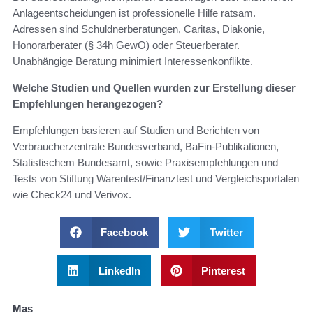
Anlageentscheidungen ist professionelle Hilfe ratsam.
Adressen sind Schuldnerberatungen, Caritas, Diakonie,
Honorarberater (§ 34h GewO) oder Steuerberater.
Unabhängige Beratung minimiert Interessenkonflikte.
Welche Studien und Quellen wurden zur Erstellung dieser
Empfehlungen herangezogen?
Empfehlungen basieren auf Studien und Berichten von
Verbraucherzentrale Bundesverband, BaFin‑Publikationen,
Statistischem Bundesamt, sowie Praxisempfehlungen und
Tests von Stiftung Warentest/Finanztest und Vergleichsportalen
wie Check24 und Verivox.
Facebook
Twitter
LinkedIn
Pinterest
Mas