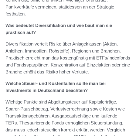
Panikverkäufe vermeiden, stattdessen an der Strategie
festhalten.
Was bedeutet Diversifikation und wie baut man sie
praktisch auf?
Diversifikation verteilt Risiko über Anlageklassen (Aktien,
Anleihen, Immobilien, Rohstoffe), Regionen und Branchen.
Praktisch erreicht man das kostengünstig mit ETFs/Indexfonds
und Fondssparplänen. Konzentration auf Einzelaktien oder eine
Branche erhöht das Risiko hoher Verluste.
Welche Steuer- und Kostenfallen sollte man bei
Investments in Deutschland beachten?
Wichtige Punkte sind Abgeltungsteuer auf Kapitalerträge,
Sparer-Pauschbetrag, Verlustverrechnung sowie Kosten wie
Transaktionsgebühren, Ausgabeaufschläge und laufende
TERs. Thesaurierende Fonds ermöglichen Steuerstundung,
das muss jedoch steuerlich korrekt erklärt werden. Vergleich