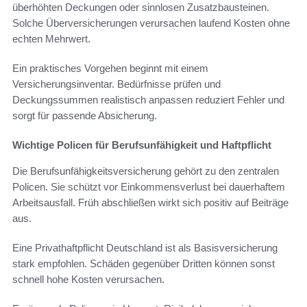
überhöhten Deckungen oder sinnlosen Zusatzbausteinen.
Solche Überversicherungen verursachen laufend Kosten ohne
echten Mehrwert.
Ein praktisches Vorgehen beginnt mit einem
Versicherungsinventar. Bedürfnisse prüfen und
Deckungssummen realistisch anpassen reduziert Fehler und
sorgt für passende Absicherung.
Wichtige Policen für Berufsunfähigkeit und Haftpflicht
Die Berufsunfähigkeitsversicherung gehört zu den zentralen
Policen. Sie schützt vor Einkommensverlust bei dauerhaftem
Arbeitsausfall. Früh abschließen wirkt sich positiv auf Beiträge
aus.
Eine Privathaftpflicht Deutschland ist als Basisversicherung
stark empfohlen. Schäden gegenüber Dritten können sonst
schnell hohe Kosten verursachen.