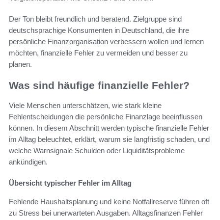
Der Ton bleibt freundlich und beratend. Zielgruppe sind
deutschsprachige Konsumenten in Deutschland, die ihre
persönliche Finanzorganisation verbessern wollen und lernen
möchten, finanzielle Fehler zu vermeiden und besser zu
planen.
Was sind häufige finanzielle Fehler?
Viele Menschen unterschätzen, wie stark kleine
Fehlentscheidungen die persönliche Finanzlage beeinflussen
können. In diesem Abschnitt werden typische finanzielle Fehler
im Alltag beleuchtet, erklärt, warum sie langfristig schaden, und
welche Warnsignale Schulden oder Liquiditätsprobleme
ankündigen.
Übersicht typischer Fehler im Alltag
Fehlende Haushaltsplanung und keine Notfallreserve führen oft
zu Stress bei unerwarteten Ausgaben. Alltagsfinanzen Fehler