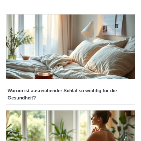
Warum ist ausreichender Schlaf so wichtig für die
Gesundheit?