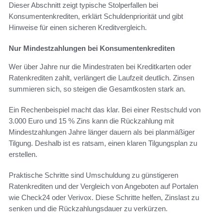
Dieser Abschnitt zeigt typische Stolperfallen bei
Konsumentenkrediten, erklärt Schuldenpriorität und gibt
Hinweise für einen sicheren Kreditvergleich.
Nur Mindestzahlungen bei Konsumentenkrediten
Wer über Jahre nur die Mindestraten bei Kreditkarten oder
Ratenkrediten zahlt, verlängert die Laufzeit deutlich. Zinsen
summieren sich, so steigen die Gesamtkosten stark an.
Ein Rechenbeispiel macht das klar. Bei einer Restschuld von
3.000 Euro und 15 % Zins kann die Rückzahlung mit
Mindestzahlungen Jahre länger dauern als bei planmäßiger
Tilgung. Deshalb ist es ratsam, einen klaren Tilgungsplan zu
erstellen.
Praktische Schritte sind Umschuldung zu günstigeren
Ratenkrediten und der Vergleich von Angeboten auf Portalen
wie Check24 oder Verivox. Diese Schritte helfen, Zinslast zu
senken und die Rückzahlungsdauer zu verkürzen.