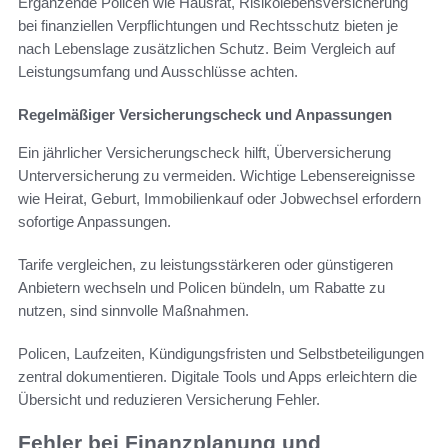
Ergänzende Policen wie Hausrat, Risikolebensversicherung
bei finanziellen Verpflichtungen und Rechtsschutz bieten je
nach Lebenslage zusätzlichen Schutz. Beim Vergleich auf
Leistungsumfang und Ausschlüsse achten.
Regelmäßiger Versicherungscheck und Anpassungen
Ein jährlicher Versicherungscheck hilft, Überversicherung
Unterversicherung zu vermeiden. Wichtige Lebensereignisse
wie Heirat, Geburt, Immobilienkauf oder Jobwechsel erfordern
sofortige Anpassungen.
Tarife vergleichen, zu leistungsstärkeren oder günstigeren
Anbietern wechseln und Policen bündeln, um Rabatte zu
nutzen, sind sinnvolle Maßnahmen.
Policen, Laufzeiten, Kündigungsfristen und Selbstbeteiligungen
zentral dokumentieren. Digitale Tools und Apps erleichtern die
Übersicht und reduzieren Versicherung Fehler.
Fehler bei Finanzplanung und