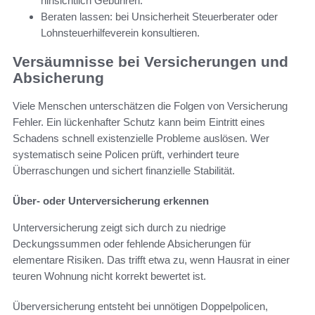
hinsichtlich Gebühren.
Beraten lassen: bei Unsicherheit Steuerberater oder
Lohnsteuerhilfeverein konsultieren.
Versäumnisse bei Versicherungen und
Absicherung
Viele Menschen unterschätzen die Folgen von Versicherung
Fehler. Ein lückenhafter Schutz kann beim Eintritt eines
Schadens schnell existenzielle Probleme auslösen. Wer
systematisch seine Policen prüft, verhindert teure
Überraschungen und sichert finanzielle Stabilität.
Über- oder Unterversicherung erkennen
Unterversicherung zeigt sich durch zu niedrige
Deckungssummen oder fehlende Absicherungen für
elementare Risiken. Das trifft etwa zu, wenn Hausrat in einer
teuren Wohnung nicht korrekt bewertet ist.
Überversicherung entsteht bei unnötigen Doppelpolicen,