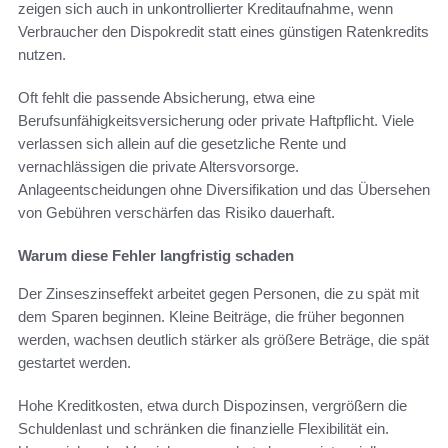
zeigen sich auch in unkontrollierter Kreditaufnahme, wenn
Verbraucher den Dispokredit statt eines günstigen Ratenkredits
nutzen.
Oft fehlt die passende Absicherung, etwa eine
Berufsunfähigkeitsversicherung oder private Haftpflicht. Viele
verlassen sich allein auf die gesetzliche Rente und
vernachlässigen die private Altersvorsorge.
Anlageentscheidungen ohne Diversifikation und das Übersehen
von Gebühren verschärfen das Risiko dauerhaft.
Warum diese Fehler langfristig schaden
Der Zinseszinseffekt arbeitet gegen Personen, die zu spät mit
dem Sparen beginnen. Kleine Beiträge, die früher begonnen
werden, wachsen deutlich stärker als größere Beträge, die spät
gestartet werden.
Hohe Kreditkosten, etwa durch Dispozinsen, vergrößern die
Schuldenlast und schränken die finanzielle Flexibilität ein.