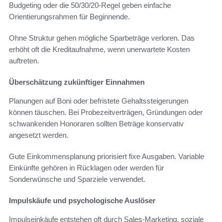
Budgeting oder die 50/30/20-Regel geben einfache
Orientierungsrahmen für Beginnende.
Ohne Struktur gehen mögliche Sparbeträge verloren. Das
erhöht oft die Kreditaufnahme, wenn unerwartete Kosten
auftreten.
Überschätzung zukünftiger Einnahmen
Planungen auf Boni oder befristete Gehaltssteigerungen
können täuschen. Bei Probezeitverträgen, Gründungen oder
schwankenden Honoraren sollten Beträge konservativ
angesetzt werden.
Gute Einkommensplanung priorisiert fixe Ausgaben. Variable
Einkünfte gehören in Rücklagen oder werden für
Sonderwünsche und Sparziele verwendet.
Impulskäufe und psychologische Auslöser
Impulseinkäufe entstehen oft durch Sales-Marketing, soziale