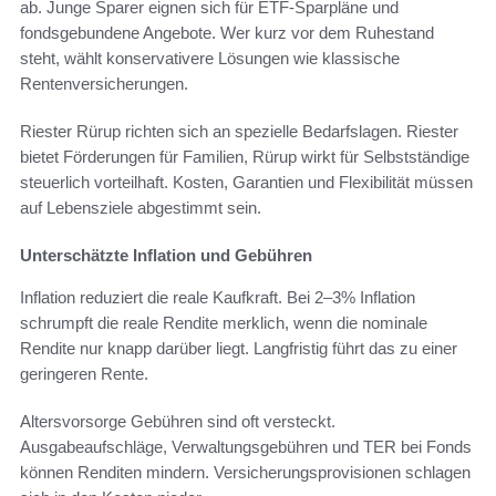
ab. Junge Sparer eignen sich für ETF-Sparpläne und
fondsgebundene Angebote. Wer kurz vor dem Ruhestand
steht, wählt konservativere Lösungen wie klassische
Rentenversicherungen.
Riester Rürup richten sich an spezielle Bedarfslagen. Riester
bietet Förderungen für Familien, Rürup wirkt für Selbstständige
steuerlich vorteilhaft. Kosten, Garantien und Flexibilität müssen
auf Lebensziele abgestimmt sein.
Unterschätzte Inflation und Gebühren
Inflation reduziert die reale Kaufkraft. Bei 2–3% Inflation
schrumpft die reale Rendite merklich, wenn die nominale
Rendite nur knapp darüber liegt. Langfristig führt das zu einer
geringeren Rente.
Altersvorsorge Gebühren sind oft versteckt.
Ausgabeaufschläge, Verwaltungsgebühren und TER bei Fonds
können Renditen mindern. Versicherungsprovisionen schlagen