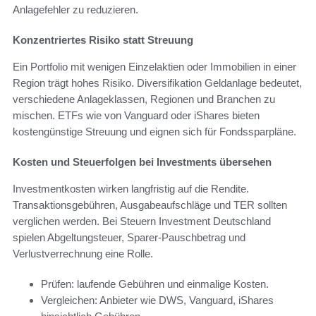
Anlagefehler zu reduzieren.
Konzentriertes Risiko statt Streuung
Ein Portfolio mit wenigen Einzelaktien oder Immobilien in einer
Region trägt hohes Risiko. Diversifikation Geldanlage bedeutet,
verschiedene Anlageklassen, Regionen und Branchen zu
mischen. ETFs wie von Vanguard oder iShares bieten
kostengünstige Streuung und eignen sich für Fondssparpläne.
Kosten und Steuerfolgen bei Investments übersehen
Investmentkosten wirken langfristig auf die Rendite.
Transaktionsgebühren, Ausgabeaufschläge und TER sollten
verglichen werden. Bei Steuern Investment Deutschland
spielen Abgeltungsteuer, Sparer-Pauschbetrag und
Verlustverrechnung eine Rolle.
Prüfen: laufende Gebühren und einmalige Kosten.
Vergleichen: Anbieter wie DWS, Vanguard, iShares