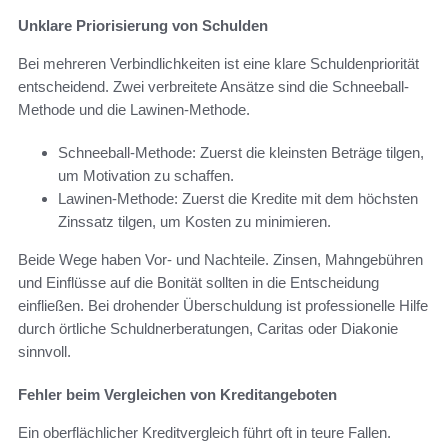
Unklare Priorisierung von Schulden
Bei mehreren Verbindlichkeiten ist eine klare Schuldenpriorität
entscheidend. Zwei verbreitete Ansätze sind die Schneeball-
Methode und die Lawinen-Methode.
Schneeball-Methode: Zuerst die kleinsten Beträge tilgen,
um Motivation zu schaffen.
Lawinen-Methode: Zuerst die Kredite mit dem höchsten
Zinssatz tilgen, um Kosten zu minimieren.
Beide Wege haben Vor- und Nachteile. Zinsen, Mahngebühren
und Einflüsse auf die Bonität sollten in die Entscheidung
einfließen. Bei drohender Überschuldung ist professionelle Hilfe
durch örtliche Schuldnerberatungen, Caritas oder Diakonie
sinnvoll.
Fehler beim Vergleichen von Kreditangeboten
Ein oberflächlicher Kreditvergleich führt oft in teure Fallen.