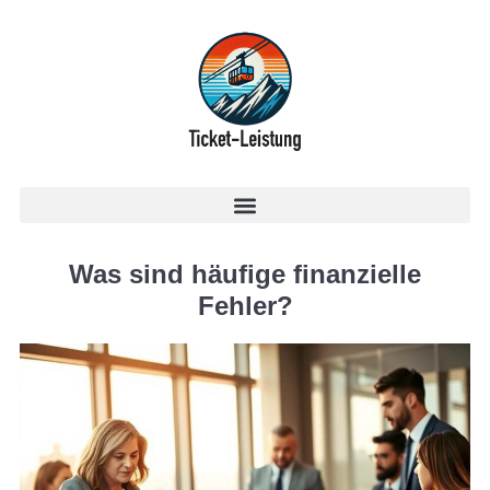
Was sind häufige finanzielle
Fehler?