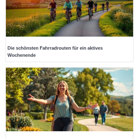
Die schönsten Fahrradrouten für ein aktives
Wochenende