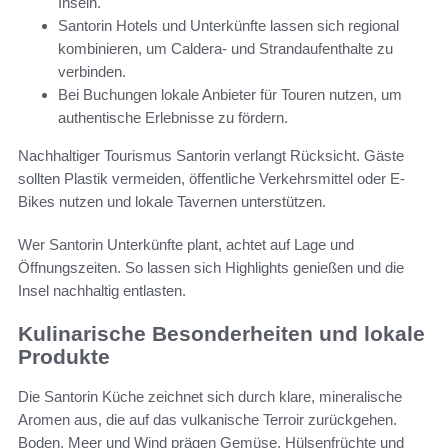
Inseln.
Santorin Hotels und Unterkünfte lassen sich regional
kombinieren, um Caldera- und Strandaufenthalte zu
verbinden.
Bei Buchungen lokale Anbieter für Touren nutzen, um
authentische Erlebnisse zu fördern.
Nachhaltiger Tourismus Santorin verlangt Rücksicht. Gäste
sollten Plastik vermeiden, öffentliche Verkehrsmittel oder E-
Bikes nutzen und lokale Tavernen unterstützen.
Wer Santorin Unterkünfte plant, achtet auf Lage und
Öffnungszeiten. So lassen sich Highlights genießen und die
Insel nachhaltig entlasten.
Kulinarische Besonderheiten und lokale
Produkte
Die Santorin Küche zeichnet sich durch klare, mineralische
Aromen aus, die auf das vulkanische Terroir zurückgehen.
Boden, Meer und Wind prägen Gemüse, Hülsenfrüchte und