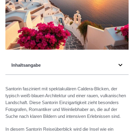
Inhaltsangabe
Santorin fasziniert mit spektakulären Caldera-Blicken, der
typisch weiß-blauen Architektur und einer rauen, vulkanischen
Landschaft. Diese Santorin Einzigartigkeit zieht besonders
Fotografen, Romantiker und Weinliebhaber an, die auf der
Suche nach klaren Bildern und intensiven Erlebnissen sind.
In diesem Santorin Reiseüberblick wird die Insel wie ein