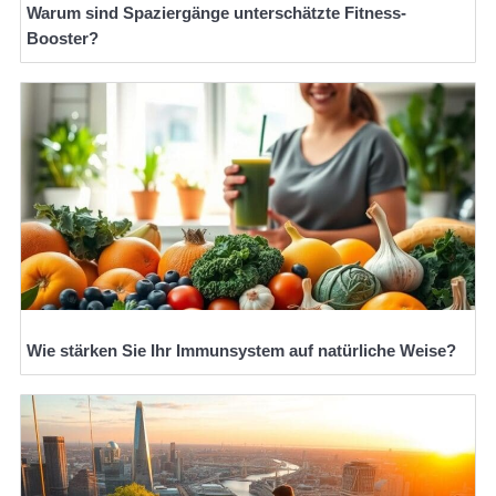
Warum sind Spaziergänge unterschätzte Fitness-
Booster?
Wie stärken Sie Ihr Immunsystem auf natürliche Weise?