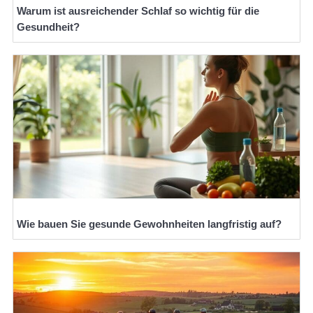
Warum ist ausreichender Schlaf so wichtig für die
Gesundheit?
Wie bauen Sie gesunde Gewohnheiten langfristig auf?