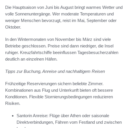
Die Hauptsaison von Juni bis August bringt warmes Wetter und
volle Sonnenuntergänge. Wer moderate Temperaturen und
weniger Menschen bevorzugt, reist im Mai, September oder
Oktober.
In den Wintermonaten von November bis März sind viele
Betriebe geschlossen. Preise sind dann niedriger, die Insel
ruhiger. Kreuzfahrtschiffe beeinflussen Tagesbesucherzahlen
deutlich an einzelnen Häfen.
Tipps zur Buchung, Anreise und nachhaltigem Reisen
Frühzeitige Reservierungen sichern beliebte Zimmer.
Kombinationen aus Flug und Unterkunft bieten oft bessere
Konditionen. Flexible Stornierungsbedingungen reduzieren
Risiken.
Santorin Anreise: Flüge über Athen oder saisonale
Direktverbindungen, Fähren vom Festland und zwischen