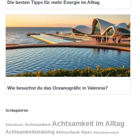
Die besten Tipps für mehr Energie im Alltag
Wie besuchst du das Oceanogràfic in Valencia?
Schlagwörter
Achtsamkeit im Alltag
Achtsamkeit
Abenteuer
Achtsamkeitstraining
Aktivurlaub
Alpen
Alpenpanorama