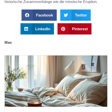
historische Zusammenhänge wie die minoische Eruption.
Facebook
Twitter
LinkedIn
Pinterest
Mas