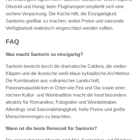
Olivenöl und Honig; beim Flugtransport empfiehlt sich eine
sichere Verpackung. Die Küche hilft, die Einzigartigkeit
Santorins greifbar zu machen, wobei Preise und saisonale
Verfügbarkeit realistisch eingeschätzt werden sollten.
FAQ
Was macht Santorin so einzigartig?
Santorin besticht durch die dramatische Caldera, die steilen
Klippen und die ikonische weiß-blaue kykladische Architektur.
Die Kombination aus vulkanischer Landschaft,
Panoramaausblicken in Orten wie Firá und Oia sowie einer
reichen Kultur- und Weintradition macht die Insel besonders
attraktiv für Romantiker, Fotografen und Weinliebhaber.
Allerdings sind Saisonabhängigkeit, hohe Preise und große
Menschenmengen zu beachten.
Wann ist die beste Reisezeit für Santorin?