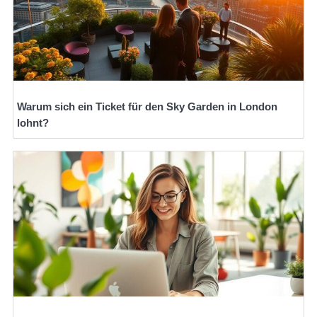
Warum sich ein Ticket für den Sky Garden in London
lohnt?