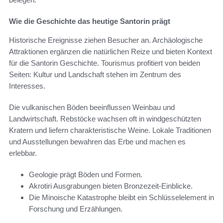
Wie die Geschichte das heutige Santorin prägt
Historische Ereignisse ziehen Besucher an. Archäologische
Attraktionen ergänzen die natürlichen Reize und bieten Kontext
für die Santorin Geschichte. Tourismus profitiert von beiden
Seiten: Kultur und Landschaft stehen im Zentrum des
Interesses.
Die vulkanischen Böden beeinflussen Weinbau und
Landwirtschaft. Rebstöcke wachsen oft in windgeschützten
Kratern und liefern charakteristische Weine. Lokale Traditionen
und Ausstellungen bewahren das Erbe und machen es
erlebbar.
Geologie prägt Böden und Formen.
Akrotiri Ausgrabungen bieten Bronzezeit-Einblicke.
Die Minoische Katastrophe bleibt ein Schlüsselelement in
Forschung und Erzählungen.