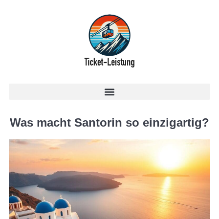
Was macht Santorin so einzigartig?