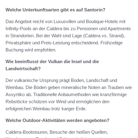
Welche Unterkunftsarten gibt es auf Santorin?
Das Angebot reicht von Luxusvillen und Boutique-Hotels mit
Infinity-Pools an der Caldera bis zu Pensionen und Apartments
in Strandorten. Bei der Wahl sind Lage (Caldera vs. Strand),
Privatsphäre und Preis-Leistung entscheidend. Frühzeitige
Buchung wird empfohlen.
Wie beeinflusst der Vulkan die Insel und die
Landwirtschaft?
Der vulkanische Ursprung prägt Boden, Landschaft und
Weinbau. Die Böden geben mineralische Noten an Trauben wie
Assyrtiko ab. Traditionelle Anbaumethoden wie kranzförmige
Rebstöcke schützen vor Wind und ermöglichen den
erfolgreichen Weinbau trotz karger Erde.
Welche Outdoor-Aktivitäten werden angeboten?
Caldera-Bootstouren, Besuche der heißen Quellen,