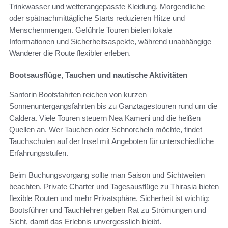
Trinkwasser und wetterangepasste Kleidung. Morgendliche
oder spätnachmittägliche Starts reduzieren Hitze und
Menschenmengen. Geführte Touren bieten lokale
Informationen und Sicherheitsaspekte, während unabhängige
Wanderer die Route flexibler erleben.
Bootsausflüge, Tauchen und nautische Aktivitäten
Santorin Bootsfahrten reichen von kurzen
Sonnenuntergangsfahrten bis zu Ganztagestouren rund um die
Caldera. Viele Touren steuern Nea Kameni und die heißen
Quellen an. Wer Tauchen oder Schnorcheln möchte, findet
Tauchschulen auf der Insel mit Angeboten für unterschiedliche
Erfahrungsstufen.
Beim Buchungsvorgang sollte man Saison und Sichtweiten
beachten. Private Charter und Tagesausflüge zu Thirasia bieten
flexible Routen und mehr Privatsphäre. Sicherheit ist wichtig:
Bootsführer und Tauchlehrer geben Rat zu Strömungen und
Sicht, damit das Erlebnis unvergesslich bleibt.