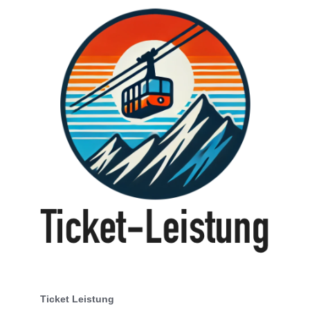
Ticket Leistung