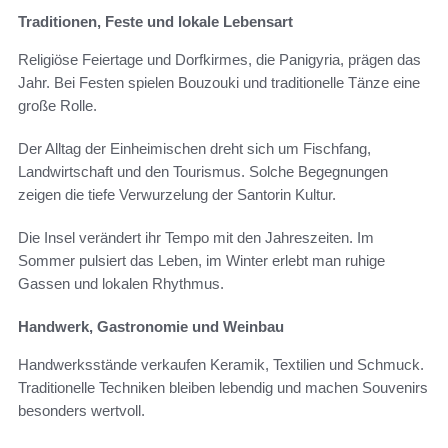
Traditionen, Feste und lokale Lebensart
Religiöse Feiertage und Dorfkirmes, die Panigyria, prägen das
Jahr. Bei Festen spielen Bouzouki und traditionelle Tänze eine
große Rolle.
Der Alltag der Einheimischen dreht sich um Fischfang,
Landwirtschaft und den Tourismus. Solche Begegnungen
zeigen die tiefe Verwurzelung der Santorin Kultur.
Die Insel verändert ihr Tempo mit den Jahreszeiten. Im
Sommer pulsiert das Leben, im Winter erlebt man ruhige
Gassen und lokalen Rhythmus.
Handwerk, Gastronomie und Weinbau
Handwerksstände verkaufen Keramik, Textilien und Schmuck.
Traditionelle Techniken bleiben lebendig und machen Souvenirs
besonders wertvoll.