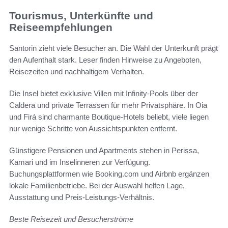
Tourismus, Unterkünfte und
Reiseempfehlungen
Santorin zieht viele Besucher an. Die Wahl der Unterkunft prägt
den Aufenthalt stark. Leser finden Hinweise zu Angeboten,
Reisezeiten und nachhaltigem Verhalten.
Die Insel bietet exklusive Villen mit Infinity-Pools über der
Caldera und private Terrassen für mehr Privatsphäre. In Oia
und Firá sind charmante Boutique-Hotels beliebt, viele liegen
nur wenige Schritte von Aussichtspunkten entfernt.
Günstigere Pensionen und Apartments stehen in Perissa,
Kamari und im Inselinneren zur Verfügung.
Buchungsplattformen wie Booking.com und Airbnb ergänzen
lokale Familienbetriebe. Bei der Auswahl helfen Lage,
Ausstattung und Preis-Leistungs-Verhältnis.
Beste Reisezeit und Besucherströme