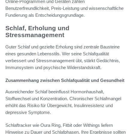
Online-Programmen und Geräten zählen
Benutzerfreundlichkeit, Preis-Leistung und wissenschaftliche
Fundierung als Entscheidungsgrundlage.
Schlaf, Erholung und
Stressmanagement
Guter Schlaf und gezielte Erholung sind zentrale Bausteine
eines gesunden Lebensstils. Wer seine Schlafqualität
verbessert und Stressmanagement übt, stärkt Gedächtnis,
Immunsystem und psychische Widerstandskraft.
Zusammenhang zwischen Schlafqualität und Gesundheit
Ausreichender Schlaf beeinflusst Hormonhaushalt,
Stoffwechsel und Konzentration. Chronischer Schlafmangel
erhöht das Risiko für Übergewicht, Insulinresistenz und
depressive Symptome.
Schlaftracker wie Oura Ring, Fitbit oder Withings liefern
Hinweise zu Dauer und Schlafphasen. Ihre Ergebnisse sollten