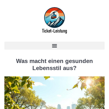
Was macht einen gesunden
Lebensstil aus?