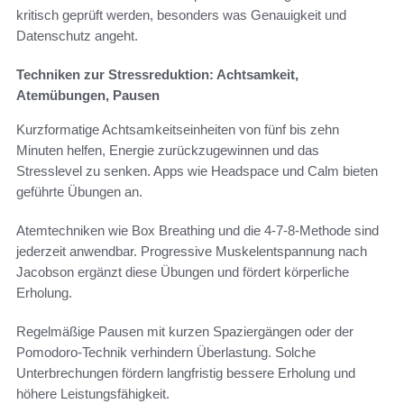
kritisch geprüft werden, besonders was Genauigkeit und
Datenschutz angeht.
Techniken zur Stressreduktion: Achtsamkeit,
Atemübungen, Pausen
Kurzformatige Achtsamkeitseinheiten von fünf bis zehn
Minuten helfen, Energie zurückzugewinnen und das
Stresslevel zu senken. Apps wie Headspace und Calm bieten
geführte Übungen an.
Atemtechniken wie Box Breathing und die 4-7-8-Methode sind
jederzeit anwendbar. Progressive Muskelentspannung nach
Jacobson ergänzt diese Übungen und fördert körperliche
Erholung.
Regelmäßige Pausen mit kurzen Spaziergängen oder der
Pomodoro-Technik verhindern Überlastung. Solche
Unterbrechungen fördern langfristig bessere Erholung und
höhere Leistungsfähigkeit.