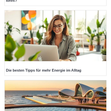
lohnt?
Die besten Tipps für mehr Energie im Alltag