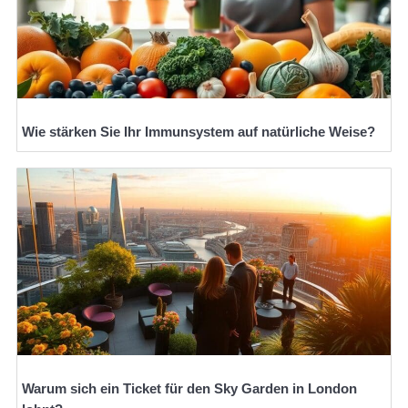
Wie stärken Sie Ihr Immunsystem auf natürliche Weise?
Warum sich ein Ticket für den Sky Garden in London