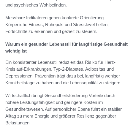
und psychisches Wohlbefinden.
Messbare Indikatoren geben konkrete Orientierung.
Körperliche Fitness, Ruhepuls und Stresslevel helfen,
Fortschritte zu erkennen und gezielt zu steuern.
Warum ein gesunder Lebensstil für langfristige Gesundheit
wichtig ist
Ein konsistenter Lebensstil reduziert das Risiko für Herz-
Kreislauf-Erkrankungen, Typ-2-Diabetes, Adipositas und
Depressionen. Prävention trägt dazu bei, langfristig weniger
Krankheitstage zu haben und die Lebensqualität zu steigern.
Wirtschaftlich bringt Gesundheitsförderung Vorteile durch
höhere Leistungsfähigkeit und geringere Kosten im
Gesundheitswesen. Auf persönlicher Ebene führt ein stabiler
Alltag zu mehr Energie und größerer Resilienz gegenüber
Belastungen.