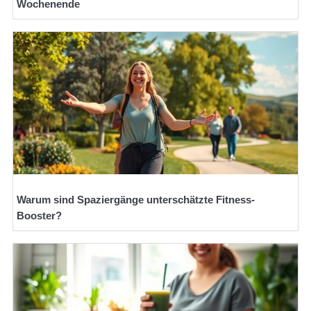
Wochenende
Warum sind Spaziergänge unterschätzte Fitness-
Booster?