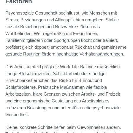
Faktoren
Psychosoziale Gesundheit beeinflusst, wie Menschen mit
Stress, Beziehungen und Alltagspflichten umgehen. Stabile
soziale Beziehungen und Netzwerke stärken das
Wohlbefinden. Wer regelmäßig mit Freundinnen,
Familienmitgliedern oder Sportgruppen kocht oder trainiert,
profitiert gleich doppelt: emotionaler Rückhalt und gemeinsame
gesunde Routinen fördern nachhaltige Verhaltensänderungen.
Das Arbeitsumfeld prägt die Work-Life-Balance maßgeblich.
Lange Bildschirmzeiten, Schichtarbeit oder ständige
Erreichbarkeit erhöhen das Risiko für Burnout und
Schlafprobleme. Praktische Maßnahmen wie flexible
Arbeitszeiten, klare Grenzen zwischen Arbeits- und Freizeit
und eine ergonomische Gestaltung des Arbeitsplatzes
reduzieren Belastungen und unterstützen die psychosoziale
Gesundheit.
Kleine, konkrete Schritte helfen beim Gewohnheiten ändern.