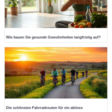
Wie bauen Sie gesunde Gewohnheiten langfristig auf?
Die schönsten Fahrradrouten für ein aktives