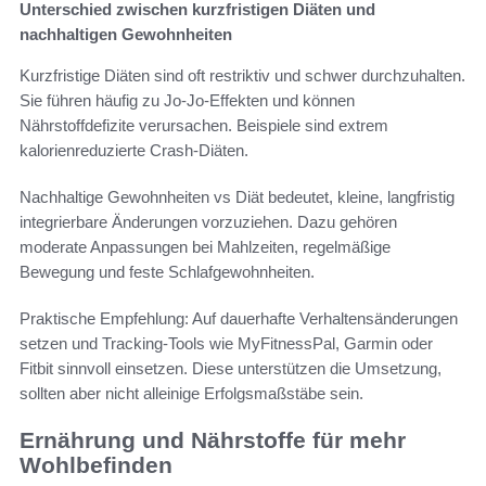
Unterschied zwischen kurzfristigen Diäten und
nachhaltigen Gewohnheiten
Kurzfristige Diäten sind oft restriktiv und schwer durchzuhalten.
Sie führen häufig zu Jo-Jo-Effekten und können
Nährstoffdefizite verursachen. Beispiele sind extrem
kalorienreduzierte Crash-Diäten.
Nachhaltige Gewohnheiten vs Diät bedeutet, kleine, langfristig
integrierbare Änderungen vorzuziehen. Dazu gehören
moderate Anpassungen bei Mahlzeiten, regelmäßige
Bewegung und feste Schlafgewohnheiten.
Praktische Empfehlung: Auf dauerhafte Verhaltensänderungen
setzen und Tracking-Tools wie MyFitnessPal, Garmin oder
Fitbit sinnvoll einsetzen. Diese unterstützen die Umsetzung,
sollten aber nicht alleinige Erfolgsmaßstäbe sein.
Ernährung und Nährstoffe für mehr
Wohlbefinden