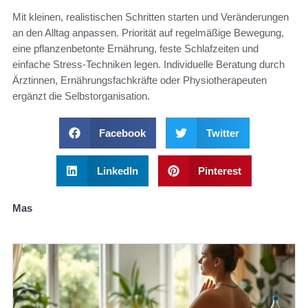
Mit kleinen, realistischen Schritten starten und Veränderungen
an den Alltag anpassen. Priorität auf regelmäßige Bewegung,
eine pflanzenbetonte Ernährung, feste Schlafzeiten und
einfache Stress‑Techniken legen. Individuelle Beratung durch
Ärztinnen, Ernährungsfachkräfte oder Physiotherapeuten
ergänzt die Selbstorganisation.
Facebook
Twitter
LinkedIn
Pinterest
Mas