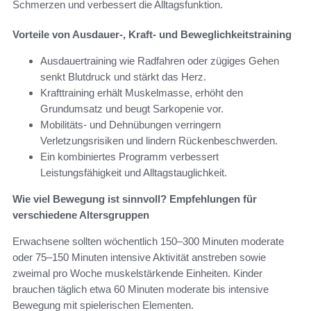
Schmerzen und verbessert die Alltagsfunktion.
Vorteile von Ausdauer-, Kraft- und Beweglichkeitstraining
Ausdauertraining wie Radfahren oder zügiges Gehen
senkt Blutdruck und stärkt das Herz.
Krafttraining erhält Muskelmasse, erhöht den
Grundumsatz und beugt Sarkopenie vor.
Mobilitäts- und Dehnübungen verringern
Verletzungsrisiken und lindern Rückenbeschwerden.
Ein kombiniertes Programm verbessert
Leistungsfähigkeit und Alltagstauglichkeit.
Wie viel Bewegung ist sinnvoll? Empfehlungen für
verschiedene Altersgruppen
Erwachsene sollten wöchentlich 150–300 Minuten moderate
oder 75–150 Minuten intensive Aktivität anstreben sowie
zweimal pro Woche muskelstärkende Einheiten. Kinder
brauchen täglich etwa 60 Minuten moderate bis intensive
Bewegung mit spielerischen Elementen.