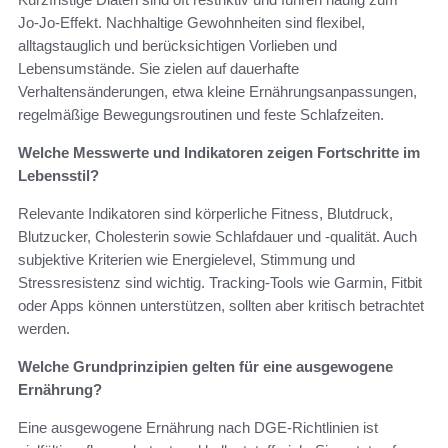
Jo‑Jo‑Effekt. Nachhaltige Gewohnheiten sind flexibel,
alltagstauglich und berücksichtigen Vorlieben und
Lebensumstände. Sie zielen auf dauerhafte
Verhaltensänderungen, etwa kleine Ernährungsanpassungen,
regelmäßige Bewegungsroutinen und feste Schlafzeiten.
Welche Messwerte und Indikatoren zeigen Fortschritte im
Lebensstil?
Relevante Indikatoren sind körperliche Fitness, Blutdruck,
Blutzucker, Cholesterin sowie Schlafdauer und -qualität. Auch
subjektive Kriterien wie Energielevel, Stimmung und
Stressresistenz sind wichtig. Tracking-Tools wie Garmin, Fitbit
oder Apps können unterstützen, sollten aber kritisch betrachtet
werden.
Welche Grundprinzipien gelten für eine ausgewogene
Ernährung?
Eine ausgewogene Ernährung nach DGE‑Richtlinien ist