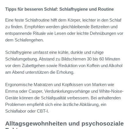
Tipps für besseren Schlaf: Schlafhygiene und Routine
Eine feste Schlafroutine hilft dem Körper, leichter in den Schlaf
zu finden. Empfohlen werden gleichbleibende Bettzeiten und
entspannende Rituale wie Lesen oder leichte Dehnübungen vor
dem Schlafengehen.
Schlafhygiene umfasst eine kühle, dunkle und ruhige
Schlafumgebung. Abstand zu Bildschirmen 30 bis 60 Minuten
vor dem Zubettgehen sowie Reduktion von Koffein und Alkohol
am Abend unterstützen die Erholung.
Ergonomische Matratzen und Kopfkissen von Marken wie
Emma oder Casper, Verdunkelungsvorhänge und White-Noise-
Geräte können die Schlafqualität verbessern. Bei anhaltenden
Problemen empfiehlt sich eine ärztliche Abklärung, ein
Schlaflabor oder CBT-I.
Alltagsgewohnheiten und psychosoziale