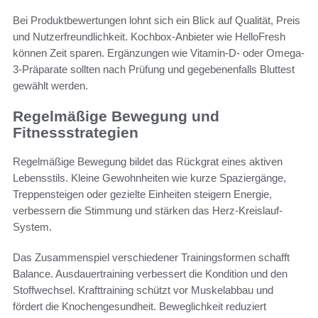
Bei Produktbewertungen lohnt sich ein Blick auf Qualität, Preis
und Nutzerfreundlichkeit. Kochbox-Anbieter wie HelloFresh
können Zeit sparen. Ergänzungen wie Vitamin-D- oder Omega-
3-Präparate sollten nach Prüfung und gegebenenfalls Bluttest
gewählt werden.
Regelmäßige Bewegung und
Fitnessstrategien
Regelmäßige Bewegung bildet das Rückgrat eines aktiven
Lebensstils. Kleine Gewohnheiten wie kurze Spaziergänge,
Treppensteigen oder gezielte Einheiten steigern Energie,
verbessern die Stimmung und stärken das Herz-Kreislauf-
System.
Das Zusammenspiel verschiedener Trainingsformen schafft
Balance. Ausdauertraining verbessert die Kondition und den
Stoffwechsel. Krafttraining schützt vor Muskelabbau und
fördert die Knochengesundheit. Beweglichkeit reduziert