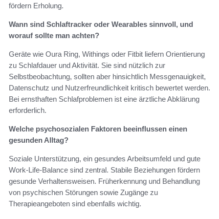
fördern Erholung.
Wann sind Schlaftracker oder Wearables sinnvoll, und
worauf sollte man achten?
Geräte wie Oura Ring, Withings oder Fitbit liefern Orientierung
zu Schlafdauer und Aktivität. Sie sind nützlich zur
Selbstbeobachtung, sollten aber hinsichtlich Messgenauigkeit,
Datenschutz und Nutzerfreundlichkeit kritisch bewertet werden.
Bei ernsthaften Schlafproblemen ist eine ärztliche Abklärung
erforderlich.
Welche psychosozialen Faktoren beeinflussen einen
gesunden Alltag?
Soziale Unterstützung, ein gesundes Arbeitsumfeld und gute
Work‑Life‑Balance sind zentral. Stabile Beziehungen fördern
gesunde Verhaltensweisen. Früherkennung und Behandlung
von psychischen Störungen sowie Zugänge zu
Therapieangeboten sind ebenfalls wichtig.