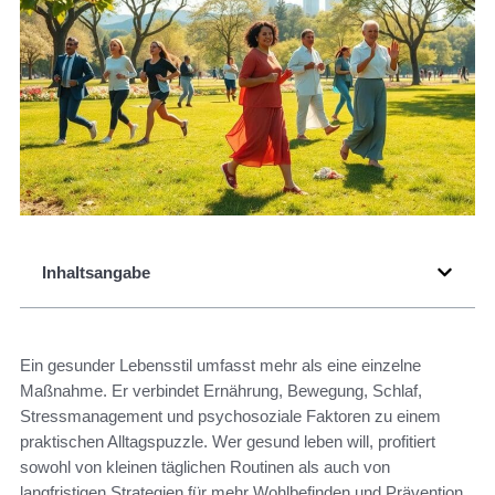
Inhaltsangabe
Ein gesunder Lebensstil umfasst mehr als eine einzelne
Maßnahme. Er verbindet Ernährung, Bewegung, Schlaf,
Stressmanagement und psychosoziale Faktoren zu einem
praktischen Alltagspuzzle. Wer gesund leben will, profitiert
sowohl von kleinen täglichen Routinen als auch von
langfristigen Strategien für mehr Wohlbefinden und Prävention.