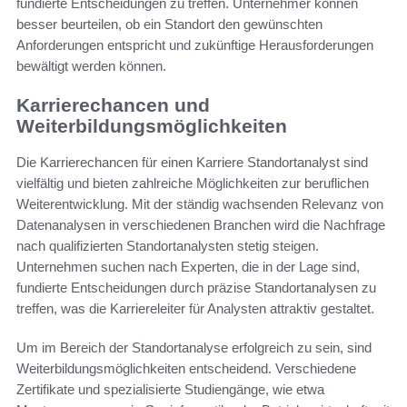
fundierte Entscheidungen zu treffen. Unternehmer können
besser beurteilen, ob ein Standort den gewünschten
Anforderungen entspricht und zukünftige Herausforderungen
bewältigt werden können.
Karrierechancen und
Weiterbildungsmöglichkeiten
Die Karrierechancen für einen Karriere Standortanalyst sind
vielfältig und bieten zahlreiche Möglichkeiten zur beruflichen
Weiterentwicklung. Mit der ständig wachsenden Relevanz von
Datenanalysen in verschiedenen Branchen wird die Nachfrage
nach qualifizierten Standortanalysten stetig steigen.
Unternehmen suchen nach Experten, die in der Lage sind,
fundierte Entscheidungen durch präzise Standortanalysen zu
treffen, was die Karriereleiter für Analysten attraktiv gestaltet.
Um im Bereich der Standortanalyse erfolgreich zu sein, sind
Weiterbildungsmöglichkeiten entscheidend. Verschiedene
Zertifikate und spezialisierte Studiengänge, wie etwa