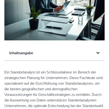
Inhaltsangabe
Ein Standortanalyst ist ein Schlüsselakteur im Bereich der
strategischen Planung für Unternehmen. Diese Fachleute sind
spezialisiert auf die Durchführung von Standortanalysen, um
die besten geografischen und demografischen
Voraussetzungen für Geschäftsstrategien zu ermitteln. Durch
die Auswertung von Daten unterstützen Standortanalysten
Unternehmen, die optimale Entscheidung bei der Standortwahl