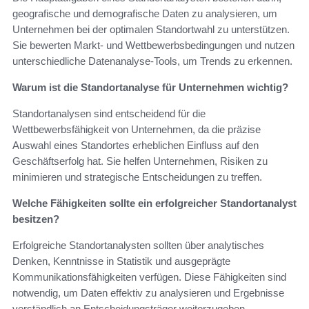
geografische und demografische Daten zu analysieren, um
Unternehmen bei der optimalen Standortwahl zu unterstützen.
Sie bewerten Markt- und Wettbewerbsbedingungen und nutzen
unterschiedliche Datenanalyse-Tools, um Trends zu erkennen.
Warum ist die Standortanalyse für Unternehmen wichtig?
Standortanalysen sind entscheidend für die
Wettbewerbsfähigkeit von Unternehmen, da die präzise
Auswahl eines Standortes erheblichen Einfluss auf den
Geschäftserfolg hat. Sie helfen Unternehmen, Risiken zu
minimieren und strategische Entscheidungen zu treffen.
Welche Fähigkeiten sollte ein erfolgreicher Standortanalyst
besitzen?
Erfolgreiche Standortanalysten sollten über analytisches
Denken, Kenntnisse in Statistik und ausgeprägte
Kommunikationsfähigkeiten verfügen. Diese Fähigkeiten sind
notwendig, um Daten effektiv zu analysieren und Ergebnisse
verständlich an Entscheidungsträger weiterzugeben.