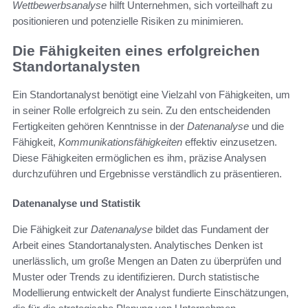
Wettbewerbsanalyse
hilft Unternehmen, sich vorteilhaft zu
positionieren und potenzielle Risiken zu minimieren.
Die Fähigkeiten eines erfolgreichen
Standortanalysten
Ein Standortanalyst benötigt eine Vielzahl von Fähigkeiten, um
in seiner Rolle erfolgreich zu sein. Zu den entscheidenden
Fertigkeiten gehören Kenntnisse in der
Datenanalyse
und die
Fähigkeit,
Kommunikationsfähigkeiten
effektiv einzusetzen.
Diese Fähigkeiten ermöglichen es ihm, präzise Analysen
durchzuführen und Ergebnisse verständlich zu präsentieren.
Datenanalyse und Statistik
Die Fähigkeit zur
Datenanalyse
bildet das Fundament der
Arbeit eines Standortanalysten. Analytisches Denken ist
unerlässlich, um große Mengen an Daten zu überprüfen und
Muster oder Trends zu identifizieren. Durch statistische
Modellierung entwickelt der Analyst fundierte Einschätzungen,