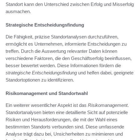
Standort kann den Unterschied zwischen Erfolg und Misserfolg
ausmachen.
Strategische Entscheidungsfindung
Die Fähigkeit, präzise Standortanalysen durchzuführen,
ermöglicht es Unternehmen, informierte Entscheidungen zu
treffen. Durch die Auswertung relevanter Daten können
verschiedene Faktoren, die den Geschäftserfolg beeinflussen,
besser bewertet werden. Diese Informationen fördern die
strategische Entscheidungsfindung
und helfen dabei, geeignete
Standortoptionen zu identifizieren.
Risikomanagement und Standortwahl
Ein weiterer wesentlicher Aspekt ist das
Risikomanagement
.
Standortanalysen bieten eine detaillierte Sicht auf potenzielle
Risiken und Herausforderungen, die mit der Wahl eines
bestimmten Standorts verbunden sind. Diese umfassende
Analyse trägt dazu bei, Unsicherheiten zu minimieren und