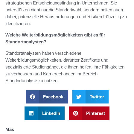
strategischen Entscheidungsfindung in Unternehmen. Sie
unterstützen nicht nur die Standortwahl, sondern helfen auch
dabei, potenzielle Herausforderungen und Risiken frühzeitig zu
identifizieren.
Welche Weiterbildungsmöglichkeiten gibt es für
Standortanalysten?
Standortanalysten haben verschiedene
Weiterbildungsmöglichkeiten, darunter Zertifikate und
spezialisierte Studiengänge, die ihnen helfen, ihre Fähigkeiten
zu verbessern und Karrierechancen im Bereich
Standortanalyse zu nutzen.
Facebook
Twitter
LinkedIn
Pinterest
Mas