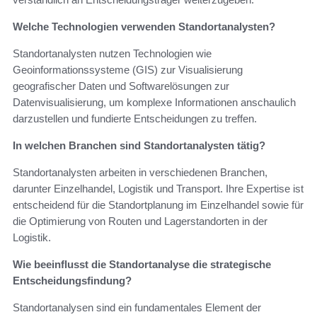
Welche Technologien verwenden Standortanalysten?
Standortanalysten nutzen Technologien wie
Geoinformationssysteme (GIS) zur Visualisierung
geografischer Daten und Softwarelösungen zur
Datenvisualisierung, um komplexe Informationen anschaulich
darzustellen und fundierte Entscheidungen zu treffen.
In welchen Branchen sind Standortanalysten tätig?
Standortanalysten arbeiten in verschiedenen Branchen,
darunter Einzelhandel, Logistik und Transport. Ihre Expertise ist
entscheidend für die Standortplanung im Einzelhandel sowie für
die Optimierung von Routen und Lagerstandorten in der
Logistik.
Wie beeinflusst die Standortanalyse die strategische
Entscheidungsfindung?
Standortanalysen sind ein fundamentales Element der