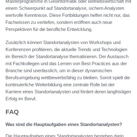
Masterprogramme in Geoinformatik oder Betriebswirtschaft mit
einem Schwerpunkt auf Standortanalyse, sichern Analysten
wertvolle Kenntnisse. Diese Fortbildungen helfen nicht nur, das
Fachwissen zu vertiefen, sondern eröffnen auch neue
Perspektiven für die berufliche Entwicklung.
Zusätzlich können Standortanalysten von Workshops und
Konferenzen profitieren, die aktuelle Trends und Technologien
im Bereich der Standortanalyse thematisieren. Der Austausch
mit Fachkollegen und das Lernen von Best Practices aus der
Branche sind unerlässlich, um in dieser dynamischen
Berufsumgebung wettbewerbsfähig zu bleiben. Somit spielt die
kontinuierliche Weiterbildung eine zentrale Rolle bei der
Karriere eines Standortanalysten und fördert deren langfristigen
Erfolg im Beruf.
FAQ
Was sind die Hauptaufgaben eines Standortanalysten?
Die Hauptaufgaben eines Standortanalysten bestehen darin,