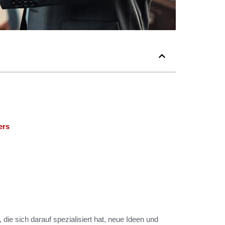
ers
ie sich darauf spezialisiert hat, neue Ideen und