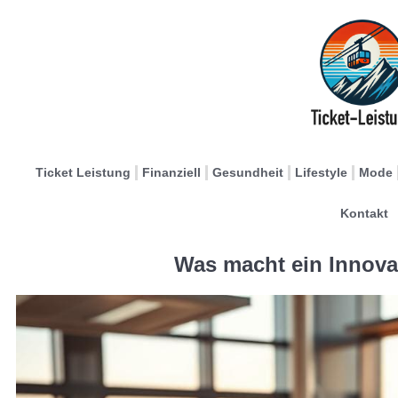
Ticket Leistung
Finanziell
Gesundheit
Lifestyle
Mode
Kontakt
Was macht ein Innov