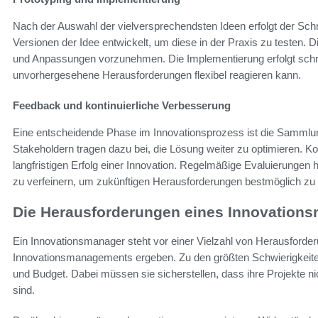
Nach der Auswahl der vielversprechendsten Ideen erfolgt der Schr
Versionen der Idee entwickelt, um diese in der Praxis zu testen. 
und Anpassungen vorzunehmen. Die Implementierung erfolgt schr
unvorhergesehene Herausforderungen flexibel reagieren kann.
Feedback und kontinuierliche Verbesserung
Eine entscheidende Phase im Innovationsprozess ist die Samm
Stakeholdern tragen dazu bei, die Lösung weiter zu optimieren. Ko
langfristigen Erfolg einer Innovation. Regelmäßige Evaluierungen
zu verfeinern, um zukünftigen Herausforderungen bestmöglich zu
Die Herausforderungen eines Innovation
Ein Innovationsmanager steht vor einer Vielzahl von Herausforde
Innovationsmanagements ergeben. Zu den größten Schwierigkeit
und Budget. Dabei müssen sie sicherstellen, dass ihre Projekte nic
sind.