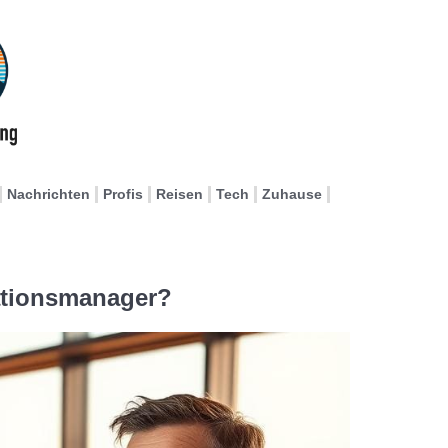
Nachrichten
Profis
Reisen
Tech
Zuhause
ationsmanager?