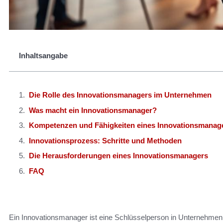
Inhaltsangabe
Die Rolle des Innovationsmanagers im Unternehmen
Was macht ein Innovationsmanager?
Kompetenzen und Fähigkeiten eines Innovationsmanag
Innovationsprozess: Schritte und Methoden
Die Herausforderungen eines Innovationsmanagers
FAQ
Ein Innovationsmanager ist eine Schlüsselperson in Unternehmen, d