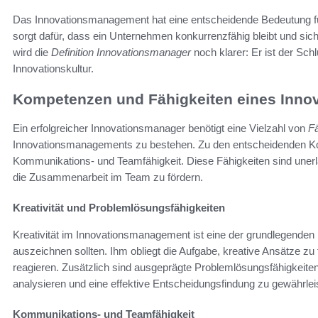
Das Innovationsmanagement hat eine entscheidende Bedeutung für
sorgt dafür, dass ein Unternehmen konkurrenzfähig bleibt und s
wird die
Definition Innovationsmanager
noch klarer: Er ist der Sc
Innovationskultur.
Kompetenzen und Fähigkeiten eines Inno
Ein erfolgreicher Innovationsmanager benötigt eine Vielzahl von
Fä
Innovationsmanagements zu bestehen. Zu den entscheidenden Ko
Kommunikations- und Teamfähigkeit. Diese Fähigkeiten sind unerl
die Zusammenarbeit im Team zu fördern.
Kreativität und Problemlösungsfähigkeiten
Kreativität im Innovationsmanagement ist eine der grundlegenden
auszeichnen sollten. Ihm obliegt die Aufgabe, kreative Ansätze z
reagieren. Zusätzlich sind ausgeprägte Problemlösungsfähigkei
analysieren und eine effektive Entscheidungsfindung zu gewährlei
Kommunikations- und Teamfähigkeit