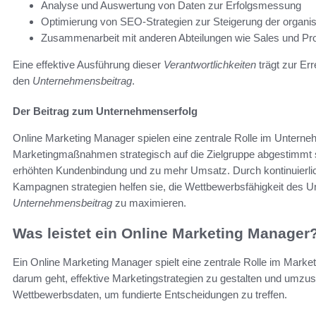
Analyse und Auswertung von Daten zur Erfolgsmessung
Optimierung von SEO-Strategien zur Steigerung der organi
Zusammenarbeit mit anderen Abteilungen wie Sales und Pr
Eine effektive Ausführung dieser
Verantwortlichkeiten
trägt zur Er
den
Unternehmensbeitrag
.
Der Beitrag zum Unternehmenserfolg
Online Marketing Manager spielen eine zentrale Rolle im Unternehm
Marketingmaßnahmen strategisch auf die Zielgruppe abgestimmt sin
erhöhten Kundenbindung und zu mehr Umsatz. Durch kontinuierl
Kampagnen strategien helfen sie, die Wettbewerbsfähigkeit des 
Unternehmensbeitrag
zu maximieren.
Was leistet ein Online Marketing Manager
Ein Online Marketing Manager spielt eine zentrale Rolle im Mar
darum geht, effektive Marketingstrategien zu gestalten und umzus
Wettbewerbsdaten, um fundierte Entscheidungen zu treffen.