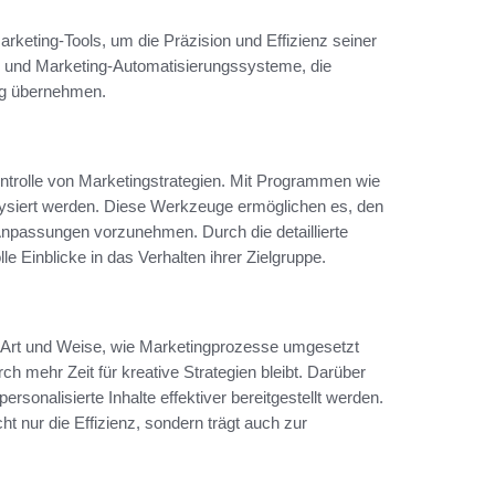
rketing-Tools, um die Präzision und Effizienz seiner
 und Marketing-Automatisierungssysteme, die
ung übernehmen.
ontrolle von Marketingstrategien. Mit Programmen wie
ysiert werden. Diese Werkzeuge ermöglichen es, den
Anpassungen vorzunehmen. Durch die detaillierte
Einblicke in das Verhalten ihrer Zielgruppe.
 Art und Weise, wie Marketingprozesse umgesetzt
h mehr Zeit für kreative Strategien bleibt. Darüber
sonalisierte Inhalte effektiver bereitgestellt werden.
ht nur die Effizienz, sondern trägt auch zur