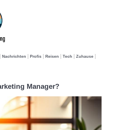
Nachrichten
Profis
Reisen
Tech
Zuhause
Marketing Manager?