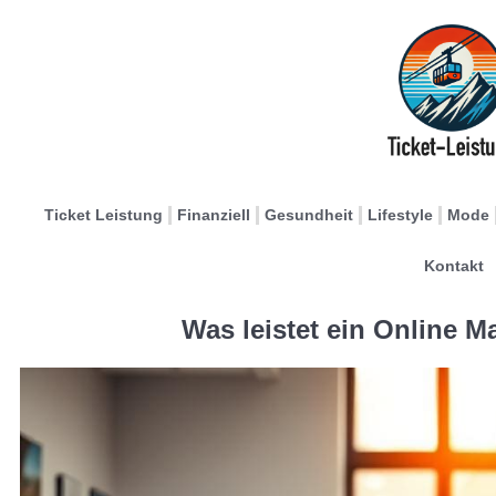
Ticket Leistung
Finanziell
Gesundheit
Lifestyle
Mode
Kontakt
Was leistet ein Online 