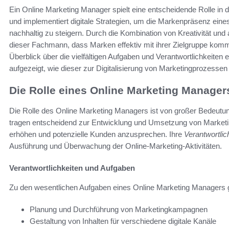
Ein Online Marketing Manager spielt eine entscheidende Rolle in de
und implementiert digitale Strategien, um die Markenpräsenz ein
nachhaltig zu steigern. Durch die Kombination von Kreativität und
dieser Fachmann, dass Marken effektiv mit ihrer Zielgruppe komm
Überblick über die vielfältigen Aufgaben und Verantwortlichkeite
aufgezeigt, wie dieser zur Digitalisierung von Marketingprozessen 
Die Rolle eines Online Marketing Manager
Die Rolle des Online Marketing Managers ist von großer Bedeutun
tragen entscheidend zur Entwicklung und Umsetzung von Marketing
erhöhen und potenzielle Kunden anzusprechen. Ihre
Verantwortlic
Ausführung und Überwachung der Online-Marketing-Aktivitäten.
Verantwortlichkeiten und Aufgaben
Zu den wesentlichen Aufgaben eines Online Marketing Managers 
Planung und Durchführung von Marketingkampagnen
Gestaltung von Inhalten für verschiedene digitale Kanäle