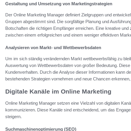
Gestaltung und Umsetzung von Marketingstrategien
Der Online Marketing Manager definiert Zielgruppen und entwickel
Gruppen abgestimmt sind. Die sorgfältige Planung und Ausführun
Botschaften die richtigen Empfänger erreichen. Eine kreative und
zwischen einem erfolgreichen und einem weniger effektiven Mar
Analysieren von Markt- und Wettbewerbsdaten
Um im sich ständig verändernden Markt wettbewerbsfähig zu bleib
Auswertung von
Wettbewerbsdaten
von großer Bedeutung. Diese D
Kundenverhalten. Durch die Analyse dieser Informationen kann 
bestehenden Strategien vornehmen und neue Chancen erkennen, 
Digitale Kanäle im Online Marketing
Online Marketing Manager setzen eine Vielzahl von digitalen Kanäle
kommunizieren. Diese Kanäle sind entscheidend, um das Engagem
steigern.
Suchmaschinenoptimierung (SEO)