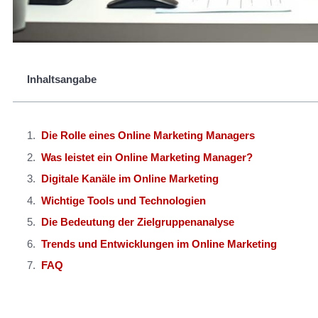
Inhaltsangabe
Die Rolle eines Online Marketing Managers
Was leistet ein Online Marketing Manager?
Digitale Kanäle im Online Marketing
Wichtige Tools und Technologien
Die Bedeutung der Zielgruppenanalyse
Trends und Entwicklungen im Online Marketing
FAQ