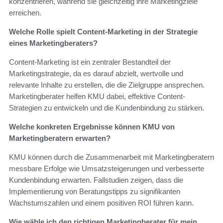
konzentrieren, während sie gleichzeitig ihre Marketingziele
erreichen.
Welche Rolle spielt Content-Marketing in der Strategie
eines Marketingberaters?
Content-Marketing ist ein zentraler Bestandteil der
Marketingstrategie, da es darauf abzielt, wertvolle und
relevante Inhalte zu erstellen, die die Zielgruppe ansprechen.
Marketingberater helfen KMU dabei, effektive Content-
Strategien zu entwickeln und die Kundenbindung zu stärken.
Welche konkreten Ergebnisse können KMU von
Marketingberatern erwarten?
KMU können durch die Zusammenarbeit mit Marketingberatern
messbare Erfolge wie Umsatzsteigerungen und verbesserte
Kundenbindung erwarten. Fallstudien zeigen, dass die
Implementierung von Beratungstipps zu signifikanten
Wachstumszahlen und einem positiven ROI führen kann.
Wie wähle ich den richtigen Marketingberater für mein