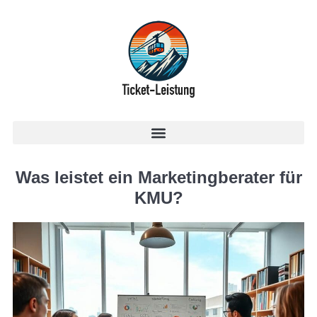
Was leistet ein Marketingberater für
KMU?