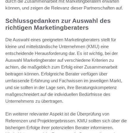
durch die Zusammenarbeit mit Marketingberatern erwarten
können, und zeigen die Relevanz dieser Partnerschaften auf.
Schlussgedanken zur Auswahl des
richtigen Marketingberaters
Die Auswahl eines geeigneten Marketingberaters stellt für
kleine und mittelständische Unternehmen (KMU) eine
entscheidende Herausforderung dar. Es ist wichtig, bei der
Auswahl Marketingberater auf verschiedene Kriterien zu
achten, die maßgeblich zum Erfolg einer Zusammenarbeit
beitragen können. Erfolgreiche Berater verfügen über
umfassende Erfahrung und Fachwissen im jeweiligen Markt,
und sie sollten in der Lage sein, ihre Beratungskompetenz
maßgeschneidert auf die individuellen Bedürfnisse des
Unternehmens zu übertragen.
Ein weiterer relevanter Aspekt ist die Überprüfung von
Referenzen und Projektergebnissen. KMU sollten sich über die
bisherigen Erfolge ihrer potenziellen Berater informieren.