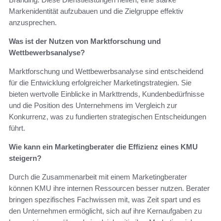
Markenidentität aufzubauen und die Zielgruppe effektiv
anzusprechen.
Was ist der Nutzen von Marktforschung und
Wettbewerbsanalyse?
Marktforschung und Wettbewerbsanalyse sind entscheidend
für die Entwicklung erfolgreicher Marketingstrategien. Sie
bieten wertvolle Einblicke in Markttrends, Kundenbedürfnisse
und die Position des Unternehmens im Vergleich zur
Konkurrenz, was zu fundierten strategischen Entscheidungen
führt.
Wie kann ein Marketingberater die Effizienz eines KMU
steigern?
Durch die Zusammenarbeit mit einem Marketingberater
können KMU ihre internen Ressourcen besser nutzen. Berater
bringen spezifisches Fachwissen mit, was Zeit spart und es
den Unternehmen ermöglicht, sich auf ihre Kernaufgaben zu