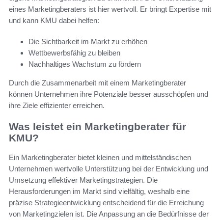
eines Marketingberaters ist hier wertvoll. Er bringt Expertise mit
und kann KMU dabei helfen:
Die Sichtbarkeit im Markt zu erhöhen
Wettbewerbsfähig zu bleiben
Nachhaltiges Wachstum zu fördern
Durch die Zusammenarbeit mit einem Marketingberater
können Unternehmen ihre Potenziale besser ausschöpfen und
ihre Ziele effizienter erreichen.
Was leistet ein Marketingberater für
KMU?
Ein Marketingberater bietet kleinen und mittelständischen
Unternehmen wertvolle Unterstützung bei der Entwicklung und
Umsetzung effektiver Marketingstrategien. Die
Herausforderungen im Markt sind vielfältig, weshalb eine
präzise Strategieentwicklung entscheidend für die Erreichung
von Marketingzielen ist. Die Anpassung an die Bedürfnisse der