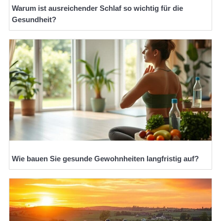
Warum ist ausreichender Schlaf so wichtig für die
Gesundheit?
Wie bauen Sie gesunde Gewohnheiten langfristig auf?