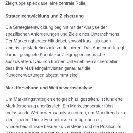
Zielgruppe spielt dabei eine zentrale Rolle.
Strategieentwicklung und Zielsetzung
Die Strategieentwicklung beginnt mit der Analyse der
spezifischen Anforderungen und Ziele eines Unternehmens.
Der Marketingberater hilft dabei, sowohl kurz- als auch
langfristige Marketingziele zu definieren. Das Augenmerk liegt
darauf, geeignete Kanäle zur Zielgruppenansprache
auszuwählen. Dadurch können Unternehmen sicherstellen,
dass ihre Marketingaktivitäten genau auf die
Kundenerwartungen abgestimmt sind.
Marktforschung und Wettbewerbsanalyse
Um Marketingstrategien erfolgreich zu gestalten, ist fundierte
Marktforschung unerlässlich. Ein Marketingberater führt
umfassende Wettbewerbsanalysen durch, um Markttrends zu
identifizieren. Diese Erkenntnisse ermöglichen es,
Kundenbedürfnisse besser zu verstehen und die Position im