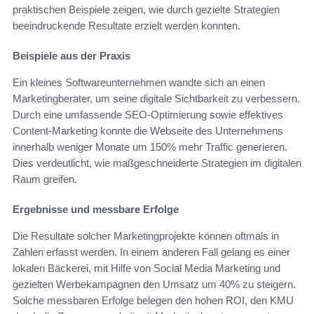
praktischen Beispiele zeigen, wie durch gezielte Strategien
beeindruckende Resultate erzielt werden konnten.
Beispiele aus der Praxis
Ein kleines Softwareunternehmen wandte sich an einen
Marketingberater, um seine digitale Sichtbarkeit zu verbessern.
Durch eine umfassende SEO-Optimierung sowie effektives
Content-Marketing konnte die Webseite des Unternehmens
innerhalb weniger Monate um 150% mehr Traffic generieren.
Dies verdeutlicht, wie maßgeschneiderte Strategien im digitalen
Raum greifen.
Ergebnisse und messbare Erfolge
Die Resultate solcher Marketingprojekte können oftmals in
Zahlen erfasst werden. In einem anderen Fall gelang es einer
lokalen Bäckerei, mit Hilfe von Social Media Marketing und
gezielten Werbekampagnen den Umsatz um 40% zu steigern.
Solche messbaren Erfolge belegen den hohen ROI, den KMU