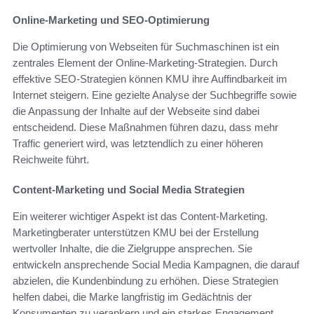
Online-Marketing und SEO-Optimierung
Die Optimierung von Webseiten für Suchmaschinen ist ein
zentrales Element der Online-Marketing-Strategien. Durch
effektive SEO-Strategien können KMU ihre Auffindbarkeit im
Internet steigern. Eine gezielte Analyse der Suchbegriffe sowie
die Anpassung der Inhalte auf der Webseite sind dabei
entscheidend. Diese Maßnahmen führen dazu, dass mehr
Traffic generiert wird, was letztendlich zu einer höheren
Reichweite führt.
Content-Marketing und Social Media Strategien
Ein weiterer wichtiger Aspekt ist das Content-Marketing.
Marketingberater unterstützen KMU bei der Erstellung
wertvoller Inhalte, die die Zielgruppe ansprechen. Sie
entwickeln ansprechende Social Media Kampagnen, die darauf
abzielen, die Kundenbindung zu erhöhen. Diese Strategien
helfen dabei, die Marke langfristig im Gedächtnis der
Konsumenten zu verankern und ein starkes Engagement