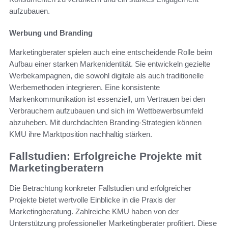
aufzubauen.
Werbung und Branding
Marketingberater spielen auch eine entscheidende Rolle beim
Aufbau einer starken Markenidentität. Sie entwickeln gezielte
Werbekampagnen, die sowohl digitale als auch traditionelle
Werbemethoden integrieren. Eine konsistente
Markenkommunikation ist essenziell, um Vertrauen bei den
Verbrauchern aufzubauen und sich im Wettbewerbsumfeld
abzuheben. Mit durchdachten Branding-Strategien können
KMU ihre Marktposition nachhaltig stärken.
Fallstudien: Erfolgreiche Projekte mit
Marketingberatern
Die Betrachtung konkreter Fallstudien und erfolgreicher
Projekte bietet wertvolle Einblicke in die Praxis der
Marketingberatung. Zahlreiche KMU haben von der
Unterstützung professioneller Marketingberater profitiert. Diese