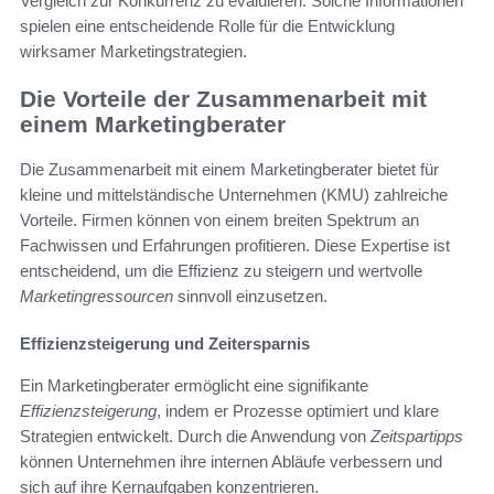
Vergleich zur Konkurrenz zu evaluieren. Solche Informationen
spielen eine entscheidende Rolle für die Entwicklung
wirksamer Marketingstrategien.
Die Vorteile der Zusammenarbeit mit
einem Marketingberater
Die Zusammenarbeit mit einem Marketingberater bietet für
kleine und mittelständische Unternehmen (KMU) zahlreiche
Vorteile. Firmen können von einem breiten Spektrum an
Fachwissen und Erfahrungen profitieren. Diese Expertise ist
entscheidend, um die Effizienz zu steigern und wertvolle
Marketingressourcen
sinnvoll einzusetzen.
Effizienzsteigerung und Zeitersparnis
Ein Marketingberater ermöglicht eine signifikante
Effizienzsteigerung
, indem er Prozesse optimiert und klare
Strategien entwickelt. Durch die Anwendung von
Zeitspartipps
können Unternehmen ihre internen Abläufe verbessern und
sich auf ihre Kernaufgaben konzentrieren.