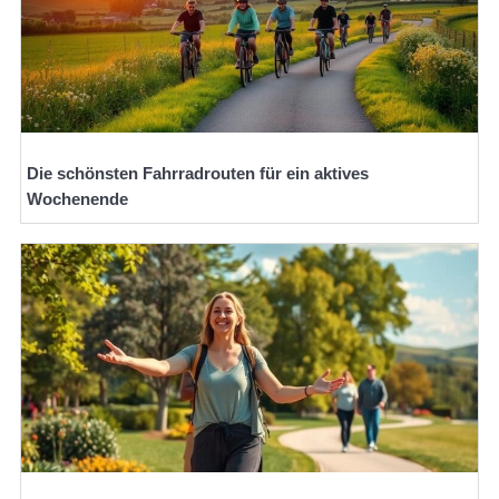
Die schönsten Fahrradrouten für ein aktives
Wochenende