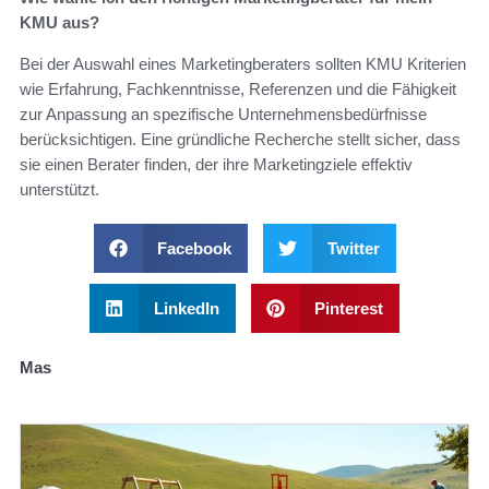
KMU aus?
Bei der Auswahl eines Marketingberaters sollten KMU Kriterien
wie Erfahrung, Fachkenntnisse, Referenzen und die Fähigkeit
zur Anpassung an spezifische Unternehmensbedürfnisse
berücksichtigen. Eine gründliche Recherche stellt sicher, dass
sie einen Berater finden, der ihre Marketingziele effektiv
unterstützt.
Facebook
Twitter
LinkedIn
Pinterest
Mas