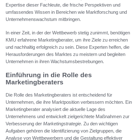
Expertise dieser Fachleute, die frische Perspektiven und
umfassendes Wissen in Bereichen wie Marktforschung und
Unternehmenswachstum mitbringen.
In einer Zeit, in der der Wettbewerb stetig zunimmt, benötigen
KMU erfahrene Marketingberater, um ihre Ziele zu erreichen
und nachhaltig erfolgreich zu sein. Diese Experten helfen, die
Herausforderungen des Marktes zu meistern und begleiten
Unternehmen in ihren Wachstumsbestrebungen.
Einführung in die Rolle des
Marketingberaters
Die Rolle des Marketingberaters ist entscheidend für
Unternehmen, die ihre Marktposition verbessern möchten. Ein
Marketingberater analysiert die aktuelle Lage des
Unternehmens und entwickelt zielgerichtete Maßnahmen zur
Verbesserung der
Marketingstrategie
. Zu den wichtigen
Aufgaben gehören die Identifizierung von Zielgruppen, die
Analyse von Wettbewerbern und die Gestaltung effektiver