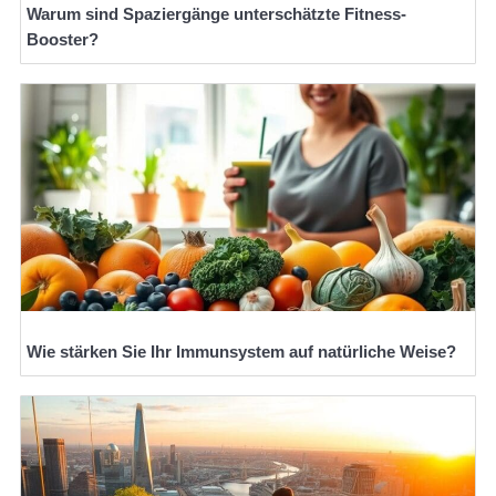
Warum sind Spaziergänge unterschätzte Fitness-
Booster?
Wie stärken Sie Ihr Immunsystem auf natürliche Weise?