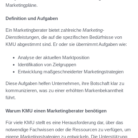
Marketingpläne.
Definition und Aufgaben
Ein Marketingberater bietet zahlreiche
Marketing-
Dienstleistungen
, die auf die spezifischen Bedürfnisse von
KMU abgestimmt sind. Er oder sie übernimmt Aufgaben wie:
Analyse der aktuellen Marktposition
Identifikation von Zielgruppen
Entwicklung maßgeschneiderter Marketingstrategien
Diese Aufgaben helfen Unternehmen, ihre Botschaft klar zu
kommunizieren, was zu einer erhöhten Markenbekanntheit
führt.
Warum KMU einen Marketingberater benötigen
Für viele KMU stellt es eine Herausforderung dar, über das
notwendige Fachwissen oder die Ressourcen zu verfügen, um
eigene
Marketingstrategien
zu entwickeln. Die Unterstützung