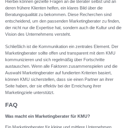
Hierbei können gezielte Fragen an die Berater selbst und an
deren frühere Klienten helfen, ein klares Bild über die
Beratungsqualität zu bekommen. Diese Recherchen sind
entscheidend, um den passenden Marketingberater zu finden,
der nicht nur die Expertise hat, sondern auch die Kultur und die
Vision des Unternehmens versteht.
Schließlich ist die Kommunikation ein zentrales Element. Der
Marketingberater sollte offen und transparent mit dem KMU
kommunizieren und sich regelmäßig über Fortschritte
austauschen. Wenn alle Faktoren zusammenspielen und die
Auswahl Marketingberater auf fundierten Kriterien basiert,
können KMU sicherstellen, dass sie einen Partner an ihrer
Seite haben, der sie effektiv bei der Erreichung ihrer
Marketingziele unterstützt.
FAQ
Was macht ein Marketingberater für KMU?
Ein Marketingberater für kleine und mittlere Unternehmen