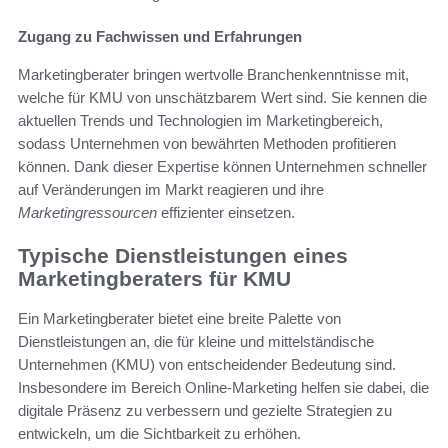
Zugang zu Fachwissen und Erfahrungen
Marketingberater bringen wertvolle Branchenkenntnisse mit,
welche für KMU von unschätzbarem Wert sind. Sie kennen die
aktuellen Trends und Technologien im Marketingbereich,
sodass Unternehmen von bewährten Methoden profitieren
können. Dank dieser Expertise können Unternehmen schneller
auf Veränderungen im Markt reagieren und ihre
Marketingressourcen
effizienter einsetzen.
Typische Dienstleistungen eines
Marketingberaters für KMU
Ein Marketingberater bietet eine breite Palette von
Dienstleistungen an, die für kleine und mittelständische
Unternehmen (KMU) von entscheidender Bedeutung sind.
Insbesondere im Bereich Online-Marketing helfen sie dabei, die
digitale Präsenz zu verbessern und gezielte Strategien zu
entwickeln, um die Sichtbarkeit zu erhöhen.