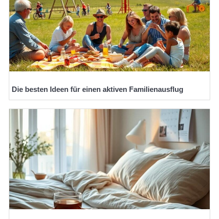
Die besten Ideen für einen aktiven Familienausflug