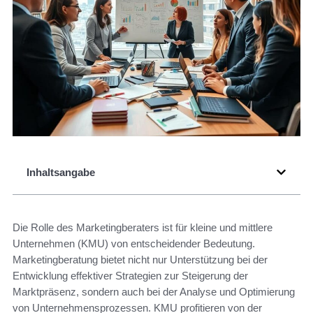
Inhaltsangabe
Die Rolle des Marketingberaters ist für kleine und mittlere
Unternehmen (KMU) von entscheidender Bedeutung.
Marketingberatung bietet nicht nur Unterstützung bei der
Entwicklung effektiver Strategien zur Steigerung der
Marktpräsenz, sondern auch bei der Analyse und Optimierung
von Unternehmensprozessen. KMU profitieren von der