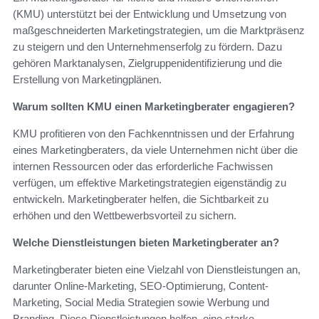
(KMU) unterstützt bei der Entwicklung und Umsetzung von
maßgeschneiderten Marketingstrategien, um die Marktpräsenz
zu steigern und den Unternehmenserfolg zu fördern. Dazu
gehören Marktanalysen, Zielgruppenidentifizierung und die
Erstellung von Marketingplänen.
Warum sollten KMU einen Marketingberater engagieren?
KMU profitieren von den Fachkenntnissen und der Erfahrung
eines Marketingberaters, da viele Unternehmen nicht über die
internen Ressourcen oder das erforderliche Fachwissen
verfügen, um effektive Marketingstrategien eigenständig zu
entwickeln. Marketingberater helfen, die Sichtbarkeit zu
erhöhen und den Wettbewerbsvorteil zu sichern.
Welche Dienstleistungen bieten Marketingberater an?
Marketingberater bieten eine Vielzahl von Dienstleistungen an,
darunter Online-Marketing, SEO-Optimierung, Content-
Marketing, Social Media Strategien sowie Werbung und
Branding. Diese Dienstleistungen helfen, eine starke