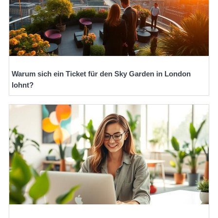
Warum sich ein Ticket für den Sky Garden in London
lohnt?