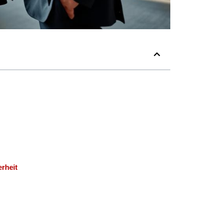
rheit