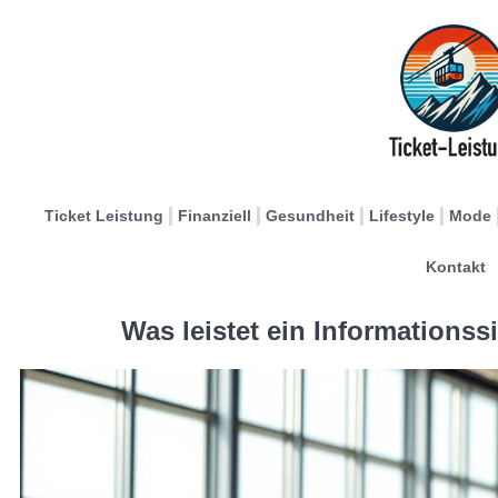
Ticket Leistung
Finanziell
Gesundheit
Lifestyle
Mode
Kontakt
Was leistet ein Informationss