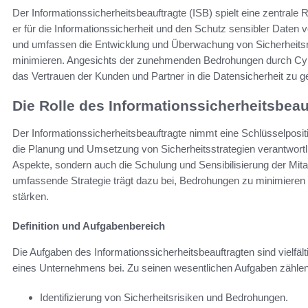
Der Informationssicherheitsbeauftragte (ISB) spielt eine zentrale
er für die Informationssicherheit und den Schutz sensibler Daten ve
und umfassen die Entwicklung und Überwachung von Sicherheitsric
minimieren. Angesichts der zunehmenden Bedrohungen durch Cyber
das Vertrauen der Kunden und Partner in die Datensicherheit zu g
Die Rolle des Informationssicherheitsbeau
Der Informationssicherheitsbeauftragte nimmt eine Schlüsselposit
die Planung und Umsetzung von Sicherheitsstrategien verantwortli
Aspekte, sondern auch die Schulung und Sensibilisierung der Mitar
umfassende Strategie trägt dazu bei, Bedrohungen zu minimieren
stärken.
Definition und Aufgabenbereich
Die Aufgaben des Informationssicherheitsbeauftragten sind vielfäl
eines Unternehmens bei. Zu seinen wesentlichen Aufgaben zählen
Identifizierung von Sicherheitsrisiken und Bedrohungen.