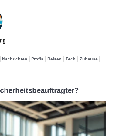
Nachrichten
Profis
Reisen
Tech
Zuhause
icherheitsbeauftragter?