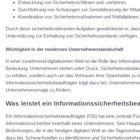
Entwicklung von Sicherheitsrichtlinien und -verfahren.
Durchführung von Schulungen zur Sensibilisierung der Mitar
Koordination von Sicherheitsmaßnahmen und Notfallplänen.
Durch diese sicherheitsrelevanten Aufgaben gewährleistet er, da
Unterstützung zur Einhaltung von Sicherheitsstandards verfügen.
Wichtigkeit in der modernen Unternehmenslandschaft
In einer zunehmend digitalisierten Welt ist die Rolle des Informati
Bedeutung. Unternehmen stehen unter Druck, Sicherheitsstandards
zu erfüllen, sondern auch um das Vertrauen ihrer Stakeholder zu
Informationssicherheitsbeauftragter trägt dazu bei, Unternehmens
Unternehmensimage zu fördern.
Was leistet ein Informationssicherheitsbe
Ein Informationssicherheitsbeauftragter (ISB) hat eine zentrale Fu
Informationssicherheit
innerhalb eines Unternehmens. Sein Haupt
Bedrohungen
, die in der heutigen digitalen Welt an der Tagesord
dazu bei, Schwachstellen zu identifizieren und Sicherheitsvorkeh