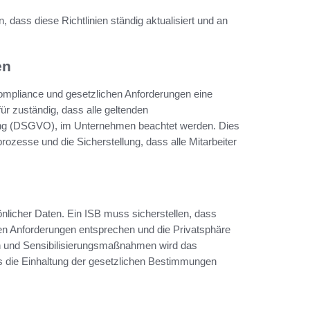
, dass diese Richtlinien ständig aktualisiert und an
en
Compliance und gesetzlichen Anforderungen eine
für zuständig, dass alle geltenden
ng (DSGVO), im Unternehmen beachtet werden. Dies
ozesse und die Sicherstellung, dass alle Mitarbeiter
licher Daten. Ein ISB muss sicherstellen, dass
en Anforderungen entsprechen und die Privatsphäre
n und Sensibilisierungsmaßnahmen wird das
s die Einhaltung der gesetzlichen Bestimmungen