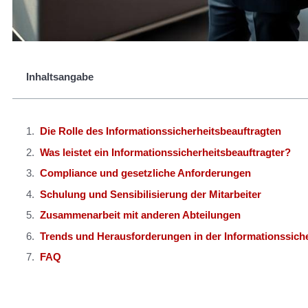
Inhaltsangabe
Die Rolle des Informationssicherheitsbeauftragten
Was leistet ein Informationssicherheitsbeauftragter?
Compliance und gesetzliche Anforderungen
Schulung und Sensibilisierung der Mitarbeiter
Zusammenarbeit mit anderen Abteilungen
Trends und Herausforderungen in der Informationssiche
FAQ