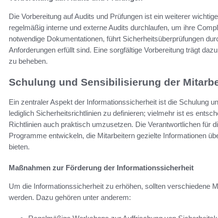
Die Vorbereitung auf Audits und Prüfungen ist ein weiterer wicht
regelmäßig interne und externe Audits durchlaufen, um ihre Compl
notwendige Dokumentationen, führt Sicherheitsüberprüfungen durch
Anforderungen erfüllt sind. Eine sorgfältige Vorbereitung trägt daz
zu beheben.
Schulung und Sensibilisierung der Mitarbe
Ein zentraler Aspekt der Informationssicherheit ist die Schulung und
lediglich Sicherheitsrichtlinien zu definieren; vielmehr ist es entsc
Richtlinien auch praktisch umzusetzen. Die Verantwortlichen für d
Programme entwickeln, die Mitarbeitern gezielte Informationen üb
bieten.
Maßnahmen zur Förderung der Informationssicherheit
Um die Informationssicherheit zu erhöhen, sollten verschiedene M
werden. Dazu gehören unter anderem: