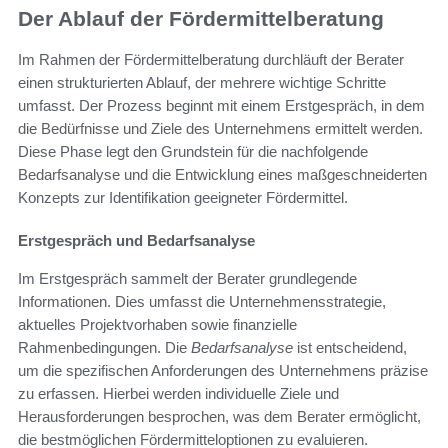
Der Ablauf der Fördermittelberatung
Im Rahmen der Fördermittelberatung durchläuft der Berater
einen strukturierten Ablauf, der mehrere wichtige Schritte
umfasst. Der Prozess beginnt mit einem Erstgespräch, in dem
die Bedürfnisse und Ziele des Unternehmens ermittelt werden.
Diese Phase legt den Grundstein für die nachfolgende
Bedarfsanalyse und die Entwicklung eines maßgeschneiderten
Konzepts zur Identifikation geeigneter Fördermittel.
Erstgespräch und Bedarfsanalyse
Im Erstgespräch sammelt der Berater grundlegende
Informationen. Dies umfasst die Unternehmensstrategie,
aktuelles Projektvorhaben sowie finanzielle
Rahmenbedingungen. Die
Bedarfsanalyse
ist entscheidend,
um die spezifischen Anforderungen des Unternehmens präzise
zu erfassen. Hierbei werden individuelle Ziele und
Herausforderungen besprochen, was dem Berater ermöglicht,
die bestmöglichen Fördermitteloptionen zu evaluieren.