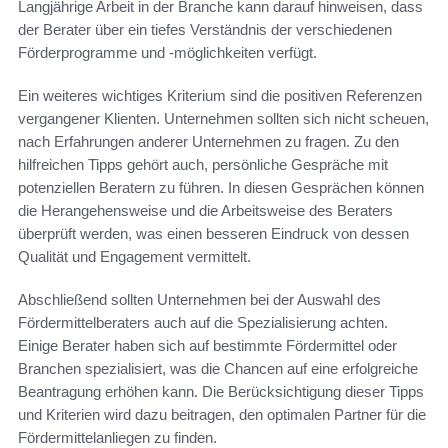
Langjährige Arbeit in der Branche kann darauf hinweisen, dass
der Berater über ein tiefes Verständnis der verschiedenen
Förderprogramme und -möglichkeiten verfügt.
Ein weiteres wichtiges Kriterium sind die positiven Referenzen
vergangener Klienten. Unternehmen sollten sich nicht scheuen,
nach Erfahrungen anderer Unternehmen zu fragen. Zu den
hilfreichen Tipps gehört auch, persönliche Gespräche mit
potenziellen Beratern zu führen. In diesen Gesprächen können
die Herangehensweise und die Arbeitsweise des Beraters
überprüft werden, was einen besseren Eindruck von dessen
Qualität und Engagement vermittelt.
Abschließend sollten Unternehmen bei der Auswahl des
Fördermittelberaters auch auf die Spezialisierung achten.
Einige Berater haben sich auf bestimmte Fördermittel oder
Branchen spezialisiert, was die Chancen auf eine erfolgreiche
Beantragung erhöhen kann. Die Berücksichtigung dieser Tipps
und Kriterien wird dazu beitragen, den optimalen Partner für die
Fördermittelanliegen zu finden.