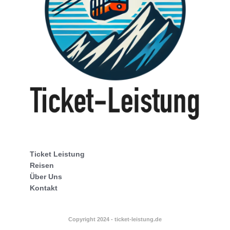
Ticket Leistung
Reisen
Über Uns
Kontakt
Copyright 2024 - ticket-leistung.de