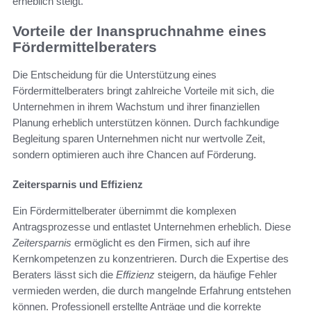
erheblich steigt.
Vorteile der Inanspruchnahme eines
Fördermittelberaters
Die Entscheidung für die Unterstützung eines
Fördermittelberaters bringt zahlreiche Vorteile mit sich, die
Unternehmen in ihrem Wachstum und ihrer finanziellen
Planung erheblich unterstützen können. Durch fachkundige
Begleitung sparen Unternehmen nicht nur wertvolle Zeit,
sondern optimieren auch ihre Chancen auf Förderung.
Zeitersparnis und Effizienz
Ein Fördermittelberater übernimmt die komplexen
Antragsprozesse und entlastet Unternehmen erheblich. Diese
Zeitersparnis
ermöglicht es den Firmen, sich auf ihre
Kernkompetenzen zu konzentrieren. Durch die Expertise des
Beraters lässt sich die
Effizienz
steigern, da häufige Fehler
vermieden werden, die durch mangelnde Erfahrung entstehen
können. Professionell erstellte Anträge und die korrekte