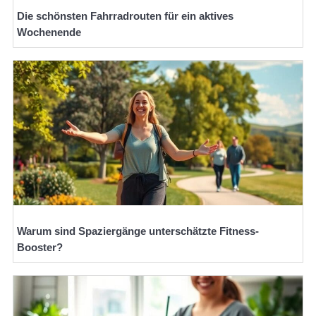
Die schönsten Fahrradrouten für ein aktives
Wochenende
Warum sind Spaziergänge unterschätzte Fitness-
Booster?