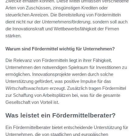
Zwecke erhalten können. Diese Mittel umfassen verschiedene
Arten von Zuschüssen, zinsgünstigen Krediten oder
steuerlichen Anreizen. Die Bereitstellung von Fördermitteln
dient nicht nur der
Unternehmensförderung
, sondern soll auch
die Innovationskraft und Wettbewerbsfähigkeit der Firmen
stärken.
Warum sind Fördermittel wichtig für Unternehmen?
Die Relevanz von Fördermitteln liegt in ihrer Fähigkeit,
Unternehmen den notwendigen Spielraum für Investitionen zu
ermöglichen. Innovationsprojekte werden durch solche
Unterstützung gefördert, was positive Impulse für das
Wirtschaftswachstum
erzeugt. Zusätzlich tragen Fördermittel
zur Schaffung von Arbeitsplätzen bei, was für die gesamte
Gesellschaft von Vorteil ist.
Was leistet ein Fördermittelberater?
Ein Fördermittelberater bietet entscheidende Unterstützung für
Unternehmen, die von staatlichen und europäischen