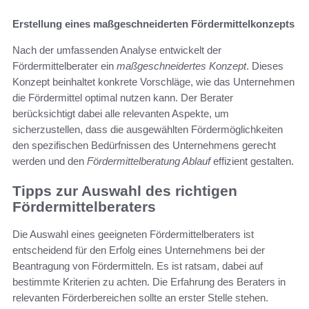
Erstellung eines maßgeschneiderten Fördermittelkonzepts
Nach der umfassenden Analyse entwickelt der
Fördermittelberater ein
maßgeschneidertes Konzept
. Dieses
Konzept beinhaltet konkrete Vorschläge, wie das Unternehmen
die Fördermittel optimal nutzen kann. Der Berater
berücksichtigt dabei alle relevanten Aspekte, um
sicherzustellen, dass die ausgewählten Fördermöglichkeiten
den spezifischen Bedürfnissen des Unternehmens gerecht
werden und den
Fördermittelberatung Ablauf
effizient gestalten.
Tipps zur Auswahl des richtigen
Fördermittelberaters
Die Auswahl eines geeigneten Fördermittelberaters ist
entscheidend für den Erfolg eines Unternehmens bei der
Beantragung von Fördermitteln. Es ist ratsam, dabei auf
bestimmte Kriterien zu achten. Die Erfahrung des Beraters in
relevanten Förderbereichen sollte an erster Stelle stehen.