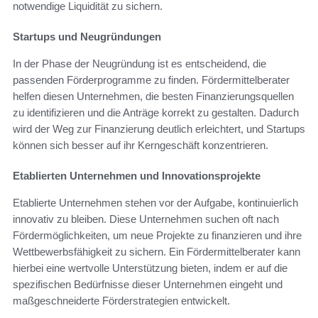
notwendige Liquidität zu sichern.
Startups und Neugründungen
In der Phase der Neugründung ist es entscheidend, die
passenden Förderprogramme zu finden. Fördermittelberater
helfen diesen Unternehmen, die besten Finanzierungsquellen
zu identifizieren und die Anträge korrekt zu gestalten. Dadurch
wird der Weg zur Finanzierung deutlich erleichtert, und Startups
können sich besser auf ihr Kerngeschäft konzentrieren.
Etablierten Unternehmen und Innovationsprojekte
Etablierte Unternehmen stehen vor der Aufgabe, kontinuierlich
innovativ zu bleiben. Diese Unternehmen suchen oft nach
Fördermöglichkeiten, um neue Projekte zu finanzieren und ihre
Wettbewerbsfähigkeit zu sichern. Ein Fördermittelberater kann
hierbei eine wertvolle Unterstützung bieten, indem er auf die
spezifischen Bedürfnisse dieser Unternehmen eingeht und
maßgeschneiderte Förderstrategien entwickelt.