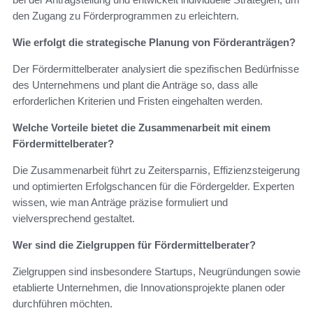
den Zugang zu Förderprogrammen zu erleichtern.
Wie erfolgt die strategische Planung von Förderanträgen?
Der Fördermittelberater analysiert die spezifischen Bedürfnisse
des Unternehmens und plant die Anträge so, dass alle
erforderlichen Kriterien und Fristen eingehalten werden.
Welche Vorteile bietet die Zusammenarbeit mit einem
Fördermittelberater?
Die Zusammenarbeit führt zu Zeitersparnis, Effizienzsteigerung
und optimierten Erfolgschancen für die Fördergelder. Experten
wissen, wie man Anträge präzise formuliert und
vielversprechend gestaltet.
Wer sind die Zielgruppen für Fördermittelberater?
Zielgruppen sind insbesondere Startups, Neugründungen sowie
etablierte Unternehmen, die Innovationsprojekte planen oder
durchführen möchten.