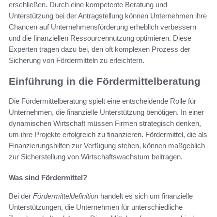
erschließen. Durch eine kompetente Beratung und
Unterstützung bei der Antragstellung können Unternehmen ihre
Chancen auf Unternehmensförderung erheblich verbessern
und die finanziellen Ressourcennutzung optimieren. Diese
Experten tragen dazu bei, den oft komplexen Prozess der
Sicherung von Fördermitteln zu erleichtern.
Einführung in die Fördermittelberatung
Die Fördermittelberatung spielt eine entscheidende Rolle für
Unternehmen, die finanzielle Unterstützung benötigen. In einer
dynamischen Wirtschaft müssen Firmen strategisch denken,
um ihre Projekte erfolgreich zu finanzieren. Fördermittel, die als
Finanzierungshilfen zur Verfügung stehen, können maßgeblich
zur Sicherstellung von Wirtschaftswachstum beitragen.
Was sind Fördermittel?
Bei der
Fördermitteldefinition
handelt es sich um finanzielle
Unterstützungen, die Unternehmen für unterschiedliche