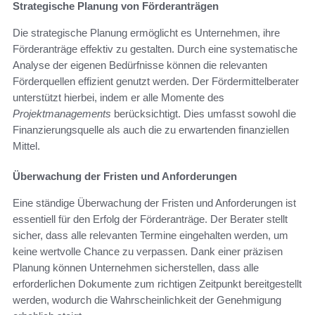
Strategische Planung von Förderanträgen
Die strategische Planung ermöglicht es Unternehmen, ihre
Förderanträge effektiv zu gestalten. Durch eine systematische
Analyse der eigenen Bedürfnisse können die relevanten
Förderquellen effizient genutzt werden. Der Fördermittelberater
unterstützt hierbei, indem er alle Momente des
Projektmanagements
berücksichtigt. Dies umfasst sowohl die
Finanzierungsquelle als auch die zu erwartenden finanziellen
Mittel.
Überwachung der Fristen und Anforderungen
Eine ständige Überwachung der Fristen und Anforderungen ist
essentiell für den Erfolg der Förderanträge. Der Berater stellt
sicher, dass alle relevanten Termine eingehalten werden, um
keine wertvolle Chance zu verpassen. Dank einer präzisen
Planung können Unternehmen sicherstellen, dass alle
erforderlichen Dokumente zum richtigen Zeitpunkt bereitgestellt
werden, wodurch die Wahrscheinlichkeit der Genehmigung