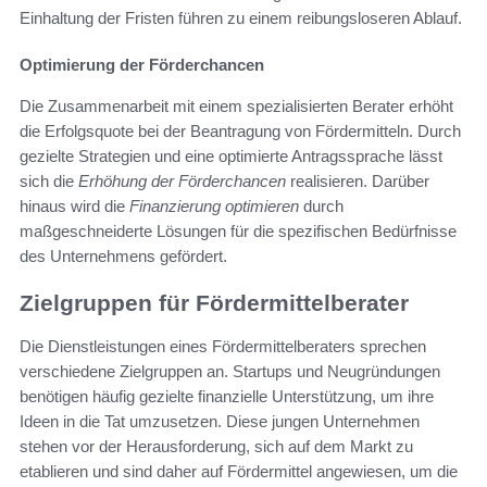
Einhaltung der Fristen führen zu einem reibungsloseren Ablauf.
Optimierung der Förderchancen
Die Zusammenarbeit mit einem spezialisierten Berater erhöht
die Erfolgsquote bei der Beantragung von Fördermitteln. Durch
gezielte Strategien und eine optimierte Antragssprache lässt
sich die
Erhöhung der Förderchancen
realisieren. Darüber
hinaus wird die
Finanzierung optimieren
durch
maßgeschneiderte Lösungen für die spezifischen Bedürfnisse
des Unternehmens gefördert.
Zielgruppen für Fördermittelberater
Die Dienstleistungen eines Fördermittelberaters sprechen
verschiedene Zielgruppen an. Startups und Neugründungen
benötigen häufig gezielte finanzielle Unterstützung, um ihre
Ideen in die Tat umzusetzen. Diese jungen Unternehmen
stehen vor der Herausforderung, sich auf dem Markt zu
etablieren und sind daher auf Fördermittel angewiesen, um die