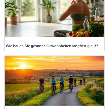
Wie bauen Sie gesunde Gewohnheiten langfristig auf?