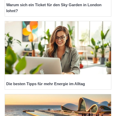
Warum sich ein Ticket für den Sky Garden in London
lohnt?
Die besten Tipps für mehr Energie im Alltag