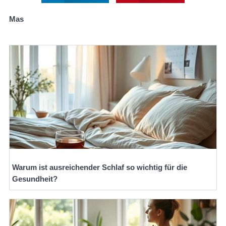
Mas
Warum ist ausreichender Schlaf so wichtig für die
Gesundheit?