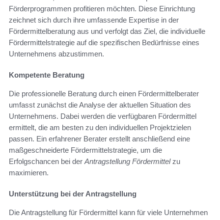
Förderprogrammen profitieren möchten. Diese Einrichtung
zeichnet sich durch ihre umfassende Expertise in der
Fördermittelberatung aus und verfolgt das Ziel, die individuelle
Fördermittelstrategie auf die spezifischen Bedürfnisse eines
Unternehmens abzustimmen.
Kompetente Beratung
Die professionelle Beratung durch einen Fördermittelberater
umfasst zunächst die Analyse der aktuellen Situation des
Unternehmens. Dabei werden die verfügbaren Fördermittel
ermittelt, die am besten zu den individuellen Projektzielen
passen. Ein erfahrener Berater erstellt anschließend eine
maßgeschneiderte Fördermittelstrategie, um die
Erfolgschancen bei der
Antragstellung Fördermittel
zu
maximieren.
Unterstützung bei der Antragstellung
Die Antragstellung für Fördermittel kann für viele Unternehmen