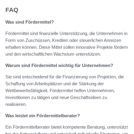
FAQ
Was sind Fördermittel?
Fördermittel sind finanzielle Unterstützung, die Unternehmen in
Form von Zuschüssen, Krediten oder steuerlichen Anreizen
erhalten können. Diese Mittel sollen innovative Projekte fördern
und den wirtschaftlichen Wachstum unterstützen.
Warum sind Fördermittel wichtig für Unternehmen?
Sie sind entscheidend für die Finanzierung von Projekten, die
Schaffung von Arbeitsplätzen und die Stärkung der
Wettbewerbsfähigkeit. Fördermittel helfen Unternehmen,
Investitionen zu tätigen und neue Geschäftsideen zu
realisieren.
Was leistet ein Fördermittelberater?
Ein Fördermittelberater bietet kompetente Beratung, unterstützt
bei der Antragstellung und entwickelt individuelle Strategien, um