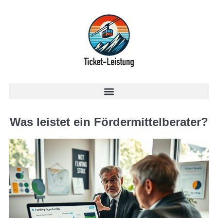
Was leistet ein Fördermittelberater?