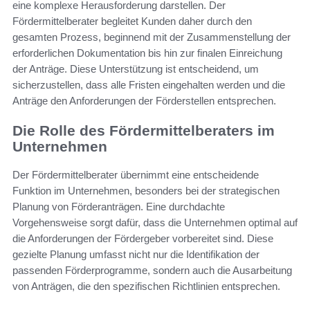
eine komplexe Herausforderung darstellen. Der
Fördermittelberater begleitet Kunden daher durch den
gesamten Prozess, beginnend mit der Zusammenstellung der
erforderlichen Dokumentation bis hin zur finalen Einreichung
der Anträge. Diese Unterstützung ist entscheidend, um
sicherzustellen, dass alle Fristen eingehalten werden und die
Anträge den Anforderungen der Förderstellen entsprechen.
Die Rolle des Fördermittelberaters im
Unternehmen
Der Fördermittelberater übernimmt eine entscheidende
Funktion im Unternehmen, besonders bei der strategischen
Planung von Förderanträgen. Eine durchdachte
Vorgehensweise sorgt dafür, dass die Unternehmen optimal auf
die Anforderungen der Fördergeber vorbereitet sind. Diese
gezielte Planung umfasst nicht nur die Identifikation der
passenden Förderprogramme, sondern auch die Ausarbeitung
von Anträgen, die den spezifischen Richtlinien entsprechen.