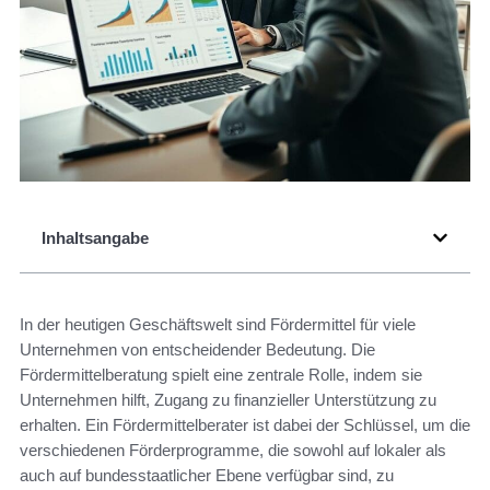
Inhaltsangabe
In der heutigen Geschäftswelt sind Fördermittel für viele
Unternehmen von entscheidender Bedeutung. Die
Fördermittelberatung spielt eine zentrale Rolle, indem sie
Unternehmen hilft, Zugang zu finanzieller Unterstützung zu
erhalten. Ein Fördermittelberater ist dabei der Schlüssel, um die
verschiedenen Förderprogramme, die sowohl auf lokaler als
auch auf bundesstaatlicher Ebene verfügbar sind, zu