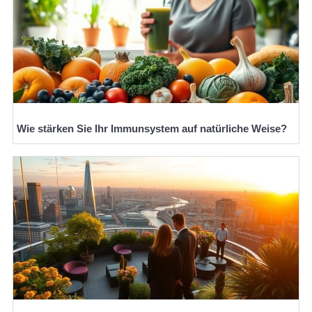
Wie stärken Sie Ihr Immunsystem auf natürliche Weise?