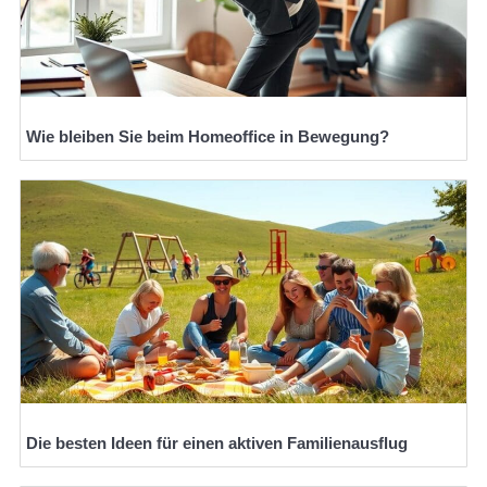
Wie bleiben Sie beim Homeoffice in Bewegung?
Die besten Ideen für einen aktiven Familienausflug