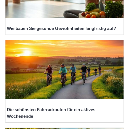
Wie bauen Sie gesunde Gewohnheiten langfristig auf?
Die schönsten Fahrradrouten für ein aktives
Wochenende