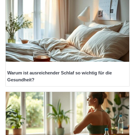
Warum ist ausreichender Schlaf so wichtig für die
Gesundheit?