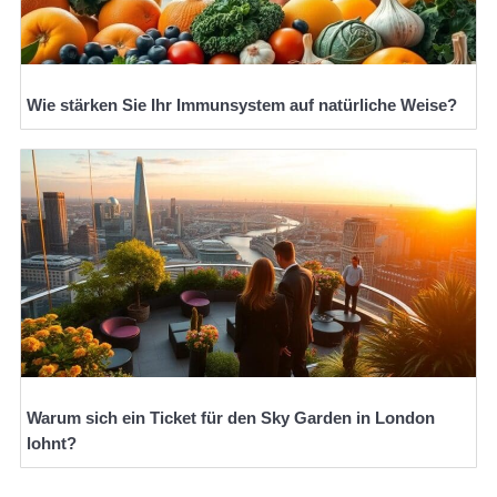
Wie stärken Sie Ihr Immunsystem auf natürliche Weise?
Warum sich ein Ticket für den Sky Garden in London
lohnt?