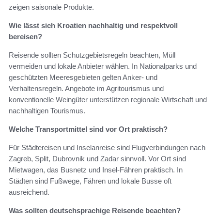
zeigen saisonale Produkte.
Wie lässt sich Kroatien nachhaltig und respektvoll
bereisen?
Reisende sollten Schutzgebietsregeln beachten, Müll
vermeiden und lokale Anbieter wählen. In Nationalparks und
geschützten Meeresgebieten gelten Anker- und
Verhaltensregeln. Angebote im Agritourismus und
konventionelle Weingüter unterstützen regionale Wirtschaft und
nachhaltigen Tourismus.
Welche Transportmittel sind vor Ort praktisch?
Für Städtereisen und Inselanreise sind Flugverbindungen nach
Zagreb, Split, Dubrovnik und Zadar sinnvoll. Vor Ort sind
Mietwagen, das Busnetz und Insel-Fähren praktisch. In
Städten sind Fußwege, Fähren und lokale Busse oft
ausreichend.
Was sollten deutschsprachige Reisende beachten?