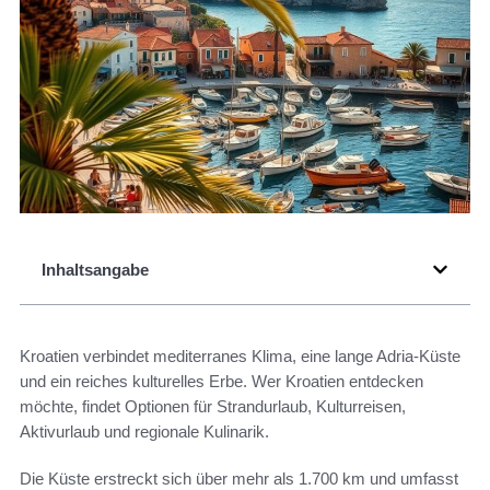
Inhaltsangabe
Kroatien verbindet mediterranes Klima, eine lange Adria-Küste
und ein reiches kulturelles Erbe. Wer Kroatien entdecken
möchte, findet Optionen für Strandurlaub, Kulturreisen,
Aktivurlaub und regionale Kulinarik.
Die Küste erstreckt sich über mehr als 1.700 km und umfasst