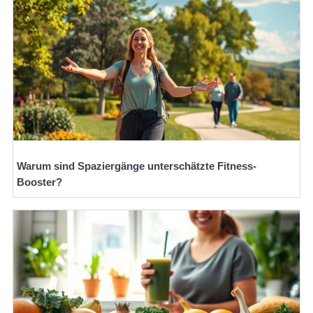
Warum sind Spaziergänge unterschätzte Fitness-
Booster?