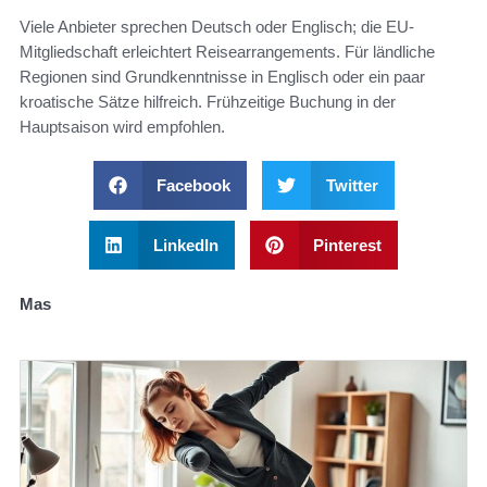
Viele Anbieter sprechen Deutsch oder Englisch; die EU-
Mitgliedschaft erleichtert Reisearrangements. Für ländliche
Regionen sind Grundkenntnisse in Englisch oder ein paar
kroatische Sätze hilfreich. Frühzeitige Buchung in der
Hauptsaison wird empfohlen.
Facebook
Twitter
LinkedIn
Pinterest
Mas