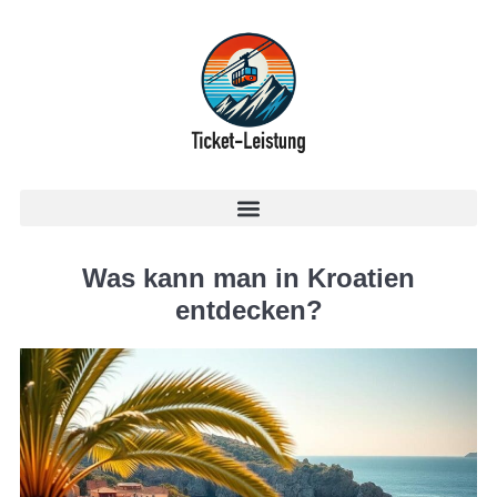
Was kann man in Kroatien
entdecken?