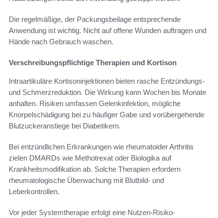
Die regelmäßige, der Packungsbeilage entsprechende
Anwendung ist wichtig. Nicht auf offene Wunden auftragen und
Hände nach Gebrauch waschen.
Verschreibungspflichtige Therapien und Kortison
Intraartikuläre Kortisoninjektionen bieten rasche Entzündungs-
und Schmerzreduktion. Die Wirkung kann Wochen bis Monate
anhalten. Risiken umfassen Gelenkinfektion, mögliche
Knorpelschädigung bei zu häufiger Gabe und vorübergehende
Blutzuckeranstiege bei Diabetikern.
Bei entzündlichen Erkrankungen wie rheumatoider Arthritis
zielen DMARDs wie Methotrexat oder Biologika auf
Krankheitsmodifikation ab. Solche Therapien erfordern
rheumatologische Überwachung mit Blutbild- und
Leberkontrollen.
Vor jeder Systemtherapie erfolgt eine Nutzen-Risiko-