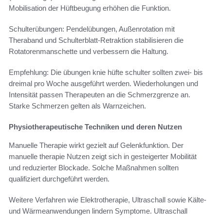
Mobilisation der Hüftbeugung erhöhen die Funktion.
Schulterübungen: Pendelübungen, Außenrotation mit
Theraband und Schulterblatt-Retraktion stabilisieren die
Rotatorenmanschette und verbessern die Haltung.
Empfehlung: Die übungen knie hüfte schulter sollten zwei- bis
dreimal pro Woche ausgeführt werden. Wiederholungen und
Intensität passen Therapeuten an die Schmerzgrenze an.
Starke Schmerzen gelten als Warnzeichen.
Physiotherapeutische Techniken und deren Nutzen
Manuelle Therapie wirkt gezielt auf Gelenkfunktion. Der
manuelle therapie Nutzen zeigt sich in gesteigerter Mobilität
und reduzierter Blockade. Solche Maßnahmen sollten
qualifiziert durchgeführt werden.
Weitere Verfahren wie Elektrotherapie, Ultraschall sowie Kälte-
und Wärmeanwendungen lindern Symptome. Ultraschall