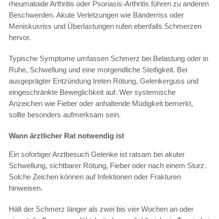
rheumatoide Arthritis oder Psoriasis-Arthritis führen zu anderen
Beschwerden. Akute Verletzungen wie Bänderriss oder
Meniskusriss und Überlastungen rufen ebenfalls Schmerzen
hervor.
Typische Symptome umfassen Schmerz bei Belastung oder in
Ruhe, Schwellung und eine morgendliche Steifigkeit. Bei
ausgeprägter Entzündung treten Rötung, Gelenkerguss und
eingeschränkte Beweglichkeit auf. Wer systemische
Anzeichen wie Fieber oder anhaltende Müdigkeit bemerkt,
sollte besonders aufmerksam sein.
Wann ärztlicher Rat notwendig ist
Ein sofortiger Arztbesuch Gelenke ist ratsam bei akuter
Schwellung, sichtbarer Rötung, Fieber oder nach einem Sturz.
Solche Zeichen können auf Infektionen oder Frakturen
hinweisen.
Hält der Schmerz länger als zwei bis vier Wochen an oder