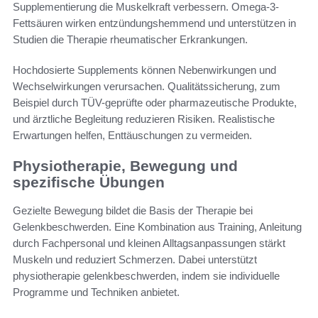
Supplementierung die Muskelkraft verbessern. Omega-3-
Fettsäuren wirken entzündungshemmend und unterstützen in
Studien die Therapie rheumatischer Erkrankungen.
Hochdosierte Supplements können Nebenwirkungen und
Wechselwirkungen verursachen. Qualitätssicherung, zum
Beispiel durch TÜV-geprüfte oder pharmazeutische Produkte,
und ärztliche Begleitung reduzieren Risiken. Realistische
Erwartungen helfen, Enttäuschungen zu vermeiden.
Physiotherapie, Bewegung und
spezifische Übungen
Gezielte Bewegung bildet die Basis der Therapie bei
Gelenkbeschwerden. Eine Kombination aus Training, Anleitung
durch Fachpersonal und kleinen Alltagsanpassungen stärkt
Muskeln und reduziert Schmerzen. Dabei unterstützt
physiotherapie gelenkbeschwerden, indem sie individuelle
Programme und Techniken anbietet.