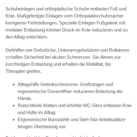
Schuheinlagen und orthopädische Schuhe entlasten Fuß und
Knie. Maßgefertigte Einlagen vom Orthopädieschuhmacher
korrigieren Fehlstellungen. Spezielle Einlagen Fußgelenk mit
medialer Entlastung können Druck im Knie reduzieren und so
den Alltag erleichtern.
Gehhilfen wie Gehstöcke, Unterarmgehstützen und Rollatoren
schaffen Sicherheit bei akuten Schmerzen. Sie dienen zur
kurzfristigen Entlastung und erhalten die Mobilität, bis
Therapien greifen.
Alltagshilfe Gelenkschmerzen: Greifzangen und
ergonomische Dosenöffner reduzieren Belastung der
Hände.
Rutschfeste Matten und erhöhte WC-Sitze entlasten Knie
und Hüfte im Alltag.
Ergonomische Bürostühle und Steh-Sitz-Arbeitsplätze
beugen Überlastung vor.