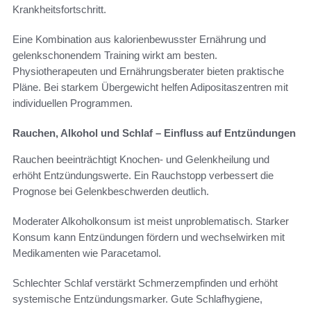
Krankheitsfortschritt.
Eine Kombination aus kalorienbewusster Ernährung und
gelenkschonendem Training wirkt am besten.
Physiotherapeuten und Ernährungsberater bieten praktische
Pläne. Bei starkem Übergewicht helfen Adipositaszentren mit
individuellen Programmen.
Rauchen, Alkohol und Schlaf – Einfluss auf Entzündungen
Rauchen beeinträchtigt Knochen- und Gelenkheilung und
erhöht Entzündungswerte. Ein Rauchstopp verbessert die
Prognose bei Gelenkbeschwerden deutlich.
Moderater Alkoholkonsum ist meist unproblematisch. Starker
Konsum kann Entzündungen fördern und wechselwirken mit
Medikamenten wie Paracetamol.
Schlechter Schlaf verstärkt Schmerzempfinden und erhöht
systemische Entzündungsmarker. Gute Schlafhygiene,