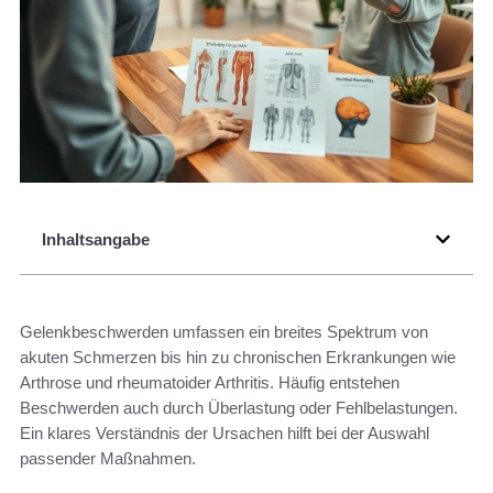
Inhaltsangabe
Gelenkbeschwerden umfassen ein breites Spektrum von
akuten Schmerzen bis hin zu chronischen Erkrankungen wie
Arthrose und rheumatoider Arthritis. Häufig entstehen
Beschwerden auch durch Überlastung oder Fehlbelastungen.
Ein klares Verständnis der Ursachen hilft bei der Auswahl
passender Maßnahmen.