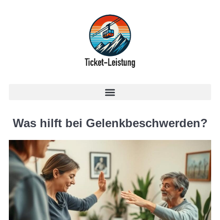
Was hilft bei Gelenkbeschwerden?