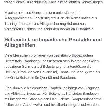
fördert lokale Durchblutung. Kälte hilft bei akuten Schwellungen.
Ergotherapie und Gangschulung unterstützen bei
Alltagsproblemen. Langfristig reduziert die Kombination aus
Training, Therapie und Alltagsschonung Schmerzen,
verbessert Funktion und senkt den Bedarf an Hilfsmitteln.
Hilfsmittel, orthopädische Produkte und
Alltagshilfen
Viele Menschen profitieren von gezielten orthopädischen
Hilfsmitteln. Bandagen und Orthesen stabilisieren das Gelenk,
reduzieren Schmerz bei Belastung und unterstützen die
Heilung. Produkte von Bauerfeind, Thoas und Medi gelten als
bewährte Beispiele für Qualität und Passform.
Eine sinnvolle Kniebandage Empfehlung hängt von Diagnose
und Aktivitätsniveau ab. Für Seitenstabilität bieten Bandagen
mit integrierten Stäben guten Halt. Leichte Kompressionsärmel
helfen beim Abschwellen und bei Überlastungsbeschwerden.