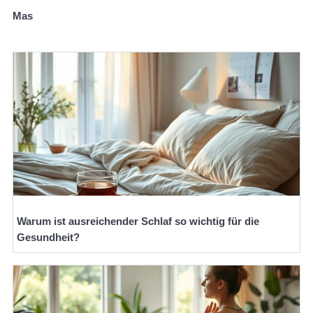
Mas
Warum ist ausreichender Schlaf so wichtig für die
Gesundheit?