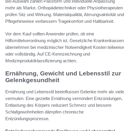
Bei Auswahl zählen Passform und individuelle Anpassung
mehr als Marke. Orthopädietechniker oder Physiotherapeuten
prüfen Sitz und Wirkung. Materialqualität, Atmungsaktivität und
Pflegehinweise verbessern Tragekomfort und Haltbarkeit.
Vor dem Kauf sollten Anwender prüfen, ob eine
Hilfsmittelverordnung möglich ist. Gesetzliche Krankenkassen
übernehmen bei medizinischer Notwendigkeit Kosten teilweise
oder vollständig. Auf CE-Kennzeichnung und
Medizinproduktklassifizierung achten.
Ernährung, Gewicht und Lebensstil zur
Gelenkgesundheit
Ernährung und Lebensstil beeinflussen Gelenke mehr als viele
vermuten. Eine gezielte Ernährung vermindert Entzündungen,
Entlastung des Körpers reduziert Schmerz und bessere
Schlafgewohnheiten dämpfen chronische
Entzündungsprozesse.