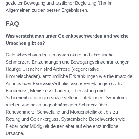
gezielter Bewegung und ärztlicher Begleitung führt im
Allgemeinen zu den besten Ergebnissen.
FAQ
Was versteht man unter Gelenkbeschwerden und welche
Ursachen gibt es?
Gelenkbeschwerden umfassen akute und chronische
Schmerzen, Entzündungen und Bewegungs­einschränkungen.
Häufige Ursachen sind Arthrose (degenerative
Knorpelschäden), entzündliche Erkrankungen wie rheumatoide
Arthritis oder Psoriasis-Arthritis, akute Verletzungen (z. B.
Bänderriss, Meniskusschaden), Überlastung und
Sehnenentzündungen sowie seltener Infektionen. Symptome
reichen von belastungsabhängigem Schmerz über
Ruheschmerz, Schwellung und Morgensteifigkeit bis zu
Rötung und Gelenkerguss. Systemische Beschwerden wie
Fieber oder Müdigkeit deuten eher auf eine entzündliche
Ursache.