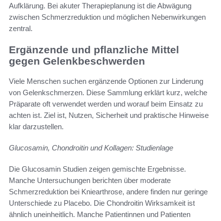
Aufklärung. Bei akuter Therapieplanung ist die Abwägung
zwischen Schmerzreduktion und möglichen Nebenwirkungen
zentral.
Ergänzende und pflanzliche Mittel
gegen Gelenkbeschwerden
Viele Menschen suchen ergänzende Optionen zur Linderung
von Gelenkschmerzen. Diese Sammlung erklärt kurz, welche
Präparate oft verwendet werden und worauf beim Einsatz zu
achten ist. Ziel ist, Nutzen, Sicherheit und praktische Hinweise
klar darzustellen.
Glucosamin, Chondroitin und Kollagen: Studienlage
Die Glucosamin Studien zeigen gemischte Ergebnisse.
Manche Untersuchungen berichten über moderate
Schmerzreduktion bei Kniearthrose, andere finden nur geringe
Unterschiede zu Placebo. Die Chondroitin Wirksamkeit ist
ähnlich uneinheitlich. Manche Patientinnen und Patienten