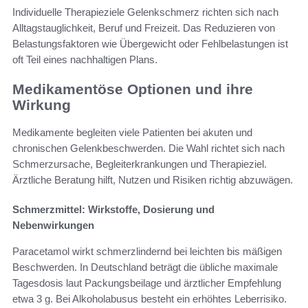
Individuelle Therapieziele Gelenkschmerz richten sich nach
Alltagstauglichkeit, Beruf und Freizeit. Das Reduzieren von
Belastungsfaktoren wie Übergewicht oder Fehlbelastungen ist
oft Teil eines nachhaltigen Plans.
Medikamentöse Optionen und ihre
Wirkung
Medikamente begleiten viele Patienten bei akuten und
chronischen Gelenkbeschwerden. Die Wahl richtet sich nach
Schmerzursache, Begleiterkrankungen und Therapieziel.
Ärztliche Beratung hilft, Nutzen und Risiken richtig abzuwägen.
Schmerzmittel: Wirkstoffe, Dosierung und
Nebenwirkungen
Paracetamol wirkt schmerzlindernd bei leichten bis mäßigen
Beschwerden. In Deutschland beträgt die übliche maximale
Tagesdosis laut Packungsbeilage und ärztlicher Empfehlung
etwa 3 g. Bei Alkoholabusus besteht ein erhöhtes Leberrisiko.