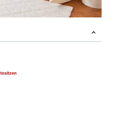
tositzen