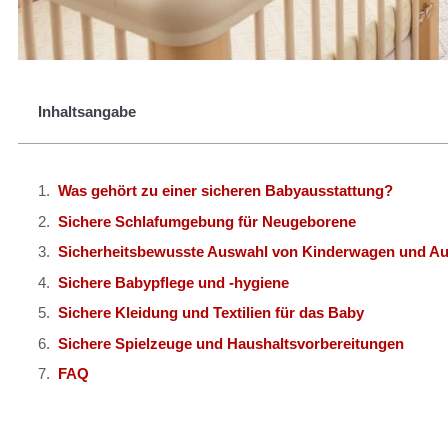
Inhaltsangabe
Was gehört zu einer sicheren Babyausstattung?
Sichere Schlafumgebung für Neugeborene
Sicherheitsbewusste Auswahl von Kinderwagen und Au
Sichere Babypflege und -hygiene
Sichere Kleidung und Textilien für das Baby
Sichere Spielzeuge und Haushaltsvorbereitungen
FAQ