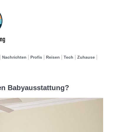
Nachrichten
Profis
Reisen
Tech
Zuhause
ren Babyausstattung?