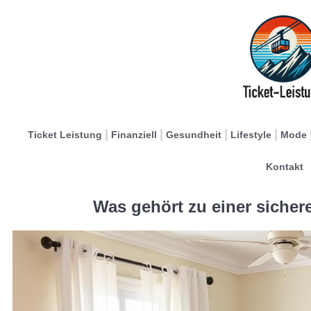
Ticket Leistung
Finanziell
Gesundheit
Lifestyle
Mode
Kontakt
Was gehört zu einer siche