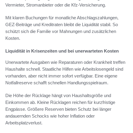
Vermieter, Stromanbieter oder die Kfz-Versicherung.
Mit klaren Buchungen für monatliche Abschlagszahlungen,
GEZ-Beiträge und Kreditraten bleibt die Liquidität stabil. So
schützt sich die Familie vor Mahnungen und zusätzlichen
Kosten.
Liquidität in Krisenzeiten und bei unerwarteten Kosten
Unerwartete Ausgaben wie Reparaturen oder Krankheit treffen
Haushalte schnell. Staatliche Hilfen wie Arbeitslosengeld sind
vorhanden, aber nicht immer sofort verfügbar. Eine eigene
Notfallreserve schafft schnellen Handlungsspielraum.
Die Höhe der Rücklage hängt von Haushaltsgröße und
Einkommen ab. Kleine Rücklagen reichen für kurzfristige
Engpässe. Größere Reserven bieten Schutz bei länger
andauernden Schocks wie hoher Inflation oder
Arbeitsplatzverlust.