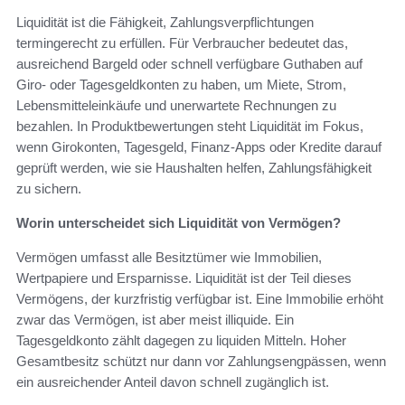
Liquidität ist die Fähigkeit, Zahlungsverpflichtungen
termingerecht zu erfüllen. Für Verbraucher bedeutet das,
ausreichend Bargeld oder schnell verfügbare Guthaben auf
Giro- oder Tagesgeldkonten zu haben, um Miete, Strom,
Lebensmitteleinkäufe und unerwartete Rechnungen zu
bezahlen. In Produktbewertungen steht Liquidität im Fokus,
wenn Girokonten, Tagesgeld, Finanz-Apps oder Kredite darauf
geprüft werden, wie sie Haushalten helfen, Zahlungsfähigkeit
zu sichern.
Worin unterscheidet sich Liquidität von Vermögen?
Vermögen umfasst alle Besitztümer wie Immobilien,
Wertpapiere und Ersparnisse. Liquidität ist der Teil dieses
Vermögens, der kurzfristig verfügbar ist. Eine Immobilie erhöht
zwar das Vermögen, ist aber meist illiquide. Ein
Tagesgeldkonto zählt dagegen zu liquiden Mitteln. Hoher
Gesamtbesitz schützt nur dann vor Zahlungsengpässen, wenn
ein ausreichender Anteil davon schnell zugänglich ist.