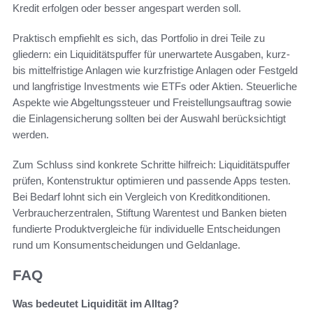
Kredit erfolgen oder besser angespart werden soll.
Praktisch empfiehlt es sich, das Portfolio in drei Teile zu
gliedern: ein Liquiditätspuffer für unerwartete Ausgaben, kurz-
bis mittelfristige Anlagen wie kurzfristige Anlagen oder Festgeld
und langfristige Investments wie ETFs oder Aktien. Steuerliche
Aspekte wie Abgeltungssteuer und Freistellungsauftrag sowie
die Einlagensicherung sollten bei der Auswahl berücksichtigt
werden.
Zum Schluss sind konkrete Schritte hilfreich: Liquiditätspuffer
prüfen, Kontenstruktur optimieren und passende Apps testen.
Bei Bedarf lohnt sich ein Vergleich von Kreditkonditionen.
Verbraucherzentralen, Stiftung Warentest und Banken bieten
fundierte Produktvergleiche für individuelle Entscheidungen
rund um Konsumentscheidungen und Geldanlage.
FAQ
Was bedeutet Liquidität im Alltag?