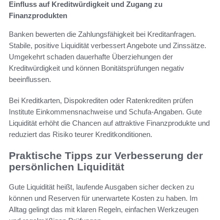
Einfluss auf Kreditwürdigkeit und Zugang zu
Finanzprodukten
Banken bewerten die Zahlungsfähigkeit bei Kreditanfragen.
Stabile, positive Liquidität verbessert Angebote und Zinssätze.
Umgekehrt schaden dauerhafte Überziehungen der
Kreditwürdigkeit und können Bonitätsprüfungen negativ
beeinflussen.
Bei Kreditkarten, Dispokrediten oder Ratenkrediten prüfen
Institute Einkommensnachweise und Schufa-Angaben. Gute
Liquidität erhöht die Chancen auf attraktive Finanzprodukte und
reduziert das Risiko teurer Kreditkonditionen.
Praktische Tipps zur Verbesserung der
persönlichen Liquidität
Gute Liquidität heißt, laufende Ausgaben sicher decken zu
können und Reserven für unerwartete Kosten zu haben. Im
Alltag gelingt das mit klaren Regeln, einfachen Werkzeugen