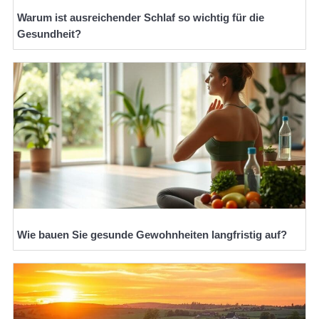
Warum ist ausreichender Schlaf so wichtig für die
Gesundheit?
Wie bauen Sie gesunde Gewohnheiten langfristig auf?