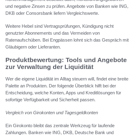
und negative Zinsen zu prüfen. Angebote von Banken wie ING,
DKB oder Consorsbank liefern Vergleichswerte.
Weitere Hebel sind Vertragsprüfungen, Kündigung nicht
genutzter Abonnements und das Vermeiden von
Ratenaufschüben. Bei Engpässen lohnt sich das Gespräch mit
Gläubigern oder Lieferanten.
Produktbewertung: Tools und Angebote
zur Verwaltung der Liquidität
Wer die eigene Liquidität im Alltag steuern will, findet eine breite
Palette an Produkten. Der folgende Überblick hilft bei der
Entscheidung, welche Konten, Apps und Kreditlösungen für
sofortige Verfügbarkeit und Sicherheit passen.
Vergleich von Girokonten und Tagesgeldkonten
Ein Girokonto bleibt das zentrale Werkzeug für laufende
Zahlungen. Banken wie ING, DKB, Deutsche Bank und