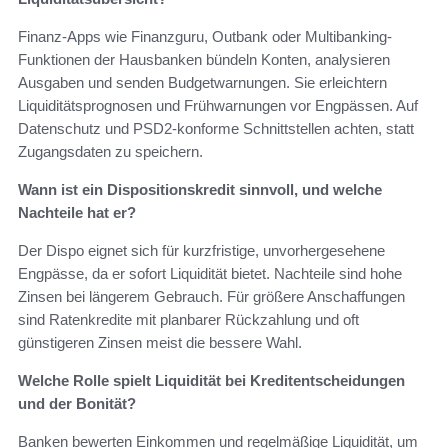
Finanz-Apps wie Finanzguru, Outbank oder Multibanking-
Funktionen der Hausbanken bündeln Konten, analysieren
Ausgaben und senden Budgetwarnungen. Sie erleichtern
Liquiditätsprognosen und Frühwarnungen vor Engpässen. Auf
Datenschutz und PSD2-konforme Schnittstellen achten, statt
Zugangsdaten zu speichern.
Wann ist ein Dispositionskredit sinnvoll, und welche
Nachteile hat er?
Der Dispo eignet sich für kurzfristige, unvorhergesehene
Engpässe, da er sofort Liquidität bietet. Nachteile sind hohe
Zinsen bei längerem Gebrauch. Für größere Anschaffungen
sind Ratenkredite mit planbarer Rückzahlung und oft
günstigeren Zinsen meist die bessere Wahl.
Welche Rolle spielt Liquidität bei Kreditentscheidungen
und der Bonität?
Banken bewerten Einkommen und regelmäßige Liquidität, um