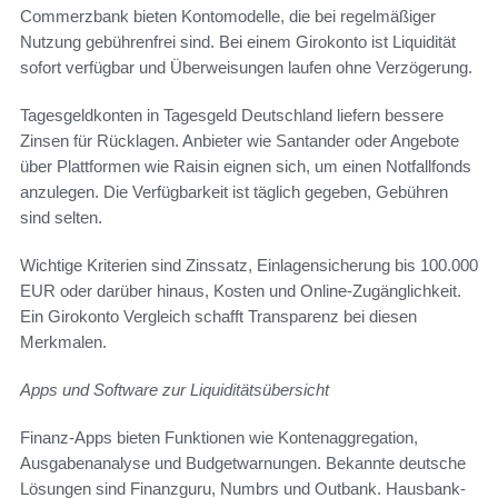
Commerzbank bieten Kontomodelle, die bei regelmäßiger
Nutzung gebührenfrei sind. Bei einem Girokonto ist Liquidität
sofort verfügbar und Überweisungen laufen ohne Verzögerung.
Tagesgeldkonten in Tagesgeld Deutschland liefern bessere
Zinsen für Rücklagen. Anbieter wie Santander oder Angebote
über Plattformen wie Raisin eignen sich, um einen Notfallfonds
anzulegen. Die Verfügbarkeit ist täglich gegeben, Gebühren
sind selten.
Wichtige Kriterien sind Zinssatz, Einlagensicherung bis 100.000
EUR oder darüber hinaus, Kosten und Online-Zugänglichkeit.
Ein Girokonto Vergleich schafft Transparenz bei diesen
Merkmalen.
Apps und Software zur Liquiditätsübersicht
Finanz-Apps bieten Funktionen wie Kontenaggregation,
Ausgabenanalyse und Budgetwarnungen. Bekannte deutsche
Lösungen sind Finanzguru, Numbrs und Outbank. Hausbank-