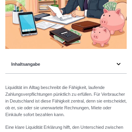
Inhaltsangabe
Liquidität im Alltag beschreibt die Fähigkeit, laufende
Zahlungsverpflichtungen pünktlich zu erfüllen. Für Verbraucher
in Deutschland ist diese Fähigkeit zentral, denn sie entscheidet,
ob er, sie oder sie unerwartete Rechnungen, Miete oder
Einkäufe sofort bezahlen kann.
Eine klare Liquidität Erklärung hilft, den Unterschied zwischen