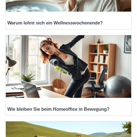
Warum lohnt sich ein Wellnesswochenende?
Wie bleiben Sie beim Homeoffice in Bewegung?