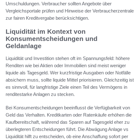
Umschuldungen. Verbraucher sollten Angebote über
Vergleichsportale prüfen und Hinweise der Verbraucherzentrale
zur fairen Kreditvergabe berücksichtigen.
Liquidität im Kontext von
Konsumentscheidungen und
Geldanlage
Liquidität und Investition stehen oft im Spannungsfeld: höhere
Renditen wie bei Aktien oder Immobilien sind meist weniger
liquide als Tagesgeld. Wer kurzfristige Ausgaben oder Notfälle
absichern muss, sollte liquide Mittel priorisieren. Gleichzeitig ist
es sinnvoll, für langfristige Ziele einen Teil des Vermögens in
renditestarke Anlagen zu stecken.
Bei Konsumentscheidungen beeinflusst die Verfügbarkeit von
Geld das Verhalten. Kreditkarten oder Ratenkäufe erhöhen die
Kaufbereitschaft, während das Sparen auf Tagesgeld eher zu
überlegteren Entscheidungen führt. Die Abwägung Anlage vs
Liquidität hilft zu entscheiden, ob eine Anschaffung sofort per