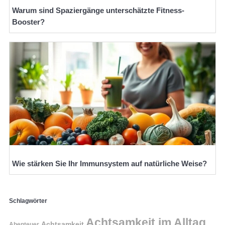
Warum sind Spaziergänge unterschätzte Fitness-
Booster?
Wie stärken Sie Ihr Immunsystem auf natürliche Weise?
Schlagwörter
Achtsamkeit im Alltag
Achtsamkeit
Abenteuer