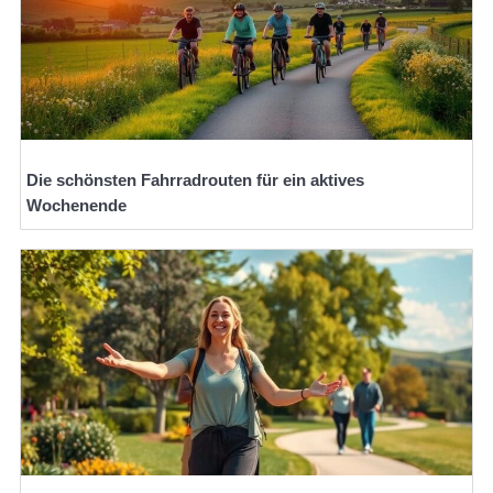
Die schönsten Fahrradrouten für ein aktives
Wochenende