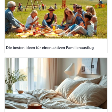
Die besten Ideen für einen aktiven Familienausflug