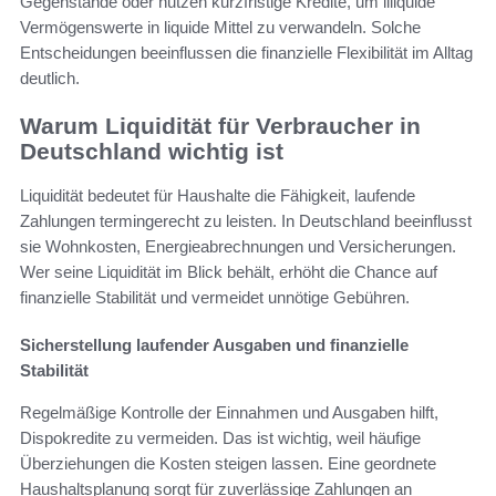
Gegenstände oder nutzen kurzfristige Kredite, um illiquide
Vermögenswerte in liquide Mittel zu verwandeln. Solche
Entscheidungen beeinflussen die finanzielle Flexibilität im Alltag
deutlich.
Warum Liquidität für Verbraucher in
Deutschland wichtig ist
Liquidität bedeutet für Haushalte die Fähigkeit, laufende
Zahlungen termingerecht zu leisten. In Deutschland beeinflusst
sie Wohnkosten, Energieabrechnungen und Versicherungen.
Wer seine Liquidität im Blick behält, erhöht die Chance auf
finanzielle Stabilität und vermeidet unnötige Gebühren.
Sicherstellung laufender Ausgaben und finanzielle
Stabilität
Regelmäßige Kontrolle der Einnahmen und Ausgaben hilft,
Dispokredite zu vermeiden. Das ist wichtig, weil häufige
Überziehungen die Kosten steigen lassen. Eine geordnete
Haushaltsplanung sorgt für zuverlässige Zahlungen an