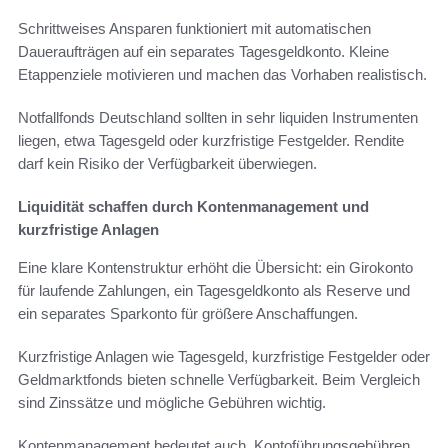
Schrittweises Ansparen funktioniert mit automatischen
Daueraufträgen auf ein separates Tagesgeldkonto. Kleine
Etappenziele motivieren und machen das Vorhaben realistisch.
Notfallfonds Deutschland sollten in sehr liquiden Instrumenten
liegen, etwa Tagesgeld oder kurzfristige Festgelder. Rendite
darf kein Risiko der Verfügbarkeit überwiegen.
Liquidität schaffen durch Kontenmanagement und
kurzfristige Anlagen
Eine klare Kontenstruktur erhöht die Übersicht: ein Girokonto
für laufende Zahlungen, ein Tagesgeldkonto als Reserve und
ein separates Sparkonto für größere Anschaffungen.
Kurzfristige Anlagen wie Tagesgeld, kurzfristige Festgelder oder
Geldmarktfonds bieten schnelle Verfügbarkeit. Beim Vergleich
sind Zinssätze und mögliche Gebühren wichtig.
Kontenmanagement bedeutet auch, Kontoführungsgebühren