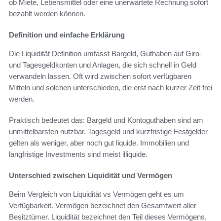
ob Miete, Lebensmittel oder eine unerwartete Rechnung sofort
bezahlt werden können.
Definition und einfache Erklärung
Die Liquidität Definition umfasst Bargeld, Guthaben auf Giro-
und Tagesgeldkonten und Anlagen, die sich schnell in Geld
verwandeln lassen. Oft wird zwischen sofort verfügbaren
Mitteln und solchen unterschieden, die erst nach kurzer Zeit frei
werden.
Praktisch bedeutet das: Bargeld und Kontoguthaben sind am
unmittelbarsten nutzbar. Tagesgeld und kurzfristige Festgelder
gelten als weniger, aber noch gut liquide. Immobilien und
langfristige Investments sind meist illiquide.
Unterschied zwischen Liquidität und Vermögen
Beim Vergleich von Liquidität vs Vermögen geht es um
Verfügbarkeit. Vermögen bezeichnet den Gesamtwert aller
Besitztümer. Liquidität bezeichnet den Teil dieses Vermögens,