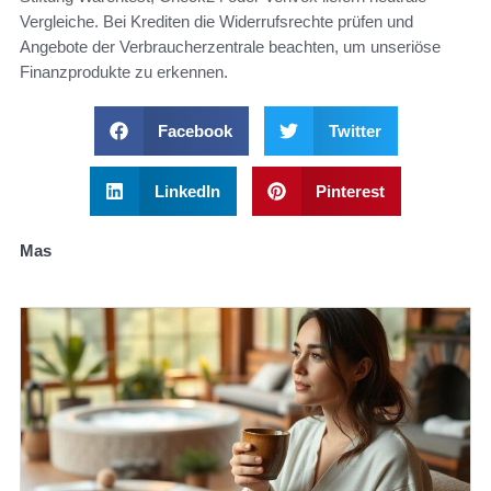
Vergleiche. Bei Krediten die Widerrufsrechte prüfen und
Angebote der Verbraucherzentrale beachten, um unseriöse
Finanzprodukte zu erkennen.
Facebook
Twitter
LinkedIn
Pinterest
Mas