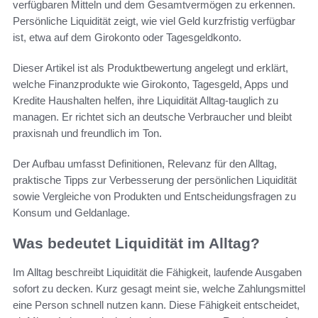
verfügbaren Mitteln und dem Gesamtvermögen zu erkennen.
Persönliche Liquidität zeigt, wie viel Geld kurzfristig verfügbar
ist, etwa auf dem Girokonto oder Tagesgeldkonto.
Dieser Artikel ist als Produktbewertung angelegt und erklärt,
welche Finanzprodukte wie Girokonto, Tagesgeld, Apps und
Kredite Haushalten helfen, ihre Liquidität Alltag-tauglich zu
managen. Er richtet sich an deutsche Verbraucher und bleibt
praxisnah und freundlich im Ton.
Der Aufbau umfasst Definitionen, Relevanz für den Alltag,
praktische Tipps zur Verbesserung der persönlichen Liquidität
sowie Vergleiche von Produkten und Entscheidungsfragen zu
Konsum und Geldanlage.
Was bedeutet Liquidität im Alltag?
Im Alltag beschreibt Liquidität die Fähigkeit, laufende Ausgaben
sofort zu decken. Kurz gesagt meint sie, welche Zahlungsmittel
eine Person schnell nutzen kann. Diese Fähigkeit entscheidet,