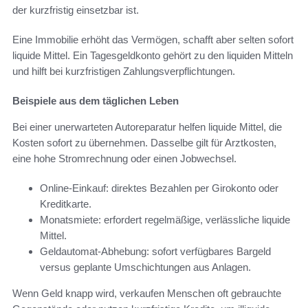
der kurzfristig einsetzbar ist.
Eine Immobilie erhöht das Vermögen, schafft aber selten sofort
liquide Mittel. Ein Tagesgeldkonto gehört zu den liquiden Mitteln
und hilft bei kurzfristigen Zahlungsverpflichtungen.
Beispiele aus dem täglichen Leben
Bei einer unerwarteten Autoreparatur helfen liquide Mittel, die
Kosten sofort zu übernehmen. Dasselbe gilt für Arztkosten,
eine hohe Stromrechnung oder einen Jobwechsel.
Online-Einkauf: direktes Bezahlen per Girokonto oder
Kreditkarte.
Monatsmiete: erfordert regelmäßige, verlässliche liquide
Mittel.
Geldautomat-Abhebung: sofort verfügbares Bargeld
versus geplante Umschichtungen aus Anlagen.
Wenn Geld knapp wird, verkaufen Menschen oft gebrauchte