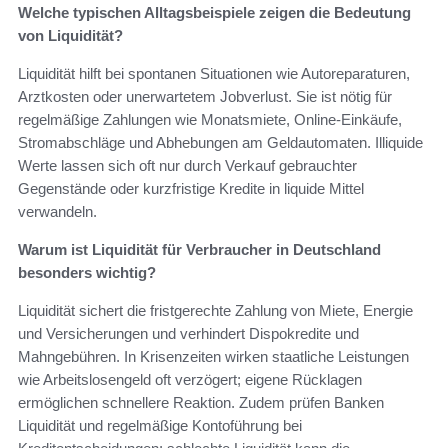
Welche typischen Alltagsbeispiele zeigen die Bedeutung
von Liquidität?
Liquidität hilft bei spontanen Situationen wie Autoreparaturen,
Arztkosten oder unerwartetem Jobverlust. Sie ist nötig für
regelmäßige Zahlungen wie Monatsmiete, Online-Einkäufe,
Stromabschläge und Abhebungen am Geldautomaten. Illiquide
Werte lassen sich oft nur durch Verkauf gebrauchter
Gegenstände oder kurzfristige Kredite in liquide Mittel
verwandeln.
Warum ist Liquidität für Verbraucher in Deutschland
besonders wichtig?
Liquidität sichert die fristgerechte Zahlung von Miete, Energie
und Versicherungen und verhindert Dispokredite und
Mahngebühren. In Krisenzeiten wirken staatliche Leistungen
wie Arbeitslosengeld oft verzögert; eigene Rücklagen
ermöglichen schnellere Reaktion. Zudem prüfen Banken
Liquidität und regelmäßige Kontoführung bei