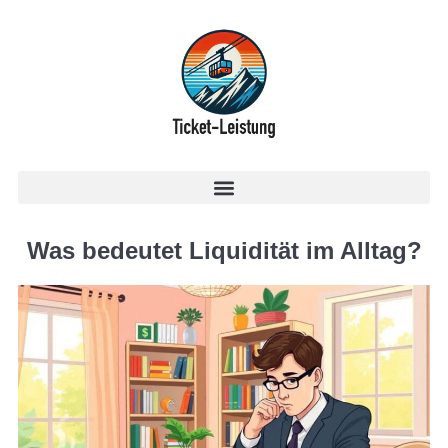
Was bedeutet Liquidität im Alltag?