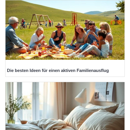
Die besten Ideen für einen aktiven Familienausflug