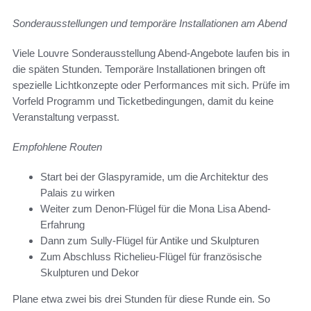
Sonderausstellungen und temporäre Installationen am Abend
Viele Louvre Sonderausstellung Abend-Angebote laufen bis in
die späten Stunden. Temporäre Installationen bringen oft
spezielle Lichtkonzepte oder Performances mit sich. Prüfe im
Vorfeld Programm und Ticketbedingungen, damit du keine
Veranstaltung verpasst.
Empfohlene Routen
Start bei der Glaspyramide, um die Architektur des
Palais zu wirken
Weiter zum Denon-Flügel für die Mona Lisa Abend-
Erfahrung
Dann zum Sully-Flügel für Antike und Skulpturen
Zum Abschluss Richelieu-Flügel für französische
Skulpturen und Dekor
Plane etwa zwei bis drei Stunden für diese Runde ein. So