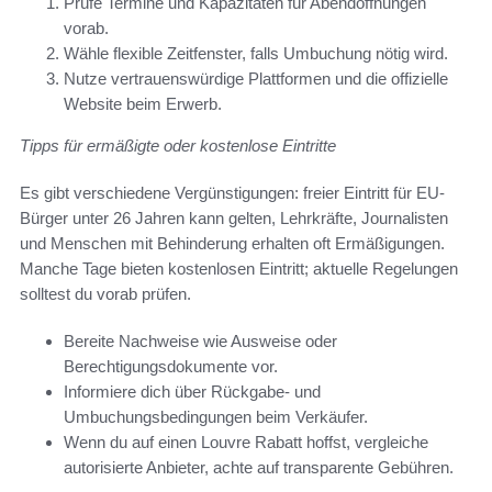
Prüfe Termine und Kapazitäten für Abendöffnungen
vorab.
Wähle flexible Zeitfenster, falls Umbuchung nötig wird.
Nutze vertrauenswürdige Plattformen und die offizielle
Website beim Erwerb.
Tipps für ermäßigte oder kostenlose Eintritte
Es gibt verschiedene Vergünstigungen: freier Eintritt für EU-
Bürger unter 26 Jahren kann gelten, Lehrkräfte, Journalisten
und Menschen mit Behinderung erhalten oft Ermäßigungen.
Manche Tage bieten kostenlosen Eintritt; aktuelle Regelungen
solltest du vorab prüfen.
Bereite Nachweise wie Ausweise oder
Berechtigungsdokumente vor.
Informiere dich über Rückgabe- und
Umbuchungsbedingungen beim Verkäufer.
Wenn du auf einen Louvre Rabatt hoffst, vergleiche
autorisierte Anbieter, achte auf transparente Gebühren.