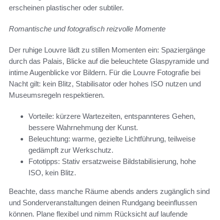
erscheinen plastischer oder subtiler.
Romantische und fotografisch reizvolle Momente
Der ruhige Louvre lädt zu stillen Momenten ein: Spaziergänge
durch das Palais, Blicke auf die beleuchtete Glaspyramide und
intime Augenblicke vor Bildern. Für die Louvre Fotografie bei
Nacht gilt: kein Blitz, Stabilisator oder hohes ISO nutzen und
Museumsregeln respektieren.
Vorteile: kürzere Wartezeiten, entspannteres Gehen,
bessere Wahrnehmung der Kunst.
Beleuchtung: warme, gezielte Lichtführung, teilweise
gedämpft zur Werkschutz.
Fototipps: Stativ ersatzweise Bildstabilisierung, hohe
ISO, kein Blitz.
Beachte, dass manche Räume abends anders zugänglich sind
und Sonderveranstaltungen deinen Rundgang beeinflussen
können. Plane flexibel und nimm Rücksicht auf laufende