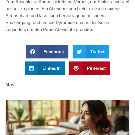
Zum Abschluss: Buche Tickets im Voraus, um Einlass und Zeit
besser zu planen. Ein Abendbesuch bietet eine intensivere
Atmosphäre und lässt sich hervorragend mit einem
Spaziergang rund um die Pyramide und an der Seine
verbinden, um den Paris-Abend abzurunden.
Facebook
Twitter
LinkedIn
Pinterest
Mas