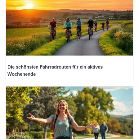
Die schönsten Fahrradrouten für ein aktives
Wochenende