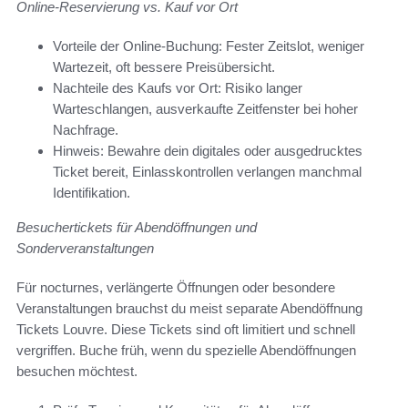
Online-Reservierung vs. Kauf vor Ort
Vorteile der Online-Buchung: Fester Zeitslot, weniger
Wartezeit, oft bessere Preisübersicht.
Nachteile des Kaufs vor Ort: Risiko langer
Warteschlangen, ausverkaufte Zeitfenster bei hoher
Nachfrage.
Hinweis: Bewahre dein digitales oder ausgedrucktes
Ticket bereit, Einlasskontrollen verlangen manchmal
Identifikation.
Besuchertickets für Abendöffnungen und
Sonderveranstaltungen
Für nocturnes, verlängerte Öffnungen oder besondere
Veranstaltungen brauchst du meist separate Abendöffnung
Tickets Louvre. Diese Tickets sind oft limitiert und schnell
vergriffen. Buche früh, wenn du spezielle Abendöffnungen
besuchen möchtest.