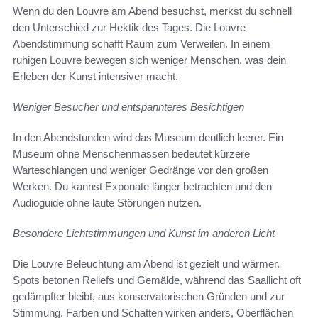
Wenn du den Louvre am Abend besuchst, merkst du schnell
den Unterschied zur Hektik des Tages. Die Louvre
Abendstimmung schafft Raum zum Verweilen. In einem
ruhigen Louvre bewegen sich weniger Menschen, was dein
Erleben der Kunst intensiver macht.
Weniger Besucher und entspannteres Besichtigen
In den Abendstunden wird das Museum deutlich leerer. Ein
Museum ohne Menschenmassen bedeutet kürzere
Warteschlangen und weniger Gedränge vor den großen
Werken. Du kannst Exponate länger betrachten und den
Audioguide ohne laute Störungen nutzen.
Besondere Lichtstimmungen und Kunst im anderen Licht
Die Louvre Beleuchtung am Abend ist gezielt und wärmer.
Spots betonen Reliefs und Gemälde, während das Saallicht oft
gedämpfter bleibt, aus konservatorischen Gründen und zur
Stimmung. Farben und Schatten wirken anders, Oberflächen