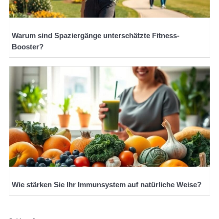
Warum sind Spaziergänge unterschätzte Fitness-
Booster?
Wie stärken Sie Ihr Immunsystem auf natürliche Weise?