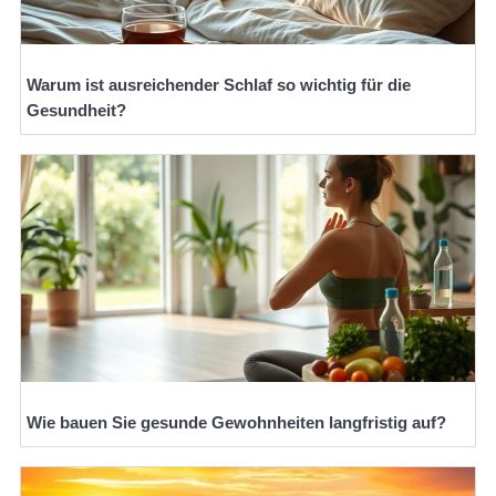
Warum ist ausreichender Schlaf so wichtig für die
Gesundheit?
Wie bauen Sie gesunde Gewohnheiten langfristig auf?