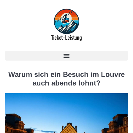
Warum sich ein Besuch im Louvre
auch abends lohnt?