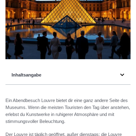
Inhaltsangabe
Ein Abendbesuch Louvre bietet dir eine ganz andere Seite des
Museums. Wenn die meisten Touristen den Tag über anstehen,
erlebst du Kunstwerke in ruhigerer Atmosphäre und mit
stimmungsvoller Beleuchtung.
Der Louvre ist täglich geöffnet, außer dienstags; die Louvre