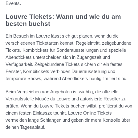
Events.
Louvre Tickets: Wann und wie du am
besten buchst
Ein Besuch im Louvre lässt sich gut planen, wenn du die
verschiedenen Ticketarten kennst. Regel­eintritt, zeitgebundene
Tickets, Kombitickets für Sonderausstellungen und spezielle
Abendtickets unterscheiden sich in Zugangszeit und
Verfügbarkeit. Zeitgebundene Tickets sichern dir ein festes
Fenster, Kombitickets verbinden Dauerausstellung und
temporäre Shows, während Abendtickets häufig limitiert sind.
Beim Vergleichen von Angeboten ist wichtig, die offizielle
Verkaufsstelle Musée du Louvre und autorisierte Reseller zu
prüfen. Wenn du Louvre Tickets buchen willst, profitierst du von
einem festen Einlasszeitpunkt. Louvre Online Tickets
vermeiden lange Schlangen und geben dir mehr Kontrolle über
deinen Tagesablauf.