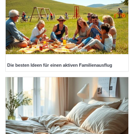
Die besten Ideen für einen aktiven Familienausflug