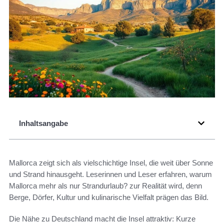
Inhaltsangabe
Mallorca zeigt sich als vielschichtige Insel, die weit über Sonne
und Strand hinausgeht. Leserinnen und Leser erfahren, warum
Mallorca mehr als nur Strandurlaub? zur Realität wird, denn
Berge, Dörfer, Kultur und kulinarische Vielfalt prägen das Bild.
Die Nähe zu Deutschland macht die Insel attraktiv: Kurze