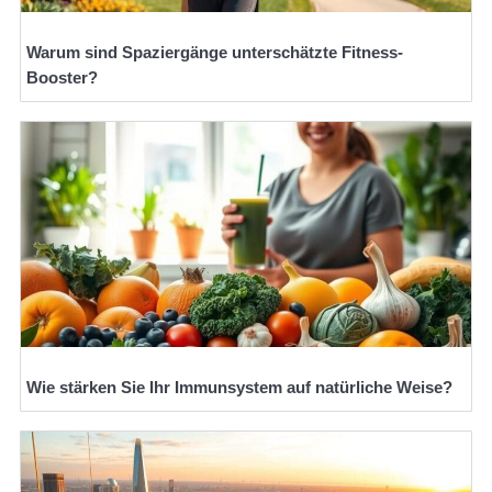
Warum sind Spaziergänge unterschätzte Fitness-
Booster?
Wie stärken Sie Ihr Immunsystem auf natürliche Weise?