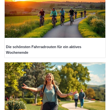
Die schönsten Fahrradrouten für ein aktives
Wochenende