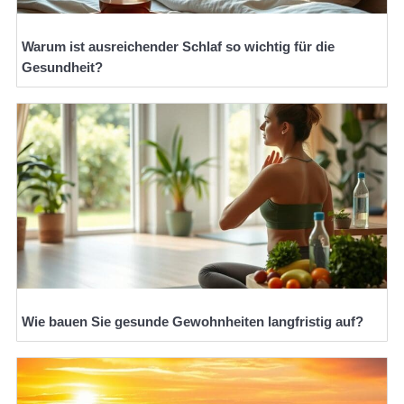
Warum ist ausreichender Schlaf so wichtig für die
Gesundheit?
Wie bauen Sie gesunde Gewohnheiten langfristig auf?