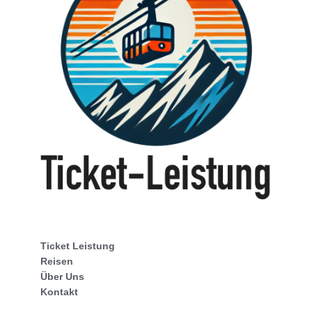
Ticket Leistung
Reisen
Über Uns
Kontakt