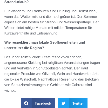
Strandurlaub?
Für Wandern und Radtouren sind Frühling und Herbst ideal,
wenn das Wetter mild und die Insel grüner ist. Der Sommer
eignet sich am besten für Strand- und Wassersporttage. Der
Winter bietet ruhige Monate mit milden Temperaturen für
Kurzaufenthalte und Entspannung.
Wie respektiert man lokale Gepflogenheiten und
unterstützt die Region?
Besucher sollten lokale Feste respektvoll erleben,
angemessene Kleidung bei religiösen Veranstaltungen tragen
und auf Verhalten in Schutzgebieten achten. Der Kauf
regionaler Produkte wie Olivenöl, Wein und Handwerk stärkt
die lokale Wirtschaft. Nachhaltiges Reisen und das Befolgen
von Schutzbestimmungen in Gebieten wie Cabrera sind
wichtig.
Facebook
Twitter