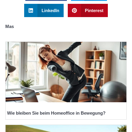
LinkedIn
Pinterest
Mas
Wie bleiben Sie beim Homeoffice in Bewegung?