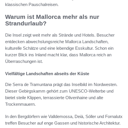
klassischen Pauschalreisen.
Warum ist Mallorca mehr als nur
Strandurlaub?
Die Insel zeigt weit mehr als Strände und Hotels. Besucher
entdecken abwechslungsreiche Mallorca Landschaften,
kulturelle Schätze und eine lebendige Esskultur. Schon ein
kurzer Blick ins Inland macht klar, dass Mallorca reich an
Überraschungen ist.
Vielfältige Landschaften abseits der Küste
Die Serra de Tramuntana prägt das Inselbild im Nordwesten.
Dieser Gebirgskamm gehört zum UNESCO-Welterbe und
bietet steile Klippen, terrassierte Olivenhaine und alte
Trockenmauern.
In den Bergdörfern wie Valldemossa, Deià, Sóller und Fornalutx
treffen Besucher auf enge Gassen und historische Architektur.