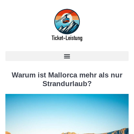
Warum ist Mallorca mehr als nur
Strandurlaub?