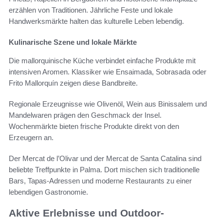
erzählen von Traditionen. Jährliche Feste und lokale
Handwerksmärkte halten das kulturelle Leben lebendig.
Kulinarische Szene und lokale Märkte
Die mallorquinische Küche verbindet einfache Produkte mit
intensiven Aromen. Klassiker wie Ensaimada, Sobrasada oder
Frito Mallorquín zeigen diese Bandbreite.
Regionale Erzeugnisse wie Olivenöl, Wein aus Binissalem und
Mandelwaren prägen den Geschmack der Insel.
Wochenmärkte bieten frische Produkte direkt von den
Erzeugern an.
Der Mercat de l’Olivar und der Mercat de Santa Catalina sind
beliebte Treffpunkte in Palma. Dort mischen sich traditionelle
Bars, Tapas-Adressen und moderne Restaurants zu einer
lebendigen Gastronomie.
Aktive Erlebnisse und Outdoor-