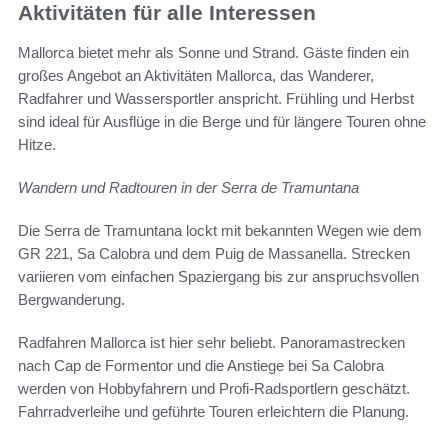
Aktivitäten für alle Interessen
Mallorca bietet mehr als Sonne und Strand. Gäste finden ein
großes Angebot an Aktivitäten Mallorca, das Wanderer,
Radfahrer und Wassersportler anspricht. Frühling und Herbst
sind ideal für Ausflüge in die Berge und für längere Touren ohne
Hitze.
Wandern und Radtouren in der Serra de Tramuntana
Die Serra de Tramuntana lockt mit bekannten Wegen wie dem
GR 221, Sa Calobra und dem Puig de Massanella. Strecken
variieren vom einfachen Spaziergang bis zur anspruchsvollen
Bergwanderung.
Radfahren Mallorca ist hier sehr beliebt. Panoramastrecken
nach Cap de Formentor und die Anstiege bei Sa Calobra
werden von Hobbyfahrern und Profi-Radsportlern geschätzt.
Fahrradverleihe und geführte Touren erleichtern die Planung.