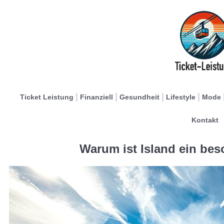
Ticket Leistung
Finanziell
Gesundheit
Lifestyle
Mode
Kontakt
Warum ist Island ein bes