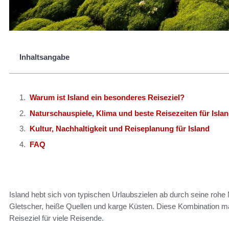
Inhaltsangabe
Warum ist Island ein besonderes Reiseziel?
Naturschauspiele, Klima und beste Reisezeiten für Isla
Kultur, Nachhaltigkeit und Reiseplanung für Island
FAQ
Island hebt sich von typischen Urlaubszielen ab durch seine rohe Nat
Gletscher, heiße Quellen und karge Küsten. Diese Kombination ma
Reiseziel für viele Reisende.