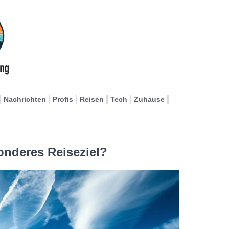
Nachrichten
Profis
Reisen
Tech
Zuhause
onderes Reiseziel?