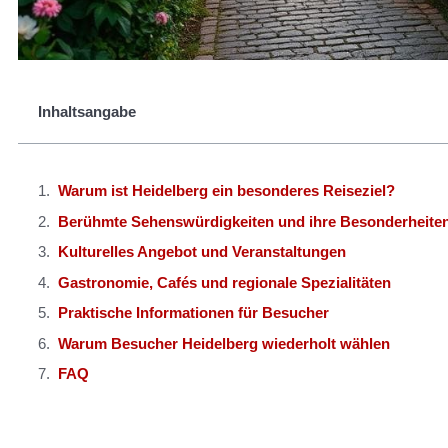
Inhaltsangabe
Warum ist Heidelberg ein besonderes Reiseziel?
Berühmte Sehenswürdigkeiten und ihre Besonderheite
Kulturelles Angebot und Veranstaltungen
Gastronomie, Cafés und regionale Spezialitäten
Praktische Informationen für Besucher
Warum Besucher Heidelberg wiederholt wählen
FAQ