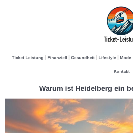
Ticket Leistung
Finanziell
Gesundheit
Lifestyle
Mode
Kontakt
Warum ist Heidelberg ein b