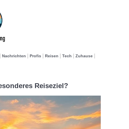
Nachrichten
Profis
Reisen
Tech
Zuhause
esonderes Reiseziel?