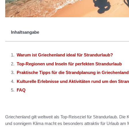
Inhaltsangabe
Warum ist Griechenland ideal für Strandurlaub?
Top-Regionen und Inseln für perfekten Strandurlaub
Praktische Tipps für die Strandplanung in Griechenland
Kulturelle Erlebnisse und Aktivitäten rund um den Stra
FAQ
Griechenland gilt weltweit als Top-Reiseziel für Strandurlaub. Die
und sonnigem Klima macht es besonders attraktiv für Urlaub am 