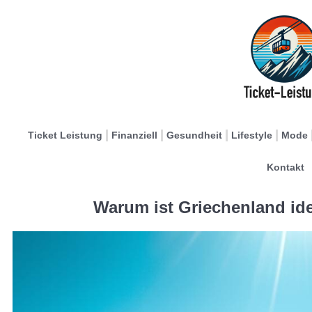
Ticket Leistung
Finanziell
Gesundheit
Lifestyle
Mode
Kontakt
Warum ist Griechenland ide