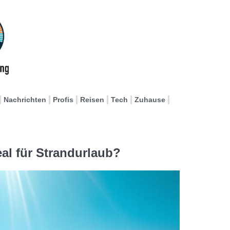
Nachrichten
Profis
Reisen
Tech
Zuhause
al für Strandurlaub?