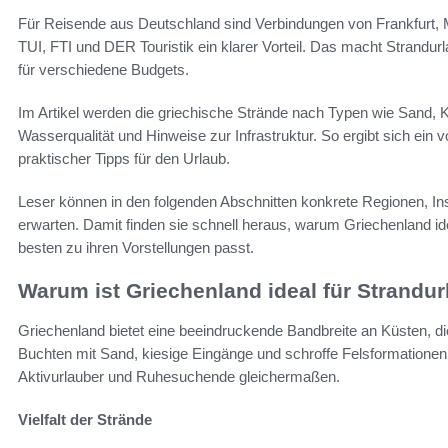
Für Reisende aus Deutschland sind Verbindungen von Frankfurt,
TUI, FTI und DER Touristik ein klarer Vorteil. Das macht Strandur
für verschiedene Budgets.
Im Artikel werden die griechische Strände nach Typen wie Sand, 
Wasserqualität und Hinweise zur Infrastruktur. So ergibt sich ein 
praktischer Tipps für den Urlaub.
Leser können in den folgenden Abschnitten konkrete Regionen, In
erwarten. Damit finden sie schnell heraus, warum Griechenland id
besten zu ihren Vorstellungen passt.
Warum ist Griechenland ideal für Strandu
Griechenland bietet eine beeindruckende Bandbreite an Küsten, di
Buchten mit Sand, kiesige Eingänge und schroffe Felsformationen. 
Aktivurlauber und Ruhesuchende gleichermaßen.
Vielfalt der Strände