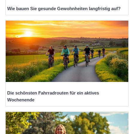
Wie bauen Sie gesunde Gewohnheiten langfristig auf?
Die schönsten Fahrradrouten für ein aktives
Wochenende