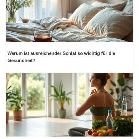
Warum ist ausreichender Schlaf so wichtig für die
Gesundheit?