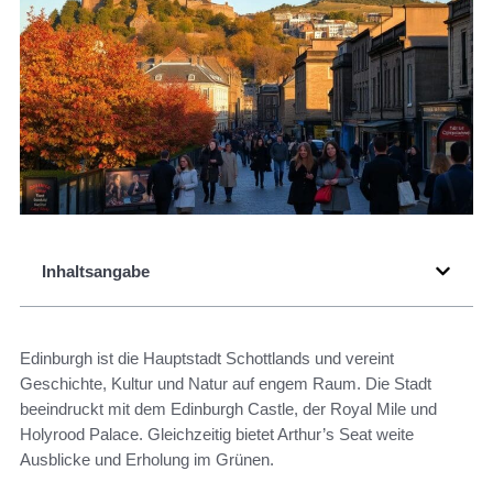
Inhaltsangabe
Edinburgh ist die Hauptstadt Schottlands und vereint
Geschichte, Kultur und Natur auf engem Raum. Die Stadt
beeindruckt mit dem Edinburgh Castle, der Royal Mile und
Holyrood Palace. Gleichzeitig bietet Arthur’s Seat weite
Ausblicke und Erholung im Grünen.