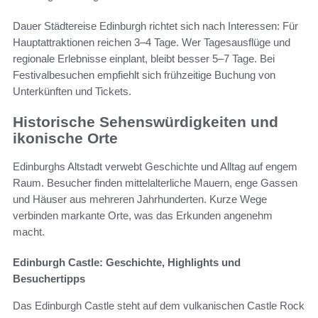
Dauer Städtereise Edinburgh richtet sich nach Interessen: Für
Hauptattraktionen reichen 3–4 Tage. Wer Tagesausflüge und
regionale Erlebnisse einplant, bleibt besser 5–7 Tage. Bei
Festivalbesuchen empfiehlt sich frühzeitige Buchung von
Unterkünften und Tickets.
Historische Sehenswürdigkeiten und
ikonische Orte
Edinburghs Altstadt verwebt Geschichte und Alltag auf engem
Raum. Besucher finden mittelalterliche Mauern, enge Gassen
und Häuser aus mehreren Jahrhunderten. Kurze Wege
verbinden markante Orte, was das Erkunden angenehm
macht.
Edinburgh Castle: Geschichte, Highlights und
Besuchertipps
Das Edinburgh Castle steht auf dem vulkanischen Castle Rock