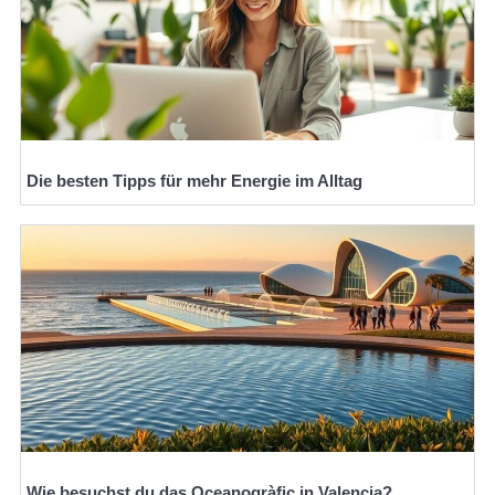
Die besten Tipps für mehr Energie im Alltag
Wie besuchst du das Oceanogràfic in Valencia?