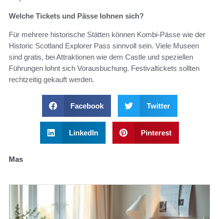
Welche Tickets und Pässe lohnen sich?
Für mehrere historische Stätten können Kombi-Pässe wie der
Historic Scotland Explorer Pass sinnvoll sein. Viele Museen
sind gratis, bei Attraktionen wie dem Castle und speziellen
Führungen lohnt sich Vorausbuchung. Festivaltickets sollten
rechtzeitig gekauft werden.
Facebook
Twitter
LinkedIn
Pinterest
Mas