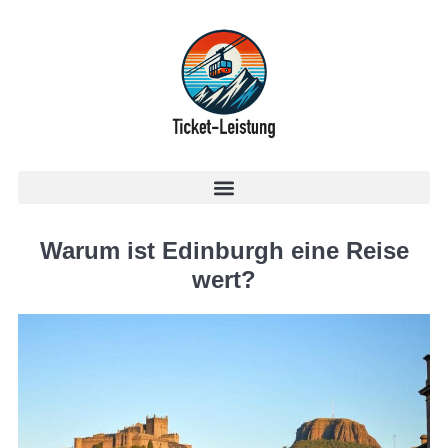
Warum ist Edinburgh eine Reise
wert?