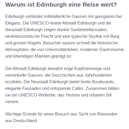
Warum ist Edinburgh eine Reise wert?
Edinburgh verbindet mittelalterliche Gassen mit georgianischer
Eleganz. Die UNESCO-listete Altstadt Edinburgh und die
Neustadt Edinburgh zeigen dunkle Sandsteinfassaden,
neoklassizistische Pracht und eine typische Skyline mit Burg
und grünen Hügeln. Besucher spüren schnell die historische
Atmosphäre, die von Universitätsleben, moderner Gastronomie
und lebendigen Märkten geprägt ist.
Die Altstadt Edinburgh bewahrt enge Kopfsteinwege und
verwinkelte Gassen, die Geschichten aus Jahrhunderten
erzählen. Die Neustadt Edinburgh bietet breite Boulevards,
elegante Fassaden und entspannte Cafés. Zusammen bilden
sie ein UNESCO-Welterbe, das Historie und urbanen Stil
vereint.
Wichtige Gründe für einen Besuch aus Sicht von Reisenden
aus Deutschland