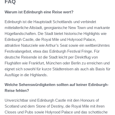
FAQ
Warum ist Edinburgh eine Reise wert?
Edinburgh ist die Hauptstadt Schottlands und verbindet
mittelalterliche Altstadt, georgianische New Town und markante
Hügellandschaften. Die Stadt bietet historische Highlights wie
Edinburgh Castle, die Royal Mile und Holyrood Palace,
attraktive Naturziele wie Arthur’s Seat sowie ein weltberühmtes
Festivalangebot, etwa das Edinburgh Festival Fringe. Für
deutsche Reisende ist die Stadt leicht per Direktflug von
Flughäfen wie Frankfurt, München oder Berlin zu erreichen und
eignet sich sowohl für kurze Städtereisen als auch als Basis für
Ausflüge in die Highlands.
Welche Sehenswürdigkeiten sollten auf keiner Edinburgh-
Reise fehlen?
Unverzichtbar sind Edinburgh Castle mit den Honours of
Scotland und dem Stone of Destiny, die Royal Mile mit ihren
Closes und Pubs sowie Holyrood Palace und das schottische