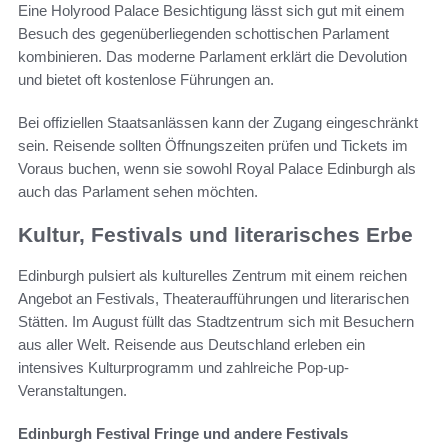
Eine Holyrood Palace Besichtigung lässt sich gut mit einem
Besuch des gegenüberliegenden schottischen Parlament
kombinieren. Das moderne Parlament erklärt die Devolution
und bietet oft kostenlose Führungen an.
Bei offiziellen Staatsanlässen kann der Zugang eingeschränkt
sein. Reisende sollten Öffnungszeiten prüfen und Tickets im
Voraus buchen, wenn sie sowohl Royal Palace Edinburgh als
auch das Parlament sehen möchten.
Kultur, Festivals und literarisches Erbe
Edinburgh pulsiert als kulturelles Zentrum mit einem reichen
Angebot an Festivals, Theateraufführungen und literarischen
Stätten. Im August füllt das Stadtzentrum sich mit Besuchern
aus aller Welt. Reisende aus Deutschland erleben ein
intensives Kulturprogramm und zahlreiche Pop-up-
Veranstaltungen.
Edinburgh Festival Fringe und andere Festivals