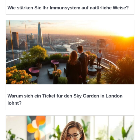
Wie stärken Sie Ihr Immunsystem auf natürliche Weise?
Warum sich ein Ticket für den Sky Garden in London
lohnt?