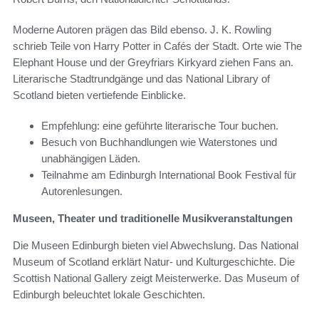
Moderne Autoren prägen das Bild ebenso. J. K. Rowling
schrieb Teile von Harry Potter in Cafés der Stadt. Orte wie The
Elephant House und der Greyfriars Kirkyard ziehen Fans an.
Literarische Stadtrundgänge und das National Library of
Scotland bieten vertiefende Einblicke.
Empfehlung: eine geführte literarische Tour buchen.
Besuch von Buchhandlungen wie Waterstones und
unabhängigen Läden.
Teilnahme am Edinburgh International Book Festival für
Autorenlesungen.
Museen, Theater und traditionelle Musikveranstaltungen
Die Museen Edinburgh bieten viel Abwechslung. Das National
Museum of Scotland erklärt Natur- und Kulturgeschichte. Die
Scottish National Gallery zeigt Meisterwerke. Das Museum of
Edinburgh beleuchtet lokale Geschichten.