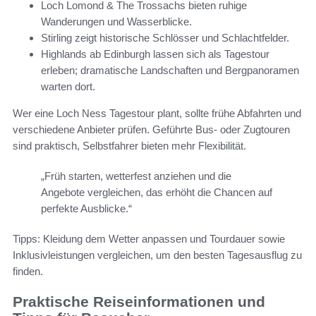
Loch Lomond & The Trossachs bieten ruhige
Wanderungen und Wasserblicke.
Stirling zeigt historische Schlösser und Schlachtfelder.
Highlands ab Edinburgh lassen sich als Tagestour
erleben; dramatische Landschaften und Bergpanoramen
warten dort.
Wer eine Loch Ness Tagestour plant, sollte frühe Abfahrten und
verschiedene Anbieter prüfen. Geführte Bus- oder Zugtouren
sind praktisch, Selbstfahrer bieten mehr Flexibilität.
„Früh starten, wetterfest anziehen und die
Angebote vergleichen, das erhöht die Chancen auf
perfekte Ausblicke.“
Tipps: Kleidung dem Wetter anpassen und Tourdauer sowie
Inklusivleistungen vergleichen, um den besten Tagesausflug zu
finden.
Praktische Reiseinformationen und