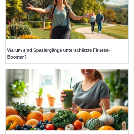
Warum sind Spaziergänge unterschätzte Fitness-
Booster?