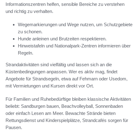
Informationszentren helfen, sensible Bereiche zu verstehen
und richtig zu verhalten.
Wegemarkierungen und Wege nutzen, um Schutzgebiete
zu schonen.
Hunde anleinen und Brutzeiten respektieren.
Hinweistafeln und Nationalpark-Zentren informieren über
Regeln.
Strandaktivitäten sind vielfältig und lassen sich an die
Küstenbedingungen anpassen. Wer es aktiv mag, findet
Angebote für Strandsegeln, etwa auf Fehmarn oder Usedom,
mit Vermietungen und Kursen direkt vor Ort.
Für Familien und Ruhebedürftige bleiben klassische Aktivitäten
beliebt: Sandburgen bauen, Beachvolleyball, Sonnenbaden
oder einfach Lesen am Meer. Bewachte Strände bieten
Rettungsdienst und Kinderspielplätze, Strandcafés sorgen für
Pausen.