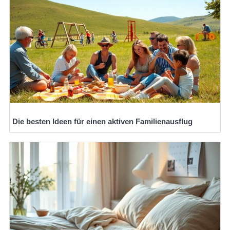
Die besten Ideen für einen aktiven Familienausflug