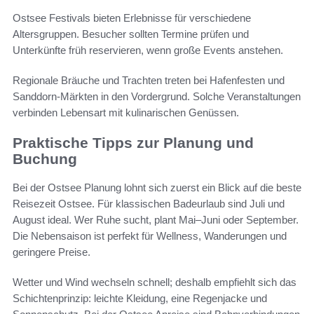
Ostsee Festivals bieten Erlebnisse für verschiedene
Altersgruppen. Besucher sollten Termine prüfen und
Unterkünfte früh reservieren, wenn große Events anstehen.
Regionale Bräuche und Trachten treten bei Hafenfesten und
Sanddorn‑Märkten in den Vordergrund. Solche Veranstaltungen
verbinden Lebensart mit kulinarischen Genüssen.
Praktische Tipps zur Planung und
Buchung
Bei der Ostsee Planung lohnt sich zuerst ein Blick auf die beste
Reisezeit Ostsee. Für klassischen Badeurlaub sind Juli und
August ideal. Wer Ruhe sucht, plant Mai–Juni oder September.
Die Nebensaison ist perfekt für Wellness, Wanderungen und
geringere Preise.
Wetter und Wind wechseln schnell; deshalb empfiehlt sich das
Schichtenprinzip: leichte Kleidung, eine Regenjacke und