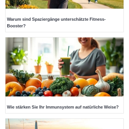
Warum sind Spaziergänge unterschätzte Fitness-
Booster?
Wie stärken Sie Ihr Immunsystem auf natürliche Weise?