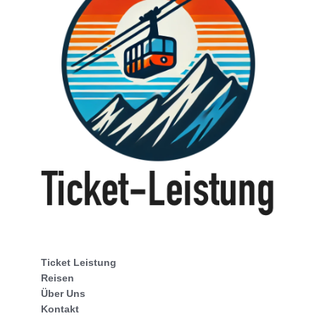
Ticket Leistung
Reisen
Über Uns
Kontakt