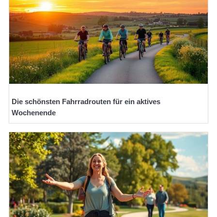
Die schönsten Fahrradrouten für ein aktives
Wochenende