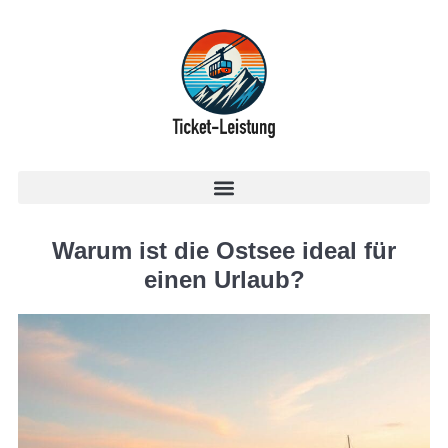
Warum ist die Ostsee ideal für
einen Urlaub?