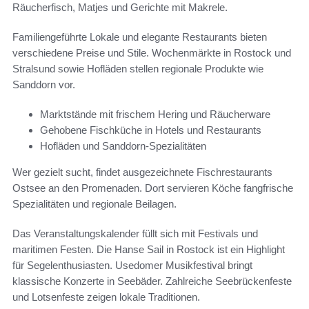
Räucherfisch, Matjes und Gerichte mit Makrele.
Familiengeführte Lokale und elegante Restaurants bieten
verschiedene Preise und Stile. Wochenmärkte in Rostock und
Stralsund sowie Hofläden stellen regionale Produkte wie
Sanddorn vor.
Marktstände mit frischem Hering und Räucherware
Gehobene Fischküche in Hotels und Restaurants
Hofläden und Sanddorn‑Spezialitäten
Wer gezielt sucht, findet ausgezeichnete Fischrestaurants
Ostsee an den Promenaden. Dort servieren Köche fangfrische
Spezialitäten und regionale Beilagen.
Das Veranstaltungskalender füllt sich mit Festivals und
maritimen Festen. Die Hanse Sail in Rostock ist ein Highlight
für Segelenthusiasten. Usedomer Musikfestival bringt
klassische Konzerte in Seebäder. Zahlreiche Seebrückenfeste
und Lotsenfeste zeigen lokale Traditionen.