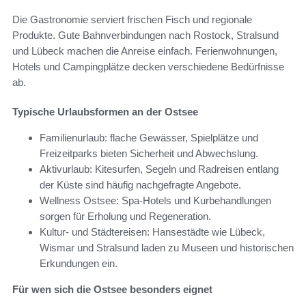
Die Gastronomie serviert frischen Fisch und regionale
Produkte. Gute Bahnverbindungen nach Rostock, Stralsund
und Lübeck machen die Anreise einfach. Ferienwohnungen,
Hotels und Campingplätze decken verschiedene Bedürfnisse
ab.
Typische Urlaubsformen an der Ostsee
Familienurlaub: flache Gewässer, Spielplätze und
Freizeitparks bieten Sicherheit und Abwechslung.
Aktivurlaub: Kitesurfen, Segeln und Radreisen entlang
der Küste sind häufig nachgefragte Angebote.
Wellness Ostsee: Spa-Hotels und Kurbehandlungen
sorgen für Erholung und Regeneration.
Kultur- und Städtereisen: Hansestädte wie Lübeck,
Wismar und Stralsund laden zu Museen und historischen
Erkundungen ein.
Für wen sich die Ostsee besonders eignet