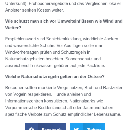
Unterkunft). Frühbucherangebote und das Vergleichen lokaler
Anbieter senken Kosten weiter.
Wie schützt man sich vor Umwelteinflüssen wie Wind und
Wetter?
Empfehlenswert sind Schichtenkleidung, winddichte Jacken
und wasserdichte Schuhe. Vor Ausflügen sollte man
Windvorhersagen prüfen und Schutzregeln in
Naturschutzgebieten beachten. Sonnenschutz und
ausreichend Trinkwasser gehören auf jede Packliste.
Welche Naturschutzregeln gelten an der Ostsee?
Besucher sollten markierte Wege nutzen, Brut- und Rastzeiten
von Vögeln respektieren, Hunde anleinen und
Informationszentren konsultieren. Nationalparks wie
Vorpommersche Boddenlandschaft oder Jasmund haben
spezifische Verbote zum Schutz empfindlicher Lebensräume.
Facebook
Twitter