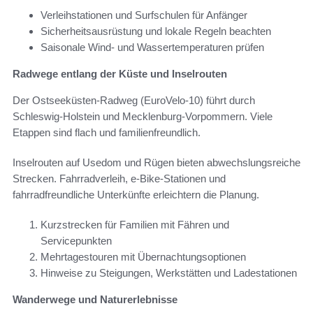
Verleihstationen und Surfschulen für Anfänger
Sicherheitsausrüstung und lokale Regeln beachten
Saisonale Wind- und Wassertemperaturen prüfen
Radwege entlang der Küste und Inselrouten
Der Ostseeküsten-Radweg (EuroVelo-10) führt durch
Schleswig-Holstein und Mecklenburg-Vorpommern. Viele
Etappen sind flach und familienfreundlich.
Inselrouten auf Usedom und Rügen bieten abwechslungsreiche
Strecken. Fahrradverleih, e-Bike-Stationen und
fahrradfreundliche Unterkünfte erleichtern die Planung.
Kurzstrecken für Familien mit Fähren und
Servicepunkten
Mehrtagestouren mit Übernachtungsoptionen
Hinweise zu Steigungen, Werkstätten und Ladestationen
Wanderwege und Naturerlebnisse