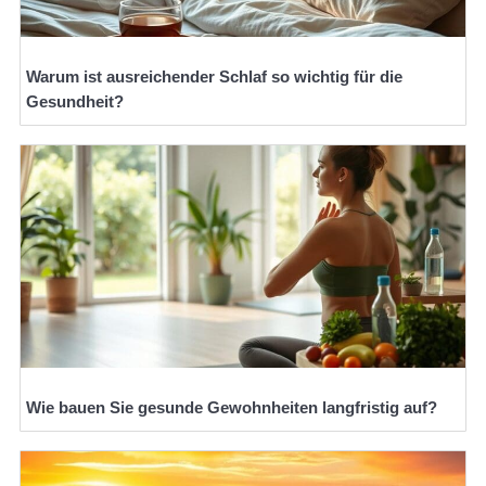
Warum ist ausreichender Schlaf so wichtig für die
Gesundheit?
Wie bauen Sie gesunde Gewohnheiten langfristig auf?