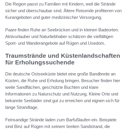
Die Region passt zu Familien mit Kindern, weil die Strände
sicher und überschaubar sind. Ältere Reisende profitieren von
Kurangeboten und guter medizinischer Versorgung.
Paare finden Ruhe an Seebrücken und in kleinen Badeorten.
Aktivurlauber und Naturliebhaber schätzen die vielfältigen
Sport- und Wanderangebote auf Rügen und Usedom.
Traumstrände und Küstenlandschaften
für Erholungssuchende
Die deutsche Ostseeküste bietet eine große Bandbreite an
Küsten, die Ruhe und Erholung bringen. Besucher finden hier
weite Sandflächen, geschützte Buchten und klare
Informationen zu Naturschutz und Nutzung. Kleine Orte und
bekannte Seebäder sind gut zu erreichen und eignen sich für
lange Strandtage.
Feinsandige Strände laden zum Barfußlaufen ein. Beispiele
sind Binz auf Rügen mit seinem breiten Sandstrand, die