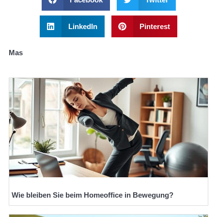
LinkedIn
Pinterest
Mas
Wie bleiben Sie beim Homeoffice in Bewegung?