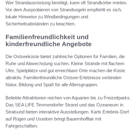
Wer Strandausrüstung benötigt, kann oft Strandkörbe mieten.
Vor dem Ausprobieren von Strandsegeln empfiehlt es sich,
lokale Hinweise zu Windbedingungen und
Sicherheitsabständen zu beachten.
Familienfreundlichkeit und
kinderfreundliche Angebote
Die Ostseeküste bietet zahlreiche Optionen für Familien, die
Ruhe und Abwechslung suchen. Kleine Strände mit flachem
Ufer, Spielplätze und gut erreichbare Orte machen die Küste
attraktiv. Familienfreundliche Ostsee-Erlebnisse verbinden
Natur, Bildung und Spaß für alle Altersgruppen.
Beliebte Attraktionen reichen von Aquarien bis zu Freizeitparks.
Das SEA LIFE Timmendorfer Strand und das Ozeaneum in
Stralsund bieten interaktive Ausstellungen. Karls Erlebnis-Dorf
auf Rügen und Usedom bringt Bauernhofflair mit
Fahrgeschäften.