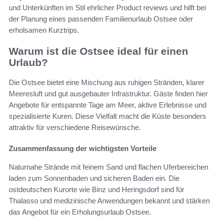
und Unterkünften im Stil ehrlicher Product reviews und hilft bei
der Planung eines passenden Familienurlaub Ostsee oder
erholsamen Kurztrips.
Warum ist die Ostsee ideal für einen
Urlaub?
Die Ostsee bietet eine Mischung aus ruhigen Stränden, klarer
Meeresluft und gut ausgebauter Infrastruktur. Gäste finden hier
Angebote für entspannte Tage am Meer, aktive Erlebnisse und
spezialisierte Kuren. Diese Vielfalt macht die Küste besonders
attraktiv für verschiedene Reisewünsche.
Zusammenfassung der wichtigsten Vorteile
Naturnahe Strände mit feinem Sand und flachen Uferbereichen
laden zum Sonnenbaden und sicheren Baden ein. Die
ostdeutschen Kurorte wie Binz und Heringsdorf sind für
Thalasso und medizinische Anwendungen bekannt und stärken
das Angebot für ein Erholungsurlaub Ostsee.