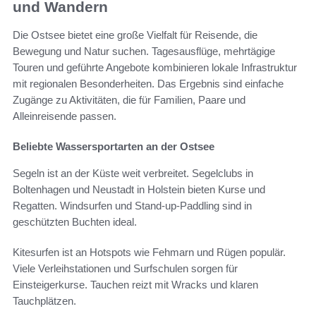
und Wandern
Die Ostsee bietet eine große Vielfalt für Reisende, die
Bewegung und Natur suchen. Tagesausflüge, mehrtägige
Touren und geführte Angebote kombinieren lokale Infrastruktur
mit regionalen Besonderheiten. Das Ergebnis sind einfache
Zugänge zu Aktivitäten, die für Familien, Paare und
Alleinreisende passen.
Beliebte Wassersportarten an der Ostsee
Segeln ist an der Küste weit verbreitet. Segelclubs in
Boltenhagen und Neustadt in Holstein bieten Kurse und
Regatten. Windsurfen und Stand-up-Paddling sind in
geschützten Buchten ideal.
Kitesurfen ist an Hotspots wie Fehmarn und Rügen populär.
Viele Verleihstationen und Surfschulen sorgen für
Einsteigerkurse. Tauchen reizt mit Wracks und klaren
Tauchplätzen.