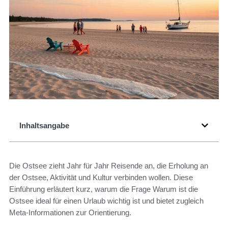
Inhaltsangabe
Die Ostsee zieht Jahr für Jahr Reisende an, die Erholung an
der Ostsee, Aktivität und Kultur verbinden wollen. Diese
Einführung erläutert kurz, warum die Frage Warum ist die
Ostsee ideal für einen Urlaub wichtig ist und bietet zugleich
Meta-Informationen zur Orientierung.