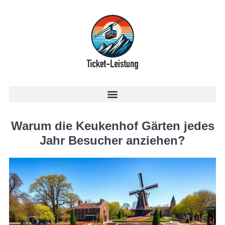
Warum die Keukenhof Gärten jedes
Jahr Besucher anziehen?