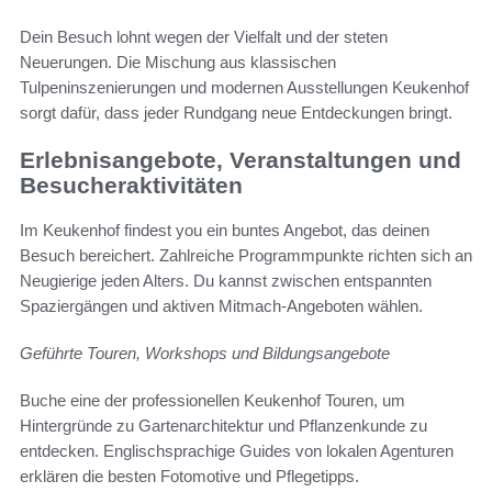
Dein Besuch lohnt wegen der Vielfalt und der steten
Neuerungen. Die Mischung aus klassischen
Tulpeninszenierungen und modernen Ausstellungen Keukenhof
sorgt dafür, dass jeder Rundgang neue Entdeckungen bringt.
Erlebnisangebote, Veranstaltungen und
Besucheraktivitäten
Im Keukenhof findest you ein buntes Angebot, das deinen
Besuch bereichert. Zahlreiche Programmpunkte richten sich an
Neugierige jeden Alters. Du kannst zwischen entspannten
Spaziergängen und aktiven Mitmach-Angeboten wählen.
Geführte Touren, Workshops und Bildungsangebote
Buche eine der professionellen Keukenhof Touren, um
Hintergründe zu Gartenarchitektur und Pflanzenkunde zu
entdecken. Englischsprachige Guides von lokalen Agenturen
erklären die besten Fotomotive und Pflegetipps.