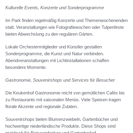
Kulturelle Events, Konzerte und Sonderprogramme
Im Park finden regelmäßig Konzerte und Themenwochenenden
statt. Veranstaltungen wie Fotografiewochen oder Tulpenfeste
bieten Abwechslung zu den regulären Gärten.
Lokale Orchestermitglieder und Künstler gestalten
Sonderprogramme, die Kunst und Natur verbinden.
Abendveranstaltungen mit Lichtinstallationen schaffen
besondere Momente.
Gastronomie, Souvenirshops und Services für Besucher
Die Keukenhof Gastronomie reicht von gemütlichen Cafés bis
zu Restaurants mit saisonalen Menüs. Viele Speisen tragen
florale Akzente und regionale Zutaten.
Souvenirshops bieten Blumenzwiebeln, Gartenbücher und
hochwertige niederländische Produkte. Diese Shops sind
praktisch für Reiseandenken und Gartenbedarf.