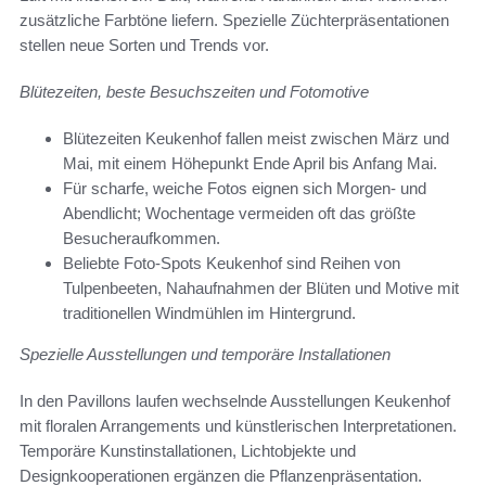
zusätzliche Farbtöne liefern. Spezielle Züchterpräsentationen
stellen neue Sorten und Trends vor.
Blütezeiten, beste Besuchszeiten und Fotomotive
Blütezeiten Keukenhof fallen meist zwischen März und
Mai, mit einem Höhepunkt Ende April bis Anfang Mai.
Für scharfe, weiche Fotos eignen sich Morgen- und
Abendlicht; Wochentage vermeiden oft das größte
Besucheraufkommen.
Beliebte Foto-Spots Keukenhof sind Reihen von
Tulpenbeeten, Nahaufnahmen der Blüten und Motive mit
traditionellen Windmühlen im Hintergrund.
Spezielle Ausstellungen und temporäre Installationen
In den Pavillons laufen wechselnde Ausstellungen Keukenhof
mit floralen Arrangements und künstlerischen Interpretationen.
Temporäre Kunstinstallationen, Lichtobjekte und
Designkooperationen ergänzen die Pflanzenpräsentation.