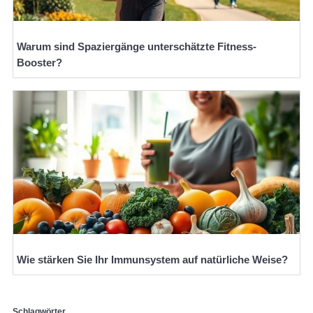
Warum sind Spaziergänge unterschätzte Fitness-
Booster?
Wie stärken Sie Ihr Immunsystem auf natürliche Weise?
Schlagwörter