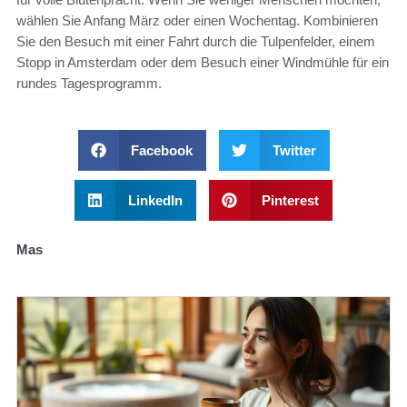
wählen Sie Anfang März oder einen Wochentag. Kombinieren
Sie den Besuch mit einer Fahrt durch die Tulpenfelder, einem
Stopp in Amsterdam oder dem Besuch einer Windmühle für ein
rundes Tagesprogramm.
Facebook
Twitter
LinkedIn
Pinterest
Mas