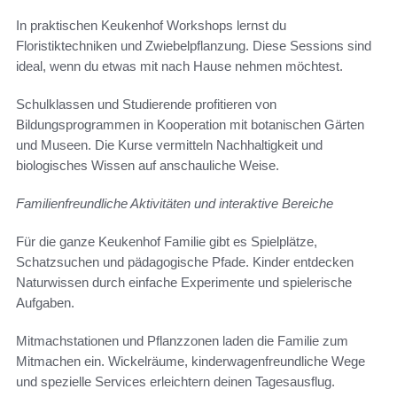
In praktischen Keukenhof Workshops lernst du
Floristiktechniken und Zwiebelpflanzung. Diese Sessions sind
ideal, wenn du etwas mit nach Hause nehmen möchtest.
Schulklassen und Studierende profitieren von
Bildungsprogrammen in Kooperation mit botanischen Gärten
und Museen. Die Kurse vermitteln Nachhaltigkeit und
biologisches Wissen auf anschauliche Weise.
Familienfreundliche Aktivitäten und interaktive Bereiche
Für die ganze Keukenhof Familie gibt es Spielplätze,
Schatzsuchen und pädagogische Pfade. Kinder entdecken
Naturwissen durch einfache Experimente und spielerische
Aufgaben.
Mitmachstationen und Pflanzzonen laden die Familie zum
Mitmachen ein. Wickelräume, kinderwagenfreundliche Wege
und spezielle Services erleichtern deinen Tagesausflug.