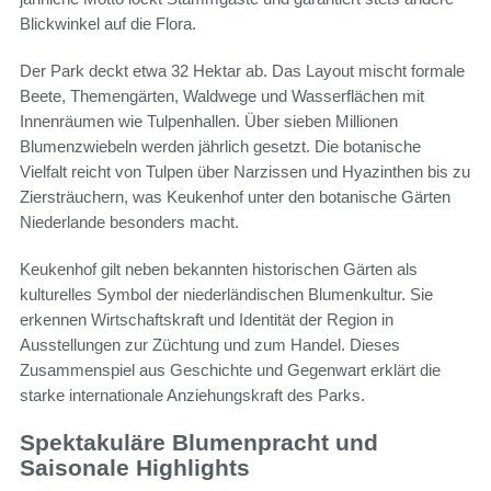
Blickwinkel auf die Flora.
Der Park deckt etwa 32 Hektar ab. Das Layout mischt formale
Beete, Themengärten, Waldwege und Wasserflächen mit
Innenräumen wie Tulpenhallen. Über sieben Millionen
Blumenzwiebeln werden jährlich gesetzt. Die botanische
Vielfalt reicht von Tulpen über Narzissen und Hyazinthen bis zu
Ziersträuchern, was Keukenhof unter den botanische Gärten
Niederlande besonders macht.
Keukenhof gilt neben bekannten historischen Gärten als
kulturelles Symbol der niederländischen Blumenkultur. Sie
erkennen Wirtschaftskraft und Identität der Region in
Ausstellungen zur Züchtung und zum Handel. Dieses
Zusammenspiel aus Geschichte und Gegenwart erklärt die
starke internationale Anziehungskraft des Parks.
Spektakuläre Blumenpracht und
Saisonale Highlights