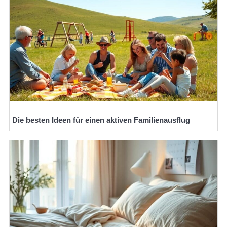
Die besten Ideen für einen aktiven Familienausflug