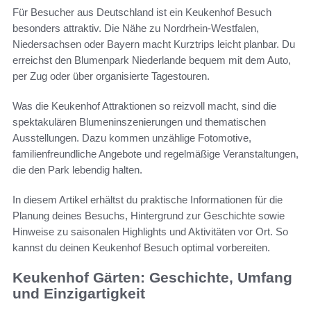
Für Besucher aus Deutschland ist ein Keukenhof Besuch
besonders attraktiv. Die Nähe zu Nordrhein-Westfalen,
Niedersachsen oder Bayern macht Kurztrips leicht planbar. Du
erreichst den Blumenpark Niederlande bequem mit dem Auto,
per Zug oder über organisierte Tagestouren.
Was die Keukenhof Attraktionen so reizvoll macht, sind die
spektakulären Blumeninszenierungen und thematischen
Ausstellungen. Dazu kommen unzählige Fotomotive,
familienfreundliche Angebote und regelmäßige Veranstaltungen,
die den Park lebendig halten.
In diesem Artikel erhältst du praktische Informationen für die
Planung deines Besuchs, Hintergrund zur Geschichte sowie
Hinweise zu saisonalen Highlights und Aktivitäten vor Ort. So
kannst du deinen Keukenhof Besuch optimal vorbereiten.
Keukenhof Gärten: Geschichte, Umfang
und Einzigartigkeit