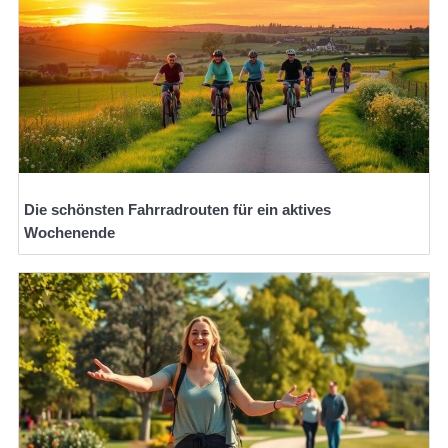
Die schönsten Fahrradrouten für ein aktives
Wochenende