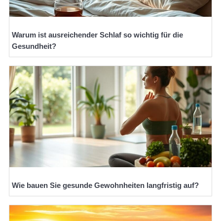
Warum ist ausreichender Schlaf so wichtig für die
Gesundheit?
Wie bauen Sie gesunde Gewohnheiten langfristig auf?