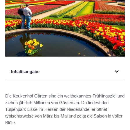
Inhaltsangabe
Die Keukenhof Gärten sind ein weltbekanntes Frühlingsziel und
ziehen jährlich Millionen von Gästen an. Du findest den
Tulpenpark Lisse im Herzen der Niederlande; er öffnet
typischerweise von März bis Mai und zeigt die Saison in voller
Blüte.