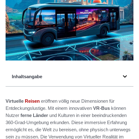
Inhaltsangabe
Virtuelle
Reisen
eröffnen völlig neue Dimensionen für
Entdeckungslustige. Mit einem innovativen
VR-Bus
können
Nutzer
ferne Länder
und Kulturen in einer beeindruckenden
360-Grad-Umgebung erkunden. Diese immersive Erfahrung
ermöglicht es, die Welt zu bereisen, ohne physisch unterwegs
sein zu müssen. Die Verwendung von Virtueller Realität im