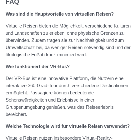
FAQ
Was sind die Hauptvorteile von virtuellen Reisen?
Virtuelle Reisen bieten die Möglichkeit, verschiedene Kulturen
und Landschaften zu erleben, ohne physische Grenzen zu
überwinden. Zudem tragen sie zur Nachhaltigkeit und zum
Umweltschutz bei, da weniger Reisen notwendig sind und der
ökologische Fußabdruck minimiert wird.
Wie funktioniert der VR-Bus?
Der VR-Bus ist eine innovative Plattform, die Nutzern eine
interaktive 360-Grad-Tour durch verschiedene Destinationen
ermöglicht. Passagiere können bedeutende
Sehenswürdigkeiten und Erlebnisse in einer
Gruppenumgebung genießen, was das Reiseerlebnis
bereichert.
Welche Technologie wird für virtuelle Reisen verwendet?
Virtuelle Reisen nutzen insbesondere Virtual-Reality-