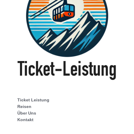
Ticket Leistung
Reisen
Über Uns
Kontakt