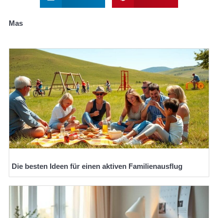
Mas
Die besten Ideen für einen aktiven Familienausflug