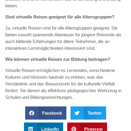
bieten.
Sind virtuelle Reisen geeignet für alle Altersgruppen?
Ja, virtuelle Reisen sind für alle Altersgruppen geeignet. Sie
bieten sowohl spannende Abenteuer für jüngere Reisende als
auch bildende Erfahrungen für ältere Teilnehmer, die an
interaktiven Lernmöglichkeiten interessiert sind.
Wie können virtuelle Reisen zur Bildung beitragen?
Virtuelle Reisen ermöglichen es Lernenden, verschiedene
Kulturen und Historien hautnah zu erleben, was das
Verständnis und das Bewusstsein für die kulturelle Vielfalt
fördert. Sie dienen als effektives pädagogisches Werkzeug in
Schulen und Bildungseinrichtungen.
Facebook
Twitter
LinkedIn
Pinterest