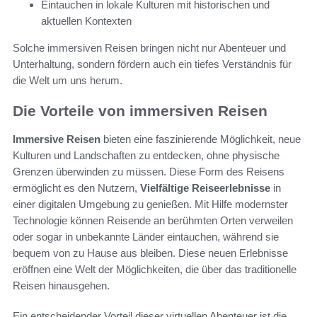
Eintauchen in lokale Kulturen mit historischen und
aktuellen Kontexten
Solche immersiven Reisen bringen nicht nur Abenteuer und
Unterhaltung, sondern fördern auch ein tiefes Verständnis für
die Welt um uns herum.
Die Vorteile von immersiven Reisen
Immersive Reisen
bieten eine faszinierende Möglichkeit, neue
Kulturen und Landschaften zu entdecken, ohne physische
Grenzen überwinden zu müssen. Diese Form des Reisens
ermöglicht es den Nutzern,
Vielfältige Reiseerlebnisse
in
einer digitalen Umgebung zu genießen. Mit Hilfe modernster
Technologie können Reisende an berühmten Orten verweilen
oder sogar in unbekannte Länder eintauchen, während sie
bequem von zu Hause aus bleiben. Diese neuen Erlebnisse
eröffnen eine Welt der Möglichkeiten, die über das traditionelle
Reisen hinausgehen.
Ein entscheidender Vorteil dieser virtuellen Abenteuer ist die