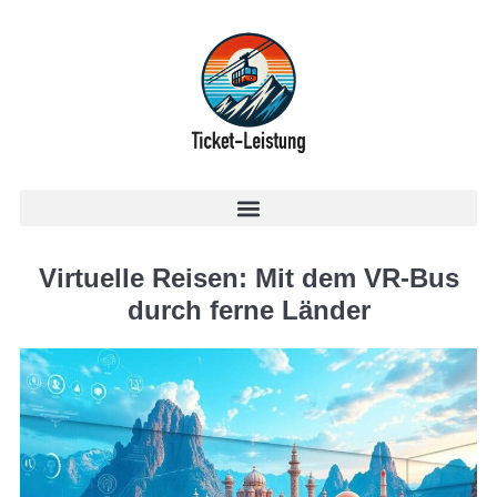
Virtuelle Reisen: Mit dem VR-Bus
durch ferne Länder