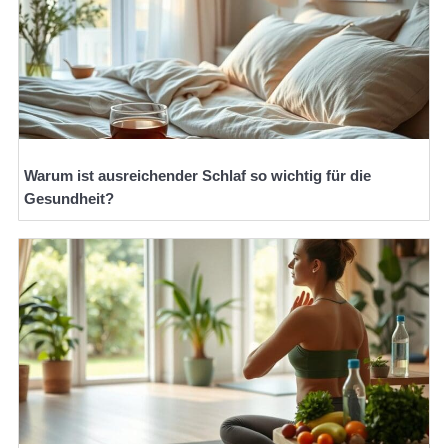
Warum ist ausreichender Schlaf so wichtig für die
Gesundheit?