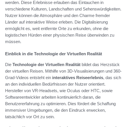
werden. Diese Erlebnisse erlauben das Eintauchen in
verschiedene Kulturen, Landschaften und Sehenswürdigkeiten.
Nutzer können die Atmosphäre und den Charme fremder
Länder auf interaktive Weise erleben. Die Digitalisierung
ermöglicht es, weit entfernte Orte zu erkunden, ohne die
logistischen Hürden einer physischen Reise überwinden zu
müssen.
Einblick in die Technologie der Virtuellen Realität
Die
Technologie der Virtuellen Realität
bildet das Herzstück
der virtuellen Reisen. Mithilfe von 3D-Visualisierungen und 360-
Grad-Videos entsteht ein
interaktives Reiseerlebnis
, das sich
an den individuellen Bedürfnissen der Nutzer orientiert.
Hersteller von VR-Headsets, wie Oculus oder HTC, sowie
Softwareentwickler arbeiten kontinuierlich daran, die
Benutzererfahrung zu optimieren. Dies fördert die Schaffung
immersiver Umgebungen, die den Eindruck erwecken,
tatsächlich vor Ort zu sein.