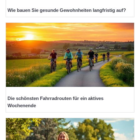
Wie bauen Sie gesunde Gewohnheiten langfristig auf?
Die schönsten Fahrradrouten für ein aktives
Wochenende