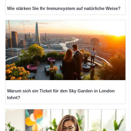
Wie stärken Sie Ihr Immunsystem auf natürliche Weise?
Warum sich ein Ticket für den Sky Garden in London
lohnt?