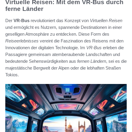
Virtuelle Reisen: Mit dem VR-Bus durch
ferne Länder
Der
VR-Bus
revolutioniert das Konzept von
Virtuellen Reisen
und ermöglicht es Nutzern, spannende Destinationen in einer
geselligen Atmosphäre zu entdecken. Diese Form des
Reiseerlebnisses
vereint die Faszination des Reisens mit den
Innovationen der digitalen Technologie. Im
VR-Bus
erleben die
Passagiere gemeinsam atemberaubende Landschaften und
bedeutende Sehenswürdigkeiten aus
fernen Ländern
, sei es die
majestätische Bergwelt der Alpen oder die lebhaften Straßen
Tokios.