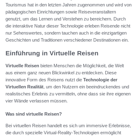
Tourismus hat in den letzten Jahren zugenommen und wird von
pädagogischen Einrichtungen sowie Reiseveranstaltern
genutzt, um das Lernen und Verstehen zu bereichern. Durch
die interaktive Natur dieser Technologie erleben Reisende nicht
nur Sehenswertes, sondern tauchen auch in die einzigartigen
Geschichten und Traditionen verschiedener Destinationen ein.
Einführung in Virtuelle Reisen
Virtuelle Reisen
bieten Menschen die Möglichkeit, die Welt
aus einem ganz neuen Blickwinkel zu entdecken. Diese
innovative Form des Reisens nutzt die
Technologie der
Virtuellen Realität
, um den Nutzern ein beeindruckendes und
realistisches Erlebnis zu vermitteln, ohne dass sie ihre eigenen
vier Wände verlassen müssen.
Was sind virtuelle Reisen?
Bei virtuellen Reisen handelt es sich um immersive Erlebnisse,
die durch spezielle Virtual-Reality-Technologien ermöglicht