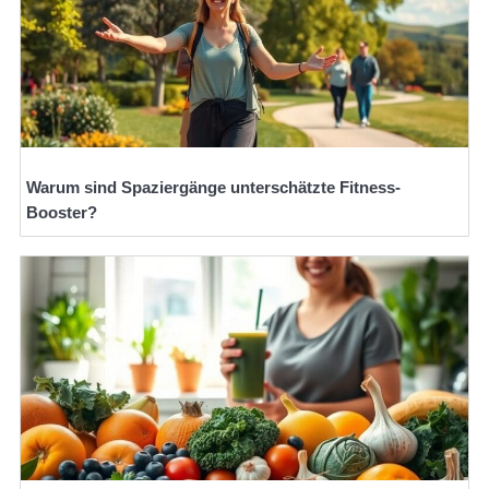
Warum sind Spaziergänge unterschätzte Fitness-
Booster?