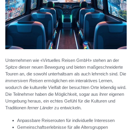
Unternehmen wie «Virtuelles Reisen GmbH» stehen an der
Spitze dieser neuen Bewegung und bieten maßgeschneiderte
Touren an, die sowohl unterhaltsam als auch lehrreich sind. Die
immersiven Reisen
ermöglichen ein interaktives Lernen,
wodurch die kulturelle Vielfalt der besuchten Orte lebendig wird.
Die Teilnehmer haben die Möglichkeit, sogar aus ihrer eigenen
Umgebung heraus, ein echtes Gefühl für die Kulturen und
Traditionen
ferner Länder
zu entwickeln.
Anpassbare Reiserouten für individuelle Interessen
Gemeinschaftserlebnisse für alle Altersgruppen