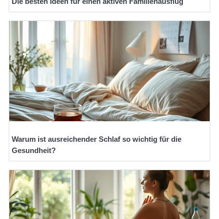
Die besten Ideen für einen aktiven Familienausflug
Warum ist ausreichender Schlaf so wichtig für die
Gesundheit?