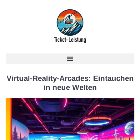
Virtual-Reality-Arcades: Eintauchen
in neue Welten