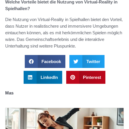
Welche Vorteile bietet die Nutzung von Virtual-Reality in
Spielhallen?
Die Nutzung von Virtual-Reality in Spielhallen bietet den Vorteil,
dass Nutzer in realistischere und immersivere Umgebungen
eintauchen können, als es mit herkömmlichen Spielen möglich
wäre. Das Gemeinschaftserlebnis und die interaktive
Unterhaltung sind weitere Pluspunkte.
Facebook
Twitter
LinkedIn
Pinterest
Mas