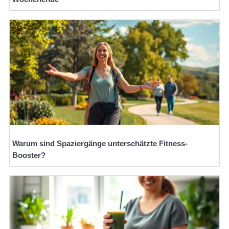
Warum sind Spaziergänge unterschätzte Fitness-
Booster?