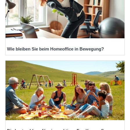
Wie bleiben Sie beim Homeoffice in Bewegung?