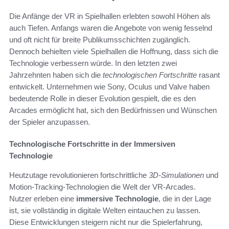
Die Anfänge der VR in Spielhallen erlebten sowohl Höhen als
auch Tiefen. Anfangs waren die Angebote von wenig fesselnd
und oft nicht für breite Publikumsschichten zugänglich.
Dennoch behielten viele Spielhallen die Hoffnung, dass sich die
Technologie verbessern würde. In den letzten zwei
Jahrzehnten haben sich die
technologischen Fortschritte
rasant
entwickelt. Unternehmen wie Sony, Oculus und Valve haben
bedeutende Rolle in dieser Evolution gespielt, die es den
Arcades ermöglicht hat, sich den Bedürfnissen und Wünschen
der Spieler anzupassen.
Technologische Fortschritte in der Immersiven
Technologie
Heutzutage revolutionieren fortschrittliche
3D-Simulationen
und
Motion-Tracking-Technologien die Welt der VR-Arcades.
Nutzer erleben eine
immersive Technologie
, die in der Lage
ist, sie vollständig in digitale Welten eintauchen zu lassen.
Diese Entwicklungen steigern nicht nur die Spielerfahrung,