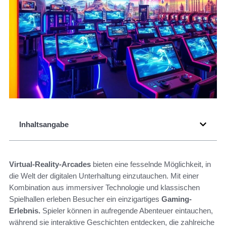
Inhaltsangabe
Virtual-Reality-Arcades
bieten eine fesselnde Möglichkeit, in
die Welt der digitalen Unterhaltung einzutauchen. Mit einer
Kombination aus immersiver Technologie und klassischen
Spielhallen erleben Besucher ein einzigartiges
Gaming-
Erlebnis.
Spieler können in aufregende Abenteuer eintauchen,
während sie interaktive Geschichten entdecken, die zahlreiche