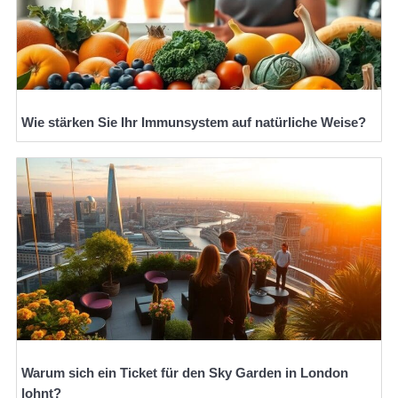
Wie stärken Sie Ihr Immunsystem auf natürliche Weise?
Warum sich ein Ticket für den Sky Garden in London
lohnt?