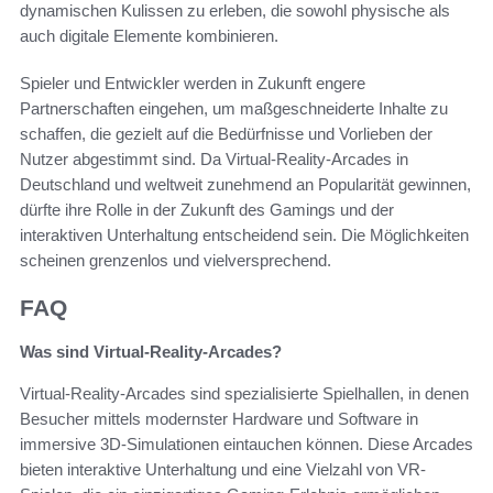
dynamischen Kulissen zu erleben, die sowohl physische als
auch digitale Elemente kombinieren.
Spieler und Entwickler werden in Zukunft engere
Partnerschaften eingehen, um maßgeschneiderte Inhalte zu
schaffen, die gezielt auf die Bedürfnisse und Vorlieben der
Nutzer abgestimmt sind. Da Virtual-Reality-Arcades in
Deutschland und weltweit zunehmend an Popularität gewinnen,
dürfte ihre Rolle in der Zukunft des Gamings und der
interaktiven Unterhaltung entscheidend sein. Die Möglichkeiten
scheinen grenzenlos und vielversprechend.
FAQ
Was sind Virtual-Reality-Arcades?
Virtual-Reality-Arcades sind spezialisierte Spielhallen, in denen
Besucher mittels modernster Hardware und Software in
immersive 3D-Simulationen eintauchen können. Diese Arcades
bieten interaktive Unterhaltung und eine Vielzahl von VR-