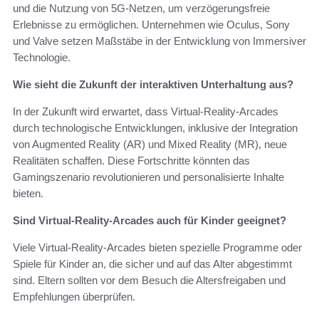
und die Nutzung von 5G-Netzen, um verzögerungsfreie
Erlebnisse zu ermöglichen. Unternehmen wie Oculus, Sony
und Valve setzen Maßstäbe in der Entwicklung von Immersiver
Technologie.
Wie sieht die Zukunft der interaktiven Unterhaltung aus?
In der Zukunft wird erwartet, dass Virtual-Reality-Arcades
durch technologische Entwicklungen, inklusive der Integration
von Augmented Reality (AR) und Mixed Reality (MR), neue
Realitäten schaffen. Diese Fortschritte könnten das
Gamingszenario revolutionieren und personalisierte Inhalte
bieten.
Sind Virtual-Reality-Arcades auch für Kinder geeignet?
Viele Virtual-Reality-Arcades bieten spezielle Programme oder
Spiele für Kinder an, die sicher und auf das Alter abgestimmt
sind. Eltern sollten vor dem Besuch die Altersfreigaben und
Empfehlungen überprüfen.