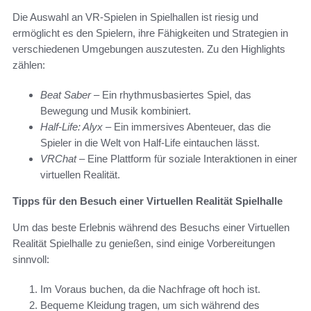
Die Auswahl an VR-Spielen in Spielhallen ist riesig und
ermöglicht es den Spielern, ihre Fähigkeiten und Strategien in
verschiedenen Umgebungen auszutesten. Zu den Highlights
zählen:
Beat Saber
– Ein rhythmusbasiertes Spiel, das
Bewegung und Musik kombiniert.
Half-Life: Alyx
– Ein immersives Abenteuer, das die
Spieler in die Welt von Half-Life eintauchen lässt.
VRChat
– Eine Plattform für soziale Interaktionen in einer
virtuellen Realität.
Tipps für den Besuch einer Virtuellen Realität Spielhalle
Um das beste Erlebnis während des Besuchs einer Virtuellen
Realität Spielhalle zu genießen, sind einige Vorbereitungen
sinnvoll:
Im Voraus buchen, da die Nachfrage oft hoch ist.
Bequeme Kleidung tragen, um sich während des