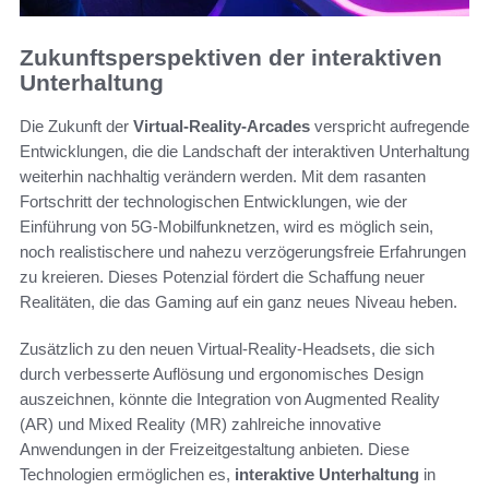
Zukunftsperspektiven der interaktiven
Unterhaltung
Die Zukunft der
Virtual-Reality-Arcades
verspricht aufregende
Entwicklungen, die die Landschaft der interaktiven Unterhaltung
weiterhin nachhaltig verändern werden. Mit dem rasanten
Fortschritt der technologischen Entwicklungen, wie der
Einführung von 5G-Mobilfunknetzen, wird es möglich sein,
noch realistischere und nahezu verzögerungsfreie Erfahrungen
zu kreieren. Dieses Potenzial fördert die Schaffung neuer
Realitäten, die das Gaming auf ein ganz neues Niveau heben.
Zusätzlich zu den neuen Virtual-Reality-Headsets, die sich
durch verbesserte Auflösung und ergonomisches Design
auszeichnen, könnte die Integration von Augmented Reality
(AR) und Mixed Reality (MR) zahlreiche innovative
Anwendungen in der Freizeitgestaltung anbieten. Diese
Technologien ermöglichen es,
interaktive Unterhaltung
in