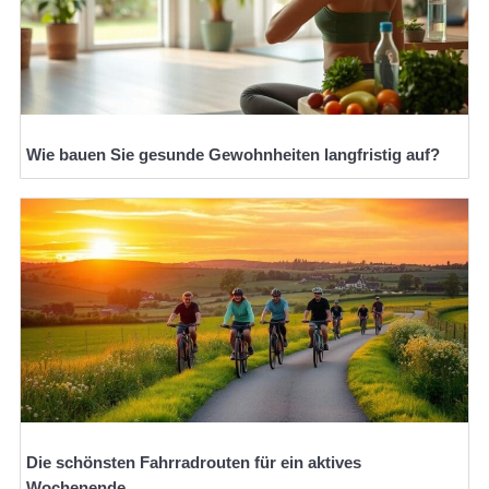
Wie bauen Sie gesunde Gewohnheiten langfristig auf?
Die schönsten Fahrradrouten für ein aktives
Wochenende