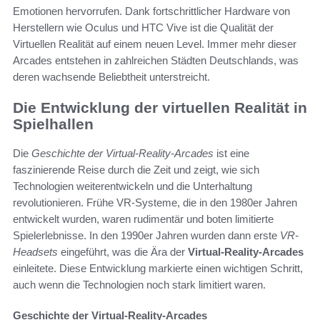
Emotionen hervorrufen. Dank fortschrittlicher Hardware von
Herstellern wie Oculus und HTC Vive ist die Qualität der
Virtuellen Realität auf einem neuen Level. Immer mehr dieser
Arcades entstehen in zahlreichen Städten Deutschlands, was
deren wachsende Beliebtheit unterstreicht.
Die Entwicklung der virtuellen Realität in
Spielhallen
Die
Geschichte der Virtual-Reality-Arcades
ist eine
faszinierende Reise durch die Zeit und zeigt, wie sich
Technologien weiterentwickeln und die Unterhaltung
revolutionieren. Frühe VR-Systeme, die in den 1980er Jahren
entwickelt wurden, waren rudimentär und boten limitierte
Spielerlebnisse. In den 1990er Jahren wurden dann erste
VR-
Headsets
eingeführt, was die Ära der
Virtual-Reality-Arcades
einleitete. Diese Entwicklung markierte einen wichtigen Schritt,
auch wenn die Technologien noch stark limitiert waren.
Geschichte der Virtual-Reality-Arcades