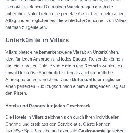
intensiv zu erleben. Die ruhigen Wanderungen durch die
unberührte Natur bieten eine perfekte Auszeit vom hektischen
Alltag und ermöglichen es, die winterliche Schönheit von Villars
hautnah zu genießen.
Unterkünfte in Villars
Villars bietet eine bemerkenswerte Vielfalt an Unterkünften,
ideal für jeden Anspruch und jedes Budget. Reisende können
aus einer breiten Palette von
Hotels
und
Resorts
wählen, die
sowohl luxuriöse Annehmlichkeiten als auch gemütliche
Atmosphären versprechen. Diese
Unterkünfte
ermöglichen
einen perfekten Rückzugsort nach einem aufregenden Tag auf
den Pisten.
Hotels und Resorts für jeden Geschmack
Die
Hotels
in Villars zeichnen sich durch ihren individuellen
Charme und erstklassigen Service aus. Gäste können
luxuriöse Spa-Bereiche und exquisite
Gastronomie
genießen.