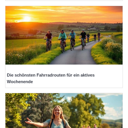
Die schönsten Fahrradrouten für ein aktives
Wochenende