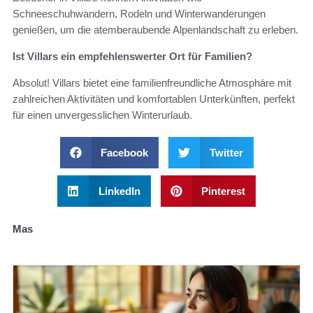
Schneeschuhwandern, Rodeln und Winterwanderungen
genießen, um die atemberaubende Alpenlandschaft zu erleben.
Ist Villars ein empfehlenswerter Ort für Familien?
Absolut! Villars bietet eine familienfreundliche Atmosphäre mit
zahlreichen Aktivitäten und komfortablen Unterkünften, perfekt
für einen unvergesslichen Winterurlaub.
Facebook
Twitter
LinkedIn
Pinterest
Mas