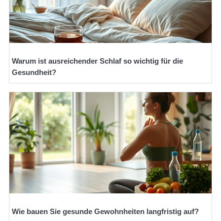
Warum ist ausreichender Schlaf so wichtig für die
Gesundheit?
Wie bauen Sie gesunde Gewohnheiten langfristig auf?