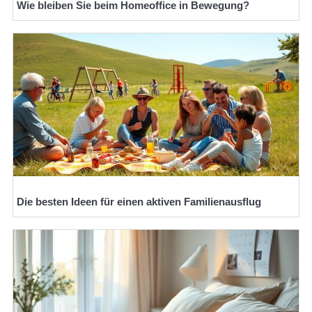
Wie bleiben Sie beim Homeoffice in Bewegung?
Die besten Ideen für einen aktiven Familienausflug