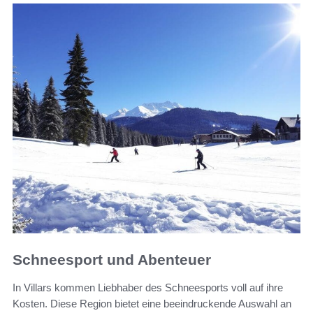
Schneesport und Abenteuer
In Villars kommen Liebhaber des Schneesports voll auf ihre
Kosten. Diese Region bietet eine beeindruckende Auswahl an