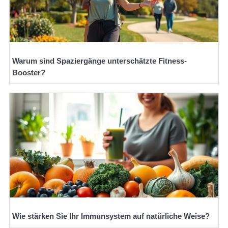
Warum sind Spaziergänge unterschätzte Fitness-
Booster?
Wie stärken Sie Ihr Immunsystem auf natürliche Weise?