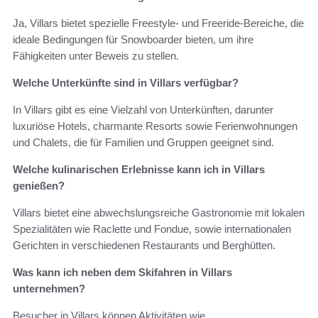
Ja, Villars bietet spezielle Freestyle- und Freeride-Bereiche, die
ideale Bedingungen für Snowboarder bieten, um ihre
Fähigkeiten unter Beweis zu stellen.
Welche Unterkünfte sind in Villars verfügbar?
In Villars gibt es eine Vielzahl von Unterkünften, darunter
luxuriöse Hotels, charmante Resorts sowie Ferienwohnungen
und Chalets, die für Familien und Gruppen geeignet sind.
Welche kulinarischen Erlebnisse kann ich in Villars
genießen?
Villars bietet eine abwechslungsreiche Gastronomie mit lokalen
Spezialitäten wie Raclette und Fondue, sowie internationalen
Gerichten in verschiedenen Restaurants und Berghütten.
Was kann ich neben dem Skifahren in Villars
unternehmen?
Besucher in Villars können Aktivitäten wie