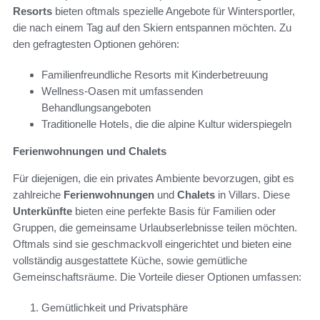
Resorts
bieten oftmals spezielle Angebote für Wintersportler,
die nach einem Tag auf den Skiern entspannen möchten. Zu
den gefragtesten Optionen gehören:
Familienfreundliche Resorts mit Kinderbetreuung
Wellness-Oasen mit umfassenden
Behandlungsangeboten
Traditionelle Hotels, die die alpine Kultur widerspiegeln
Ferienwohnungen und Chalets
Für diejenigen, die ein privates Ambiente bevorzugen, gibt es
zahlreiche
Ferienwohnungen
und
Chalets
in Villars. Diese
Unterkünfte
bieten eine perfekte Basis für Familien oder
Gruppen, die gemeinsame Urlaubserlebnisse teilen möchten.
Oftmals sind sie geschmackvoll eingerichtet und bieten eine
vollständig ausgestattete Küche, sowie gemütliche
Gemeinschaftsräume. Die Vorteile dieser Optionen umfassen:
Gemütlichkeit und Privatsphäre