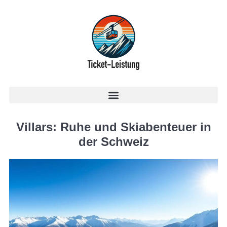
Villars: Ruhe und Skiabenteuer in
der Schweiz