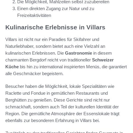
Die Möglichkeit, Mahlzeiten selbst zuzubereiten
Einen direkten Zugang zur Natur und zu
Freizeitaktivitäten
Kulinarische Erlebnisse in Villars
Villars ist nicht nur ein Paradies für Skifahrer und
Naturliebhaber, sondern bietet auch eine Vielzahl an
kulinarischen Erlebnissen. Die
Gastronomie
in diesem
charmanten Bergdorf reicht von traditioneller
Schweizer
Küche
bis hin zu international inspirierten Menüs, die garantiert
alle Geschmäcker begeistern.
Besucher haben die Möglichkeit, lokale Spezialitäten wie
Raclette und Fondue in gemütlichen Restaurants und
Berghütten zu genießen. Diese Gerichte sind nicht nur
schmackhaft, sondern auch Teil der kulturellen Identität der
Region. Die gemütliche Atmosphäre der Essenslokale trägt
ebenfalls zur besonderen Erfahrung in Villars bei.