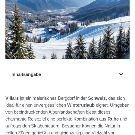
Inhaltsangabe
Villars
ist ein malerisches Bergdorf in der
Schweiz
, das sich
ideal für einen unvergesslichen
Winterurlaub
eignet. Umgeben
von beeindruckenden Alpenlandschaften bietet dieses
charmante Reiseziel eine perfekte Kombination aus
Ruhe
und
aufregenden Skiabenteuern. Besucher können die Natur in
vollen Zügen genießen und gleichzeitig eine Vielzahl von