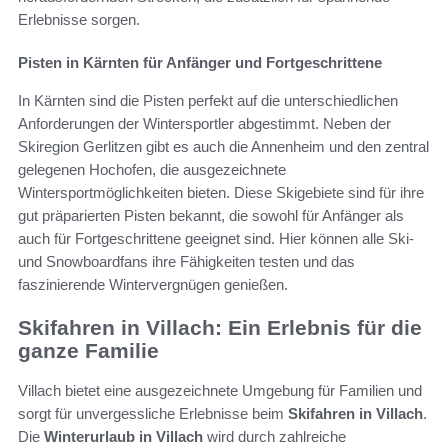
Erlebnisse sorgen.
Pisten in Kärnten für Anfänger und Fortgeschrittene
In Kärnten sind die Pisten perfekt auf die unterschiedlichen
Anforderungen der Wintersportler abgestimmt. Neben der
Skiregion Gerlitzen gibt es auch die Annenheim und den zentral
gelegenen Hochofen, die ausgezeichnete
Wintersportmöglichkeiten bieten. Diese Skigebiete sind für ihre
gut präparierten Pisten bekannt, die sowohl für Anfänger als
auch für Fortgeschrittene geeignet sind. Hier können alle Ski-
und Snowboardfans ihre Fähigkeiten testen und das
faszinierende Wintervergnügen genießen.
Skifahren in Villach: Ein Erlebnis für die
ganze Familie
Villach bietet eine ausgezeichnete Umgebung für Familien und
sorgt für unvergessliche Erlebnisse beim
Skifahren in Villach
.
Die
Winterurlaub in Villach
wird durch zahlreiche