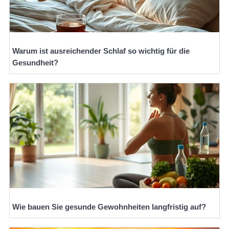
Warum ist ausreichender Schlaf so wichtig für die
Gesundheit?
Wie bauen Sie gesunde Gewohnheiten langfristig auf?