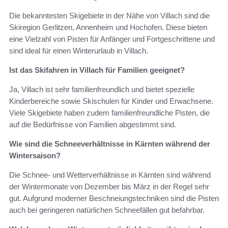
Die bekanntesten Skigebiete in der Nähe von Villach sind die
Skiregion Gerlitzen, Annenheim und Hochofen. Diese bieten
eine Vielzahl von Pisten für Anfänger und Fortgeschrittene und
sind ideal für einen Winterurlaub in Villach.
Ist das Skifahren in Villach für Familien geeignet?
Ja, Villach ist sehr familienfreundlich und bietet spezielle
Kinderbereiche sowie Skischulen für Kinder und Erwachsene.
Viele Skigebiete haben zudem familienfreundliche Pisten, die
auf die Bedürfnisse von Familien abgestimmt sind.
Wie sind die Schneeverhältnisse in Kärnten während der
Wintersaison?
Die Schnee- und Wetterverhältnisse in Kärnten sind während
der Wintermonate von Dezember bis März in der Regel sehr
gut. Aufgrund moderner Beschneiungstechniken sind die Pisten
auch bei geringeren natürlichen Schneefällen gut befahrbar.