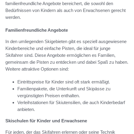
familienfreundliche Angebote bereichert, die sowohl den
Bedürfnissen von Kindern als auch von Erwachsenen gerecht
werden.
Familienfreundliche Angebote
In den umliegenden Skigebieten gibt es speziell ausgewiesene
Kinderbereiche und einfache Pisten, die ideal für junge
Skifahrer sind. Diese Angebote ermöglichen es Familien,
gemeinsam die Pisten zu entdecken und dabei Spaß zu haben.
Weitere attraktive Optionen sind:
Eintrittspreise für Kinder sind oft stark ermäßigt.
Familienpakete, die Unterkunft und Skipässe zu
vergünstigten Preisen enthalten.
Verleihstationen für Skiutensilien, die auch Kinderbedarf
anbieten.
Skischulen für Kinder und Erwachsene
Für jeden, der das Skifahren erlernen oder seine Technik