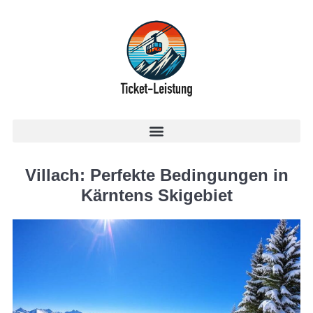
Villach: Perfekte Bedingungen in
Kärntens Skigebiet