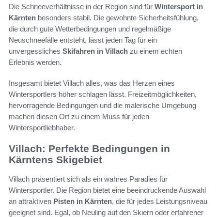
Die Schneeverhältnisse in der Region sind für
Wintersport in
Kärnten
besonders stabil. Die gewohnte Sicherheitsfühlung,
die durch gute Wetterbedingungen und regelmäßige
Neuschneefälle entsteht, lässt jeden Tag für ein
unvergessliches
Skifahren in Villach
zu einem echten
Erlebnis werden.
Insgesamt bietet Villach alles, was das Herzen eines
Wintersportlers höher schlagen lässt. Freizeitmöglichkeiten,
hervorragende Bedingungen und die malerische Umgebung
machen diesen Ort zu einem Muss für jeden
Wintersportliebhaber.
Villach: Perfekte Bedingungen in
Kärntens Skigebiet
Villach präsentiert sich als ein wahres Paradies für
Wintersportler. Die Region bietet eine beeindruckende Auswahl
an attraktiven
Pisten in Kärnten
, die für jedes Leistungsniveau
geeignet sind. Egal, ob Neuling auf den Skiern oder erfahrener