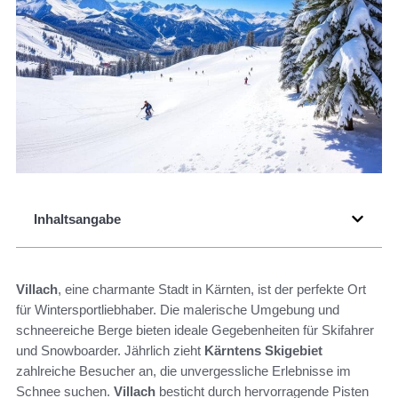
Inhaltsangabe
Villach
, eine charmante Stadt in Kärnten, ist der perfekte Ort
für Wintersportliebhaber. Die malerische Umgebung und
schneereiche Berge bieten ideale Gegebenheiten für Skifahrer
und Snowboarder. Jährlich zieht
Kärntens Skigebiet
zahlreiche Besucher an, die unvergessliche Erlebnisse im
Schnee suchen.
Villach
besticht durch hervorragende Pisten