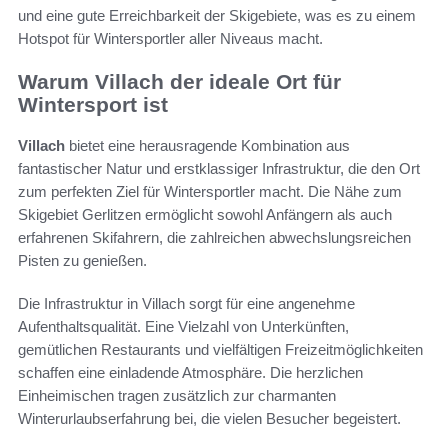
und eine gute Erreichbarkeit der Skigebiete, was es zu einem
Hotspot für Wintersportler aller Niveaus macht.
Warum Villach der ideale Ort für
Wintersport ist
Villach
bietet eine herausragende Kombination aus
fantastischer Natur und erstklassiger Infrastruktur, die den Ort
zum perfekten Ziel für Wintersportler macht. Die Nähe zum
Skigebiet Gerlitzen ermöglicht sowohl Anfängern als auch
erfahrenen Skifahrern, die zahlreichen abwechslungsreichen
Pisten zu genießen.
Die Infrastruktur in Villach sorgt für eine angenehme
Aufenthaltsqualität. Eine Vielzahl von Unterkünften,
gemütlichen Restaurants und vielfältigen Freizeitmöglichkeiten
schaffen eine einladende Atmosphäre. Die herzlichen
Einheimischen tragen zusätzlich zur charmanten
Winterurlaubserfahrung bei, die vielen Besucher begeistert.