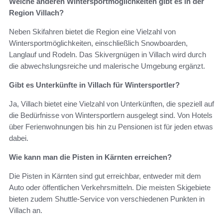
Welche anderen Wintersportmöglichkeiten gibt es in der
Region Villach?
Neben Skifahren bietet die Region eine Vielzahl von
Wintersportmöglichkeiten, einschließlich Snowboarden,
Langlauf und Rodeln. Das Skivergnügen in Villach wird durch
die abwechslungsreiche und malerische Umgebung ergänzt.
Gibt es Unterkünfte in Villach für Wintersportler?
Ja, Villach bietet eine Vielzahl von Unterkünften, die speziell auf
die Bedürfnisse von Wintersportlern ausgelegt sind. Von Hotels
über Ferienwohnungen bis hin zu Pensionen ist für jeden etwas
dabei.
Wie kann man die Pisten in Kärnten erreichen?
Die Pisten in Kärnten sind gut erreichbar, entweder mit dem
Auto oder öffentlichen Verkehrsmitteln. Die meisten Skigebiete
bieten zudem Shuttle-Service von verschiedenen Punkten in
Villach an.