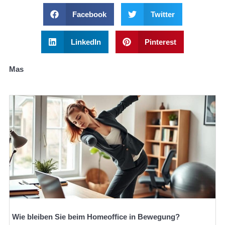
Facebook
Twitter
LinkedIn
Pinterest
Mas
Wie bleiben Sie beim Homeoffice in Bewegung?