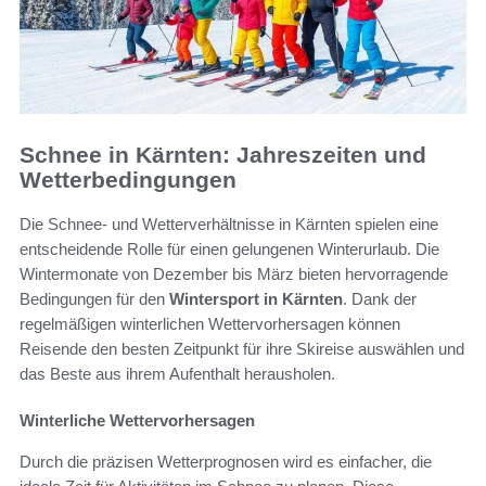
Schnee in Kärnten: Jahreszeiten und
Wetterbedingungen
Die Schnee- und Wetterverhältnisse in Kärnten spielen eine
entscheidende Rolle für einen gelungenen Winterurlaub. Die
Wintermonate von Dezember bis März bieten hervorragende
Bedingungen für den
Wintersport in Kärnten
. Dank der
regelmäßigen winterlichen Wettervorhersagen können
Reisende den besten Zeitpunkt für ihre Skireise auswählen und
das Beste aus ihrem Aufenthalt herausholen.
Winterliche Wettervorhersagen
Durch die präzisen Wetterprognosen wird es einfacher, die