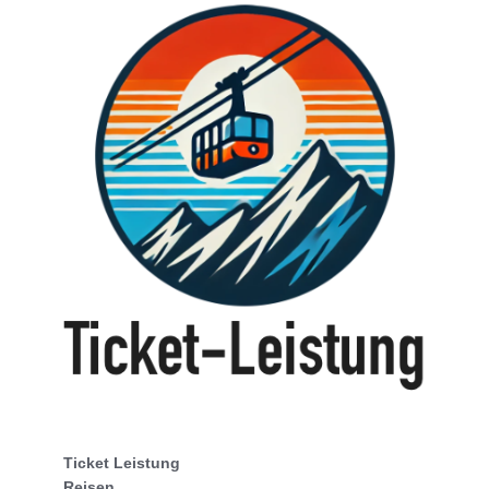
Ticket Leistung
Reisen