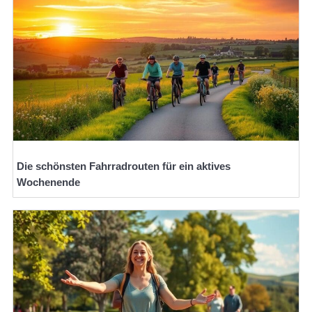
Die schönsten Fahrradrouten für ein aktives
Wochenende