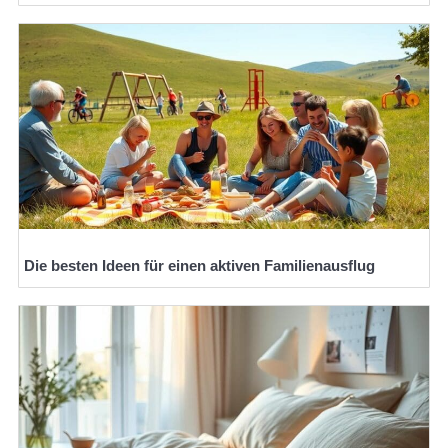
Die besten Ideen für einen aktiven Familienausflug