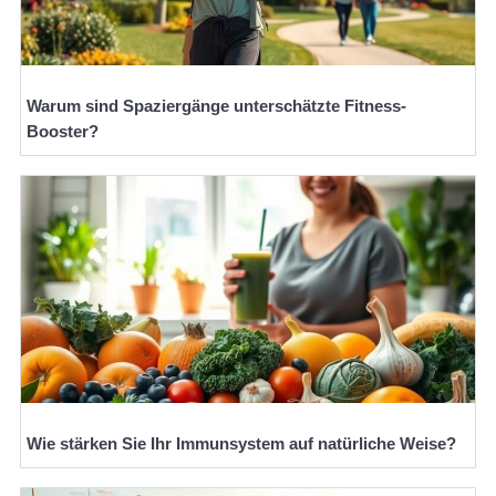
Warum sind Spaziergänge unterschätzte Fitness-
Booster?
Wie stärken Sie Ihr Immunsystem auf natürliche Weise?