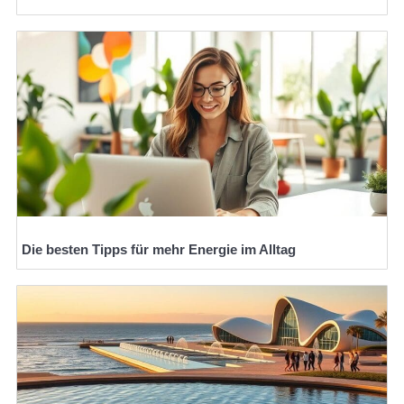
Die besten Tipps für mehr Energie im Alltag