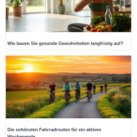
Wie bauen Sie gesunde Gewohnheiten langfristig auf?
Die schönsten Fahrradrouten für ein aktives
Wochenende