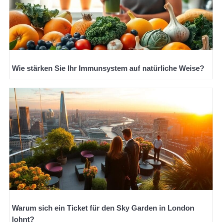
Wie stärken Sie Ihr Immunsystem auf natürliche Weise?
Warum sich ein Ticket für den Sky Garden in London
lohnt?