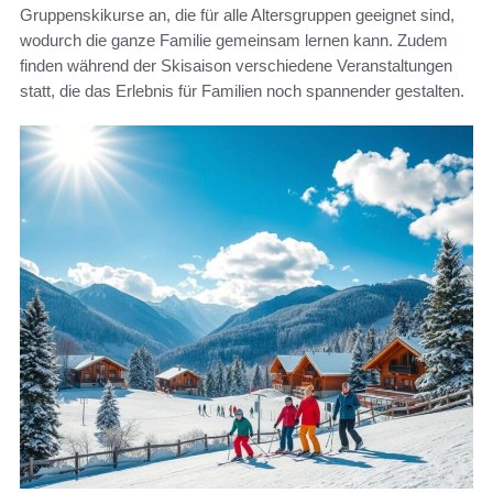
Gruppenskikurse an, die für alle Altersgruppen geeignet sind,
wodurch die ganze Familie gemeinsam lernen kann. Zudem
finden während der Skisaison verschiedene Veranstaltungen
statt, die das Erlebnis für Familien noch spannender gestalten.