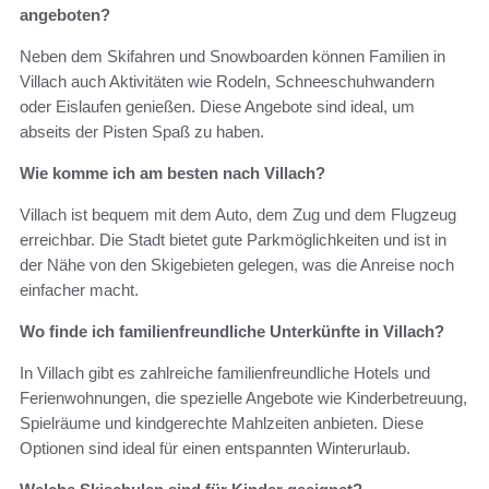
angeboten?
Neben dem Skifahren und Snowboarden können Familien in
Villach auch Aktivitäten wie Rodeln, Schneeschuhwandern
oder Eislaufen genießen. Diese Angebote sind ideal, um
abseits der Pisten Spaß zu haben.
Wie komme ich am besten nach Villach?
Villach ist bequem mit dem Auto, dem Zug und dem Flugzeug
erreichbar. Die Stadt bietet gute Parkmöglichkeiten und ist in
der Nähe von den Skigebieten gelegen, was die Anreise noch
einfacher macht.
Wo finde ich familienfreundliche Unterkünfte in Villach?
In Villach gibt es zahlreiche familienfreundliche Hotels und
Ferienwohnungen, die spezielle Angebote wie Kinderbetreuung,
Spielräume und kindgerechte Mahlzeiten anbieten. Diese
Optionen sind ideal für einen entspannten Winterurlaub.