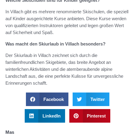
Welche Skischulen sind für Kinder geeignet?
In Villach gibt es mehrere renommierte Skischulen, die speziell
auf Kinder ausgerichtete Kurse anbieten. Diese Kurse werden
von qualifizierten Instruktoren geleitet und legen großen Wert
auf Sicherheit und Spaß.
Was macht den Skiurlaub in Villach besonders?
Der Skiurlaub in Villach zeichnet sich durch die
familienfreundlichen Skigebiete, das breite Angebot an
winterlichen Aktivitäten und die atemberaubende alpine
Landschaft aus, die eine perfekte Kulisse für unvergessliche
Erinnerungen schafft.
Facebook
Twitter
LinkedIn
Pinterest
Mas