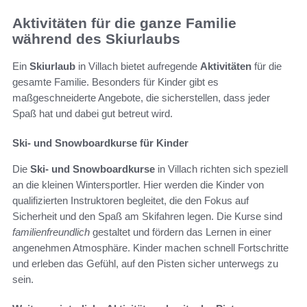
Aktivitäten für die ganze Familie
während des Skiurlaubs
Ein
Skiurlaub
in Villach bietet aufregende
Aktivitäten
für die
gesamte Familie. Besonders für Kinder gibt es
maßgeschneiderte Angebote, die sicherstellen, dass jeder
Spaß hat und dabei gut betreut wird.
Ski- und Snowboardkurse für Kinder
Die
Ski- und Snowboardkurse
in Villach richten sich speziell
an die kleinen Wintersportler. Hier werden die Kinder von
qualifizierten Instruktoren begleitet, die den Fokus auf
Sicherheit und den Spaß am Skifahren legen. Die Kurse sind
familienfreundlich
gestaltet und fördern das Lernen in einer
angenehmen Atmosphäre. Kinder machen schnell Fortschritte
und erleben das Gefühl, auf den Pisten sicher unterwegs zu
sein.