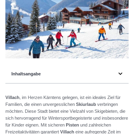
Inhaltsangabe
Villach
, im Herzen Kärntens gelegen, ist ein ideales Ziel für
Familien, die einen unvergesslichen
Skiurlaub
verbringen
möchten. Diese Stadt bietet eine Vielzahl von Skigebieten, die
sich hervorragend für Wintersportbegeisterte und insbesondere
für Kinder eignen. Mit sicheren
Pisten
und zahlreichen
Freizeitaktivitäten garantiert
Villach
eine aufregende Zeit im