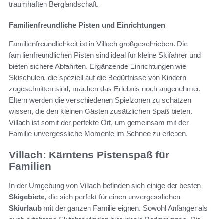
traumhaften Berglandschaft.
Familienfreundliche Pisten und Einrichtungen
Familienfreundlichkeit ist in Villach großgeschrieben. Die
familienfreundlichen Pisten sind ideal für kleine Skifahrer und
bieten sichere Abfahrten. Ergänzende Einrichtungen wie
Skischulen, die speziell auf die Bedürfnisse von Kindern
zugeschnitten sind, machen das Erlebnis noch angenehmer.
Eltern werden die verschiedenen Spielzonen zu schätzen
wissen, die den kleinen Gästen zusätzlichen Spaß bieten.
Villach ist somit der perfekte Ort, um gemeinsam mit der
Familie unvergessliche Momente im Schnee zu erleben.
Villach: Kärntens Pistenspaß für
Familien
In der Umgebung von Villach befinden sich einige der besten
Skigebiete
, die sich perfekt für einen unvergesslichen
Skiurlaub
mit der ganzen Familie eignen. Sowohl Anfänger als