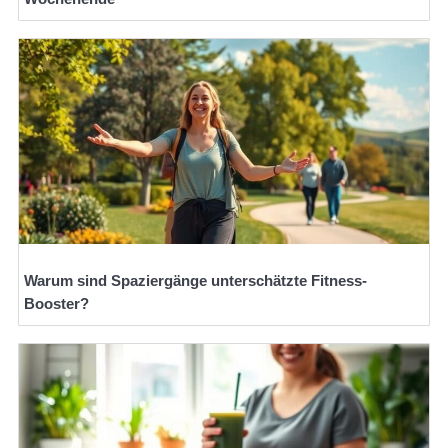
Warum sind Spaziergänge unterschätzte Fitness-
Booster?