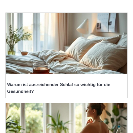
Warum ist ausreichender Schlaf so wichtig für die
Gesundheit?