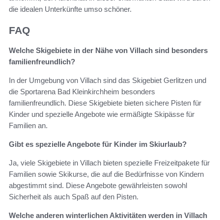
die idealen Unterkünfte umso schöner.
FAQ
Welche Skigebiete in der Nähe von Villach sind besonders
familienfreundlich?
In der Umgebung von Villach sind das Skigebiet Gerlitzen und
die Sportarena Bad Kleinkirchheim besonders
familienfreundlich. Diese Skigebiete bieten sichere Pisten für
Kinder und spezielle Angebote wie ermäßigte Skipässe für
Familien an.
Gibt es spezielle Angebote für Kinder im Skiurlaub?
Ja, viele Skigebiete in Villach bieten spezielle Freizeitpakete für
Familien sowie Skikurse, die auf die Bedürfnisse von Kindern
abgestimmt sind. Diese Angebote gewährleisten sowohl
Sicherheit als auch Spaß auf den Pisten.
Welche anderen winterlichen Aktivitäten werden in Villach