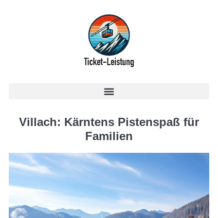
Villach: Kärntens Pistenspaß für
Familien