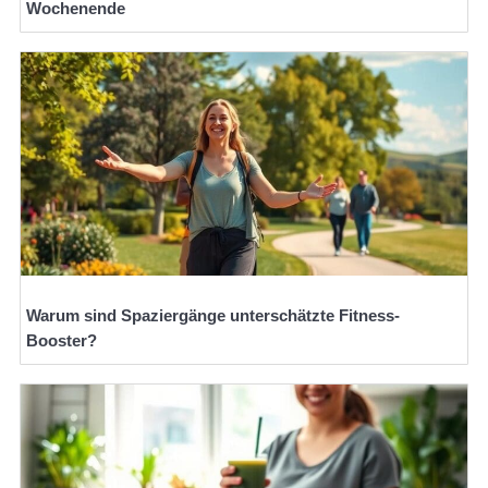
Wochenende
Warum sind Spaziergänge unterschätzte Fitness-
Booster?