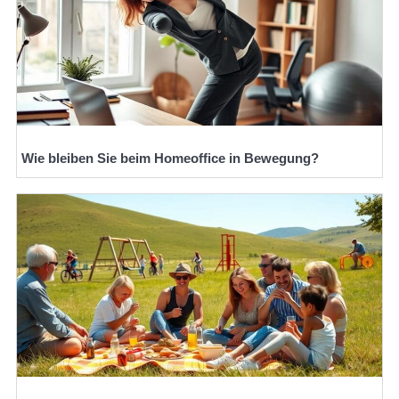
Wie bleiben Sie beim Homeoffice in Bewegung?