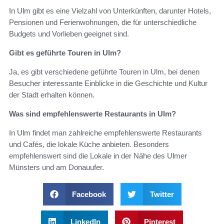
In Ulm gibt es eine Vielzahl von Unterkünften, darunter Hotels,
Pensionen und Ferienwohnungen, die für unterschiedliche
Budgets und Vorlieben geeignet sind.
Gibt es geführte Touren in Ulm?
Ja, es gibt verschiedene geführte Touren in Ulm, bei denen
Besucher interessante Einblicke in die Geschichte und Kultur
der Stadt erhalten können.
Was sind empfehlenswerte Restaurants in Ulm?
In Ulm findet man zahlreiche empfehlenswerte Restaurants
und Cafés, die lokale Küche anbieten. Besonders
empfehlenswert sind die Lokale in der Nähe des Ulmer
Münsters und am Donauufer.
Facebook
Twitter
LinkedIn
Pinterest