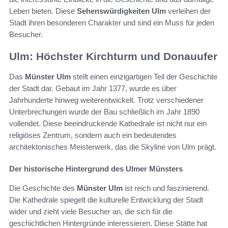
Leben bieten. Diese
Sehenswürdigkeiten Ulm
verleihen der
Stadt ihren besonderen Charakter und sind ein Muss für jeden
Besucher.
Ulm: Höchster Kirchturm und Donauufer
Das
Münster Ulm
stellt einen einzigartigen Teil der Geschichte
der Stadt dar. Gebaut im Jahr 1377, wurde es über
Jahrhunderte hinweg weiterentwickelt. Trotz verschiedener
Unterbrechungen wurde der Bau schließlich im Jahr 1890
vollendet. Diese beeindruckende Kathedrale ist nicht nur ein
religiöses Zentrum, sondern auch ein bedeutendes
architektonisches Meisterwerk, das die Skyline von Ulm prägt.
Der historische Hintergrund des Ulmer Münsters
Die Geschichte des
Münster Ulm
ist reich und faszinierend.
Die Kathedrale spiegelt die kulturelle Entwicklung der Stadt
wider und zieht viele Besucher an, die sich für die
geschichtlichen Hintergründe interessieren. Diese Stätte hat