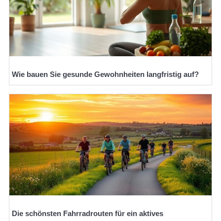
Wie bauen Sie gesunde Gewohnheiten langfristig auf?
Die schönsten Fahrradrouten für ein aktives