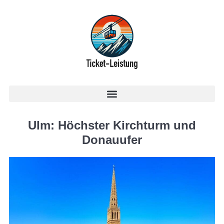
Ulm: Höchster Kirchturm und
Donauufer