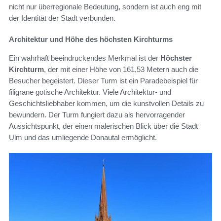
nicht nur überregionale Bedeutung, sondern ist auch eng mit
der Identität der Stadt verbunden.
Architektur und Höhe des höchsten Kirchturms
Ein wahrhaft beeindruckendes Merkmal ist der
Höchster
Kirchturm
, der mit einer Höhe von 161,53 Metern auch die
Besucher begeistert. Dieser Turm ist ein Paradebeispiel für
filigrane gotische Architektur. Viele Architektur- und
Geschichtsliebhaber kommen, um die kunstvollen Details zu
bewundern. Der Turm fungiert dazu als hervorragender
Aussichtspunkt, der einen malerischen Blick über die Stadt
Ulm und das umliegende Donautal ermöglicht.