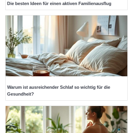
Die besten Ideen für einen aktiven Familienausflug
Warum ist ausreichender Schlaf so wichtig für die
Gesundheit?