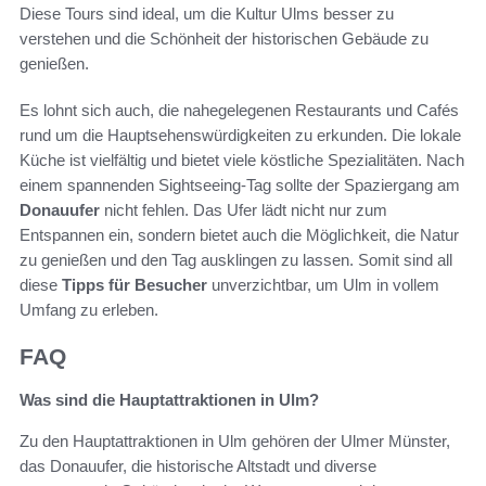
Diese Tours sind ideal, um die Kultur Ulms besser zu
verstehen und die Schönheit der historischen Gebäude zu
genießen.
Es lohnt sich auch, die nahegelegenen Restaurants und Cafés
rund um die Hauptsehenswürdigkeiten zu erkunden. Die lokale
Küche ist vielfältig und bietet viele köstliche Spezialitäten. Nach
einem spannenden Sightseeing-Tag sollte der Spaziergang am
Donauufer
nicht fehlen. Das Ufer lädt nicht nur zum
Entspannen ein, sondern bietet auch die Möglichkeit, die Natur
zu genießen und den Tag ausklingen zu lassen. Somit sind all
diese
Tipps für Besucher
unverzichtbar, um Ulm in vollem
Umfang zu erleben.
FAQ
Was sind die Hauptattraktionen in Ulm?
Zu den Hauptattraktionen in Ulm gehören der Ulmer Münster,
das Donauufer, die historische Altstadt und diverse