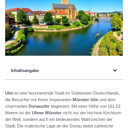
Inhaltsangabe
Ulm
ist eine faszinierende Stadt im Südwesten Deutschlands,
die Besucher mit ihrem Imposanten
Münster Ulm
und dem
charmanten
Donauufer
begeistert. Mit einer Höhe von 161,53
Metern ist der
Ulmer Münster
nicht nur der höchste Kirchturm
der Welt, sondern auch ein bedeutendes Wahrzeichen der
Stadt. Die malerische Lage an der Donau bietet zahlreiche