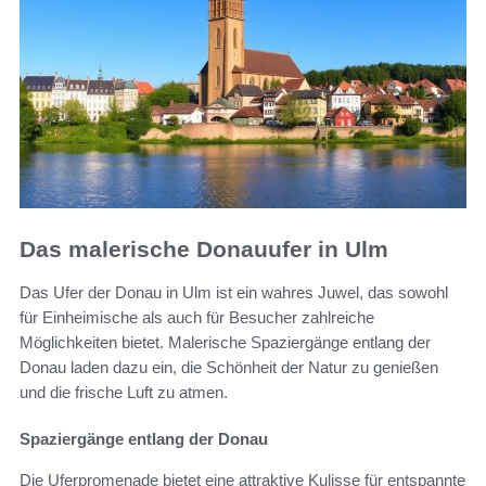
Das malerische Donauufer in Ulm
Das Ufer der Donau in Ulm ist ein wahres Juwel, das sowohl
für Einheimische als auch für Besucher zahlreiche
Möglichkeiten bietet. Malerische Spaziergänge entlang der
Donau laden dazu ein, die Schönheit der Natur zu genießen
und die frische Luft zu atmen.
Spaziergänge entlang der Donau
Die Uferpromenade bietet eine attraktive Kulisse für entspannte