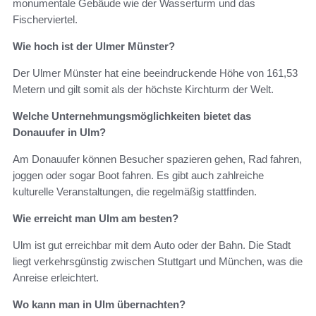
monumentale Gebäude wie der Wasserturm und das
Fischerviertel.
Wie hoch ist der Ulmer Münster?
Der Ulmer Münster hat eine beeindruckende Höhe von 161,53
Metern und gilt somit als der höchste Kirchturm der Welt.
Welche Unternehmungsmöglichkeiten bietet das
Donauufer in Ulm?
Am Donauufer können Besucher spazieren gehen, Rad fahren,
joggen oder sogar Boot fahren. Es gibt auch zahlreiche
kulturelle Veranstaltungen, die regelmäßig stattfinden.
Wie erreicht man Ulm am besten?
Ulm ist gut erreichbar mit dem Auto oder der Bahn. Die Stadt
liegt verkehrsgünstig zwischen Stuttgart und München, was die
Anreise erleichtert.
Wo kann man in Ulm übernachten?