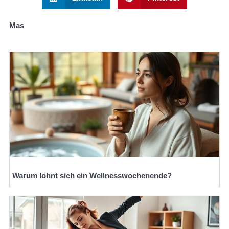
Mas
Warum lohnt sich ein Wellnesswochenende?