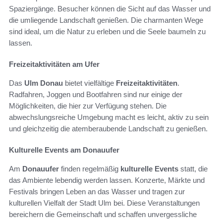
Spaziergänge. Besucher können die Sicht auf das Wasser und
die umliegende Landschaft genießen. Die charmanten Wege
sind ideal, um die Natur zu erleben und die Seele baumeln zu
lassen.
Freizeitaktivitäten am Ufer
Das
Ulm Donau
bietet vielfältige
Freizeitaktivitäten
.
Radfahren, Joggen und Bootfahren sind nur einige der
Möglichkeiten, die hier zur Verfügung stehen. Die
abwechslungsreiche Umgebung macht es leicht, aktiv zu sein
und gleichzeitig die atemberaubende Landschaft zu genießen.
Kulturelle Events am Donauufer
Am
Donauufer
finden regelmäßig
kulturelle Events
statt, die
das Ambiente lebendig werden lassen. Konzerte, Märkte und
Festivals bringen Leben an das Wasser und tragen zur
kulturellen Vielfalt der Stadt Ulm bei. Diese Veranstaltungen
bereichern die Gemeinschaft und schaffen unvergessliche