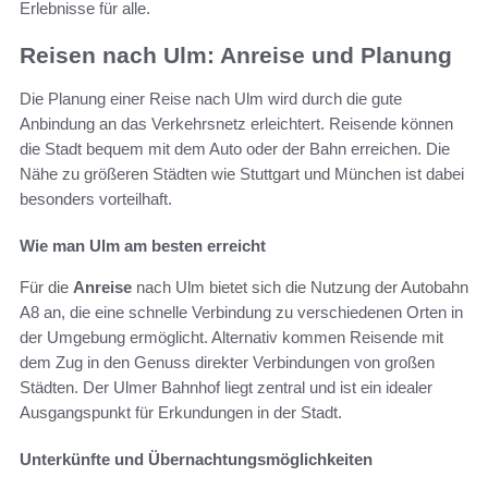
Erlebnisse für alle.
Reisen nach Ulm: Anreise und Planung
Die Planung einer Reise nach Ulm wird durch die gute
Anbindung an das Verkehrsnetz erleichtert. Reisende können
die Stadt bequem mit dem Auto oder der Bahn erreichen. Die
Nähe zu größeren Städten wie Stuttgart und München ist dabei
besonders vorteilhaft.
Wie man Ulm am besten erreicht
Für die
Anreise
nach Ulm bietet sich die Nutzung der Autobahn
A8 an, die eine schnelle Verbindung zu verschiedenen Orten in
der Umgebung ermöglicht. Alternativ kommen Reisende mit
dem Zug in den Genuss direkter Verbindungen von großen
Städten. Der Ulmer Bahnhof liegt zentral und ist ein idealer
Ausgangspunkt für Erkundungen in der Stadt.
Unterkünfte und Übernachtungsmöglichkeiten