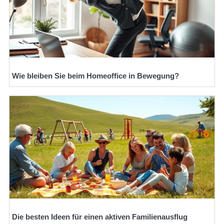
Wie bleiben Sie beim Homeoffice in Bewegung?
Die besten Ideen für einen aktiven Familienausflug