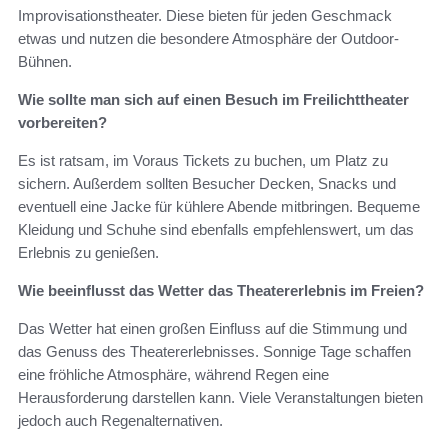
Improvisationstheater. Diese bieten für jeden Geschmack
etwas und nutzen die besondere Atmosphäre der Outdoor-
Bühnen.
Wie sollte man sich auf einen Besuch im Freilichttheater
vorbereiten?
Es ist ratsam, im Voraus Tickets zu buchen, um Platz zu
sichern. Außerdem sollten Besucher Decken, Snacks und
eventuell eine Jacke für kühlere Abende mitbringen. Bequeme
Kleidung und Schuhe sind ebenfalls empfehlenswert, um das
Erlebnis zu genießen.
Wie beeinflusst das Wetter das Theatererlebnis im Freien?
Das Wetter hat einen großen Einfluss auf die Stimmung und
das Genuss des Theatererlebnisses. Sonnige Tage schaffen
eine fröhliche Atmosphäre, während Regen eine
Herausforderung darstellen kann. Viele Veranstaltungen bieten
jedoch auch Regenalternativen.