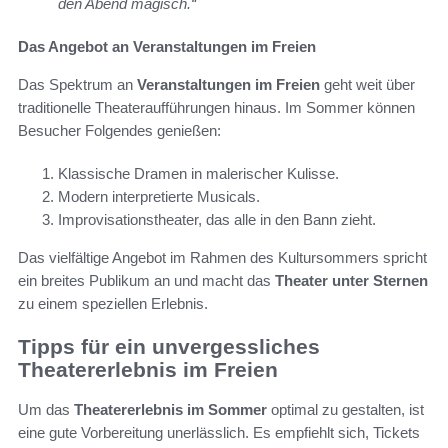
den Abend magisch.“
Das Angebot an Veranstaltungen im Freien
Das Spektrum an
Veranstaltungen im Freien
geht weit über
traditionelle Theateraufführungen hinaus. Im Sommer können
Besucher Folgendes genießen:
Klassische Dramen in malerischer Kulisse.
Modern interpretierte Musicals.
Improvisationstheater, das alle in den Bann zieht.
Das vielfältige Angebot im Rahmen des Kultursommers spricht
ein breites Publikum an und macht das
Theater unter Sternen
zu einem speziellen Erlebnis.
Tipps für ein unvergessliches
Theatererlebnis im Freien
Um das
Theatererlebnis im Sommer
optimal zu gestalten, ist
eine gute Vorbereitung unerlässlich. Es empfiehlt sich, Tickets