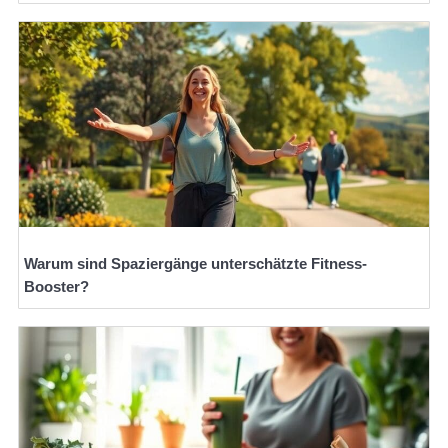
Warum sind Spaziergänge unterschätzte Fitness-
Booster?