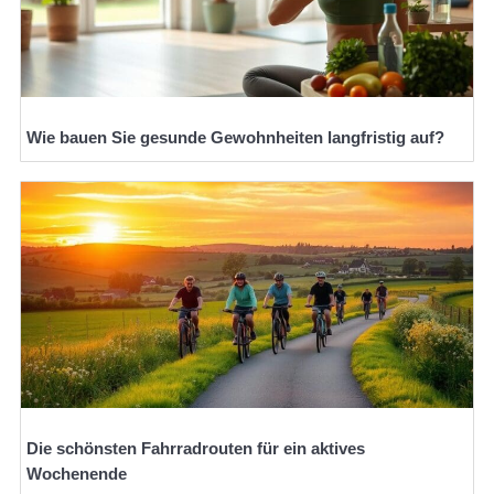
Wie bauen Sie gesunde Gewohnheiten langfristig auf?
Die schönsten Fahrradrouten für ein aktives
Wochenende