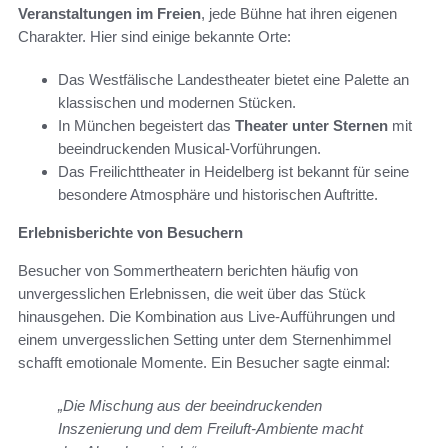
Veranstaltungen im Freien
, jede Bühne hat ihren eigenen
Charakter. Hier sind einige bekannte Orte:
Das Westfälische Landestheater bietet eine Palette an
klassischen und modernen Stücken.
In München begeistert das
Theater unter Sternen
mit
beeindruckenden Musical-Vorführungen.
Das Freilichttheater in Heidelberg ist bekannt für seine
besondere Atmosphäre und historischen Auftritte.
Erlebnisberichte von Besuchern
Besucher von Sommertheatern berichten häufig von
unvergesslichen Erlebnissen, die weit über das Stück
hinausgehen. Die Kombination aus Live-Aufführungen und
einem unvergesslichen Setting unter dem Sternenhimmel
schafft emotionale Momente. Ein Besucher sagte einmal:
„Die Mischung aus der beeindruckenden
Inszenierung und dem Freiluft-Ambiente macht