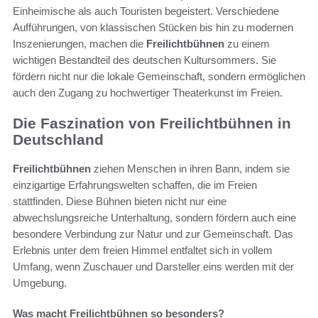
Einheimische als auch Touristen begeistert. Verschiedene
Aufführungen, von klassischen Stücken bis hin zu modernen
Inszenierungen, machen die
Freilichtbühnen
zu einem
wichtigen Bestandteil des deutschen Kultursommers. Sie
fördern nicht nur die lokale Gemeinschaft, sondern ermöglichen
auch den Zugang zu hochwertiger Theaterkunst im Freien.
Die Faszination von Freilichtbühnen in
Deutschland
Freilichtbühnen
ziehen Menschen in ihren Bann, indem sie
einzigartige Erfahrungswelten schaffen, die im Freien
stattfinden. Diese Bühnen bieten nicht nur eine
abwechslungsreiche Unterhaltung, sondern fördern auch eine
besondere Verbindung zur Natur und zur Gemeinschaft. Das
Erlebnis unter dem freien Himmel entfaltet sich in vollem
Umfang, wenn Zuschauer und Darsteller eins werden mit der
Umgebung.
Was macht Freilichtbühnen so besonders?