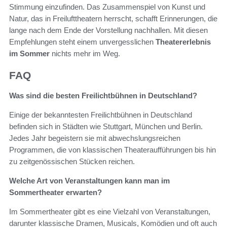
Stimmung einzufinden. Das Zusammenspiel von Kunst und
Natur, das in Freilufttheatern herrscht, schafft Erinnerungen, die
lange nach dem Ende der Vorstellung nachhallen. Mit diesen
Empfehlungen steht einem unvergesslichen
Theatererlebnis
im Sommer
nichts mehr im Weg.
FAQ
Was sind die besten Freilichtbühnen in Deutschland?
Einige der bekanntesten Freilichtbühnen in Deutschland
befinden sich in Städten wie Stuttgart, München und Berlin.
Jedes Jahr begeistern sie mit abwechslungsreichen
Programmen, die von klassischen Theateraufführungen bis hin
zu zeitgenössischen Stücken reichen.
Welche Art von Veranstaltungen kann man im
Sommertheater erwarten?
Im Sommertheater gibt es eine Vielzahl von Veranstaltungen,
darunter klassische Dramen, Musicals, Komödien und oft auch