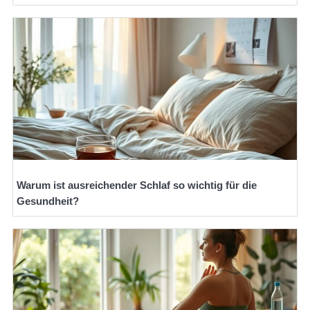
Warum ist ausreichender Schlaf so wichtig für die
Gesundheit?