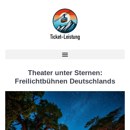
Theater unter Sternen:
Freilichtbühnen Deutschlands