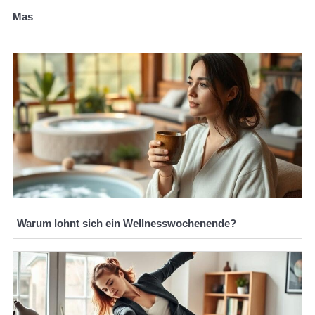
Mas
Warum lohnt sich ein Wellnesswochenende?