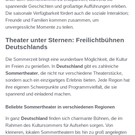
spannende Geschichten und großartige Aufführungen erleben.
Die saisonale Verfügbarkeit fördert auch die soziale Interaktion;
Freunde und Familien kommen zusammen, um
unvergessliche Momente zu teilen.
Theater unter Sternen: Freilichtbühnen
Deutschlands
Die Sommerzeit bringt eine wunderbare Möglichkeit, die Kultur
im Freien zu genießen. In
Deutschland
gibt es zahlreiche
Sommertheater
, die nicht nur verschiedene Theaterstücke,
sondern auch ein einzigartiges Erlebnis bieten. Jede Region hat
ihre eigenen Schwerpunkte und Programmvielfalt, die sie
spannend und einladend machen.
Beliebte Sommertheater in verschiedenen Regionen
In ganz
Deutschland
finden sich charmante Bühnen, die im
Rahmen des Kultursommers für Aufsehen sorgen. Von
kleineren, lokalen Sommertheatern bis hin zu groß angelegten