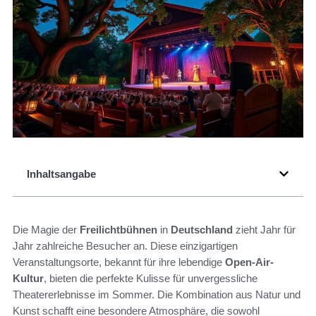
Inhaltsangabe
Die Magie der
Freilichtbühnen
in
Deutschland
zieht Jahr für
Jahr zahlreiche Besucher an. Diese einzigartigen
Veranstaltungsorte, bekannt für ihre lebendige
Open-Air-
Kultur
, bieten die perfekte Kulisse für unvergessliche
Theatererlebnisse im Sommer. Die Kombination aus Natur und
Kunst schafft eine besondere Atmosphäre, die sowohl