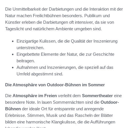
Die Unmittelbarkeit der Darbietungen und die Interaktion mit der
Natur machen Freilichtbühnen besonders. Publikum und
Künstler erleben die Darbietungen oft intensiver, da sie von
Tageslicht und natürlichem Ambiente umgeben sind.
Einzigartige Kulissen, die die Qualität der Inszenierung
unterstreichen.
Eingebettete Elemente der Natur, die zur Geschichte
beitragen.
Aufnahmen und Inszenierungen, die speziell auf das
Umfeld abgestimmt sind.
Die Atmosphäre von Outdoor-Bühnen im Sommer
Die
Atmosphäre im Freien
verleiht dem
Sommertheater
eine
besondere Note. In lauen Sommernächten sind die
Outdoor-
Bühnen
der ideale Ort für entspannte und anregende
Erlebnisse. Stimmen, Musik und das Rascheln der Blätter
bilden eine harmonische Klangkulisse, die die Aufführungen