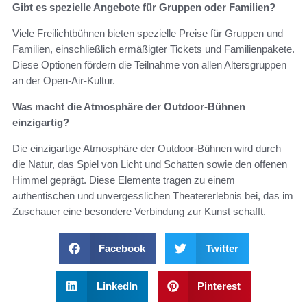
Gibt es spezielle Angebote für Gruppen oder Familien?
Viele Freilichtbühnen bieten spezielle Preise für Gruppen und
Familien, einschließlich ermäßigter Tickets und Familienpakete.
Diese Optionen fördern die Teilnahme von allen Altersgruppen
an der Open-Air-Kultur.
Was macht die Atmosphäre der Outdoor-Bühnen
einzigartig?
Die einzigartige Atmosphäre der Outdoor-Bühnen wird durch
die Natur, das Spiel von Licht und Schatten sowie den offenen
Himmel geprägt. Diese Elemente tragen zu einem
authentischen und unvergesslichen Theatererlebnis bei, das im
Zuschauer eine besondere Verbindung zur Kunst schafft.
Facebook
Twitter
LinkedIn
Pinterest