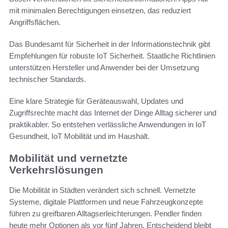
mit minimalen Berechtigungen einsetzen, das reduziert
Angriffsflächen.
Das Bundesamt für Sicherheit in der Informationstechnik gibt
Empfehlungen für robuste IoT Sicherheit. Staatliche Richtlinien
unterstützen Hersteller und Anwender bei der Umsetzung
technischer Standards.
Eine klare Strategie für Geräteauswahl, Updates und
Zugriffsrechte macht das Internet der Dinge Alltag sicherer und
praktikabler. So entstehen verlässliche Anwendungen in IoT
Gesundheit, IoT Mobilität und im Haushalt.
Mobilität und vernetzte
Verkehrslösungen
Die Mobilität in Städten verändert sich schnell. Vernetzte
Systeme, digitale Plattformen und neue Fahrzeugkonzepte
führen zu greifbaren Alltagserleichterungen. Pendler finden
heute mehr Optionen als vor fünf Jahren. Entscheidend bleibt