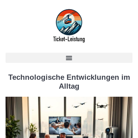
Technologische Entwicklungen im
Alltag