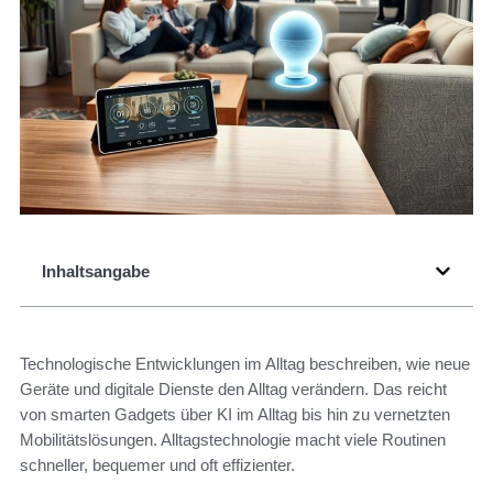
Inhaltsangabe
Technologische Entwicklungen im Alltag beschreiben, wie neue
Geräte und digitale Dienste den Alltag verändern. Das reicht
von smarten Gadgets über KI im Alltag bis hin zu vernetzten
Mobilitätslösungen. Alltagstechnologie macht viele Routinen
schneller, bequemer und oft effizienter.