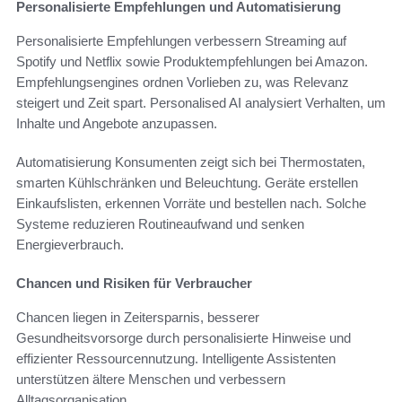
Personalisierte Empfehlungen und Automatisierung
Personalisierte Empfehlungen verbessern Streaming auf
Spotify und Netflix sowie Produktempfehlungen bei Amazon.
Empfehlungsengines ordnen Vorlieben zu, was Relevanz
steigert und Zeit spart. Personalised AI analysiert Verhalten, um
Inhalte und Angebote anzupassen.
Automatisierung Konsumenten zeigt sich bei Thermostaten,
smarten Kühlschränken und Beleuchtung. Geräte erstellen
Einkaufslisten, erkennen Vorräte und bestellen nach. Solche
Systeme reduzieren Routineaufwand und senken
Energieverbrauch.
Chancen und Risiken für Verbraucher
Chancen liegen in Zeitersparnis, besserer
Gesundheitsvorsorge durch personalisierte Hinweise und
effizienter Ressourcennutzung. Intelligente Assistenten
unterstützen ältere Menschen und verbessern
Alltagsorganisation.