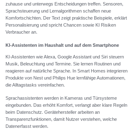
zuhause und unterwegs Entscheidungen treffen. Sensoren,
Sprachsteuerung und Lernalgorithmen schaffen neue
Komfortschichten. Der Text zeigt praktische Beispiele, erklärt
Personalisierung und spricht Chancen sowie KI Risiken
Verbraucher an.
KI-Assistenten im Haushalt und auf dem Smartphone
KI-Assistenten wie Alexa, Google Assistant und Siri steuern
Musik, Beleuchtung und Termine. Sie lernen Routinen und
reagieren auf natürliche Sprache. In Smart Homes integrieren
Produkte von Nest und Philips Hue lernfähige Automationen,
die Alltagstasks vereinfachen.
Sprachassistenten werden in Kameras und Türsysteme
eingebunden. Das erhöht Komfort, verlangt aber klare Regeln
beim Datenschutz. Gerätehersteller arbeiten an
Transparenzfunktionen, damit Nutzer verstehen, welche
Datenerfasst werden.