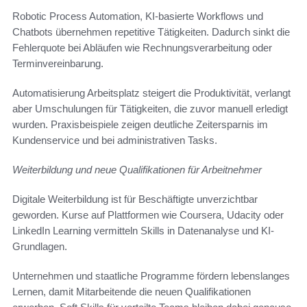
Robotic Process Automation, KI-basierte Workflows und
Chatbots übernehmen repetitive Tätigkeiten. Dadurch sinkt die
Fehlerquote bei Abläufen wie Rechnungsverarbeitung oder
Terminvereinbarung.
Automatisierung Arbeitsplatz steigert die Produktivität, verlangt
aber Umschulungen für Tätigkeiten, die zuvor manuell erledigt
wurden. Praxisbeispiele zeigen deutliche Zeitersparnis im
Kundenservice und bei administrativen Tasks.
Weiterbildung und neue Qualifikationen für Arbeitnehmer
Digitale Weiterbildung ist für Beschäftigte unverzichtbar
geworden. Kurse auf Plattformen wie Coursera, Udacity oder
LinkedIn Learning vermitteln Skills in Datenanalyse und KI-
Grundlagen.
Unternehmen und staatliche Programme fördern lebenslanges
Lernen, damit Mitarbeitende die neuen Qualifikationen