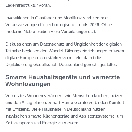
Ladeinfrastruktur voran.
Investitionen in Glasfaser und Mobilfunk sind zentrale
Voraussetzungen für technologische trends 2026. Ohne
moderne Netze bleiben viele Vorteile ungenutzt.
Diskussionen um Datenschutz und Ungleichheit der digitalen
Teilhabe begleiten den Wandel. Bildungseinrichtungen müssen
digitale Kompetenzen stärker vermitteln, damit die
Digitalisierung Gesellschaft Deutschland gerecht gestaltet.
Smarte Haushaltsgeräte und vernetzte
Wohnlösungen
Vernetztes Wohnen verändert, wie Menschen kochen, heizen
und den Alltag planen. Smart Home Geräte verbinden Komfort
mit Effizienz. Viele Haushalte in Deutschland nutzen
inzwischen smarte Küchengeräte und Assistenzsysteme, um
Zeit zu sparen und Energie zu steuern.