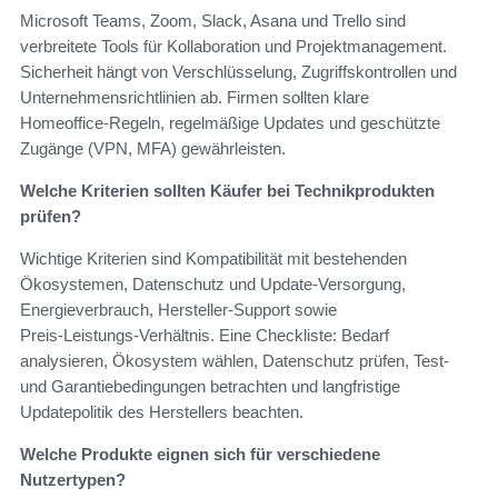
Microsoft Teams, Zoom, Slack, Asana und Trello sind
verbreitete Tools für Kollaboration und Projektmanagement.
Sicherheit hängt von Verschlüsselung, Zugriffskontrollen und
Unternehmensrichtlinien ab. Firmen sollten klare
Homeoffice‑Regeln, regelmäßige Updates und geschützte
Zugänge (VPN, MFA) gewährleisten.
Welche Kriterien sollten Käufer bei Technikprodukten
prüfen?
Wichtige Kriterien sind Kompatibilität mit bestehenden
Ökosystemen, Datenschutz und Update‑Versorgung,
Energieverbrauch, Hersteller‑Support sowie
Preis‑Leistungs‑Verhältnis. Eine Checkliste: Bedarf
analysieren, Ökosystem wählen, Datenschutz prüfen, Test‑
und Garantiebedingungen betrachten und langfristige
Updatepolitik des Herstellers beachten.
Welche Produkte eignen sich für verschiedene
Nutzertypen?