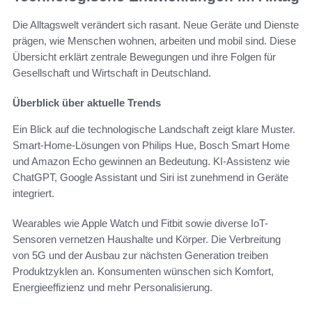
Die Alltagswelt verändert sich rasant. Neue Geräte und Dienste
prägen, wie Menschen wohnen, arbeiten und mobil sind. Diese
Übersicht erklärt zentrale Bewegungen und ihre Folgen für
Gesellschaft und Wirtschaft in Deutschland.
Überblick über aktuelle Trends
Ein Blick auf die technologische Landschaft zeigt klare Muster.
Smart-Home-Lösungen von Philips Hue, Bosch Smart Home
und Amazon Echo gewinnen an Bedeutung. KI-Assistenz wie
ChatGPT, Google Assistant und Siri ist zunehmend in Geräte
integriert.
Wearables wie Apple Watch und Fitbit sowie diverse IoT-
Sensoren vernetzen Haushalte und Körper. Die Verbreitung
von 5G und der Ausbau zur nächsten Generation treiben
Produktzyklen an. Konsumenten wünschen sich Komfort,
Energieeffizienz und mehr Personalisierung.