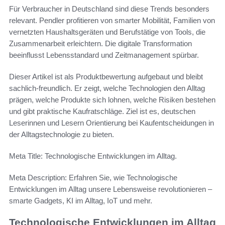
Für Verbraucher in Deutschland sind diese Trends besonders
relevant. Pendler profitieren von smarter Mobilität, Familien von
vernetzten Haushaltsgeräten und Berufstätige von Tools, die
Zusammenarbeit erleichtern. Die digitale Transformation
beeinflusst Lebensstandard und Zeitmanagement spürbar.
Dieser Artikel ist als Produktbewertung aufgebaut und bleibt
sachlich-freundlich. Er zeigt, welche Technologien den Alltag
prägen, welche Produkte sich lohnen, welche Risiken bestehen
und gibt praktische Kaufratschläge. Ziel ist es, deutschen
Leserinnen und Lesern Orientierung bei Kaufentscheidungen in
der Alltagstechnologie zu bieten.
Meta Title: Technologische Entwicklungen im Alltag.
Meta Description: Erfahren Sie, wie Technologische
Entwicklungen im Alltag unsere Lebensweise revolutionieren –
smarte Gadgets, KI im Alltag, IoT und mehr.
Technologische Entwicklungen im Alltag