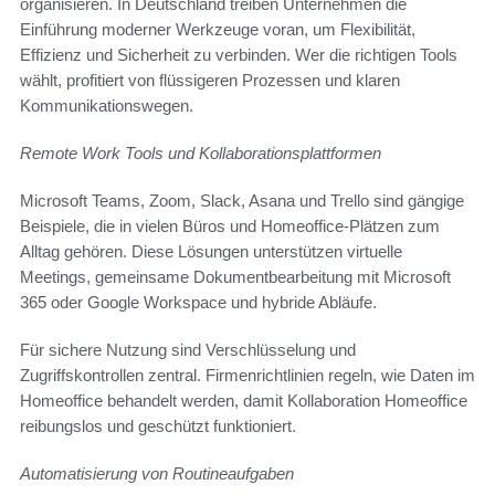
organisieren. In Deutschland treiben Unternehmen die
Einführung moderner Werkzeuge voran, um Flexibilität,
Effizienz und Sicherheit zu verbinden. Wer die richtigen Tools
wählt, profitiert von flüssigeren Prozessen und klaren
Kommunikationswegen.
Remote Work Tools und Kollaborationsplattformen
Microsoft Teams, Zoom, Slack, Asana und Trello sind gängige
Beispiele, die in vielen Büros und Homeoffice-Plätzen zum
Alltag gehören. Diese Lösungen unterstützen virtuelle
Meetings, gemeinsame Dokumentbearbeitung mit Microsoft
365 oder Google Workspace und hybride Abläufe.
Für sichere Nutzung sind Verschlüsselung und
Zugriffskontrollen zentral. Firmenrichtlinien regeln, wie Daten im
Homeoffice behandelt werden, damit Kollaboration Homeoffice
reibungslos und geschützt funktioniert.
Automatisierung von Routineaufgaben