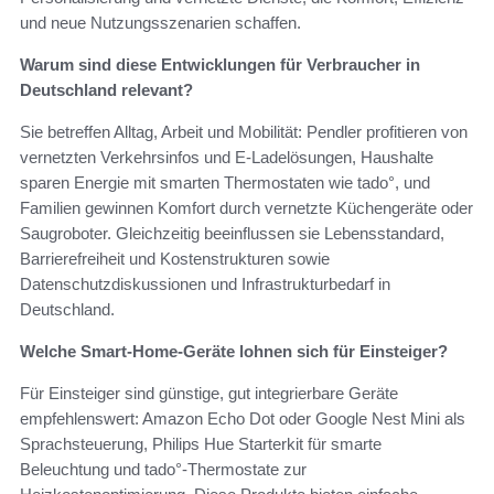
und neue Nutzungsszenarien schaffen.
Warum sind diese Entwicklungen für Verbraucher in
Deutschland relevant?
Sie betreffen Alltag, Arbeit und Mobilität: Pendler profitieren von
vernetzten Verkehrsinfos und E‑Ladelösungen, Haushalte
sparen Energie mit smarten Thermostaten wie tado°, und
Familien gewinnen Komfort durch vernetzte Küchengeräte oder
Saugroboter. Gleichzeitig beeinflussen sie Lebensstandard,
Barrierefreiheit und Kostenstrukturen sowie
Datenschutzdiskussionen und Infrastrukturbedarf in
Deutschland.
Welche Smart‑Home‑Geräte lohnen sich für Einsteiger?
Für Einsteiger sind günstige, gut integrierbare Geräte
empfehlenswert: Amazon Echo Dot oder Google Nest Mini als
Sprachsteuerung, Philips Hue Starterkit für smarte
Beleuchtung und tado°-Thermostate zur