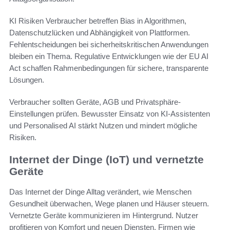
KI Risiken Verbraucher betreffen Bias in Algorithmen,
Datenschutzlücken und Abhängigkeit von Plattformen.
Fehlentscheidungen bei sicherheitskritischen Anwendungen
bleiben ein Thema. Regulative Entwicklungen wie der EU AI
Act schaffen Rahmenbedingungen für sichere, transparente
Lösungen.
Verbraucher sollten Geräte, AGB und Privatsphäre-
Einstellungen prüfen. Bewusster Einsatz von KI-Assistenten
und Personalised AI stärkt Nutzen und mindert mögliche
Risiken.
Internet der Dinge (IoT) und vernetzte
Geräte
Das Internet der Dinge Alltag verändert, wie Menschen
Gesundheit überwachen, Wege planen und Häuser steuern.
Vernetzte Geräte kommunizieren im Hintergrund. Nutzer
profitieren von Komfort und neuen Diensten. Firmen wie