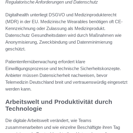
Regulatorische Anforderungen und Datenschutz
Digitalhealth unterliegt DSGVO und Medizinprodukterecht
(MDR) in der EU. Medizinische Wearables benötigen oft CE-
Kennzeichnung oder Zulassung als Medizinprodukt.
Datenschutz Gesundheitsdaten wird durch Maßnahmen wie
Anonymisierung, Zweckbindung und Datenminimierung
geschützt.
Patientenfernüberwachung erfordert klare
Einwilligungsprozesse und technische Sicherheitskonzepte.
Anbieter müssen Datensicherheit nachweisen, bevor
Telemedizin Deutschland breit und vertrauenswürdig eingesetzt
werden kann.
Arbeitswelt und Produktivität durch
Technologie
Die digitale Arbeitswelt verändert, wie Teams
zusammenarbeiten und wie einzelne Beschäftigte ihren Tag