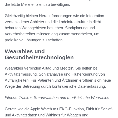
die letzte Meile effizient zu bewältigen.
Gleichzeitig bleiben Herausforderungen wie die Integration
verschiedener Anbieter und die Ladeinfrastruktur in dicht
bebauten Wohngebieten bestehen. Stadtplanung und
Verkehrsbetreiber müssen eng zusammenarbeiten, um
praktikable Lösungen zu schaffen.
Wearables und
Gesundheitstechnologien
Wearables verbinden Alltag und Medizin. Sie helfen bei
Aktivitätsmessung, Schlafanalyse und Früherkennung von
Auffälligkeiten. Für Patienten und Ärztinnen eröffnen sich neue
Wege der Betreuung durch kontinuierliche Datenerfassung.
Fitness-Tracker, Smartwatches und medizinische Wearables
Geräte wie die Apple Watch mit EKG-Funktion, Fitbit für Schlaf-
und Aktivitätsdaten und Withings für Waagen und