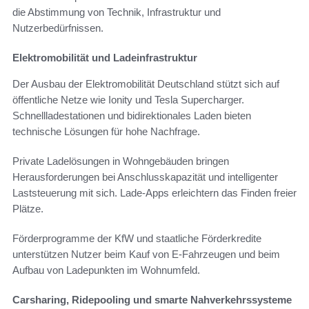
die Abstimmung von Technik, Infrastruktur und
Nutzerbedürfnissen.
Elektromobilität und Ladeinfrastruktur
Der Ausbau der Elektromobilität Deutschland stützt sich auf
öffentliche Netze wie Ionity und Tesla Supercharger.
Schnellladestationen und bidirektionales Laden bieten
technische Lösungen für hohe Nachfrage.
Private Ladelösungen in Wohngebäuden bringen
Herausforderungen bei Anschlusskapazität und intelligenter
Laststeuerung mit sich. Lade-Apps erleichtern das Finden freier
Plätze.
Förderprogramme der KfW und staatliche Förderkredite
unterstützen Nutzer beim Kauf von E-Fahrzeugen und beim
Aufbau von Ladepunkten im Wohnumfeld.
Carsharing, Ridepooling und smarte Nahverkehrssysteme