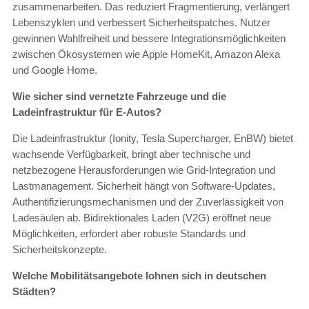
zusammenarbeiten. Das reduziert Fragmentierung, verlängert
Lebenszyklen und verbessert Sicherheitspatches. Nutzer
gewinnen Wahlfreiheit und bessere Integrationsmöglichkeiten
zwischen Ökosystemen wie Apple HomeKit, Amazon Alexa
und Google Home.
Wie sicher sind vernetzte Fahrzeuge und die
Ladeinfrastruktur für E‑Autos?
Die Ladeinfrastruktur (Ionity, Tesla Supercharger, EnBW) bietet
wachsende Verfügbarkeit, bringt aber technische und
netzbezogene Herausforderungen wie Grid‑Integration und
Lastmanagement. Sicherheit hängt von Software‑Updates,
Authentifizierungsmechanismen und der Zuverlässigkeit von
Ladesäulen ab. Bidirektionales Laden (V2G) eröffnet neue
Möglichkeiten, erfordert aber robuste Standards und
Sicherheitskonzepte.
Welche Mobilitätsangebote lohnen sich in deutschen
Städten?