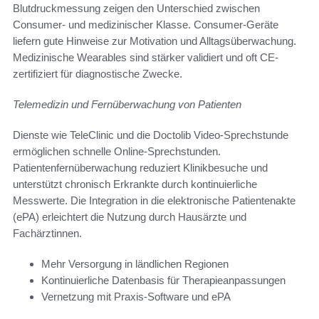
Blutdruckmessung zeigen den Unterschied zwischen
Consumer- und medizinischer Klasse. Consumer-Geräte
liefern gute Hinweise zur Motivation und Alltagsüberwachung.
Medizinische Wearables sind stärker validiert und oft CE-
zertifiziert für diagnostische Zwecke.
Telemedizin und Fernüberwachung von Patienten
Dienste wie TeleClinic und die Doctolib Video-Sprechstunde
ermöglichen schnelle Online-Sprechstunden.
Patientenfernüberwachung reduziert Klinikbesuche und
unterstützt chronisch Erkrankte durch kontinuierliche
Messwerte. Die Integration in die elektronische Patientenakte
(ePA) erleichtert die Nutzung durch Hausärzte und
Fachärztinnen.
Mehr Versorgung in ländlichen Regionen
Kontinuierliche Datenbasis für Therapieanpassungen
Vernetzung mit Praxis-Software und ePA