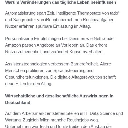
Warum Veränderungen das tägliche Leben beeinflussen
Automatisierung spart Zeit. Intelligente Thermostate von tado°
und Saugroboter von iRobot übernehmen Routineaufgaben.
Nutzer erfahren spürbare Entlastung im Alltag.
Personalisierte Empfehlungen bei Diensten wie Netflix oder
Amazon passen Angebote an Vorlieben an. Das erhöht
Nutzerzufriedenheit und verändert Konsumverhalten.
Assistenztechnologien verbessern Barrierefreiheit. Ältere
Menschen profitieren von Sprachsteuerung und
Gesundheitsfunktionen. Die digitale Alltagsrevolution schafft
neue Hilfen für den Alltag.
Wirtschaftliche und gesellschaftliche Auswirkungen in
Deutschland
Auf dem Arbeitsmarkt entstehen Stellen in IT, Data Science und
Wartung. Zugleich fallen manche Routinejobs weg.
Unternehmen wie Tesla und Ionity treiben den Ausbau der