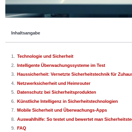
Inhaltsangabe
Technologie und Sicherheit
Intelligente Überwachungssysteme im Test
Haussicherheit: Vernetzte Sicherheitstechnik für Zuhau
Netzwerksicherheit und Heimrouter
Datenschutz bei Sicherheitsprodukten
Künstliche Intelligenz in Sicherheitstechnologien
Mobile Sicherheit und Überwachungs-Apps
Auswahlhilfe: So testet und bewertet man Sicherheitste
FAQ