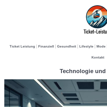
Ticket Leistung
Finanziell
Gesundheit
Lifestyle
Mode
Kontakt
Technologie und 