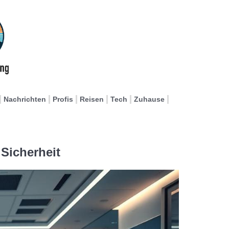
Nachrichten
Profis
Reisen
Tech
Zuhause
Sicherheit