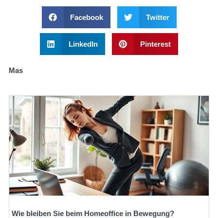
Facebook
Twitter
LinkedIn
Pinterest
Mas
Wie bleiben Sie beim Homeoffice in Bewegung?