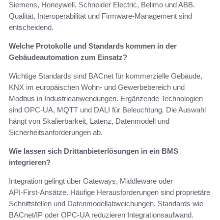
Siemens, Honeywell, Schneider Electric, Belimo und ABB.
Qualität, Interoperabilität und Firmware‑Management sind
entscheidend.
Welche Protokolle und Standards kommen in der
Gebäudeautomation zum Einsatz?
Wichtige Standards sind BACnet für kommerzielle Gebäude,
KNX im europäischen Wohn‑ und Gewerbebereich und
Modbus in Industrieanwendungen. Ergänzende Technologien
sind OPC‑UA, MQTT und DALI für Beleuchtung. Die Auswahl
hängt von Skalierbarkeit, Latenz, Datenmodell und
Sicherheitsanforderungen ab.
Wie lassen sich Drittanbieterlösungen in ein BMS
integrieren?
Integration gelingt über Gateways, Middleware oder
API‑First‑Ansätze. Häufige Herausforderungen sind proprietäre
Schnittstellen und Datenmodellabweichungen. Standards wie
BACnet/IP oder OPC‑UA reduzieren Integrationsaufwand.