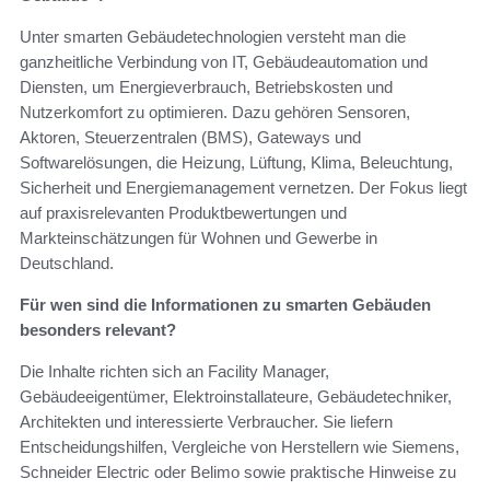
Unter smarten Gebäudetechnologien versteht man die
ganzheitliche Verbindung von IT, Gebäudeautomation und
Diensten, um Energieverbrauch, Betriebskosten und
Nutzerkomfort zu optimieren. Dazu gehören Sensoren,
Aktoren, Steuerzentralen (BMS), Gateways und
Softwarelösungen, die Heizung, Lüftung, Klima, Beleuchtung,
Sicherheit und Energiemanagement vernetzen. Der Fokus liegt
auf praxisrelevanten Produktbewertungen und
Markteinschätzungen für Wohnen und Gewerbe in
Deutschland.
Für wen sind die Informationen zu smarten Gebäuden
besonders relevant?
Die Inhalte richten sich an Facility Manager,
Gebäudeeigentümer, Elektroinstallateure, Gebäudetechniker,
Architekten und interessierte Verbraucher. Sie liefern
Entscheidungshilfen, Vergleiche von Herstellern wie Siemens,
Schneider Electric oder Belimo sowie praktische Hinweise zu