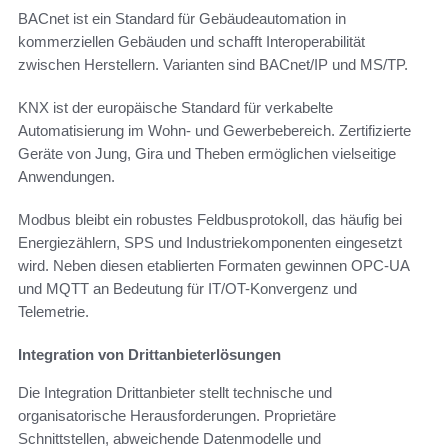
BACnet ist ein Standard für Gebäudeautomation in
kommerziellen Gebäuden und schafft Interoperabilität
zwischen Herstellern. Varianten sind BACnet/IP und MS/TP.
KNX ist der europäische Standard für verkabelte
Automatisierung im Wohn- und Gewerbebereich. Zertifizierte
Geräte von Jung, Gira und Theben ermöglichen vielseitige
Anwendungen.
Modbus bleibt ein robustes Feldbusprotokoll, das häufig bei
Energiezählern, SPS und Industriekomponenten eingesetzt
wird. Neben diesen etablierten Formaten gewinnen OPC-UA
und MQTT an Bedeutung für IT/OT-Konvergenz und
Telemetrie.
Integration von Drittanbieterlösungen
Die Integration Drittanbieter stellt technische und
organisatorische Herausforderungen. Proprietäre
Schnittstellen, abweichende Datenmodelle und