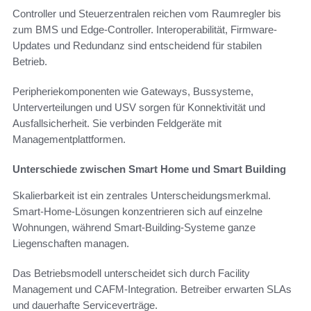
Controller und Steuerzentralen reichen vom Raumregler bis
zum BMS und Edge-Controller. Interoperabilität, Firmware-
Updates und Redundanz sind entscheidend für stabilen
Betrieb.
Peripheriekomponenten wie Gateways, Bussysteme,
Unterverteilungen und USV sorgen für Konnektivität und
Ausfallsicherheit. Sie verbinden Feldgeräte mit
Managementplattformen.
Unterschiede zwischen Smart Home und Smart Building
Skalierbarkeit ist ein zentrales Unterscheidungsmerkmal.
Smart-Home-Lösungen konzentrieren sich auf einzelne
Wohnungen, während Smart-Building-Systeme ganze
Liegenschaften managen.
Das Betriebsmodell unterscheidet sich durch Facility
Management und CAFM-Integration. Betreiber erwarten SLAs
und dauerhafte Serviceverträge.