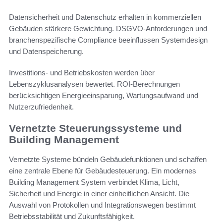
Datensicherheit und Datenschutz erhalten in kommerziellen
Gebäuden stärkere Gewichtung. DSGVO-Anforderungen und
branchenspezifische Compliance beeinflussen Systemdesign
und Datenspeicherung.
Investitions- und Betriebskosten werden über
Lebenszyklusanalysen bewertet. ROI-Berechnungen
berücksichtigen Energieeinsparung, Wartungsaufwand und
Nutzerzufriedenheit.
Vernetzte Steuerungssysteme und
Building Management
Vernetzte Systeme bündeln Gebäudefunktionen und schaffen
eine zentrale Ebene für Gebäudesteuerung. Ein modernes
Building Management System verbindet Klima, Licht,
Sicherheit und Energie in einer einheitlichen Ansicht. Die
Auswahl von Protokollen und Integrationswegen bestimmt
Betriebsstabilität und Zukunftsfähigkeit.