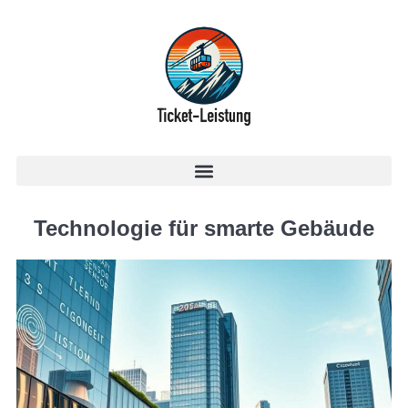
Technologie für smarte Gebäude