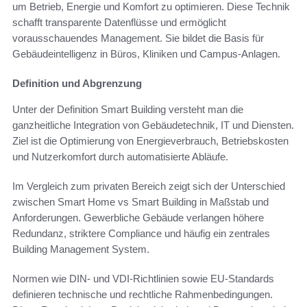
um Betrieb, Energie und Komfort zu optimieren. Diese Technik
schafft transparente Datenflüsse und ermöglicht
vorausschauendes Management. Sie bildet die Basis für
Gebäudeintelligenz in Büros, Kliniken und Campus-Anlagen.
Definition und Abgrenzung
Unter der Definition Smart Building versteht man die
ganzheitliche Integration von Gebäudetechnik, IT und Diensten.
Ziel ist die Optimierung von Energieverbrauch, Betriebskosten
und Nutzerkomfort durch automatisierte Abläufe.
Im Vergleich zum privaten Bereich zeigt sich der Unterschied
zwischen Smart Home vs Smart Building in Maßstab und
Anforderungen. Gewerbliche Gebäude verlangen höhere
Redundanz, striktere Compliance und häufig ein zentrales
Building Management System.
Normen wie DIN- und VDI-Richtlinien sowie EU-Standards
definieren technische und rechtliche Rahmenbedingungen.