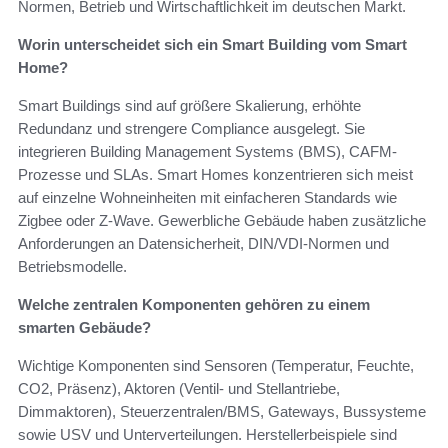
Normen, Betrieb und Wirtschaftlichkeit im deutschen Markt.
Worin unterscheidet sich ein Smart Building vom Smart
Home?
Smart Buildings sind auf größere Skalierung, erhöhte
Redundanz und strengere Compliance ausgelegt. Sie
integrieren Building Management Systems (BMS), CAFM-
Prozesse und SLAs. Smart Homes konzentrieren sich meist
auf einzelne Wohneinheiten mit einfacheren Standards wie
Zigbee oder Z‑Wave. Gewerbliche Gebäude haben zusätzliche
Anforderungen an Datensicherheit, DIN/VDI-Normen und
Betriebsmodelle.
Welche zentralen Komponenten gehören zu einem
smarten Gebäude?
Wichtige Komponenten sind Sensoren (Temperatur, Feuchte,
CO2, Präsenz), Aktoren (Ventil‑ und Stellantriebe,
Dimmaktoren), Steuerzentralen/BMS, Gateways, Bussysteme
sowie USV und Unterverteilungen. Herstellerbeispiele sind