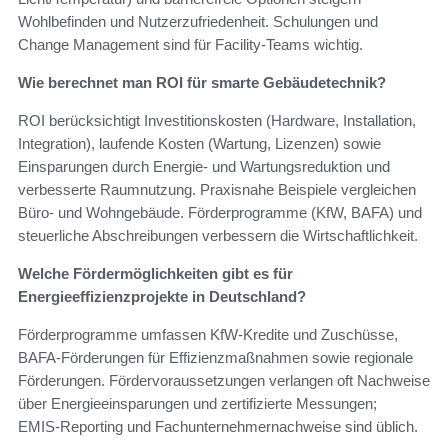
Wohlbefinden und Nutzerzufriedenheit. Schulungen und
Change Management sind für Facility‑Teams wichtig.
Wie berechnet man ROI für smarte Gebäudetechnik?
ROI berücksichtigt Investitionskosten (Hardware, Installation,
Integration), laufende Kosten (Wartung, Lizenzen) sowie
Einsparungen durch Energie‑ und Wartungsreduktion und
verbesserte Raumnutzung. Praxisnahe Beispiele vergleichen
Büro‑ und Wohngebäude. Förderprogramme (KfW, BAFA) und
steuerliche Abschreibungen verbessern die Wirtschaftlichkeit.
Welche Fördermöglichkeiten gibt es für
Energieeffizienzprojekte in Deutschland?
Förderprogramme umfassen KfW‑Kredite und Zuschüsse,
BAFA‑Förderungen für Effizienzmaßnahmen sowie regionale
Förderungen. Fördervoraussetzungen verlangen oft Nachweise
über Energieeinsparungen und zertifizierte Messungen;
EMIS‑Reporting und Fachunternehmernachweise sind üblich.