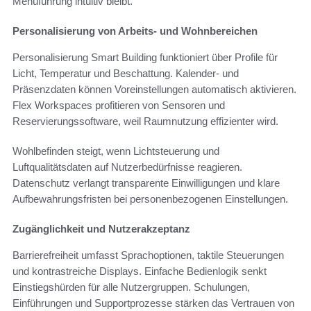
Menüführung intuitiv bleibt.
Personalisierung von Arbeits- und Wohnbereichen
Personalisierung Smart Building funktioniert über Profile für
Licht, Temperatur und Beschattung. Kalender- und
Präsenzdaten können Voreinstellungen automatisch aktivieren.
Flex Workspaces profitieren von Sensoren und
Reservierungssoftware, weil Raumnutzung effizienter wird.
Wohlbefinden steigt, wenn Lichtsteuerung und
Luftqualitätsdaten auf Nutzerbedürfnisse reagieren.
Datenschutz verlangt transparente Einwilligungen und klare
Aufbewahrungsfristen bei personenbezogenen Einstellungen.
Zugänglichkeit und Nutzerakzeptanz
Barrierefreiheit umfasst Sprachoptionen, taktile Steuerungen
und kontrastreiche Displays. Einfache Bedienlogik senkt
Einstiegshürden für alle Nutzergruppen. Schulungen,
Einführungen und Supportprozesse stärken das Vertrauen von