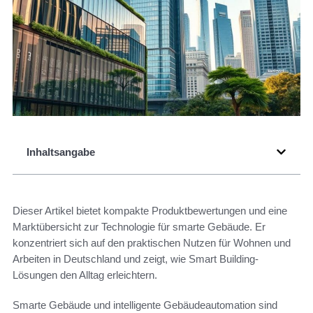
Inhaltsangabe
Dieser Artikel bietet kompakte Produktbewertungen und eine
Marktübersicht zur Technologie für smarte Gebäude. Er
konzentriert sich auf den praktischen Nutzen für Wohnen und
Arbeiten in Deutschland und zeigt, wie Smart Building-
Lösungen den Alltag erleichtern.
Smarte Gebäude und intelligente Gebäudeautomation sind