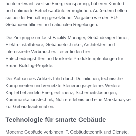
heute relevant, weil sie Energieeinsparung, höheren Komfort
und optimierte Betriebsabläufe ermöglichen. Außerdem helfen
sie bei der Einhaltung gesetzlicher Vorgaben wie den EU-
Gebäuderichtlinien und nationalen Regelungen.
Die Zielgruppe umfasst Facility Manager, Gebäudeeigentümer,
Elektroinstallateure, Gebäudetechniker, Architekten und
interessierte Verbraucher. Leser finden hier
Entscheidungshilfen und konkrete Produktempfehlungen für
Smart Building-Projekte.
Der Aufbau des Artikels führt durch Definitionen, technische
Komponenten und vernetzte Steuerungssysteme. Weitere
Kapitel behandeln Energieeffizienz, Sicherheitslösungen,
Kommunikationstechnik, Nutzererlebnis und eine Marktanalyse
zur Gebäudeautomation.
Technologie für smarte Gebäude
Moderne Gebäude verbinden IT, Gebäudetechnik und Dienste,