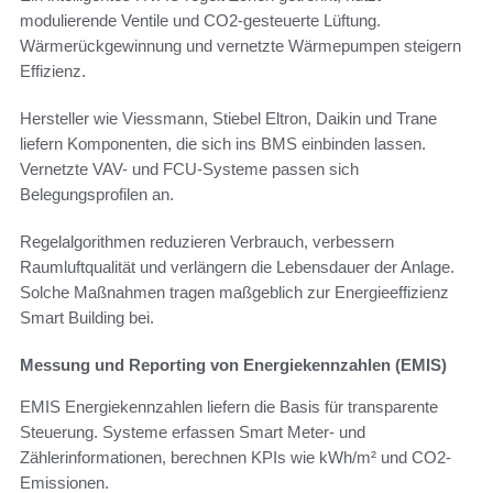
modulierende Ventile und CO2-gesteuerte Lüftung.
Wärmerückgewinnung und vernetzte Wärmepumpen steigern
Effizienz.
Hersteller wie Viessmann, Stiebel Eltron, Daikin und Trane
liefern Komponenten, die sich ins BMS einbinden lassen.
Vernetzte VAV- und FCU-Systeme passen sich
Belegungsprofilen an.
Regelalgorithmen reduzieren Verbrauch, verbessern
Raumluftqualität und verlängern die Lebensdauer der Anlage.
Solche Maßnahmen tragen maßgeblich zur Energieeffizienz
Smart Building bei.
Messung und Reporting von Energiekennzahlen (EMIS)
EMIS Energiekennzahlen liefern die Basis für transparente
Steuerung. Systeme erfassen Smart Meter- und
Zählerinformationen, berechnen KPIs wie kWh/m² und CO2-
Emissionen.