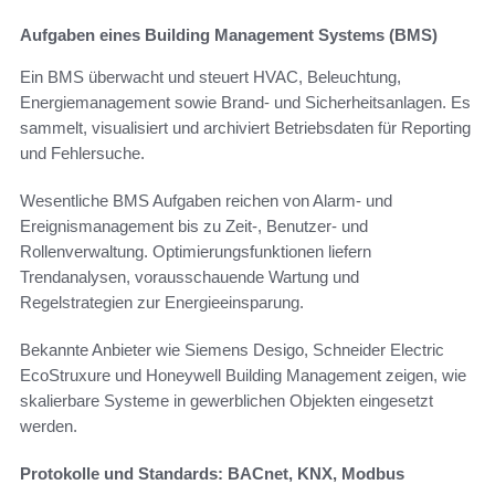
Aufgaben eines Building Management Systems (BMS)
Ein BMS überwacht und steuert HVAC, Beleuchtung,
Energiemanagement sowie Brand- und Sicherheitsanlagen. Es
sammelt, visualisiert und archiviert Betriebsdaten für Reporting
und Fehlersuche.
Wesentliche BMS Aufgaben reichen von Alarm- und
Ereignismanagement bis zu Zeit-, Benutzer- und
Rollenverwaltung. Optimierungsfunktionen liefern
Trendanalysen, vorausschauende Wartung und
Regelstrategien zur Energieeinsparung.
Bekannte Anbieter wie Siemens Desigo, Schneider Electric
EcoStruxure und Honeywell Building Management zeigen, wie
skalierbare Systeme in gewerblichen Objekten eingesetzt
werden.
Protokolle und Standards: BACnet, KNX, Modbus