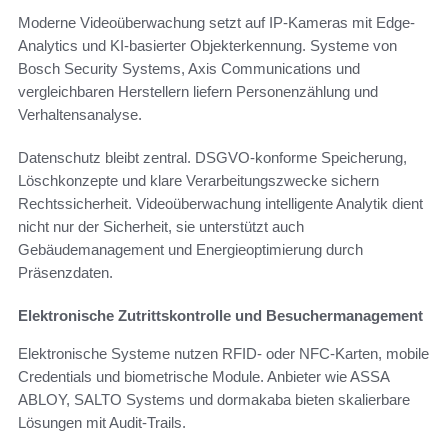
Moderne Videoüberwachung setzt auf IP-Kameras mit Edge-
Analytics und KI-basierter Objekterkennung. Systeme von
Bosch Security Systems, Axis Communications und
vergleichbaren Herstellern liefern Personenzählung und
Verhaltensanalyse.
Datenschutz bleibt zentral. DSGVO-konforme Speicherung,
Löschkonzepte und klare Verarbeitungszwecke sichern
Rechtssicherheit. Videoüberwachung intelligente Analytik dient
nicht nur der Sicherheit, sie unterstützt auch
Gebäudemanagement und Energieoptimierung durch
Präsenzdaten.
Elektronische Zutrittskontrolle und Besuchermanagement
Elektronische Systeme nutzen RFID- oder NFC-Karten, mobile
Credentials und biometrische Module. Anbieter wie ASSA
ABLOY, SALTO Systems und dormakaba bieten skalierbare
Lösungen mit Audit-Trails.