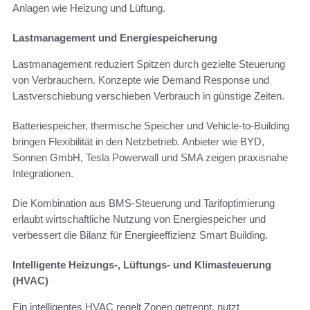
Anlagen wie Heizung und Lüftung.
Lastmanagement und Energiespeicherung
Lastmanagement reduziert Spitzen durch gezielte Steuerung
von Verbrauchern. Konzepte wie Demand Response und
Lastverschiebung verschieben Verbrauch in günstige Zeiten.
Batteriespeicher, thermische Speicher und Vehicle-to-Building
bringen Flexibilität in den Netzbetrieb. Anbieter wie BYD,
Sonnen GmbH, Tesla Powerwall und SMA zeigen praxisnahe
Integrationen.
Die Kombination aus BMS-Steuerung und Tarifoptimierung
erlaubt wirtschaftliche Nutzung von Energiespeicher und
verbessert die Bilanz für Energieeffizienz Smart Building.
Intelligente Heizungs-, Lüftungs- und Klimasteuerung
(HVAC)
Ein intelligentes HVAC regelt Zonen getrennt, nutzt