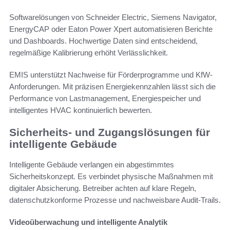
Softwarelösungen von Schneider Electric, Siemens Navigator,
EnergyCAP oder Eaton Power Xpert automatisieren Berichte
und Dashboards. Hochwertige Daten sind entscheidend,
regelmäßige Kalibrierung erhöht Verlässlichkeit.
EMIS unterstützt Nachweise für Förderprogramme und KfW-
Anforderungen. Mit präzisen Energiekennzahlen lässt sich die
Performance von Lastmanagement, Energiespeicher und
intelligentes HVAC kontinuierlich bewerten.
Sicherheits- und Zugangslösungen für
intelligente Gebäude
Intelligente Gebäude verlangen ein abgestimmtes
Sicherheitskonzept. Es verbindet physische Maßnahmen mit
digitaler Absicherung. Betreiber achten auf klare Regeln,
datenschutzkonforme Prozesse und nachweisbare Audit-Trails.
Videoüberwachung und intelligente Analytik