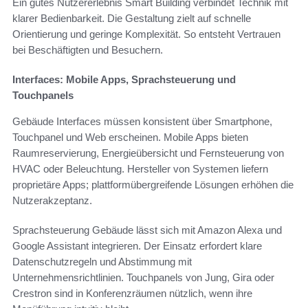
Ein gutes Nutzererlebnis Smart Building verbindet Technik mit
klarer Bedienbarkeit. Die Gestaltung zielt auf schnelle
Orientierung und geringe Komplexität. So entsteht Vertrauen
bei Beschäftigten und Besuchern.
Interfaces: Mobile Apps, Sprachsteuerung und
Touchpanels
Gebäude Interfaces müssen konsistent über Smartphone,
Touchpanel und Web erscheinen. Mobile Apps bieten
Raumreservierung, Energieübersicht und Fernsteuerung von
HVAC oder Beleuchtung. Hersteller von Systemen liefern
proprietäre Apps; plattformübergreifende Lösungen erhöhen die
Nutzerakzeptanz.
Sprachsteuerung Gebäude lässt sich mit Amazon Alexa und
Google Assistant integrieren. Der Einsatz erfordert klare
Datenschutzregeln und Abstimmung mit
Unternehmensrichtlinien. Touchpanels von Jung, Gira oder
Crestron sind in Konferenzräumen nützlich, wenn ihre