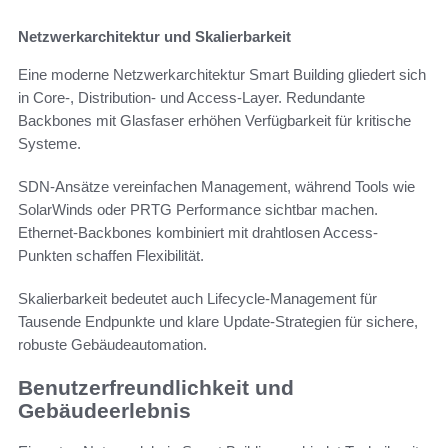
Netzwerkarchitektur und Skalierbarkeit
Eine moderne Netzwerkarchitektur Smart Building gliedert sich
in Core-, Distribution- und Access-Layer. Redundante
Backbones mit Glasfaser erhöhen Verfügbarkeit für kritische
Systeme.
SDN-Ansätze vereinfachen Management, während Tools wie
SolarWinds oder PRTG Performance sichtbar machen.
Ethernet-Backbones kombiniert mit drahtlosen Access-
Punkten schaffen Flexibilität.
Skalierbarkeit bedeutet auch Lifecycle-Management für
Tausende Endpunkte und klare Update-Strategien für sichere,
robuste Gebäudeautomation.
Benutzerfreundlichkeit und
Gebäudeerlebnis