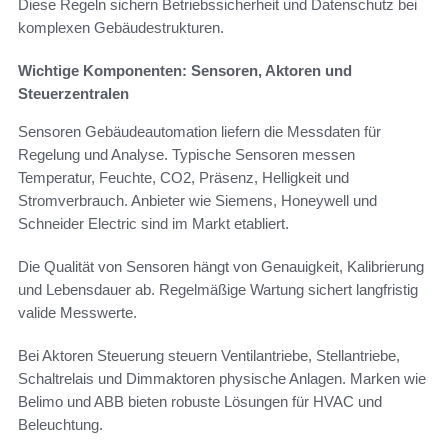
Diese Regeln sichern Betriebssicherheit und Datenschutz bei
komplexen Gebäudestrukturen.
Wichtige Komponenten: Sensoren, Aktoren und
Steuerzentralen
Sensoren Gebäudeautomation liefern die Messdaten für
Regelung und Analyse. Typische Sensoren messen
Temperatur, Feuchte, CO2, Präsenz, Helligkeit und
Stromverbrauch. Anbieter wie Siemens, Honeywell und
Schneider Electric sind im Markt etabliert.
Die Qualität von Sensoren hängt von Genauigkeit, Kalibrierung
und Lebensdauer ab. Regelmäßige Wartung sichert langfristig
valide Messwerte.
Bei Aktoren Steuerung steuern Ventilantriebe, Stellantriebe,
Schaltrelais und Dimmaktoren physische Anlagen. Marken wie
Belimo und ABB bieten robuste Lösungen für HVAC und
Beleuchtung.