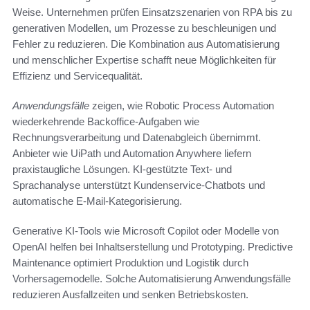
Weise. Unternehmen prüfen Einsatzszenarien von RPA bis zu
generativen Modellen, um Prozesse zu beschleunigen und
Fehler zu reduzieren. Die Kombination aus Automatisierung
und menschlicher Expertise schafft neue Möglichkeiten für
Effizienz und Servicequalität.
Anwendungsfälle
zeigen, wie Robotic Process Automation
wiederkehrende Backoffice-Aufgaben wie
Rechnungsverarbeitung und Datenabgleich übernimmt.
Anbieter wie UiPath und Automation Anywhere liefern
praxistaugliche Lösungen. KI-gestützte Text- und
Sprachanalyse unterstützt Kundenservice-Chatbots und
automatische E-Mail-Kategorisierung.
Generative KI-Tools wie Microsoft Copilot oder Modelle von
OpenAI helfen bei Inhaltserstellung und Prototyping. Predictive
Maintenance optimiert Produktion und Logistik durch
Vorhersagemodelle. Solche Automatisierung Anwendungsfälle
reduzieren Ausfallzeiten und senken Betriebskosten.