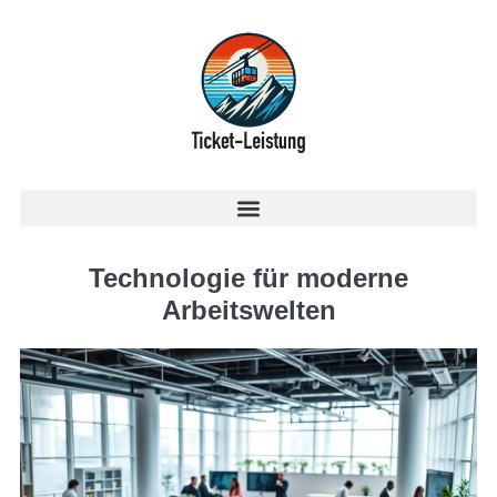
Technologie für moderne
Arbeitswelten