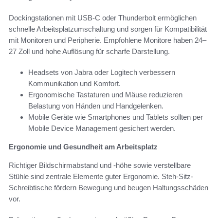
Dockingstationen mit USB-C oder Thunderbolt ermöglichen
schnelle Arbeitsplatzumschaltung und sorgen für Kompatibilität
mit Monitoren und Peripherie. Empfohlene Monitore haben 24–
27 Zoll und hohe Auflösung für scharfe Darstellung.
Headsets von Jabra oder Logitech verbessern
Kommunikation und Komfort.
Ergonomische Tastaturen und Mäuse reduzieren
Belastung von Händen und Handgelenken.
Mobile Geräte wie Smartphones und Tablets sollten per
Mobile Device Management gesichert werden.
Ergonomie und Gesundheit am Arbeitsplatz
Richtiger Bildschirmabstand und -höhe sowie verstellbare
Stühle sind zentrale Elemente guter Ergonomie. Steh-Sitz-
Schreibtische fördern Bewegung und beugen Haltungsschäden
vor.