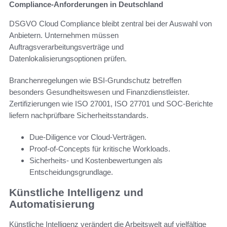
Compliance-Anforderungen in Deutschland
DSGVO Cloud Compliance bleibt zentral bei der Auswahl von
Anbietern. Unternehmen müssen
Auftragsverarbeitungsverträge und
Datenlokalisierungsoptionen prüfen.
Branchenregelungen wie BSI-Grundschutz betreffen
besonders Gesundheitswesen und Finanzdienstleister.
Zertifizierungen wie ISO 27001, ISO 27701 und SOC-Berichte
liefern nachprüfbare Sicherheitsstandards.
Due-Diligence vor Cloud-Verträgen.
Proof-of-Concepts für kritische Workloads.
Sicherheits- und Kostenbewertungen als
Entscheidungsgrundlage.
Künstliche Intelligenz und
Automatisierung
Künstliche Intelligenz verändert die Arbeitswelt auf vielfältige