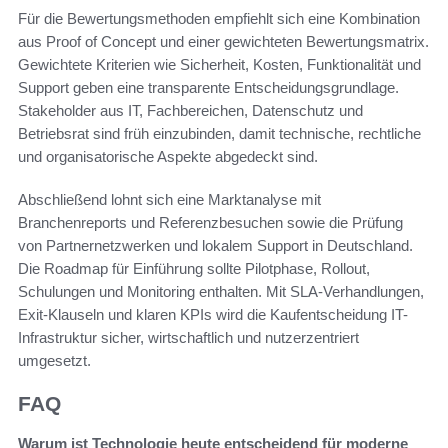
Für die Bewertungsmethoden empfiehlt sich eine Kombination
aus Proof of Concept und einer gewichteten Bewertungsmatrix.
Gewichtete Kriterien wie Sicherheit, Kosten, Funktionalität und
Support geben eine transparente Entscheidungsgrundlage.
Stakeholder aus IT, Fachbereichen, Datenschutz und
Betriebsrat sind früh einzubinden, damit technische, rechtliche
und organisatorische Aspekte abgedeckt sind.
Abschließend lohnt sich eine Marktanalyse mit
Branchenreports und Referenzbesuchen sowie die Prüfung
von Partnernetzwerken und lokalem Support in Deutschland.
Die Roadmap für Einführung sollte Pilotphase, Rollout,
Schulungen und Monitoring enthalten. Mit SLA-Verhandlungen,
Exit-Klauseln und klaren KPIs wird die Kaufentscheidung IT-
Infrastruktur sicher, wirtschaftlich und nutzerzentriert
umgesetzt.
FAQ
Warum ist Technologie heute entscheidend für moderne