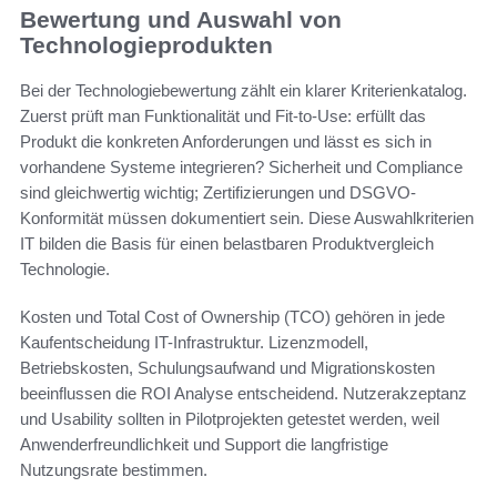
Bewertung und Auswahl von
Technologieprodukten
Bei der Technologiebewertung zählt ein klarer Kriterienkatalog.
Zuerst prüft man Funktionalität und Fit-to-Use: erfüllt das
Produkt die konkreten Anforderungen und lässt es sich in
vorhandene Systeme integrieren? Sicherheit und Compliance
sind gleichwertig wichtig; Zertifizierungen und DSGVO-
Konformität müssen dokumentiert sein. Diese Auswahlkriterien
IT bilden die Basis für einen belastbaren Produktvergleich
Technologie.
Kosten und Total Cost of Ownership (TCO) gehören in jede
Kaufentscheidung IT-Infrastruktur. Lizenzmodell,
Betriebskosten, Schulungsaufwand und Migrationskosten
beeinflussen die ROI Analyse entscheidend. Nutzerakzeptanz
und Usability sollten in Pilotprojekten getestet werden, weil
Anwenderfreundlichkeit und Support die langfristige
Nutzungsrate bestimmen.