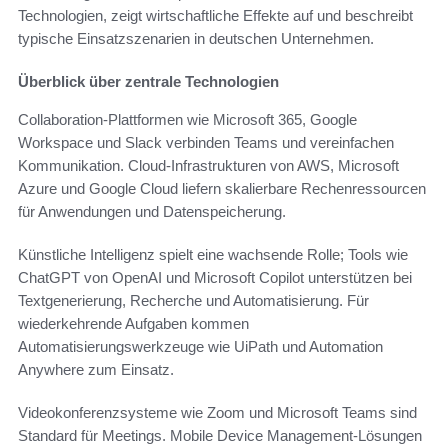
Technologien, zeigt wirtschaftliche Effekte auf und beschreibt
typische Einsatzszenarien in deutschen Unternehmen.
Überblick über zentrale Technologien
Collaboration-Plattformen wie Microsoft 365, Google
Workspace und Slack verbinden Teams und vereinfachen
Kommunikation. Cloud-Infrastrukturen von AWS, Microsoft
Azure und Google Cloud liefern skalierbare Rechenressourcen
für Anwendungen und Datenspeicherung.
Künstliche Intelligenz spielt eine wachsende Rolle; Tools wie
ChatGPT von OpenAI und Microsoft Copilot unterstützen bei
Textgenerierung, Recherche und Automatisierung. Für
wiederkehrende Aufgaben kommen
Automatisierungswerkzeuge wie UiPath und Automation
Anywhere zum Einsatz.
Videokonferenzsysteme wie Zoom und Microsoft Teams sind
Standard für Meetings. Mobile Device Management-Lösungen