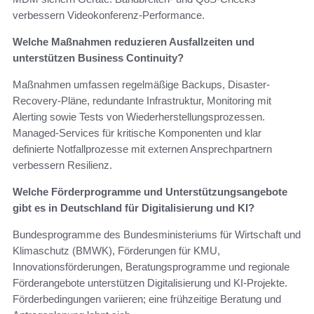
verbessern Videokonferenz-Performance.
Welche Maßnahmen reduzieren Ausfallzeiten und
unterstützen Business Continuity?
Maßnahmen umfassen regelmäßige Backups, Disaster-
Recovery-Pläne, redundante Infrastruktur, Monitoring mit
Alerting sowie Tests von Wiederherstellungsprozessen.
Managed-Services für kritische Komponenten und klar
definierte Notfallprozesse mit externen Ansprechpartnern
verbessern Resilienz.
Welche Förderprogramme und Unterstützungsangebote
gibt es in Deutschland für Digitalisierung und KI?
Bundesprogramme des Bundesministeriums für Wirtschaft und
Klimaschutz (BMWK), Förderungen für KMU,
Innovationsförderungen, Beratungsprogramme und regionale
Förderangebote unterstützen Digitalisierung und KI-Projekte.
Förderbedingungen variieren; eine frühzeitige Beratung und