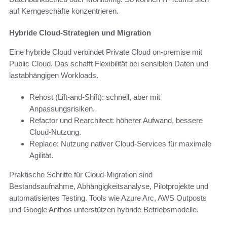
auf Kerngeschäfte konzentrieren.
Hybride Cloud-Strategien und Migration
Eine hybride Cloud verbindet Private Cloud on-premise mit
Public Cloud. Das schafft Flexibilität bei sensiblen Daten und
lastabhängigen Workloads.
Rehost (Lift-and-Shift): schnell, aber mit
Anpassungsrisiken.
Refactor und Rearchitect: höherer Aufwand, bessere
Cloud-Nutzung.
Replace: Nutzung nativer Cloud-Services für maximale
Agilität.
Praktische Schritte für Cloud-Migration sind
Bestandsaufnahme, Abhängigkeitsanalyse, Pilotprojekte und
automatisiertes Testing. Tools wie Azure Arc, AWS Outposts
und Google Anthos unterstützen hybride Betriebsmodelle.