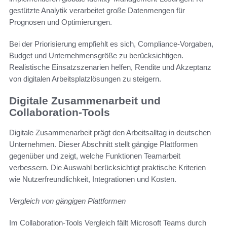
gestützte Analytik verarbeitet große Datenmengen für
Prognosen und Optimierungen.
Bei der Priorisierung empfiehlt es sich, Compliance-Vorgaben,
Budget und Unternehmensgröße zu berücksichtigen.
Realistische Einsatzszenarien helfen, Rendite und Akzeptanz
von digitalen Arbeitsplatzlösungen zu steigern.
Digitale Zusammenarbeit und
Collaboration-Tools
Digitale Zusammenarbeit prägt den Arbeitsalltag in deutschen
Unternehmen. Dieser Abschnitt stellt gängige Plattformen
gegenüber und zeigt, welche Funktionen Teamarbeit
verbessern. Die Auswahl berücksichtigt praktische Kriterien
wie Nutzerfreundlichkeit, Integrationen und Kosten.
Vergleich von gängigen Plattformen
Im Collaboration-Tools Vergleich fällt Microsoft Teams durch