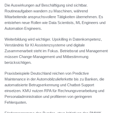
Die Auswirkungen auf Beschäftigung sind sichtbar.
Routineaufgaben wandern zu Maschinen, während
Mitarbeitende anspruchsvollere Tätigkeiten übernehmen. Es
entstehen neue Rollen wie Data Scientists, ML Engineers und
Automation Engineers.
Weiterbildung wird wichtiger. Upskilling in Datenkompetenz,
Verständnis für KI Assistenzsysteme und digitale
Zusammenarbeit steht im Fokus. Betriebsrat und Management
müssen Change-Management und Mitbestimmung
berücksichtigen.
Praxisbeispiele Deutschland reichen von Predictive
Maintenance in der Automobilzulieferkette bis zu Banken, die
automatisierte Betrugserkennung und Chatbot-Support
einsetzen. KMU nutzen RPA für Rechnungsverarbeitung und
Personaladministration und profitieren von geringeren
Fehlerquoten.