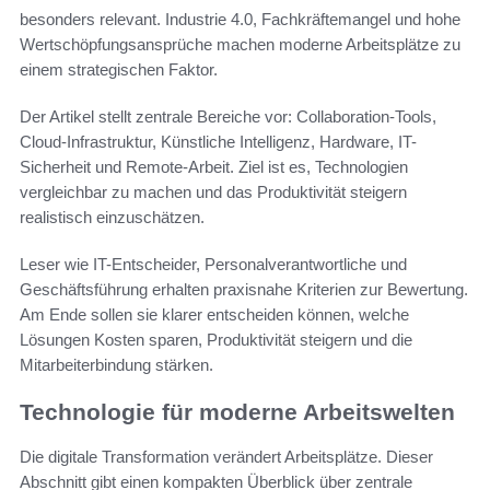
besonders relevant. Industrie 4.0, Fachkräftemangel und hohe
Wertschöpfungsansprüche machen moderne Arbeitsplätze zu
einem strategischen Faktor.
Der Artikel stellt zentrale Bereiche vor: Collaboration-Tools,
Cloud-Infrastruktur, Künstliche Intelligenz, Hardware, IT-
Sicherheit und Remote-Arbeit. Ziel ist es, Technologien
vergleichbar zu machen und das Produktivität steigern
realistisch einzuschätzen.
Leser wie IT-Entscheider, Personalverantwortliche und
Geschäftsführung erhalten praxisnahe Kriterien zur Bewertung.
Am Ende sollen sie klarer entscheiden können, welche
Lösungen Kosten sparen, Produktivität steigern und die
Mitarbeiterbindung stärken.
Technologie für moderne Arbeitswelten
Die digitale Transformation verändert Arbeitsplätze. Dieser
Abschnitt gibt einen kompakten Überblick über zentrale