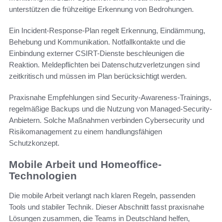
unterstützen die frühzeitige Erkennung von Bedrohungen.
Ein Incident-Response-Plan regelt Erkennung, Eindämmung,
Behebung und Kommunikation. Notfallkontakte und die
Einbindung externer CSIRT-Dienste beschleunigen die
Reaktion. Meldepflichten bei Datenschutzverletzungen sind
zeitkritisch und müssen im Plan berücksichtigt werden.
Praxisnahe Empfehlungen sind Security-Awareness-Trainings,
regelmäßige Backups und die Nutzung von Managed-Security-
Anbietern. Solche Maßnahmen verbinden Cybersecurity und
Risikomanagement zu einem handlungsfähigen
Schutzkonzept.
Mobile Arbeit und Homeoffice-
Technologien
Die mobile Arbeit verlangt nach klaren Regeln, passenden
Tools und stabiler Technik. Dieser Abschnitt fasst praxisnahe
Lösungen zusammen, die Teams in Deutschland helfen,