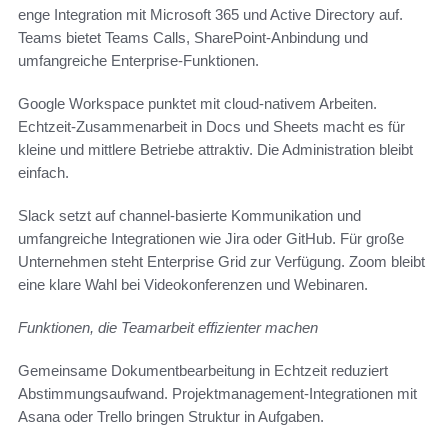
enge Integration mit Microsoft 365 und Active Directory auf.
Teams bietet Teams Calls, SharePoint-Anbindung und
umfangreiche Enterprise-Funktionen.
Google Workspace punktet mit cloud-nativem Arbeiten.
Echtzeit-Zusammenarbeit in Docs und Sheets macht es für
kleine und mittlere Betriebe attraktiv. Die Administration bleibt
einfach.
Slack setzt auf channel-basierte Kommunikation und
umfangreiche Integrationen wie Jira oder GitHub. Für große
Unternehmen steht Enterprise Grid zur Verfügung. Zoom bleibt
eine klare Wahl bei Videokonferenzen und Webinaren.
Funktionen, die Teamarbeit effizienter machen
Gemeinsame Dokumentbearbeitung in Echtzeit reduziert
Abstimmungsaufwand. Projektmanagement-Integrationen mit
Asana oder Trello bringen Struktur in Aufgaben.