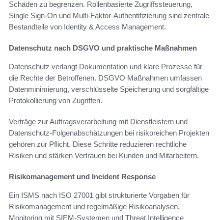
Schäden zu begrenzen. Rollenbasierte Zugriffssteuerung,
Single Sign-On und Multi-Faktor-Authentifizierung sind zentrale
Bestandteile von Identity & Access Management.
Datenschutz nach DSGVO und praktische Maßnahmen
Datenschutz verlangt Dokumentation und klare Prozesse für
die Rechte der Betroffenen. DSGVO Maßnahmen umfassen
Datenminimierung, verschlüsselte Speicherung und sorgfältige
Protokollierung von Zugriffen.
Verträge zur Auftragsverarbeitung mit Dienstleistern und
Datenschutz-Folgenabschätzungen bei risikoreichen Projekten
gehören zur Pflicht. Diese Schritte reduzieren rechtliche
Risiken und stärken Vertrauen bei Kunden und Mitarbeitern.
Risikomanagement und Incident Response
Ein ISMS nach ISO 27001 gibt strukturierte Vorgaben für
Risikomanagement und regelmäßige Risikoanalysen.
Monitoring mit SIEM-Systemen und Threat Intelligence