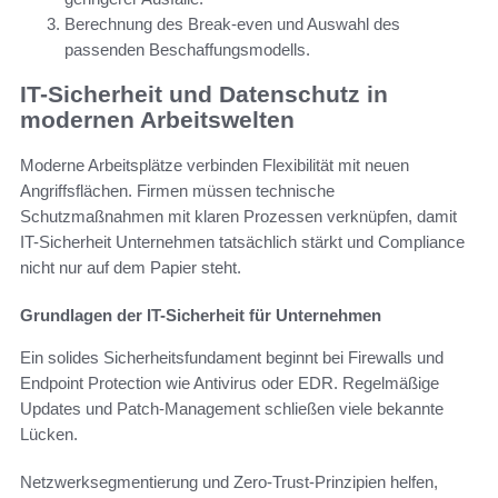
Berechnung des Break-even und Auswahl des
passenden Beschaffungsmodells.
IT-Sicherheit und Datenschutz in
modernen Arbeitswelten
Moderne Arbeitsplätze verbinden Flexibilität mit neuen
Angriffsflächen. Firmen müssen technische
Schutzmaßnahmen mit klaren Prozessen verknüpfen, damit
IT-Sicherheit Unternehmen tatsächlich stärkt und Compliance
nicht nur auf dem Papier steht.
Grundlagen der IT-Sicherheit für Unternehmen
Ein solides Sicherheitsfundament beginnt bei Firewalls und
Endpoint Protection wie Antivirus oder EDR. Regelmäßige
Updates und Patch-Management schließen viele bekannte
Lücken.
Netzwerksegmentierung und Zero-Trust-Prinzipien helfen,