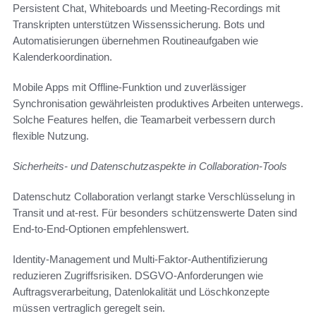
Persistent Chat, Whiteboards und Meeting-Recordings mit
Transkripten unterstützen Wissenssicherung. Bots und
Automatisierungen übernehmen Routineaufgaben wie
Kalenderkoordination.
Mobile Apps mit Offline-Funktion und zuverlässiger
Synchronisation gewährleisten produktives Arbeiten unterwegs.
Solche Features helfen, die Teamarbeit verbessern durch
flexible Nutzung.
Sicherheits- und Datenschutzaspekte in Collaboration-Tools
Datenschutz Collaboration verlangt starke Verschlüsselung in
Transit und at-rest. Für besonders schützenswerte Daten sind
End-to-End-Optionen empfehlenswert.
Identity-Management und Multi-Faktor-Authentifizierung
reduzieren Zugriffsrisiken. DSGVO-Anforderungen wie
Auftragsverarbeitung, Datenlokalität und Löschkonzepte
müssen vertraglich geregelt sein.