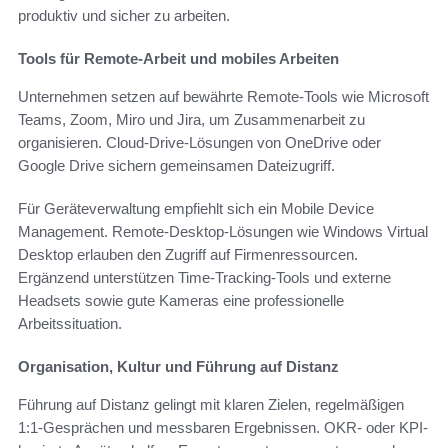
produktiv und sicher zu arbeiten.
Tools für Remote-Arbeit und mobiles Arbeiten
Unternehmen setzen auf bewährte Remote-Tools wie Microsoft
Teams, Zoom, Miro und Jira, um Zusammenarbeit zu
organisieren. Cloud-Drive-Lösungen von OneDrive oder
Google Drive sichern gemeinsamen Dateizugriff.
Für Geräteverwaltung empfiehlt sich ein Mobile Device
Management. Remote-Desktop-Lösungen wie Windows Virtual
Desktop erlauben den Zugriff auf Firmenressourcen.
Ergänzend unterstützen Time-Tracking-Tools und externe
Headsets sowie gute Kameras eine professionelle
Arbeitssituation.
Organisation, Kultur und Führung auf Distanz
Führung auf Distanz gelingt mit klaren Zielen, regelmäßigen
1:1-Gesprächen und messbaren Ergebnissen. OKR- oder KPI-