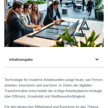
Inhaltsangabe
Technologie für moderne Arbeitswelten prägt heute, wie Firmen
arbeiten, innovieren und wachsen. In Zeiten der digitalen
Transformation entscheidet die richtige Arbeitsplatztechnologie
über Effizienz, Kreativität und Wettbewerbsfähigkeit.
Für den deutschen Mittelstand und Konzerne ist das Thema