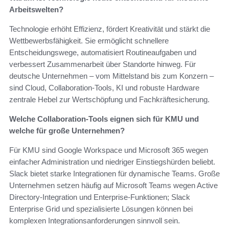
Arbeitswelten?
Technologie erhöht Effizienz, fördert Kreativität und stärkt die
Wettbewerbsfähigkeit. Sie ermöglicht schnellere
Entscheidungswege, automatisiert Routineaufgaben und
verbessert Zusammenarbeit über Standorte hinweg. Für
deutsche Unternehmen – vom Mittelstand bis zum Konzern –
sind Cloud, Collaboration-Tools, KI und robuste Hardware
zentrale Hebel zur Wertschöpfung und Fachkräftesicherung.
Welche Collaboration-Tools eignen sich für KMU und
welche für große Unternehmen?
Für KMU sind Google Workspace und Microsoft 365 wegen
einfacher Administration und niedriger Einstiegshürden beliebt.
Slack bietet starke Integrationen für dynamische Teams. Große
Unternehmen setzen häufig auf Microsoft Teams wegen Active
Directory-Integration und Enterprise-Funktionen; Slack
Enterprise Grid und spezialisierte Lösungen können bei
komplexen Integrationsanforderungen sinnvoll sein.