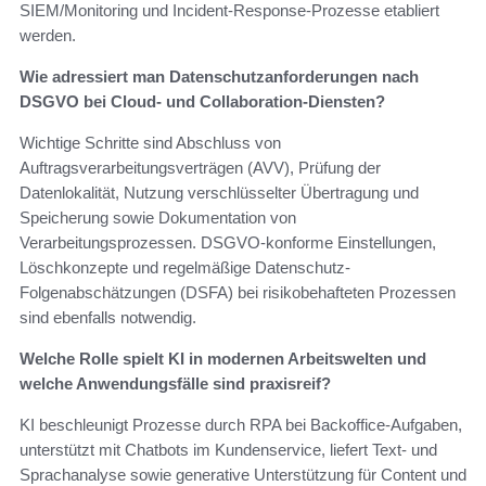
SIEM/Monitoring und Incident-Response-Prozesse etabliert
werden.
Wie adressiert man Datenschutzanforderungen nach
DSGVO bei Cloud- und Collaboration-Diensten?
Wichtige Schritte sind Abschluss von
Auftragsverarbeitungsverträgen (AVV), Prüfung der
Datenlokalität, Nutzung verschlüsselter Übertragung und
Speicherung sowie Dokumentation von
Verarbeitungsprozessen. DSGVO-konforme Einstellungen,
Löschkonzepte und regelmäßige Datenschutz-
Folgenabschätzungen (DSFA) bei risikobehafteten Prozessen
sind ebenfalls notwendig.
Welche Rolle spielt KI in modernen Arbeitswelten und
welche Anwendungsfälle sind praxisreif?
KI beschleunigt Prozesse durch RPA bei Backoffice-Aufgaben,
unterstützt mit Chatbots im Kundenservice, liefert Text- und
Sprachanalyse sowie generative Unterstützung für Content und