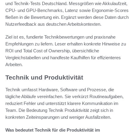
und Technik-Tests Deutschland. Messgrößen wie Akkulaufzeit,
CPU- und GPU-Benchmarks, Latenz sowie Ergonomie-Scores
fließen in die Bewertung ein. Ergänzt werden diese Daten durch
Nutzerfeedback aus deutschen Arbeitskontexten.
Ziel ist es, fundierte Technikbewertungen und praxisnahe
Empfehlungen zu liefern. Leser erhalten konkrete Hinweise zu
ROI und Total Cost of Ownership, übersichtliche
Vergleichstabellen und handfeste Kaufhilfen für effizienteres
Arbeiten.
Technik und Produktivität
Technik umfasst Hardware, Software und Prozesse, die
tägliche Abläufe vereinfachen. Sie verkürzt Routineaufgaben,
reduziert Fehler und unterstützt klarere Kommunikation im
Team. Die Bedeutung Technik Produktivität zeigt sich in
konkreten Zeiteinsparungen und weniger Ausfallzeiten.
Was bedeutet Technik für die Produktivität im