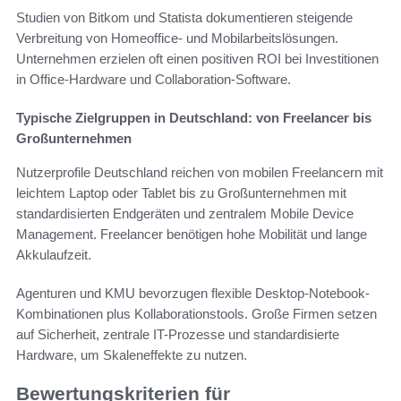
Studien von Bitkom und Statista dokumentieren steigende
Verbreitung von Homeoffice- und Mobilarbeitslösungen.
Unternehmen erzielen oft einen positiven ROI bei Investitionen
in Office-Hardware und Collaboration-Software.
Typische Zielgruppen in Deutschland: von Freelancer bis
Großunternehmen
Nutzerprofile Deutschland reichen von mobilen Freelancern mit
leichtem Laptop oder Tablet bis zu Großunternehmen mit
standardisierten Endgeräten und zentralem Mobile Device
Management. Freelancer benötigen hohe Mobilität und lange
Akkulaufzeit.
Agenturen und KMU bevorzugen flexible Desktop-Notebook-
Kombinationen plus Kollaborationstools. Große Firmen setzen
auf Sicherheit, zentrale IT-Prozesse und standardisierte
Hardware, um Skaleneffekte zu nutzen.
Bewertungskriterien für