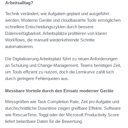
Arbeitsalltag?
Technik verändert, wie Aufgaben geplant und ausgeführt
werden. Moderne Geräte und cloudbasierte Tools ermöglichen
schnellere Entscheidungszyklen durch bessere
Datenverfügbarkeit. Arbeitsplätze profitieren von klaren
Workflows, die manuell wiederkehrende Schritte
automatisieren.
Die Digitalisierung Arbeitsplatz führt zu neuen Anforderungen
an Schulung und Change-Management. Teams benötigen Zeit,
um Tools effizient zu nutzen, doch die Lernkurve zahlt sich
durch geringere Fehlerquoten aus.
Messbare Vorteile durch den Einsatz moderner Geräte
Messgrößen wie Task Completion Rate, Zeit pro Aufgabe und
durchschnittliche Downtime zeigen greifbare Effekte. Software
wie RescueTime, Toggl oder der Microsoft Productivity Score
liefert belastbare Daten für die Bewertung.