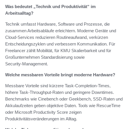
Was bedeutet „Technik und Produktivität“ im
Arbeitsalltag?
Technik umfasst Hardware, Software und Prozesse, die
zusammen Arbeitsabläufe erleichtern. Moderne Geräte und
Cloud‑Services reduzieren Routineaufwand, verkürzen
Entscheidungszyklen und verbessern Kommunikation. Für
Freelancer zählt Mobilität, für KMU Skalierbarkeit und für
Großunternehmen Standardisierung sowie
Security‑Management.
Welche messbaren Vorteile bringt moderne Hardware?
Messbare Vorteile sind kürzere Task‑Completion‑Times,
höhere Task‑Throughput‑Raten und geringere Downtimes.
Benchmarks wie Cinebench oder Geekbench, SSD‑Raten und
Akkulaufzeiten geben objektive Daten. Tools wie RescueTime
oder Microsoft Productivity Score zeigen
Produktivitätsveränderungen im Alltag.