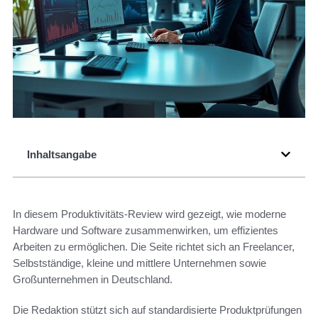
Inhaltsangabe
In diesem Produktivitäts-Review wird gezeigt, wie moderne
Hardware und Software zusammenwirken, um effizientes
Arbeiten zu ermöglichen. Die Seite richtet sich an Freelancer,
Selbstständige, kleine und mittlere Unternehmen sowie
Großunternehmen in Deutschland.
Die Redaktion stützt sich auf standardisierte Produktprüfungen