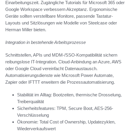
Einarbeitungszeit. Zugängliche Tutorials für Microsoft 365 oder
Google Workspace verbessern Akzeptanz. Ergonomische
Geräte sollten verstellbare Monitore, passende Tastatur-
Layouts und Sitzlösungen wie Modelle von Steelcase oder
Herman Miller bieten.
Integration in bestehende Arbeitsprozesse
Schnittstellen, APIs und MDM-/SSO-Kompatibilität sichern
reibungslose IT-Integration. Cloud-Anbindung an Azure, AWS
oder Google Cloud vereinfacht Datenaustausch.
Automatisierungsdienste wie Microsoft Power Automate,
Zapier oder IFTTT erweitern die Prozessautomatisierung.
Stabilität im Alltag: Bootzeiten, thermische Drosselung,
Treiberqualität
Sicherheitsfeatures: TPM, Secure Boot, AES-256-
Verschlüsselung
Ökonomie: Total Cost of Ownership, Updatezyklen,
Wiederverkaufswert