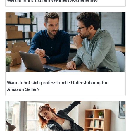
Warum lohnt sich ein Wellnesswochenende?
Wann lohnt sich professionelle Unterstützung für
Amazon Seller?