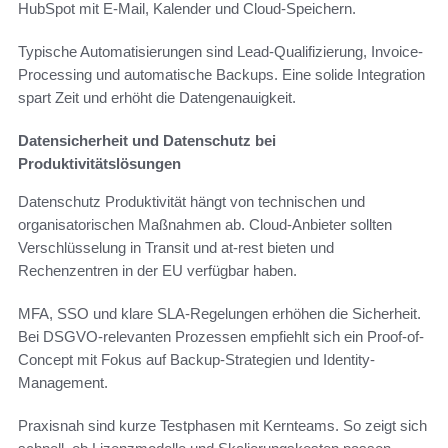
HubSpot mit E-Mail, Kalender und Cloud-Speichern.
Typische Automatisierungen sind Lead-Qualifizierung, Invoice-
Processing und automatische Backups. Eine solide Integration
spart Zeit und erhöht die Datengenauigkeit.
Datensicherheit und Datenschutz bei
Produktivitätslösungen
Datenschutz Produktivität hängt von technischen und
organisatorischen Maßnahmen ab. Cloud-Anbieter sollten
Verschlüsselung in Transit und at-rest bieten und
Rechenzentren in der EU verfügbar haben.
MFA, SSO und klare SLA-Regelungen erhöhen die Sicherheit.
Bei DSGVO-relevanten Prozessen empfiehlt sich ein Proof-of-
Concept mit Fokus auf Backup-Strategien und Identity-
Management.
Praxisnah sind kurze Testphasen mit Kernteams. So zeigt sich