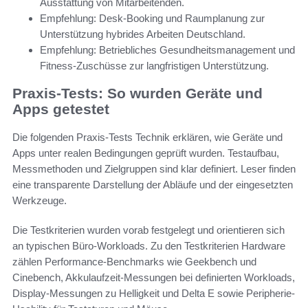
Ausstattung von Mitarbeitenden.
Empfehlung: Desk-Booking und Raumplanung zur
Unterstützung hybrides Arbeiten Deutschland.
Empfehlung: Betriebliches Gesundheitsmanagement und
Fitness-Zuschüsse zur langfristigen Unterstützung.
Praxis-Tests: So wurden Geräte und
Apps getestet
Die folgenden Praxis-Tests Technik erklären, wie Geräte und
Apps unter realen Bedingungen geprüft wurden. Testaufbau,
Messmethoden und Zielgruppen sind klar definiert. Leser finden
eine transparente Darstellung der Abläufe und der eingesetzten
Werkzeuge.
Die Testkriterien wurden vorab festgelegt und orientieren sich
an typischen Büro-Workloads. Zu den Testkriterien Hardware
zählen Performance-Benchmarks wie Geekbench und
Cinebench, Akkulaufzeit-Messungen bei definierten Workloads,
Display-Messungen zu Helligkeit und Delta E sowie Peripherie-