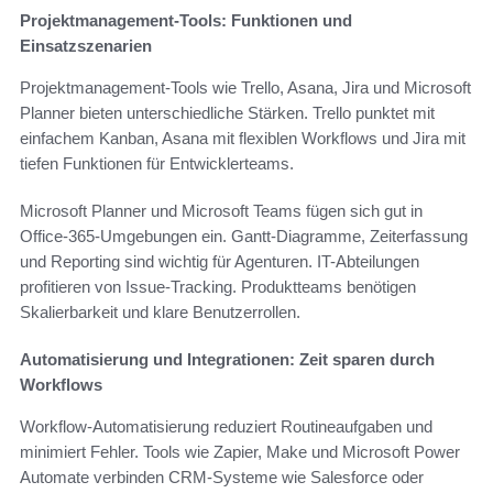
Projektmanagement-Tools: Funktionen und
Einsatzszenarien
Projektmanagement-Tools wie Trello, Asana, Jira und Microsoft
Planner bieten unterschiedliche Stärken. Trello punktet mit
einfachem Kanban, Asana mit flexiblen Workflows und Jira mit
tiefen Funktionen für Entwicklerteams.
Microsoft Planner und Microsoft Teams fügen sich gut in
Office-365-Umgebungen ein. Gantt-Diagramme, Zeiterfassung
und Reporting sind wichtig für Agenturen. IT-Abteilungen
profitieren von Issue-Tracking. Produktteams benötigen
Skalierbarkeit und klare Benutzerrollen.
Automatisierung und Integrationen: Zeit sparen durch
Workflows
Workflow-Automatisierung reduziert Routineaufgaben und
minimiert Fehler. Tools wie Zapier, Make und Microsoft Power
Automate verbinden CRM-Systeme wie Salesforce oder