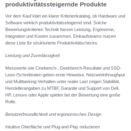
produktivitätssteigernde Produkte
Vor dem Kauf klärt ein klarer Kriterienkatalog, ob Hardware und
Software wirklich produktivitätssteigernd sind. Solche
Bewertungskriterien Technik fassen Leistung, Ergonomie,
Integration und Kosten zusammen. Einkaufsteams nutzen
diese Liste für strukturierte Produktivitätschecks.
Leistung und Zuverlässigkeit
Messwerte wie Cinebench-, Geekbench-Resultate und SSD-
Lese-/Schreibraten geben erste Hinweise. Netzwerkthroughput
und Multitasking-Verhalten unter realer Last zeigen Stabilität.
Herstellerangaben zu MTBF, Garantie und Support von Dell,
HP, Lenovo oder Apple spielen bei der Bewertung eine große
Rolle.
Benutzerfreundlichkeit und ergonomisches Design
Intuitive Oberfläche und Plug-and-Play reduzieren