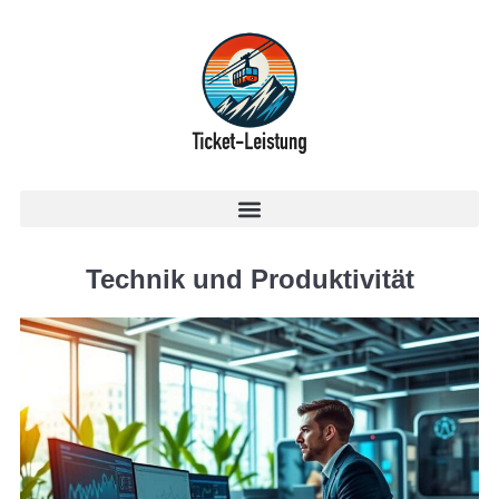
Technik und Produktivität