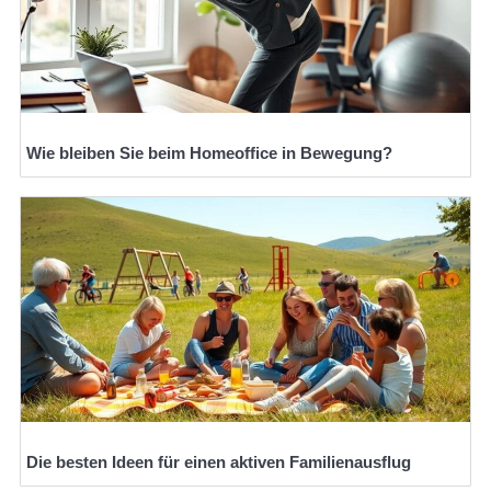
Wie bleiben Sie beim Homeoffice in Bewegung?
Die besten Ideen für einen aktiven Familienausflug