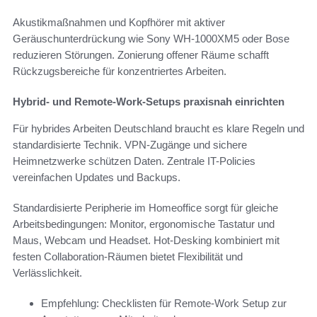
Akustikmaßnahmen und Kopfhörer mit aktiver
Geräuschunterdrückung wie Sony WH-1000XM5 oder Bose
reduzieren Störungen. Zonierung offener Räume schafft
Rückzugsbereiche für konzentriertes Arbeiten.
Hybrid- und Remote-Work-Setups praxisnah einrichten
Für hybrides Arbeiten Deutschland braucht es klare Regeln und
standardisierte Technik. VPN-Zugänge und sichere
Heimnetzwerke schützen Daten. Zentrale IT-Policies
vereinfachen Updates und Backups.
Standardisierte Peripherie im Homeoffice sorgt für gleiche
Arbeitsbedingungen: Monitor, ergonomische Tastatur und
Maus, Webcam und Headset. Hot-Desking kombiniert mit
festen Collaboration-Räumen bietet Flexibilität und
Verlässlichkeit.
Empfehlung: Checklisten für Remote-Work Setup zur