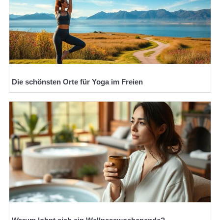
Die schönsten Orte für Yoga im Freien