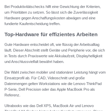
Bei Produktivitätschecks hilft eine Gewichtung der Kriterien,
um Prioritäten zu setzen. So lässt sich die Zuverlässigkeit
Hardware gegen Anschaffungskosten abwägen und eine
fundierte Kaufentscheidung treffen.
Top-Hardware für effizientes Arbeiten
Gute Hardware entscheidet oft, wie flüssig der Arbeitsalltag
läuft. Dieser Abschnitt stellt Geräte und Peripherie vor, die sich
in Tests durch Praxiswerte wie Akkulaufzeit, Displayhelligkeit
und Anschlussvielfalt bewährt haben.
Die Wahl zwischen mobiler und stationärer Leistung hängt vom
Einsatzprofil ab. Für CAD, Videoschnitt und große
Datenmengen gelten Workstations wie die Lenovo ThinkPad
P‑Serie, Dell Precision oder das Apple MacBook Pro als
Referenz.
Ultrabooks wie das Dell XPS, MacBook Air und Lenovo