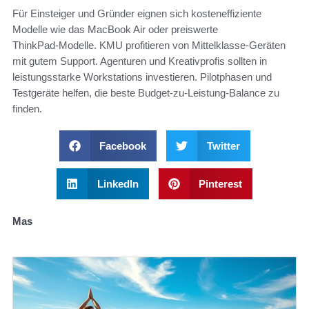
Für Einsteiger und Gründer eignen sich kosteneffiziente
Modelle wie das MacBook Air oder preiswerte
ThinkPad‑Modelle. KMU profitieren von Mittelklasse‑Geräten
mit gutem Support. Agenturen und Kreativprofis sollten in
leistungsstarke Workstations investieren. Pilotphasen und
Testgeräte helfen, die beste Budget‑zu‑Leistung‑Balance zu
finden.
Facebook
Twitter
LinkedIn
Pinterest
Mas