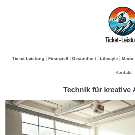
Ticket Leistung
Finanziell
Gesundheit
Lifestyle
Mode
Kontakt
Technik für kreativ