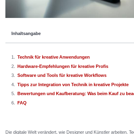
Inhaltsangabe
Technik für kreative Anwendungen
Hardware-Empfehlungen für kreative Profis
Software und Tools für kreative Workflows
Tipps zur Integration von Technik in kreative Projekte
Bewertungen und Kaufberatung: Was beim Kauf zu beac
FAQ
Die digitale Welt verändert, wie Designer und Künstler arbeiten. T