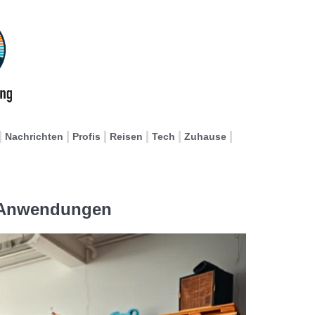
Nachrichten
Profis
Reisen
Tech
Zuhause
e Anwendungen