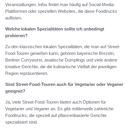
Veranstaltungen. Infos findet man häufig auf Social-Media-
Plattformen oder speziellen Websites, die diese Foodtrucks
auflisten.
Welche lokalen Spezialitäten sollte ich unbedingt
probieren?
Zu den klassischen lokalen Spezialitäten, die man auf Street-
Food-Touren genießen kann, gehören bayerische Brezeln,
Berliner Currywurst, asiatische Dumplings und viele andere
kreative Gerichte, die die kulinarische Vielfalt der jeweiligen
Region repräsentieren.
Sind Street-Food-Touren auch für Vegetarier oder Veganer
geeignet?
Ja, viele Street-Food-Touren bieten auch Optionen für
Vegetarier und Veganer an. Es gibt mittlerweile zahlreiche
Foodtrucks, die speziell auf pflanzenbasierte Gerichte
spezialisiert sind.