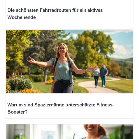
Die schönsten Fahrradrouten für ein aktives
Wochenende
Warum sind Spaziergänge unterschätzte Fitness-
Booster?