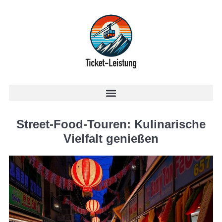
Street-Food-Touren: Kulinarische
Vielfalt genießen