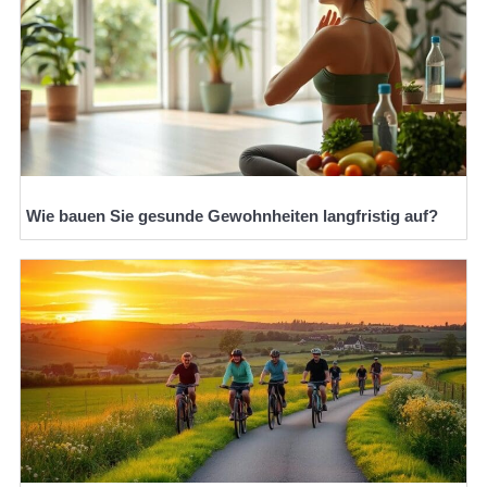
Wie bauen Sie gesunde Gewohnheiten langfristig auf?