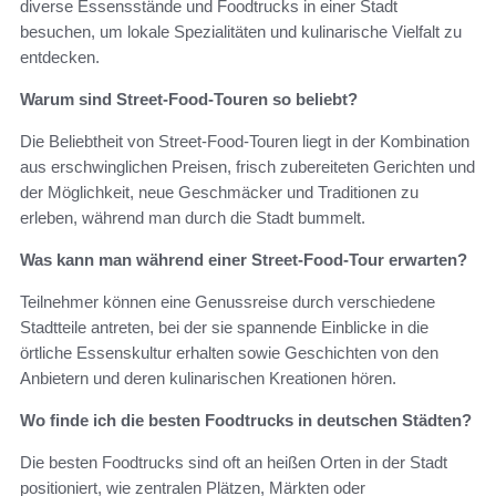
diverse Essensstände und Foodtrucks in einer Stadt
besuchen, um lokale Spezialitäten und kulinarische Vielfalt zu
entdecken.
Warum sind Street-Food-Touren so beliebt?
Die Beliebtheit von Street-Food-Touren liegt in der Kombination
aus erschwinglichen Preisen, frisch zubereiteten Gerichten und
der Möglichkeit, neue Geschmäcker und Traditionen zu
erleben, während man durch die Stadt bummelt.
Was kann man während einer Street-Food-Tour erwarten?
Teilnehmer können eine Genussreise durch verschiedene
Stadtteile antreten, bei der sie spannende Einblicke in die
örtliche Essenskultur erhalten sowie Geschichten von den
Anbietern und deren kulinarischen Kreationen hören.
Wo finde ich die besten Foodtrucks in deutschen Städten?
Die besten Foodtrucks sind oft an heißen Orten in der Stadt
positioniert, wie zentralen Plätzen, Märkten oder