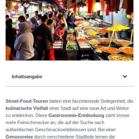
Inhaltsangabe
Street-Food-Touren
bieten eine faszinierende Gelegenheit, die
kulinarische Vielfalt
einer Stadt auf eine neue Art und Weise
zu entdecken. Diese
Gastronomie-Entdeckung
zieht immer
mehr Feinschmecker an, die auf der Suche nach
authentischen Geschmackserlebnissen sind. Bei einer
Genussreise
durch verschiedene Stadtteile lernen die