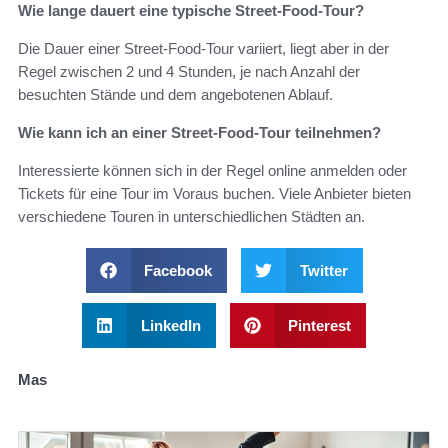
Wie lange dauert eine typische Street-Food-Tour?
Die Dauer einer Street-Food-Tour variiert, liegt aber in der
Regel zwischen 2 und 4 Stunden, je nach Anzahl der
besuchten Stände und dem angebotenen Ablauf.
Wie kann ich an einer Street-Food-Tour teilnehmen?
Interessierte können sich in der Regel online anmelden oder
Tickets für eine Tour im Voraus buchen. Viele Anbieter bieten
verschiedene Touren in unterschiedlichen Städten an.
Facebook
Twitter
LinkedIn
Pinterest
Mas