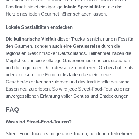
Foodtruck bietet einzigartige
lokale Spezialitäten
, die das
Herz eines jeden Gourmet höher schlagen lassen.
Lokale Spezialitäten entdecken
Die
kulinarische Vielfalt
dieser Trucks ist nicht nur ein Fest für
den Gaumen, sondern auch eine
Genussreise
durch die
regionalen Geschmäcker Deutschlands. Teilnehmer haben die
Möglichkeit, in die vielfältige Gastronomieszene einzutauchen
und die regionalen Delikatessen zu probieren. Ob herzhaft, süß
oder exotisch – die Foodtrucks laden dazu ein, neue
Geschmäcker kennenzulernen und das traditionelle deutsche
Essen neu zu erleben. So wird jede Street-Food-Tour zu einer
unvergesslichen Erfahrung voller Genuss und Entdeckungen.
FAQ
Was sind Street-Food-Touren?
Street-Food-Touren sind geführte Touren, bei denen Teilnehmer