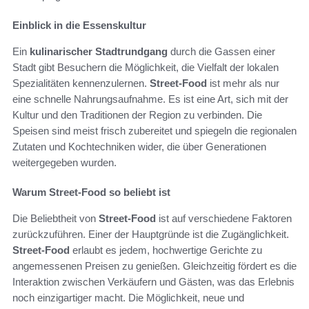
Einblick in die Essenskultur
Ein
kulinarischer Stadtrundgang
durch die Gassen einer
Stadt gibt Besuchern die Möglichkeit, die Vielfalt der lokalen
Spezialitäten kennenzulernen.
Street-Food
ist mehr als nur
eine schnelle Nahrungsaufnahme. Es ist eine Art, sich mit der
Kultur und den Traditionen der Region zu verbinden. Die
Speisen sind meist frisch zubereitet und spiegeln die regionalen
Zutaten und Kochtechniken wider, die über Generationen
weitergegeben wurden.
Warum Street-Food so beliebt ist
Die Beliebtheit von
Street-Food
ist auf verschiedene Faktoren
zurückzuführen. Einer der Hauptgründe ist die Zugänglichkeit.
Street-Food
erlaubt es jedem, hochwertige Gerichte zu
angemessenen Preisen zu genießen. Gleichzeitig fördert es die
Interaktion zwischen Verkäufern und Gästen, was das Erlebnis
noch einzigartiger macht. Die Möglichkeit, neue und