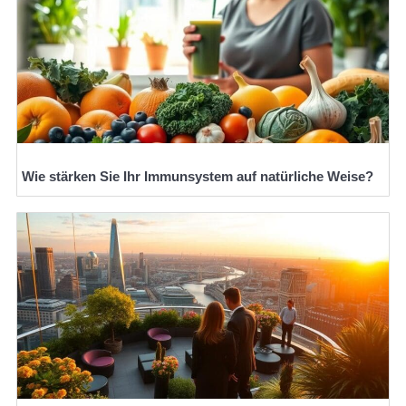
Wie stärken Sie Ihr Immunsystem auf natürliche Weise?