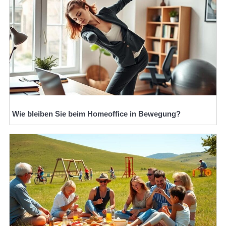
Wie bleiben Sie beim Homeoffice in Bewegung?