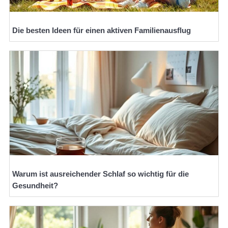
Die besten Ideen für einen aktiven Familienausflug
Warum ist ausreichender Schlaf so wichtig für die
Gesundheit?