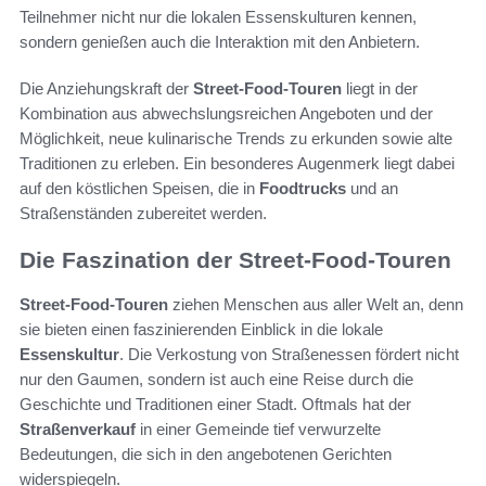
Teilnehmer nicht nur die lokalen Essenskulturen kennen,
sondern genießen auch die Interaktion mit den Anbietern.
Die Anziehungskraft der
Street-Food-Touren
liegt in der
Kombination aus abwechslungsreichen Angeboten und der
Möglichkeit, neue kulinarische Trends zu erkunden sowie alte
Traditionen zu erleben. Ein besonderes Augenmerk liegt dabei
auf den köstlichen Speisen, die in
Foodtrucks
und an
Straßenständen zubereitet werden.
Die Faszination der Street-Food-Touren
Street-Food-Touren
ziehen Menschen aus aller Welt an, denn
sie bieten einen faszinierenden Einblick in die lokale
Essenskultur
. Die Verkostung von Straßenessen fördert nicht
nur den Gaumen, sondern ist auch eine Reise durch die
Geschichte und Traditionen einer Stadt. Oftmals hat der
Straßenverkauf
in einer Gemeinde tief verwurzelte
Bedeutungen, die sich in den angebotenen Gerichten
widerspiegeln.