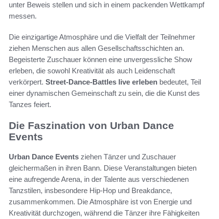
unter Beweis stellen und sich in einem packenden Wettkampf
messen.
Die einzigartige Atmosphäre und die Vielfalt der Teilnehmer
ziehen Menschen aus allen Gesellschaftsschichten an.
Begeisterte Zuschauer können eine unvergessliche Show
erleben, die sowohl Kreativität als auch Leidenschaft
verkörpert.
Street-Dance-Battles live erleben
bedeutet, Teil
einer dynamischen Gemeinschaft zu sein, die die Kunst des
Tanzes feiert.
Die Faszination von Urban Dance
Events
Urban Dance Events
ziehen Tänzer und Zuschauer
gleichermaßen in ihren Bann. Diese Veranstaltungen bieten
eine aufregende Arena, in der Talente aus verschiedenen
Tanzstilen, insbesondere Hip-Hop und Breakdance,
zusammenkommen. Die Atmosphäre ist von Energie und
Kreativität durchzogen, während die Tänzer ihre Fähigkeiten