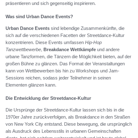
präsentieren und sich gegenseitig inspirieren.
Was sind Urban Dance Events?
Urban Dance Events
sind lebendige Zusammenkünfte, die
sich auf die verschiedenen Facetten der Streetdance-Kultur
konzentrieren. Diese Events umfassen
Hip-Hop
Tanzwettbewerbe
,
Breakdance Wettkämpfe
und andere
urbane Tanzformen, die Tänzern die Möglichkeit bieten, auf der
großen Bühne zu glänzen. Das Format der Veranstaltungen
kann von Wettbewerben bis hin zu Workshops und Jam-
Sessions reichen, sodass jeder Teilnehmer in seinen
Elementen glänzen kann.
Die Entwicklung der Streetdance-Kultur
Die Ursprünge der Streetdance-Kultur lassen sich bis in die
1970er Jahre zurückverfolgen, als Breakdance in den Straßen
von New York City entstand. Diese bewegung, die ursprünglich
als Ausdruck des Lebensstils in urbanen Gemeinschaften