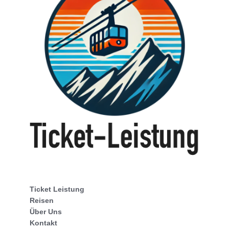
Ticket Leistung
Reisen
Über Uns
Kontakt