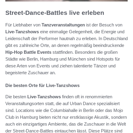
Street-Dance-Battles live erleben
Für Liebhaber von
Tanzveranstaltungen
ist der Besuch von
Live-Tanzshows
eine einmalige Gelegenheit, die Energie und
Leidenschaft der Performer hautnah zu erleben. In Deutschland
gibt es zahlreiche Orte, an denen regelmäßig beeindruckende
Hip-Hop Battle Events
stattfinden. Besonders die großen
Städte wie Berlin, Hamburg und München sind Hotspots für
diese Arten von Events und ziehen talentierte Tänzer und
begeisterte Zuschauer an.
Die besten Orte für Live-Tanzshows
Die besten
Live-Tanzshows
finden oft in renommierten
Veranstaltungsorten statt, die auf Urban Dance spezialisiert
sind. Locations wie die Columbiahalle in Berlin oder das Mojo
Club in Hamburg bieten nicht nur erstklassige Akustik, sondern
auch ein einzigartiges Ambiente, das die Zuschauer in die Welt
der Street-Dance-Battles eintauchen lässt. Diese Plätze sind