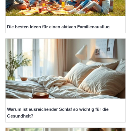
Die besten Ideen für einen aktiven Familienausflug
Warum ist ausreichender Schlaf so wichtig für die
Gesundheit?