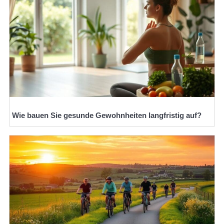
Wie bauen Sie gesunde Gewohnheiten langfristig auf?