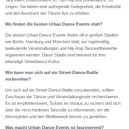
zeigen. Sie bieten eine aufregende Gelegenheit, die Kreativität
und den Ausdruck der Tänzer live zu erleben.
Wo finden die besten Urban Dance Events statt?
Die besten Urban Dance Events finden oft in großen Städten
wie Berlin, Hamburg und München statt, wo regelmäßig
bedeutende Veranstaltungen und Hip-Hop Tanzwettbewerbe
organisiert werden. Diese Städte sind bekannt für ihre
lebendige Streetdance-Kultur.
Wie kann man sich auf ein Street-Dance-Battle
vorbereiten?
Um sich auf ein Street-Dance-Battle vorzubereiten, sollten
Zuschauer die Tänzer und Veranstaltungsorte recherchieren.
Es ist empfehlenswert, Tickets im Voraus zu sichern und sich
über die verschiedenen Tanzstile zu informieren, um die
Atmosphäre und den Wettbewerb besser zu genießen.
Was macht Urban Dance Events so faszinierend?