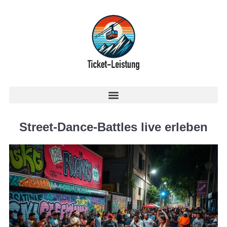
Street-Dance-Battles live erleben