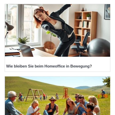
Wie bleiben Sie beim Homeoffice in Bewegung?