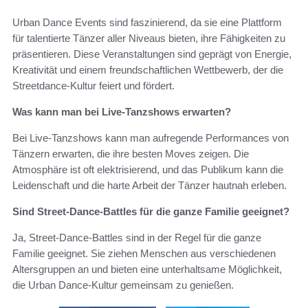
Urban Dance Events sind faszinierend, da sie eine Plattform
für talentierte Tänzer aller Niveaus bieten, ihre Fähigkeiten zu
präsentieren. Diese Veranstaltungen sind geprägt von Energie,
Kreativität und einem freundschaftlichen Wettbewerb, der die
Streetdance-Kultur feiert und fördert.
Was kann man bei Live-Tanzshows erwarten?
Bei Live-Tanzshows kann man aufregende Performances von
Tänzern erwarten, die ihre besten Moves zeigen. Die
Atmosphäre ist oft elektrisierend, und das Publikum kann die
Leidenschaft und die harte Arbeit der Tänzer hautnah erleben.
Sind Street-Dance-Battles für die ganze Familie geeignet?
Ja, Street-Dance-Battles sind in der Regel für die ganze
Familie geeignet. Sie ziehen Menschen aus verschiedenen
Altersgruppen an und bieten eine unterhaltsame Möglichkeit,
die Urban Dance-Kultur gemeinsam zu genießen.