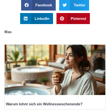
Facebook
Twitter
LinkedIn
Pinterest
Mas
Warum lohnt sich ein Wellnesswochenende?