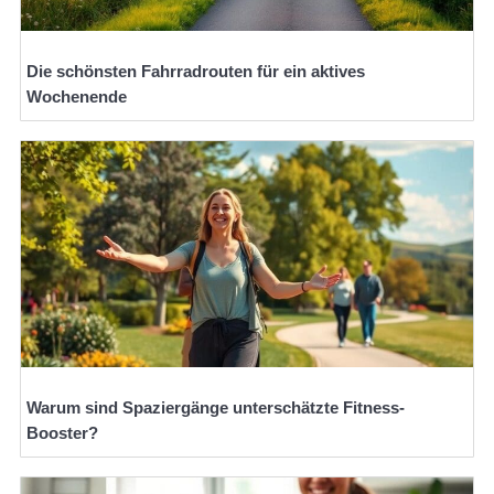
Die schönsten Fahrradrouten für ein aktives
Wochenende
Warum sind Spaziergänge unterschätzte Fitness-
Booster?