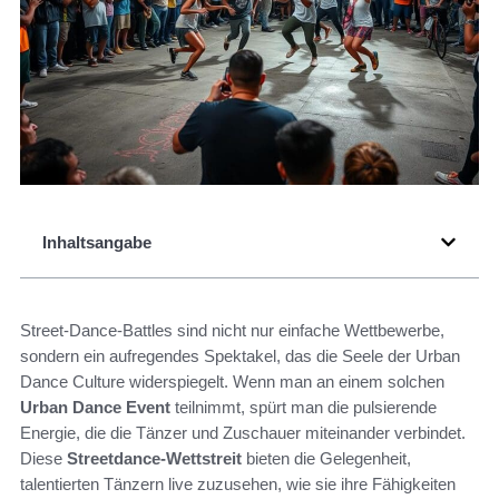
Inhaltsangabe
Street-Dance-Battles sind nicht nur einfache Wettbewerbe,
sondern ein aufregendes Spektakel, das die Seele der Urban
Dance Culture widerspiegelt. Wenn man an einem solchen
Urban Dance Event
teilnimmt, spürt man die pulsierende
Energie, die die Tänzer und Zuschauer miteinander verbindet.
Diese
Streetdance-Wettstreit
bieten die Gelegenheit,
talentierten Tänzern live zuzusehen, wie sie ihre Fähigkeiten