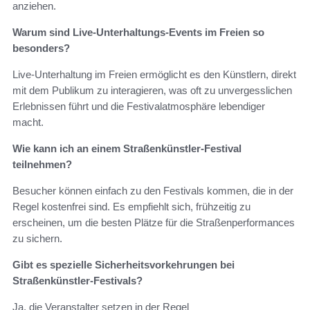
anziehen.
Warum sind Live-Unterhaltungs-Events im Freien so
besonders?
Live-Unterhaltung im Freien ermöglicht es den Künstlern, direkt
mit dem Publikum zu interagieren, was oft zu unvergesslichen
Erlebnissen führt und die Festivalatmosphäre lebendiger
macht.
Wie kann ich an einem Straßenkünstler-Festival
teilnehmen?
Besucher können einfach zu den Festivals kommen, die in der
Regel kostenfrei sind. Es empfiehlt sich, frühzeitig zu
erscheinen, um die besten Plätze für die Straßenperformances
zu sichern.
Gibt es spezielle Sicherheitsvorkehrungen bei
Straßenkünstler-Festivals?
Ja, die Veranstalter setzen in der Regel