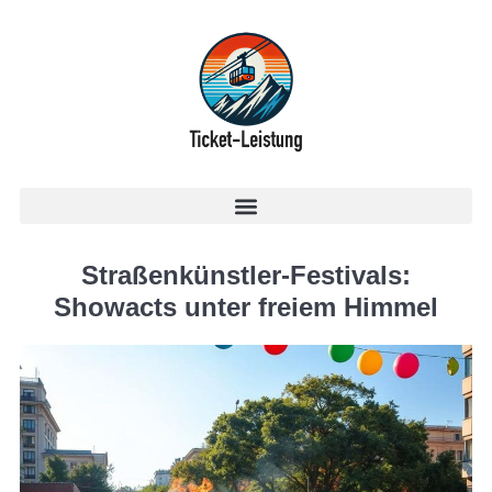
Straßenkünstler-Festivals:
Showacts unter freiem Himmel