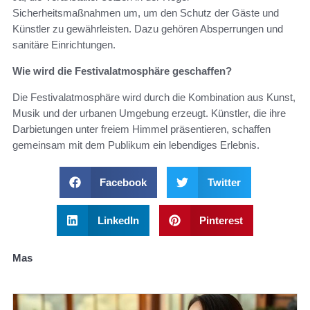
Sicherheitsmaßnahmen um, um den Schutz der Gäste und
Künstler zu gewährleisten. Dazu gehören Absperrungen und
sanitäre Einrichtungen.
Wie wird die Festivalatmosphäre geschaffen?
Die Festivalatmosphäre wird durch die Kombination aus Kunst,
Musik und der urbanen Umgebung erzeugt. Künstler, die ihre
Darbietungen unter freiem Himmel präsentieren, schaffen
gemeinsam mit dem Publikum ein lebendiges Erlebnis.
Facebook
Twitter
LinkedIn
Pinterest
Mas