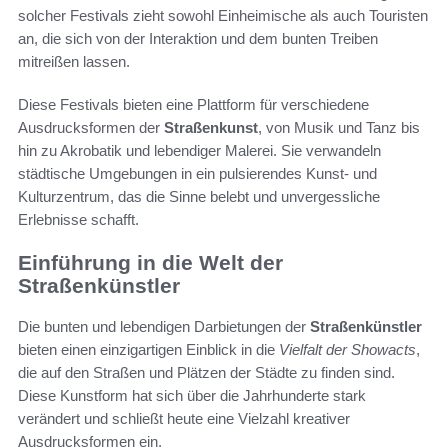
solcher Festivals zieht sowohl Einheimische als auch Touristen
an, die sich von der Interaktion und dem bunten Treiben
mitreißen lassen.
Diese Festivals bieten eine Plattform für verschiedene
Ausdrucksformen der
Straßenkunst
, von Musik und Tanz bis
hin zu Akrobatik und lebendiger Malerei. Sie verwandeln
städtische Umgebungen in ein pulsierendes Kunst- und
Kulturzentrum, das die Sinne belebt und unvergessliche
Erlebnisse schafft.
Einführung in die Welt der
Straßenkünstler
Die bunten und lebendigen Darbietungen der
Straßenkünstler
bieten einen einzigartigen Einblick in die
Vielfalt der Showacts
,
die auf den Straßen und Plätzen der Städte zu finden sind.
Diese Kunstform hat sich über die Jahrhunderte stark
verändert und schließt heute eine Vielzahl kreativer
Ausdrucksformen ein.