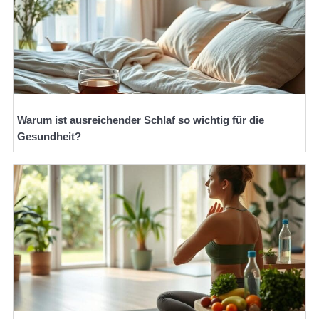
Warum ist ausreichender Schlaf so wichtig für die
Gesundheit?