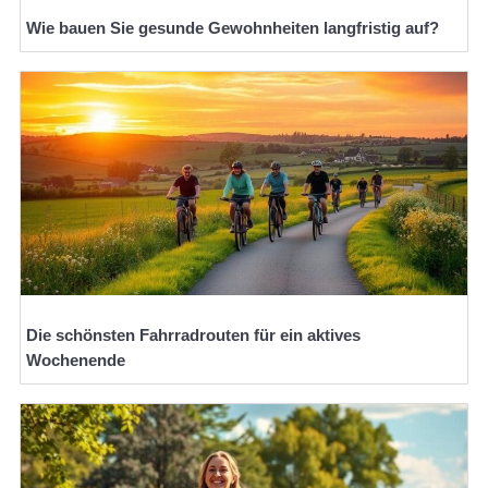
Wie bauen Sie gesunde Gewohnheiten langfristig auf?
Die schönsten Fahrradrouten für ein aktives
Wochenende