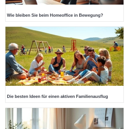
Wie bleiben Sie beim Homeoffice in Bewegung?
Die besten Ideen für einen aktiven Familienausflug