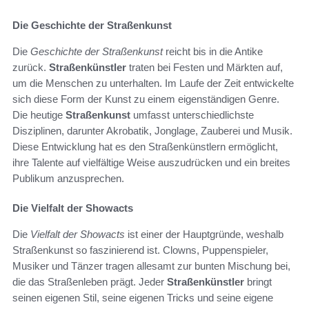
Die Geschichte der Straßenkunst
Die
Geschichte der Straßenkunst
reicht bis in die Antike
zurück.
Straßenkünstler
traten bei Festen und Märkten auf,
um die Menschen zu unterhalten. Im Laufe der Zeit entwickelte
sich diese Form der Kunst zu einem eigenständigen Genre.
Die heutige
Straßenkunst
umfasst unterschiedlichste
Disziplinen, darunter Akrobatik, Jonglage, Zauberei und Musik.
Diese Entwicklung hat es den Straßenkünstlern ermöglicht,
ihre Talente auf vielfältige Weise auszudrücken und ein breites
Publikum anzusprechen.
Die Vielfalt der Showacts
Die
Vielfalt der Showacts
ist einer der Hauptgründe, weshalb
Straßenkunst so faszinierend ist. Clowns, Puppenspieler,
Musiker und Tänzer tragen allesamt zur bunten Mischung bei,
die das Straßenleben prägt. Jeder
Straßenkünstler
bringt
seinen eigenen Stil, seine eigenen Tricks und seine eigene