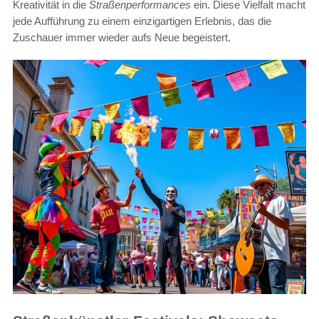
Kreativität in die
Straßenperformances
ein. Diese Vielfalt macht
jede Aufführung zu einem einzigartigen Erlebnis, das die
Zuschauer immer wieder aufs Neue begeistert.