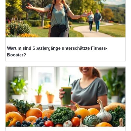
Warum sind Spaziergänge unterschätzte Fitness-
Booster?