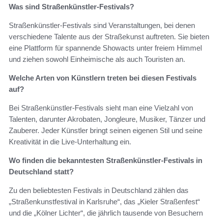
Was sind Straßenkünstler-Festivals?
Straßenkünstler-Festivals sind Veranstaltungen, bei denen
verschiedene Talente aus der Straßekunst auftreten. Sie bieten
eine Plattform für spannende Showacts unter freiem Himmel
und ziehen sowohl Einheimische als auch Touristen an.
Welche Arten von Künstlern treten bei diesen Festivals
auf?
Bei Straßenkünstler-Festivals sieht man eine Vielzahl von
Talenten, darunter Akrobaten, Jongleure, Musiker, Tänzer und
Zauberer. Jeder Künstler bringt seinen eigenen Stil und seine
Kreativität in die Live-Unterhaltung ein.
Wo finden die bekanntesten Straßenkünstler-Festivals in
Deutschland statt?
Zu den beliebtesten Festivals in Deutschland zählen das
„Straßenkunstfestival in Karlsruhe“, das „Kieler Straßenfest“
und die „Kölner Lichter“, die jährlich tausende von Besuchern