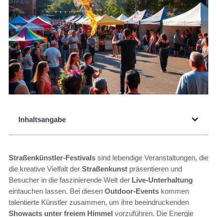
Inhaltsangabe
Straßenkünstler-Festivals
sind lebendige Veranstaltungen, die
die kreative Vielfalt der
Straßenkunst
präsentieren und
Besucher in die faszinierende Welt der
Live-Unterhaltung
eintauchen lassen. Bei diesen
Outdoor-Events
kommen
talentierte Künstler zusammen, um ihre beeindruckenden
Showacts unter freiem Himmel
vorzuführen. Die Energie