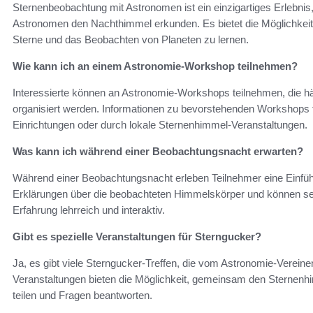
Sternenbeobachtung mit Astronomen ist ein einzigartiges Erlebn
Astronomen den Nachthimmel erkunden. Es bietet die Möglichkeit
Sterne und das Beobachten von Planeten zu lernen.
Wie kann ich an einem Astronomie-Workshop teilnehmen?
Interessierte können an Astronomie-Workshops teilnehmen, die h
organisiert werden. Informationen zu bevorstehenden Workshops f
Einrichtungen oder durch lokale Sternenhimmel-Veranstaltungen.
Was kann ich während einer Beobachtungsnacht erwarten?
Während einer Beobachtungsnacht erleben Teilnehmer eine Einfü
Erklärungen über die beobachteten Himmelskörper und können sel
Erfahrung lehrreich und interaktiv.
Gibt es spezielle Veranstaltungen für Sterngucker?
Ja, es gibt viele Sterngucker-Treffen, die vom Astronomie-Vereine
Veranstaltungen bieten die Möglichkeit, gemeinsam den Sternen
teilen und Fragen beantworten.