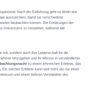
spannend. Nach der Einführung geht es direkt ans
ope auszurichten, damit sie verschiedene
laneten beobachten können. Die Erklärungen der
es Universums zu verstehen, während alle
 mit, sondern auch ihre Leidenschaft für die
lnehmer einzugehen und ihr Wissen in verständlicher
bachtungsnacht
zu einem lehrreichen Erlebnis, das
. Ein solches Erlebnis kann weit mehr als nur einen
ntnissen und einem tieferen Verständnis des