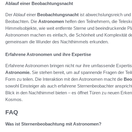
Ablauf einer Beobachtungsnacht
Der Ablauf einer
Beobachtungsnacht
ist abwechslungsreich und 
Beobachten. Die
Astronomen
helfen den Teilnehmern, die Telesk
Himmelsobjekte, wie weit entfernte Sterne und beeindruckende P
Astronomen machen es einfach, die Schönheit und Komplexität d
gemeinsam die Wunder des Nachthimmels erkunden.
Erfahrene Astronomen und ihre Expertise
Erfahrene Astronomen bringen nicht nur ihre umfassende Expertise
Astronomie.
Sie stehen bereit, um auf spannende Fragen der Tei
Form zu teilen. Die Interaktion mit den Astronomen macht die
Beo
sowohl Einsteiger als auch erfahrene Sternenbeobachter anspricht
Blick in den Nachthimmel bieten – es öffnet Türen zu neuen Erken
Kosmos.
FAQ
Was ist Sternenbeobachtung mit Astronomen?