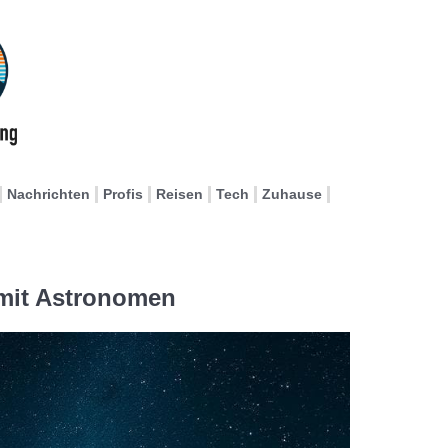
Nachrichten
Profis
Reisen
Tech
Zuhause
mit Astronomen