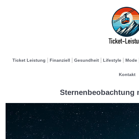
Ticket Leistung
Finanziell
Gesundheit
Lifestyle
Mode
Kontakt
Sternenbeobachtung 