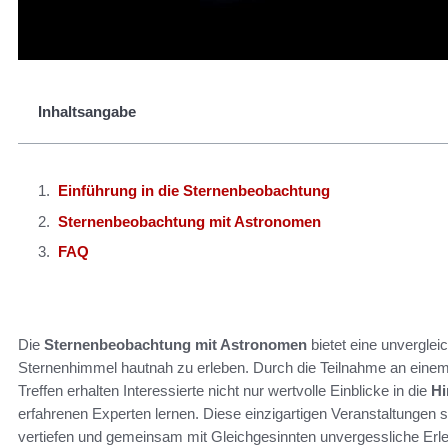
Inhaltsangabe
Einführung in die Sternenbeobachtung
Sternenbeobachtung mit Astronomen
FAQ
Die
Sternenbeobachtung mit Astronomen
bietet eine unverglei
Sternenhimmel hautnah zu erleben. Durch die Teilnahme an eine
Treffen erhalten Interessierte nicht nur wertvolle Einblicke in die
H
erfahrenen Experten lernen. Diese einzigartigen Veranstaltungen
vertiefen und gemeinsam mit Gleichgesinnten unvergessliche Erleb