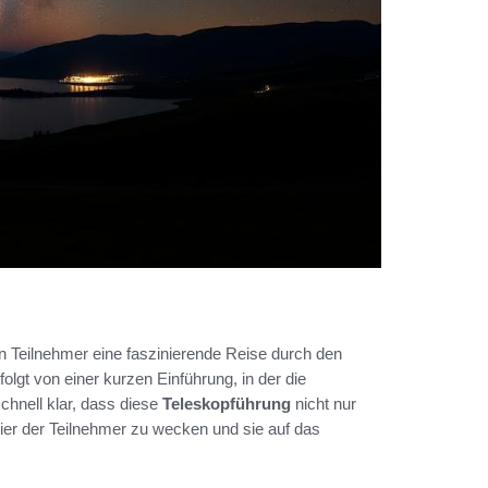
n Teilnehmer eine faszinierende Reise durch den
olgt von einer kurzen Einführung, in der die
chnell klar, dass diese
Teleskopführung
nicht nur
ier der Teilnehmer zu wecken und sie auf das