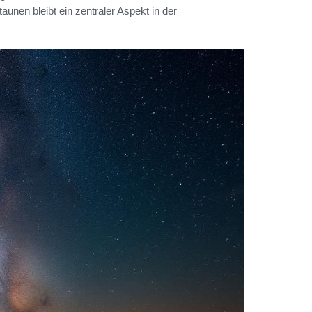
en bleibt ein zentraler Aspekt in der