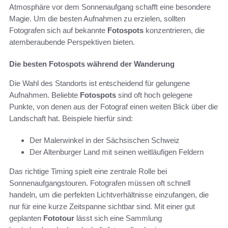
Atmosphäre vor dem Sonnenaufgang schafft eine besondere
Magie. Um die besten Aufnahmen zu erzielen, sollten
Fotografen sich auf bekannte
Fotospots
konzentrieren, die
atemberaubende Perspektiven bieten.
Die besten Fotospots während der Wanderung
Die Wahl des Standorts ist entscheidend für gelungene
Aufnahmen. Beliebte
Fotospots
sind oft hoch gelegene
Punkte, von denen aus der Fotograf einen weiten Blick über die
Landschaft hat. Beispiele hierfür sind:
Der Malerwinkel in der Sächsischen Schweiz
Der Altenburger Land mit seinen weitläufigen Feldern
Das richtige Timing spielt eine zentrale Rolle bei
Sonnenaufgangstouren. Fotografen müssen oft schnell
handeln, um die perfekten Lichtverhältnisse einzufangen, die
nur für eine kurze Zeitspanne sichtbar sind. Mit einer gut
geplanten
Fototour
lässt sich eine Sammlung