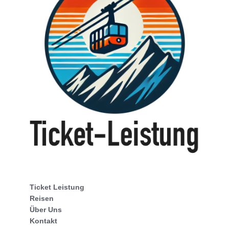
Ticket Leistung
Reisen
Über Uns
Kontakt