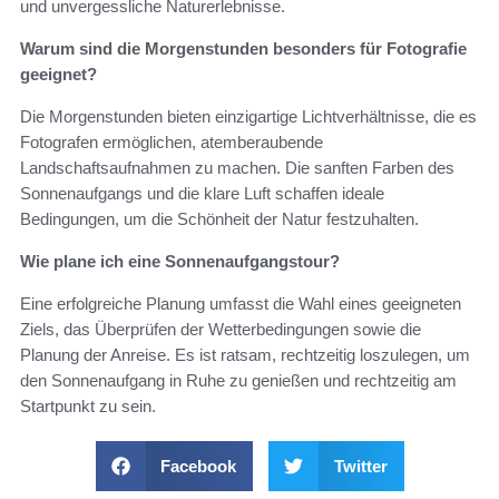
und unvergessliche Naturerlebnisse.
Warum sind die Morgenstunden besonders für Fotografie
geeignet?
Die Morgenstunden bieten einzigartige Lichtverhältnisse, die es
Fotografen ermöglichen, atemberaubende
Landschaftsaufnahmen zu machen. Die sanften Farben des
Sonnenaufgangs und die klare Luft schaffen ideale
Bedingungen, um die Schönheit der Natur festzuhalten.
Wie plane ich eine Sonnenaufgangstour?
Eine erfolgreiche Planung umfasst die Wahl eines geeigneten
Ziels, das Überprüfen der Wetterbedingungen sowie die
Planung der Anreise. Es ist ratsam, rechtzeitig loszulegen, um
den Sonnenaufgang in Ruhe zu genießen und rechtzeitig am
Startpunkt zu sein.
Facebook
Twitter