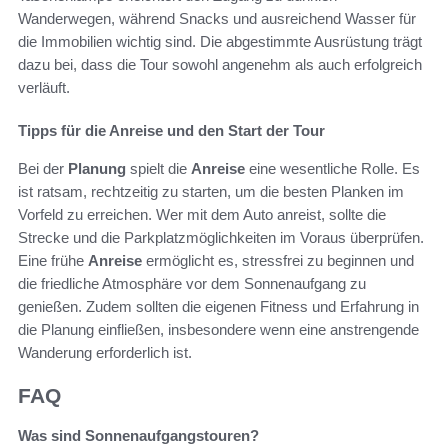
Wanderwegen, während Snacks und ausreichend Wasser für
die Immobilien wichtig sind. Die abgestimmte Ausrüstung trägt
dazu bei, dass die Tour sowohl angenehm als auch erfolgreich
verläuft.
Tipps für die Anreise und den Start der Tour
Bei der
Planung
spielt die
Anreise
eine wesentliche Rolle. Es
ist ratsam, rechtzeitig zu starten, um die besten Planken im
Vorfeld zu erreichen. Wer mit dem Auto anreist, sollte die
Strecke und die Parkplatzmöglichkeiten im Voraus überprüfen.
Eine frühe
Anreise
ermöglicht es, stressfrei zu beginnen und
die friedliche Atmosphäre vor dem Sonnenaufgang zu
genießen. Zudem sollten die eigenen Fitness und Erfahrung in
die Planung einfließen, insbesondere wenn eine anstrengende
Wanderung erforderlich ist.
FAQ
Was sind Sonnenaufgangstouren?