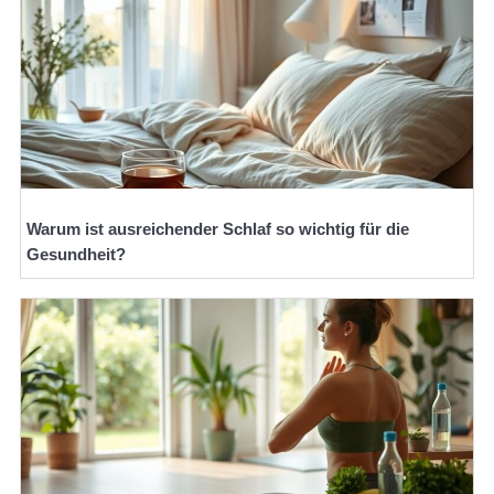
Warum ist ausreichender Schlaf so wichtig für die
Gesundheit?