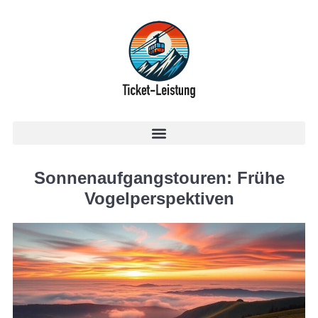
Sonnenaufgangstouren: Frühe
Vogelperspektiven