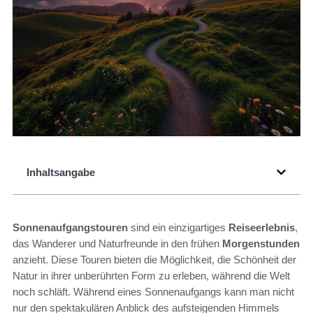
Inhaltsangabe
Sonnenaufgangstouren
sind ein einzigartiges
Reiseerlebnis
,
das Wanderer und Naturfreunde in den frühen
Morgenstunden
anzieht. Diese Touren bieten die Möglichkeit, die Schönheit der
Natur in ihrer unberührten Form zu erleben, während die Welt
noch schläft. Während eines Sonnenaufgangs kann man nicht
nur den spektakulären Anblick des aufsteigenden Himmels