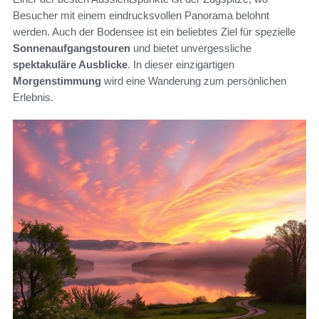
Besucher mit einem eindrucksvollen Panorama belohnt
werden. Auch der Bodensee ist ein beliebtes Ziel für spezielle
Sonnenaufgangstouren
und bietet unvergessliche
spektakuläre Ausblicke
. In dieser einzigartigen
Morgenstimmung
wird eine Wanderung zum persönlichen
Erlebnis.