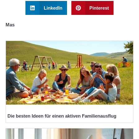
LinkedIn
Pinterest
Mas
Die besten Ideen für einen aktiven Familienausflug