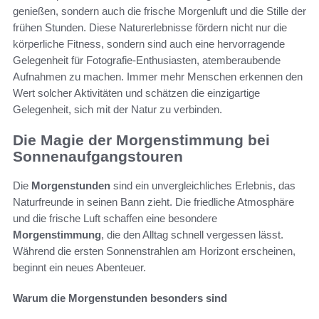
genießen, sondern auch die frische Morgenluft und die Stille der
frühen Stunden. Diese Naturerlebnisse fördern nicht nur die
körperliche Fitness, sondern sind auch eine hervorragende
Gelegenheit für Fotografie-Enthusiasten, atemberaubende
Aufnahmen zu machen. Immer mehr Menschen erkennen den
Wert solcher Aktivitäten und schätzen die einzigartige
Gelegenheit, sich mit der Natur zu verbinden.
Die Magie der Morgenstimmung bei
Sonnenaufgangstouren
Die
Morgenstunden
sind ein unvergleichliches Erlebnis, das
Naturfreunde in seinen Bann zieht. Die friedliche Atmosphäre
und die frische Luft schaffen eine besondere
Morgenstimmung
, die den Alltag schnell vergessen lässt.
Während die ersten Sonnenstrahlen am Horizont erscheinen,
beginnt ein neues Abenteuer.
Warum die Morgenstunden besonders sind