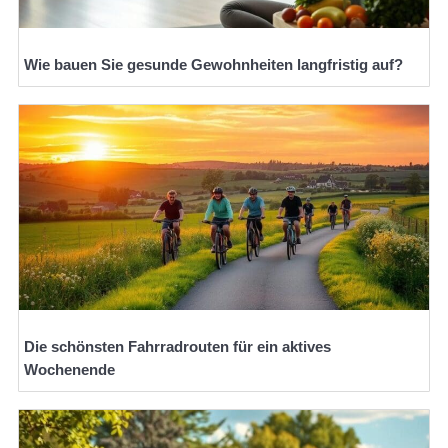
Wie bauen Sie gesunde Gewohnheiten langfristig auf?
Die schönsten Fahrradrouten für ein aktives
Wochenende