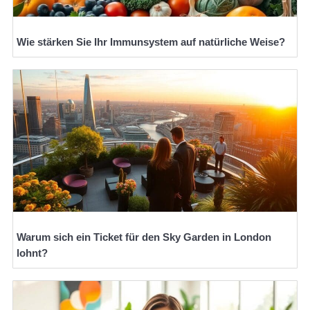
Wie stärken Sie Ihr Immunsystem auf natürliche Weise?
Warum sich ein Ticket für den Sky Garden in London
lohnt?