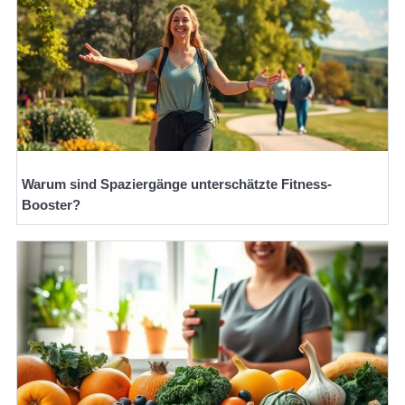
Warum sind Spaziergänge unterschätzte Fitness-
Booster?