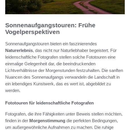
Sonnenaufgangstouren: Frühe
Vogelperspektiven
Sonnenaufgangstouren bieten ein faszinierendes
Naturerlebnis
, das nicht nur Naturliebhaber begeistert. Für
leidenschaftliche Fotografen stellen solche Fototouren eine
einmalige Gelegenheit dar, die beeindruckenden
Lichtverhältnisse der Morgenstunden festzuhalten. Die sanften
Nuancen des Sonnenaufgangs verwandeln die Landschaft in
ein lebendiges Kunstwerk, das es wert ist, abgebildet zu
werden.
Fototouren für leidenschaftliche Fotografen
Fotografen, die ihre Fähigkeiten unter Beweis stellen möchten,
finden in der
Morgenstimmung
die perfekten Bedingungen,
um außergewöhnliche Aufnahmen zu machen. Die ruhige