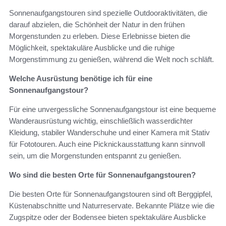
Sonnenaufgangstouren sind spezielle Outdooraktivitäten, die
darauf abzielen, die Schönheit der Natur in den frühen
Morgenstunden zu erleben. Diese Erlebnisse bieten die
Möglichkeit, spektakuläre Ausblicke und die ruhige
Morgenstimmung zu genießen, während die Welt noch schläft.
Welche Ausrüstung benötige ich für eine
Sonnenaufgangstour?
Für eine unvergessliche Sonnenaufgangstour ist eine bequeme
Wanderausrüstung wichtig, einschließlich wasserdichter
Kleidung, stabiler Wanderschuhe und einer Kamera mit Stativ
für Fototouren. Auch eine Picknickausstattung kann sinnvoll
sein, um die Morgenstunden entspannt zu genießen.
Wo sind die besten Orte für Sonnenaufgangstouren?
Die besten Orte für Sonnenaufgangstouren sind oft Berggipfel,
Küstenabschnitte und Naturreservate. Bekannte Plätze wie die
Zugspitze oder der Bodensee bieten spektakuläre Ausblicke