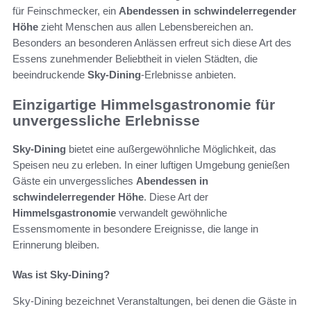
für Feinschmecker, ein
Abendessen in schwindelerregender
Höhe
zieht Menschen aus allen Lebensbereichen an.
Besonders an besonderen Anlässen erfreut sich diese Art des
Essens zunehmender Beliebtheit in vielen Städten, die
beeindruckende
Sky-Dining
-Erlebnisse anbieten.
Einzigartige Himmelsgastronomie für
unvergessliche Erlebnisse
Sky-Dining
bietet eine außergewöhnliche Möglichkeit, das
Speisen neu zu erleben. In einer luftigen Umgebung genießen
Gäste ein unvergessliches
Abendessen in
schwindelerregender Höhe
. Diese Art der
Himmelsgastronomie
verwandelt gewöhnliche
Essensmomente in besondere Ereignisse, die lange in
Erinnerung bleiben.
Was ist Sky-Dining?
Sky-Dining bezeichnet Veranstaltungen, bei denen die Gäste in