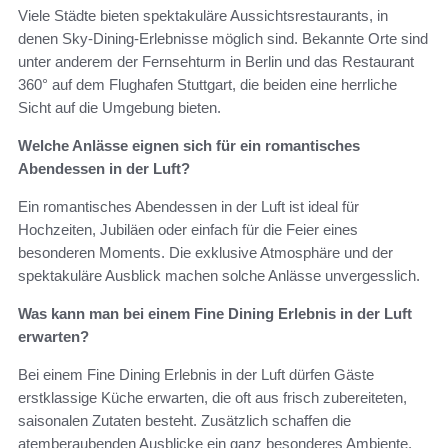
Viele Städte bieten spektakuläre Aussichtsrestaurants, in
denen Sky-Dining-Erlebnisse möglich sind. Bekannte Orte sind
unter anderem der Fernsehturm in Berlin und das Restaurant
360° auf dem Flughafen Stuttgart, die beiden eine herrliche
Sicht auf die Umgebung bieten.
Welche Anlässe eignen sich für ein romantisches
Abendessen in der Luft?
Ein romantisches Abendessen in der Luft ist ideal für
Hochzeiten, Jubiläen oder einfach für die Feier eines
besonderen Moments. Die exklusive Atmosphäre und der
spektakuläre Ausblick machen solche Anlässe unvergesslich.
Was kann man bei einem Fine Dining Erlebnis in der Luft
erwarten?
Bei einem Fine Dining Erlebnis in der Luft dürfen Gäste
erstklassige Küche erwarten, die oft aus frisch zubereiteten,
saisonalen Zutaten besteht. Zusätzlich schaffen die
atemberaubenden Ausblicke ein ganz besonderes Ambiente.