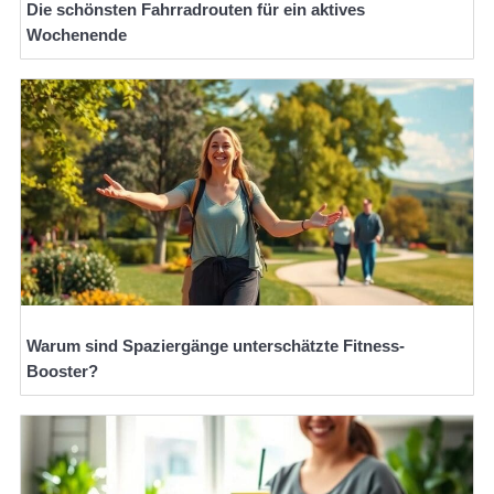
Die schönsten Fahrradrouten für ein aktives
Wochenende
Warum sind Spaziergänge unterschätzte Fitness-
Booster?