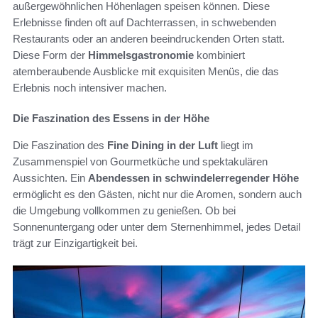
außergewöhnlichen Höhenlagen speisen können. Diese
Erlebnisse finden oft auf Dachterrassen, in schwebenden
Restaurants oder an anderen beeindruckenden Orten statt.
Diese Form der
Himmelsgastronomie
kombiniert
atemberaubende Ausblicke mit exquisiten Menüs, die das
Erlebnis noch intensiver machen.
Die Faszination des Essens in der Höhe
Die Faszination des
Fine Dining in der Luft
liegt im
Zusammenspiel von Gourmetküche und spektakulären
Aussichten. Ein
Abendessen in schwindelerregender Höhe
ermöglicht es den Gästen, nicht nur die Aromen, sondern auch
die Umgebung vollkommen zu genießen. Ob bei
Sonnenuntergang oder unter dem Sternenhimmel, jedes Detail
trägt zur Einzigartigkeit bei.