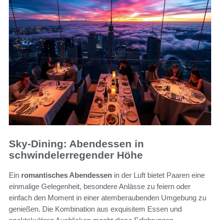
Sky-Dining: Abendessen in
schwindelerregender Höhe
Ein
romantisches Abendessen
in der Luft bietet Paaren eine
einmalige Gelegenheit, besondere Anlässe zu feiern oder
einfach den Moment in einer atemberaubenden Umgebung zu
genießen. Die Kombination aus exquisitem Essen und