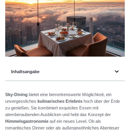
Inhaltsangabe
Sky-Dining
bietet eine bemerkenswerte Möglichkeit, ein
unvergessliches
kulinarisches Erlebnis
hoch über der Erde
zu genießen. Sie kombiniert exquisites Essen mit
atemberaubenden Ausblicken und hebt das Konzept der
Himmelsgastronomie
auf ein neues Level. Ob als
romantisches Dinner oder als außergewöhnliches Abenteuer