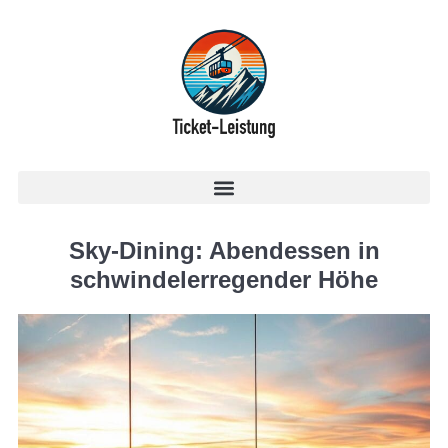
Sky-Dining: Abendessen in
schwindelerregender Höhe