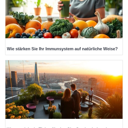
Wie stärken Sie Ihr Immunsystem auf natürliche Weise?