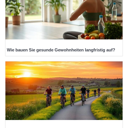
Wie bauen Sie gesunde Gewohnheiten langfristig auf?