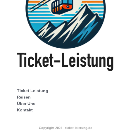
Ticket Leistung
Reisen
Über Uns
Kontakt
Copyright 2024 - ticket-leistung.de