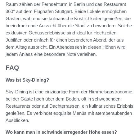
Raum zählen der Fernsehturm in Berlin und das Restaurant
360° auf dem Flughafen Stuttgart. Beide Lokale ermöglichen
Gästen, während sie kulinarische Köstlichkeiten genießen, die
beeindruckende Aussicht über die Stadt zu bewundern. Solche
exklusiven Genusserlebnisse sind ideal für Hochzeiten,
Jubiläen oder einfach für einen besonderen Abend, der aus
dem Alltag ausbricht. Ein Abendessen in diesen Höhen wird
jedem Anlass eine besondere Note verleihen.
FAQ
Was ist Sky-Dining?
Sky-Dining ist eine einzigartige Form der Himmelsgastronomie,
bei der Gäste hoch über dem Boden, oft in schwebenden
Restaurants oder auf Dachterrassen, ein kulinarisches Erlebnis
genießen. Es verbindet exquisite Menüs mit atemberaubenden
Ausblicken.
Wo kann man in schwindelerregender Höhe essen?