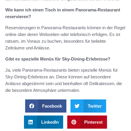
Wie kann ich einen Tisch in einem Panorama-Restaurant
reservieren?
Reservierungen in Panorama-Restaurants können in der Regel
online über deren Webseiten oder telefonisch erfolgen. Es ist
ratsam, im Voraus zu buchen, besonders für beliebte
Zeiträume und Anlässe.
Gibt es spezielle Menüs für Sky-Dining-Erlebnisse?
Ja, viele Panorama-Restaurants bieten spezielle Menüs für
Sky-Dining-Erlebnisse an. Diese können auf besondere
Anlässe abgestimmt sein und beinhalten oft Delikatessen, die
die besondere Atmosphäre untermalen.
Facebook
Twitter
LinkedIn
Pinterest