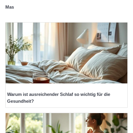
Mas
Warum ist ausreichender Schlaf so wichtig für die
Gesundheit?