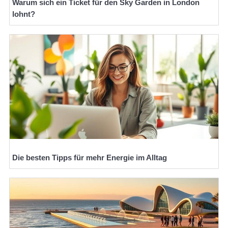
Warum sich ein Ticket für den Sky Garden in London
lohnt?
Die besten Tipps für mehr Energie im Alltag