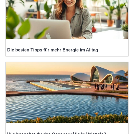
Die besten Tipps für mehr Energie im Alltag