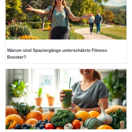
Warum sind Spaziergänge unterschätzte Fitness-
Booster?