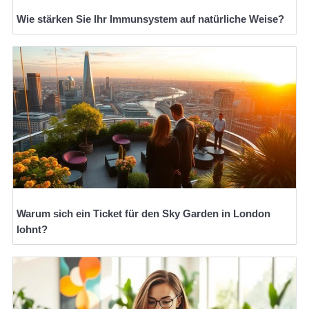
Wie stärken Sie Ihr Immunsystem auf natürliche Weise?
Warum sich ein Ticket für den Sky Garden in London
lohnt?