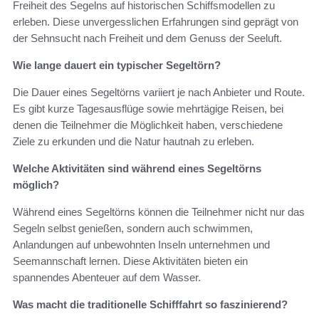
Freiheit des Segelns auf historischen Schiffsmodellen zu
erleben. Diese unvergesslichen Erfahrungen sind geprägt von
der Sehnsucht nach Freiheit und dem Genuss der Seeluft.
Wie lange dauert ein typischer Segeltörn?
Die Dauer eines Segeltörns variiert je nach Anbieter und Route.
Es gibt kurze Tagesausflüge sowie mehrtägige Reisen, bei
denen die Teilnehmer die Möglichkeit haben, verschiedene
Ziele zu erkunden und die Natur hautnah zu erleben.
Welche Aktivitäten sind während eines Segeltörns
möglich?
Während eines Segeltörns können die Teilnehmer nicht nur das
Segeln selbst genießen, sondern auch schwimmen,
Anlandungen auf unbewohnten Inseln unternehmen und
Seemannschaft lernen. Diese Aktivitäten bieten ein
spannendes Abenteuer auf dem Wasser.
Was macht die traditionelle Schifffahrt so faszinierend?