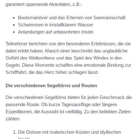
garantiert spannende Aktivitäten, z.B.:
Bootsmanöver und das Erlernen von Seemannschaft
Schwimmen in kristallklarem Wasser
Anlandungen auf unbewohnten Inseln
Teilnehmer berichten von den besonderen Erlebnissen, die sie
dabei erlebt haben. Manch einer beschreibt das unglaubliche
Gefühl des Wellenrittens und das Spiel des Windes in den
Segeln. Diese Momente schaffen eine emotionale Bindung zur
Schifffahrt, die das Herz höher schlagen lässt.
Die verschiedenen Segeltörns und Routen
Die verschiedenen Segeltörns bieten für jeden Geschmack die
passende Route. Ob kurze Tagesausflüge oder längere
Expeditionen, die Auswahl ist vielfältig. Zu den beliebten Zielen
zählen:
Die Ostsee mit malerischen Küsten und idyllischen