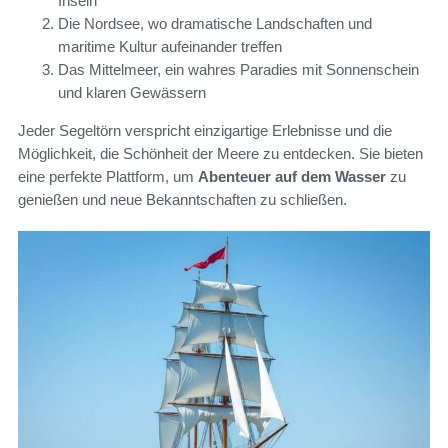
Inseln
Die Nordsee, wo dramatische Landschaften und
maritime Kultur aufeinander treffen
Das Mittelmeer, ein wahres Paradies mit Sonnenschein
und klaren Gewässern
Jeder Segeltörn verspricht einzigartige Erlebnisse und die
Möglichkeit, die Schönheit der Meere zu entdecken. Sie bieten
eine perfekte Plattform, um
Abenteuer auf dem Wasser
zu
genießen und neue Bekanntschaften zu schließen.