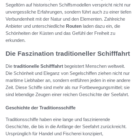
Segeltörn auf historischen Schiffsmodellen verspricht nicht nur
unvergessliche Erfahrungen, sondern führt auch zu einer tiefen
Verbundenheit mit der Natur und den Elementen. Zahlreiche
Anbieter und unterschiedliche
Routen
laden dazu ein, die
Schönheiten der Küsten und das Gefühl der Freiheit zu
erkunden.
Die Faszination traditioneller Schifffahrt
Die
traditionelle Schifffahrt
begeistert Menschen weltweit.
Die Schönheit und Eleganz von Segelschiffen ziehen nicht nur
maritime Liebhaber an, sondern entführen jeden in eine andere
Zeit. Diese Schiffe sind mehr als nur Fortbewegungsmittel; sie
sind lebendige Zeugen einer reichen Geschichte der Seefahrt.
Geschichte der Traditionsschiffe
Traditionsschiffe haben eine lange und faszinierende
Geschichte, die bis in die Anfänge der Seefahrt zurückreicht.
Ursprünglich für Handel und Fischerei konzipiert,