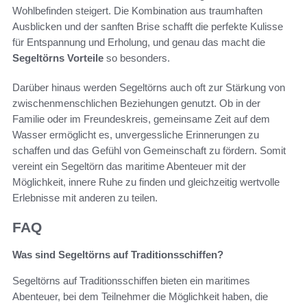
Wohlbefinden steigert. Die Kombination aus traumhaften
Ausblicken und der sanften Brise schafft die perfekte Kulisse
für Entspannung und Erholung, und genau das macht die
Segeltörns Vorteile
so besonders.
Darüber hinaus werden Segeltörns auch oft zur Stärkung von
zwischenmenschlichen Beziehungen genutzt. Ob in der
Familie oder im Freundeskreis, gemeinsame Zeit auf dem
Wasser ermöglicht es, unvergessliche Erinnerungen zu
schaffen und das Gefühl von Gemeinschaft zu fördern. Somit
vereint ein Segeltörn das maritime Abenteuer mit der
Möglichkeit, innere Ruhe zu finden und gleichzeitig wertvolle
Erlebnisse mit anderen zu teilen.
FAQ
Was sind Segeltörns auf Traditionsschiffen?
Segeltörns auf Traditionsschiffen bieten ein maritimes
Abenteuer, bei dem Teilnehmer die Möglichkeit haben, die