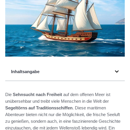
Inhaltsangabe
Die
Sehnsucht nach Freiheit
auf dem offenen Meer ist
unübersehbar und treibt viele Menschen in die Welt der
Segeltörns auf Traditionsschiffen
. Diese maritimen
Abenteuer bieten nicht nur die Möglichkeit, die frische Seeluft
zu genießen, sondern auch, in eine faszinierende Geschichte
einzutauchen, die mit jedem Wellenstoß lebendig wird. Ein