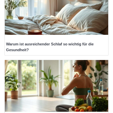
Warum ist ausreichender Schlaf so wichtig für die
Gesundheit?