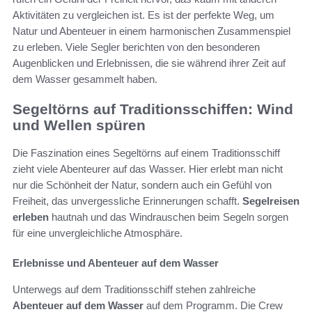
Aktivitäten zu vergleichen ist. Es ist der perfekte Weg, um
Natur und Abenteuer in einem harmonischen Zusammenspiel
zu erleben. Viele Segler berichten von den besonderen
Augenblicken und Erlebnissen, die sie während ihrer Zeit auf
dem Wasser gesammelt haben.
Segeltörns auf Traditionsschiffen: Wind
und Wellen spüren
Die Faszination eines Segeltörns auf einem Traditionsschiff
zieht viele Abenteurer auf das Wasser. Hier erlebt man nicht
nur die Schönheit der Natur, sondern auch ein Gefühl von
Freiheit, das unvergessliche Erinnerungen schafft.
Segelreisen
erleben
hautnah und das Windrauschen beim Segeln sorgen
für eine unvergleichliche Atmosphäre.
Erlebnisse und Abenteuer auf dem Wasser
Unterwegs auf dem Traditionsschiff stehen zahlreiche
Abenteuer auf dem Wasser
auf dem Programm. Die Crew