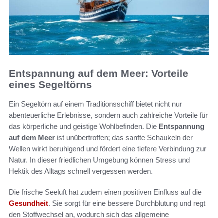
Entspannung auf dem Meer: Vorteile
eines Segeltörns
Ein Segeltörn auf einem Traditionsschiff bietet nicht nur
abenteuerliche Erlebnisse, sondern auch zahlreiche Vorteile für
das körperliche und geistige Wohlbefinden. Die
Entspannung
auf dem Meer
ist unübertroffen; das sanfte Schaukeln der
Wellen wirkt beruhigend und fördert eine tiefere Verbindung zur
Natur. In dieser friedlichen Umgebung können Stress und
Hektik des Alltags schnell vergessen werden.
Die frische Seeluft hat zudem einen positiven Einfluss auf die
Gesundheit
. Sie sorgt für eine bessere Durchblutung und regt
den Stoffwechsel an, wodurch sich das allgemeine