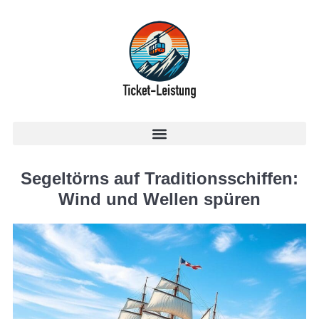
Segeltörns auf Traditionsschiffen:
Wind und Wellen spüren