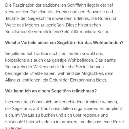
Die Faszination der traditionellen Schifffahrt liegt in der tief
verwurzelten Geschichte, der einzigartigen Bauweise und
Technik der Segelschiffe sowie dem Erlebnis, die Ruhe und
Weite des Meeres zu genießen. Diese historischen
Schiffsmodelle vermitteln ein Gefühl für maritime Kultur.
Welche Vorteile bietet ein Segeltörn für das Wohlbefinden?
Segeltörns auf Traditionsschiffen fördern sowohl das
körperliche als auch das geistige Wohlbefinden. Das sanfte
Schaukeln der Wellen und die frische Seeluft können
beruhigende Effekte haben, während die Möglichkeit, dem
Alltag zu entfliehen, ein Gefühl der Entspannung bietet.
Wie kann ich an einem Segeltörn teilnehmen?
Interessierte können sich an verschiedene Anbieter wenden,
die Segeltörns auf Traditionsschiffen organisieren. Es empfiehlt
sich, im Voraus zu buchen und sich über regionale und
saisonale Unterschiede zu informieren, um die passende Reise
zu finden.