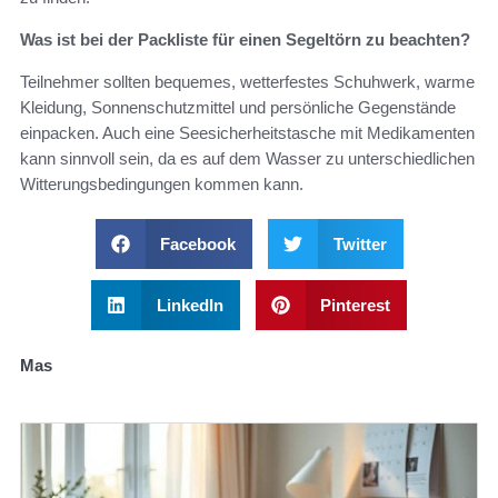
Was ist bei der Packliste für einen Segeltörn zu beachten?
Teilnehmer sollten bequemes, wetterfestes Schuhwerk, warme
Kleidung, Sonnenschutzmittel und persönliche Gegenstände
einpacken. Auch eine Seesicherheitstasche mit Medikamenten
kann sinnvoll sein, da es auf dem Wasser zu unterschiedlichen
Witterungsbedingungen kommen kann.
Facebook
Twitter
LinkedIn
Pinterest
Mas