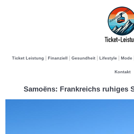
Ticket Leistung
Finanziell
Gesundheit
Lifestyle
Mode
Kontakt
Samoëns: Frankreichs ruhiges S