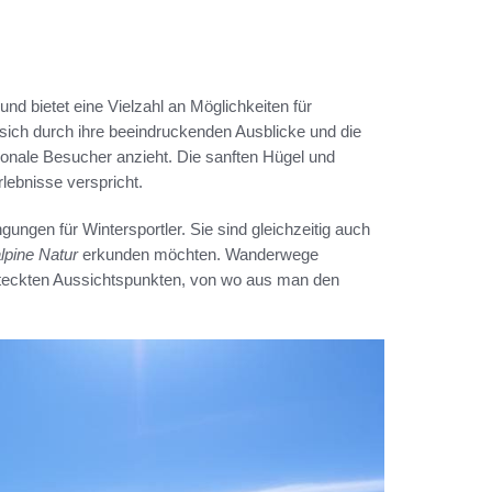
d bietet eine Vielzahl an Möglichkeiten für
sich durch ihre beeindruckenden Ausblicke und die
ionale Besucher anzieht. Die sanften Hügel und
lebnisse verspricht.
ngen für Wintersportler. Sie sind gleichzeitig auch
lpine Natur
erkunden möchten. Wanderwege
rsteckten Aussichtspunkten, von wo aus man den