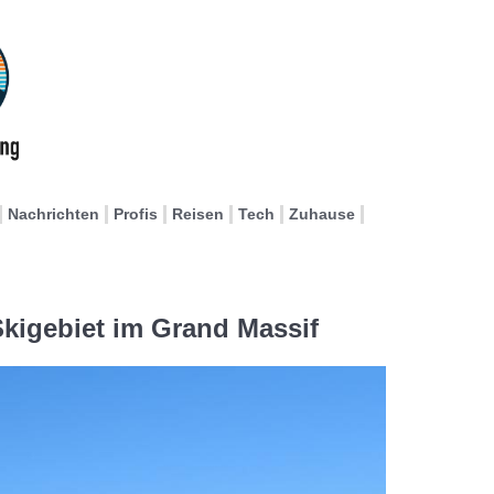
Nachrichten
Profis
Reisen
Tech
Zuhause
kigebiet im Grand Massif