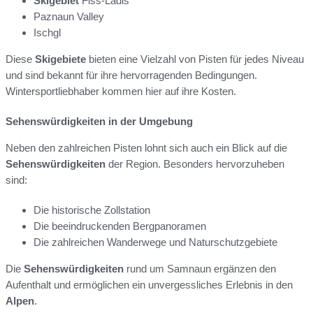
Skigebiet
Fiss-Ladis
Paznaun Valley
Ischgl
Diese
Skigebiete
bieten eine Vielzahl von Pisten für jedes Niveau
und sind bekannt für ihre hervorragenden Bedingungen.
Wintersportliebhaber kommen hier auf ihre Kosten.
Sehenswürdigkeiten in der Umgebung
Neben den zahlreichen Pisten lohnt sich auch ein Blick auf die
Sehenswürdigkeiten
der Region. Besonders hervorzuheben
sind:
Die historische Zollstation
Die beeindruckenden Bergpanoramen
Die zahlreichen Wanderwege und Naturschutzgebiete
Die
Sehenswürdigkeiten
rund um Samnaun ergänzen den
Aufenthalt und ermöglichen ein unvergessliches Erlebnis in den
Alpen
.