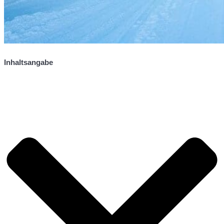
Inhaltsangabe