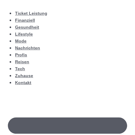
Ticket Leistung
Finanziell
Gesundheit
Lifestyle
Mode
Nachrichten
Profis
Reisen
Tech
Zuhause
Kontakt