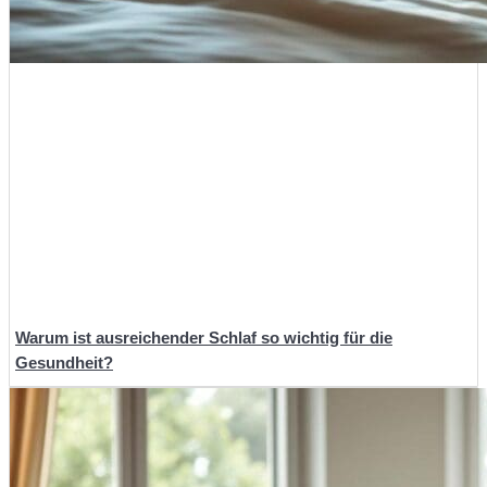
Warum ist ausreichender Schlaf so wichtig für die
Gesundheit?