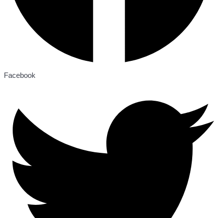
Facebook