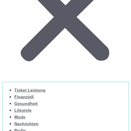
Ticket Leistung
Finanziell
Gesundheit
Lifestyle
Mode
Nachrichten
Profis