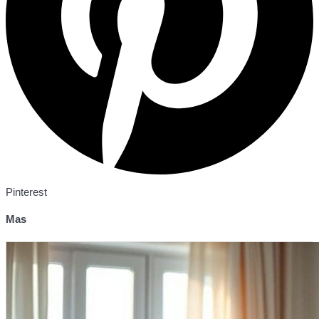
Pinterest
Mas