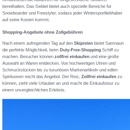
bereithalten. Das Gebiet bietet auch spezielle Bereiche für
Snowboarder und Freestyler, sodass jeder Wintersportliebhaber
auf seine Kosten kommt.
Shopping-Angebote ohne Zollgebühren
Nach einem aufregenden Tag auf den
Skipisten
bietet Samnaun
die perfekte Möglichkeit, beim
Duty-Free-Shopping
Schiff zu
machen. Besucher können
zollfrei einkaufen
und eine große
Auswahl an Waren entdecken. Von hochwertigen Uhren und
Schmuckstücken bis zu luxuriösen Markenartikeln und edlen
Spirituosen reicht das Angebot. Der Reiz,
Zollfrei einkaufen
zu
können, zieht viele Urlauber an und macht die Einkaufstour zu
einem unvergleichlichen Erlebnis.