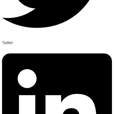
Twitter