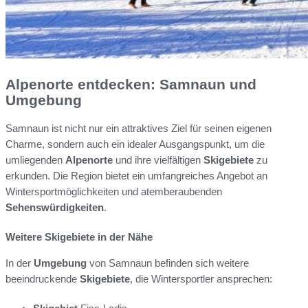
Alpenorte entdecken: Samnaun und
Umgebung
Samnaun ist nicht nur ein attraktives Ziel für seinen eigenen
Charme, sondern auch ein idealer Ausgangspunkt, um die
umliegenden
Alpenorte
und ihre vielfältigen
Skigebiete
zu
erkunden. Die Region bietet ein umfangreiches Angebot an
Wintersportmöglichkeiten und atemberaubenden
Sehenswürdigkeiten
.
Weitere Skigebiete in der Nähe
In der
Umgebung
von Samnaun befinden sich weitere
beeindruckende
Skigebiete
, die Wintersportler ansprechen: