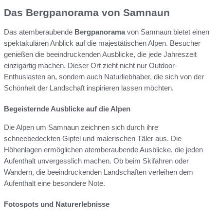
Das Bergpanorama von Samnaun
Das atemberaubende
Bergpanorama
von Samnaun bietet einen
spektakulären Anblick auf die majestätischen Alpen. Besucher
genießen die beeindruckenden Ausblicke, die jede Jahreszeit
einzigartig machen. Dieser Ort zieht nicht nur Outdoor-
Enthusiasten an, sondern auch Naturliebhaber, die sich von der
Schönheit der Landschaft inspirieren lassen möchten.
Begeisternde Ausblicke auf die Alpen
Die Alpen um Samnaun zeichnen sich durch ihre
schneebedeckten Gipfel und malerischen Täler aus. Die
Höhenlagen ermöglichen atemberaubende Ausblicke, die jeden
Aufenthalt unvergesslich machen. Ob beim Skifahren oder
Wandern, die beeindruckenden Landschaften verleihen dem
Aufenthalt eine besondere Note.
Fotospots und Naturerlebnisse