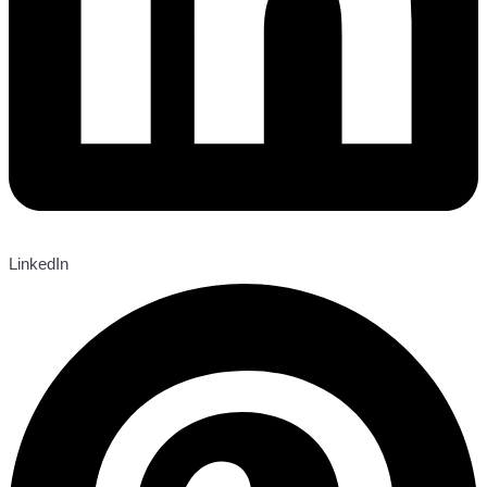
LinkedIn