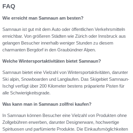
FAQ
Wie erreicht man Samnaun am besten?
Samnaun ist gut mit dem Auto oder öffentlichen Verkehrsmitteln
erreichbar. Von größeren Städten wie Zürich oder Innsbruck aus
gelangen Besucher innerhalb weniger Stunden zu diesem
charmanten Bergdorf in den Graubündner Alpen.
Welche Wintersportaktivitäten bietet Samnaun?
Samnaun bietet eine Vielzahl von Wintersportaktivitäten, darunter
Ski alpin, Snowboarden und Langlaufen. Das Skigebiet Samnaun-
Ischgl verfügt über 200 Kilometer bestens präparierte Pisten für
alle Schwierigkeitsgrade.
Was kann man in Samnaun zollfrei kaufen?
In Samnaun können Besucher eine Vielzahl von Produkten ohne
Zollgebühren erwerben, darunter Designerware, hochwertige
Spirituosen und parfümierte Produkte. Die Einkaufsmöglichkeiten