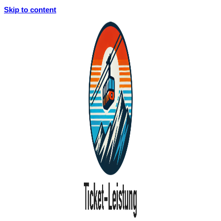
Skip to content