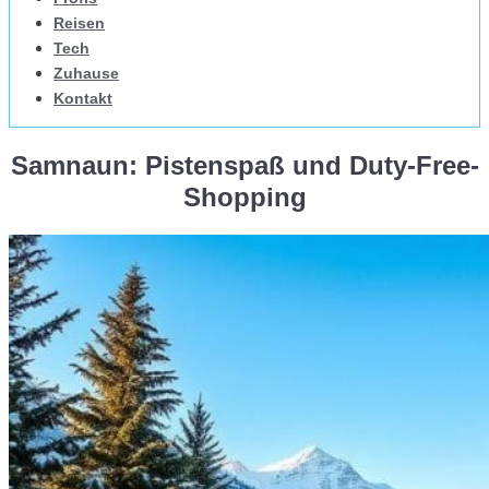
Reisen
Tech
Zuhause
Kontakt
Samnaun: Pistenspaß und Duty-Free-
Shopping