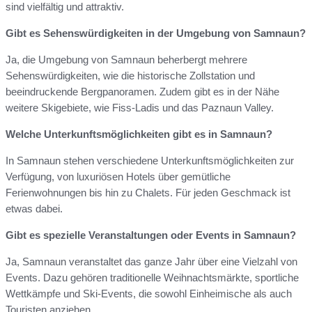
sind vielfältig und attraktiv.
Gibt es Sehenswürdigkeiten in der Umgebung von Samnaun?
Ja, die Umgebung von Samnaun beherbergt mehrere
Sehenswürdigkeiten, wie die historische Zollstation und
beeindruckende Bergpanoramen. Zudem gibt es in der Nähe
weitere Skigebiete, wie Fiss-Ladis und das Paznaun Valley.
Welche Unterkunftsmöglichkeiten gibt es in Samnaun?
In Samnaun stehen verschiedene Unterkunftsmöglichkeiten zur
Verfügung, von luxuriösen Hotels über gemütliche
Ferienwohnungen bis hin zu Chalets. Für jeden Geschmack ist
etwas dabei.
Gibt es spezielle Veranstaltungen oder Events in Samnaun?
Ja, Samnaun veranstaltet das ganze Jahr über eine Vielzahl von
Events. Dazu gehören traditionelle Weihnachtsmärkte, sportliche
Wettkämpfe und Ski-Events, die sowohl Einheimische als auch
Touristen anziehen.