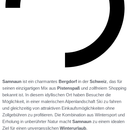
Samnaun
ist ein charmantes
Bergdorf
in der
Schweiz
, das für
seinen einzigartigen Mix aus
Pistenspaß
und zollfreiem Shopping
bekannt ist. In diesem idyllischen Ort haben Besucher die
Möglichkeit, in einer malerischen Alpenlandschaft Ski zu fahren
und gleichzeitig von attraktiven Einkaufsmöglichkeiten ohne
Zollgebühren zu profitieren. Die Kombination aus Wintersport und
Erholung in unberührter Natur macht
Samnaun
zu einem idealen
Ziel für einen unvergesslichen
Winterurlaub
.