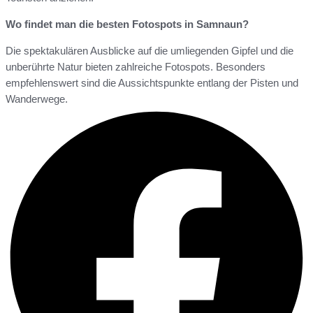
Wo findet man die besten Fotospots in Samnaun?
Die spektakulären Ausblicke auf die umliegenden Gipfel und die
unberührte Natur bieten zahlreiche Fotospots. Besonders
empfehlenswert sind die Aussichtspunkte entlang der Pisten und
Wanderwege.